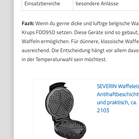
Einsatzbereiche
besondere Anlässe
Fazit:
Wenn du gerne dicke und luftige belgische Waff
Krups FDD95D setzen. Diese Geräte sind so gebaut, d
Waffeln ermöglichen. Für dünnere, klassische Waffe
ausreichend. Die Entscheidung hängt vor allem davo
in der Temperaturwahl sein möchtest.
SEVERIN Waffeleis
Antihaftbeschicht
und praktisch, ca
2103