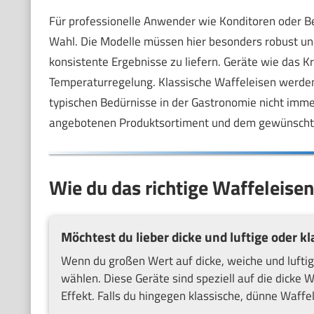
Für professionelle Anwender wie Konditoren oder Bet
Wahl. Die Modelle müssen hier besonders robust un
konsistente Ergebnisse zu liefern. Geräte wie das 
Temperaturregelung. Klassische Waffeleisen werden e
typischen Bedürnisse in der Gastronomie nicht immer
angebotenen Produktsortiment und dem gewünscht
Wie du das richtige Waffeleisen 
Möchtest du lieber dicke und luftige oder 
Wenn du großen Wert auf dicke, weiche und luftige
wählen. Diese Geräte sind speziell auf die dicke
Effekt. Falls du hingegen klassische, dünne Waffel