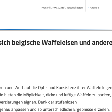
Preis inkl. MwSt., zzgl. Versandkosten
*
Anzeige
sich belgische Waffeleisen und ander
en und Wert auf die Optik und Konsistenz ihrer Waffeln legen
e bieten die Möglichkeit, dicke und luftige Waffeln zu backen,
 Verzierungen eignen. Dank der stufenlosen
enau anpassen und so unterschiedliche Ergebnisse erzielen.