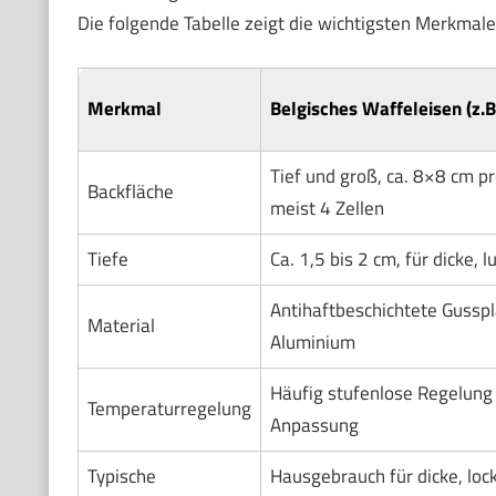
Die folgende Tabelle zeigt die wichtigsten Merkmale
Merkmal
Belgisches Waffeleisen (z.
Tief und groß, ca. 8×8 cm pr
Backfläche
meist 4 Zellen
Tiefe
Ca. 1,5 bis 2 cm, für dicke, 
Antihaftbeschichtete Gusspl
Material
Aluminium
Häufig stufenlose Regelung
Temperaturregelung
Anpassung
Typische
Hausgebrauch für dicke, loc