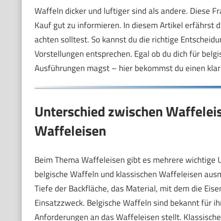
Waffeln dicker und luftiger sind als andere. Diese F
Kauf gut zu informieren. In diesem Artikel erfährst
achten solltest. So kannst du die richtige Entscheid
Vorstellungen entsprechen. Egal ob du dich für belgis
Ausführungen magst – hier bekommst du einen klare
Unterschied zwischen Waffeleis
Waffeleisen
Beim Thema Waffeleisen gibt es mehrere wichtige U
belgische Waffeln und klassischen Waffeleisen ausm
Tiefe der Backfläche, das Material, mit dem die Eis
Einsatzzweck. Belgische Waffeln sind bekannt für ihr
Anforderungen an das Waffeleisen stellt. Klassische