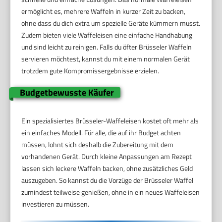
ermöglicht es, mehrere Waffeln in kurzer Zeit zu backen,
ohne dass du dich extra um spezielle Geräte kümmern musst.
Zudem bieten viele Waffeleisen eine einfache Handhabung
und sind leicht zu reinigen. Falls du öfter Brüsseler Waffeln
servieren möchtest, kannst du mit einem normalen Gerät
trotzdem gute Kompromissergebnisse erzielen.
Budgetbewusste Käufer
Ein spezialisiertes Brüsseler-Waffeleisen kostet oft mehr als
ein einfaches Modell. Für alle, die auf ihr Budget achten
müssen, lohnt sich deshalb die Zubereitung mit dem
vorhandenen Gerät. Durch kleine Anpassungen am Rezept
lassen sich leckere Waffeln backen, ohne zusätzliches Geld
auszugeben. So kannst du die Vorzüge der Brüsseler Waffel
zumindest teilweise genießen, ohne in ein neues Waffeleisen
investieren zu müssen.