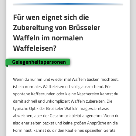
Für wen eignet sich die
Zubereitung von Brüsseler
Waffeln im normalen
Waffeleisen?
Gelegenheitspersonen
Wenn du nur hin und wieder mal Waffeln backen möchtest,
ist ein normales Waffeleisen oft völlig ausreichend. Für
spontane Kaffeerunden oder kleine Naschereien kannst du
damit schnell und unkompliziert Waffeln zubereiten. Die
typische Optik der Brüsseler Waffeln mag zwar etwas
abweichen, aber der Geschmack bleibt angenehm. Wenn du
also eher selten backst und keine großen Ansprüche an die
Form hast, kannst du dir den Kauf eines speziellen Geräts