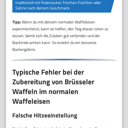
traditionell mit Puderzucker, frischen Früchten oder
Sahne nach deinem Geschmack.
Tipp:
Wenn du mit deinem normalen Waffeleisen
experimentierst, kann es helfen, den Teig etwas ruhen zu
lassen, damit sich die Zutaten gut verbinden und der
Backtrieb wirken kann. So erzielst du ein besseres
Backergebnis.
Typische Fehler bei der
Zubereitung von Brüsseler
Waffeln im normalen
Waffeleisen
Falsche Hitzeeinstellung