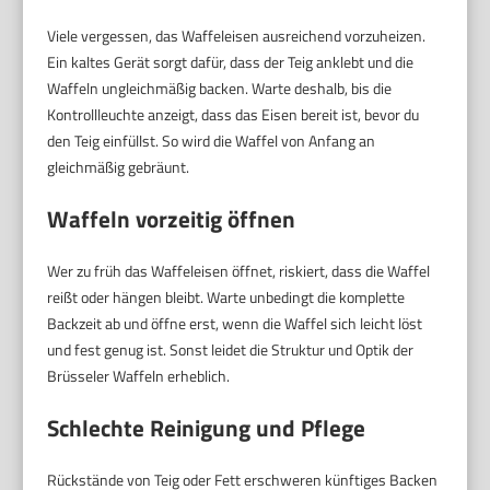
Viele vergessen, das Waffeleisen ausreichend vorzuheizen.
Ein kaltes Gerät sorgt dafür, dass der Teig anklebt und die
Waffeln ungleichmäßig backen. Warte deshalb, bis die
Kontrollleuchte anzeigt, dass das Eisen bereit ist, bevor du
den Teig einfüllst. So wird die Waffel von Anfang an
gleichmäßig gebräunt.
Waffeln vorzeitig öffnen
Wer zu früh das Waffeleisen öffnet, riskiert, dass die Waffel
reißt oder hängen bleibt. Warte unbedingt die komplette
Backzeit ab und öffne erst, wenn die Waffel sich leicht löst
und fest genug ist. Sonst leidet die Struktur und Optik der
Brüsseler Waffeln erheblich.
Schlechte Reinigung und Pflege
Rückstände von Teig oder Fett erschweren künftiges Backen