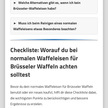
Welche Alternativen gibt es, wenn ich kein
Brüsseler-Waffeleisen habe?
Muss ich beim Reinigen eines normalen
Waffeleisens etwas Besonderes beachten?
Checkliste: Worauf du bei
normalen Waffeleisen für
Brüsseler Waffeln achten
solltest
Bevor du dein normales Waffeleisen für Brüsseler Waffeln
benutzt oder ein neues kaufst, hilft dir diese Checkliste dabei,
die wichtigsten Punkte zu berücksichtigen und bessere
Ergebnisse zu erzielen.