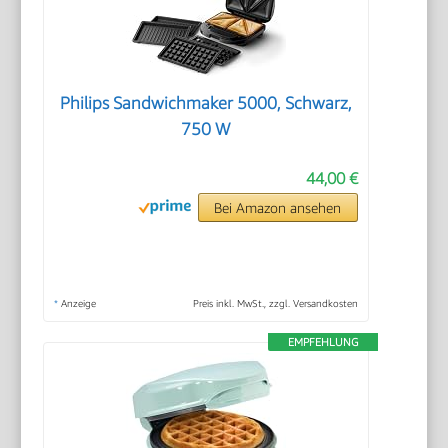
Philips Sandwichmaker 5000, Schwarz,
750 W
44,00 €
Bei Amazon ansehen
*
Anzeige
Preis inkl. MwSt., zzgl. Versandkosten
EMPFEHLUNG