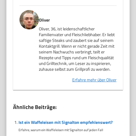
Oliver
Oliver, 36, ist leidenschaftlicher
Familienvater und Fleischliebhaber. Er liebt
saftige Steaks und zaubert sie auf seinem
Kontaktgrill. Wenn er nicht gerade Zeit mit
seinem Nachwuchs verbringt, teilt er
Rezepte und Tipps rund um Fleischqualität
und Grilltechnik, um Leser zu inspirieren,
zuhause selbst zum Grillprofi zu werden.
Erfahre mehr über Oliver
Ähnliche Beiträge:
Ist ein Waffeleisen mit Signalton empfehlenswert?
Erfahre, warum ein Waffeleisen mit Signalton auf jeden Fall