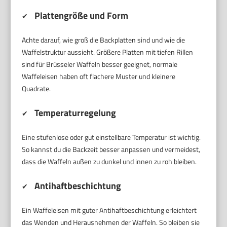
Plattengröße und Form
✔
Achte darauf, wie groß die Backplatten sind und wie die
Waffelstruktur aussieht. Größere Platten mit tiefen Rillen
sind für Brüsseler Waffeln besser geeignet, normale
Waffeleisen haben oft flachere Muster und kleinere
Quadrate.
Temperaturregelung
✔
Eine stufenlose oder gut einstellbare Temperatur ist wichtig.
So kannst du die Backzeit besser anpassen und vermeidest,
dass die Waffeln außen zu dunkel und innen zu roh bleiben.
Antihaftbeschichtung
✔
Ein Waffeleisen mit guter Antihaftbeschichtung erleichtert
das Wenden und Herausnehmen der Waffeln. So bleiben sie