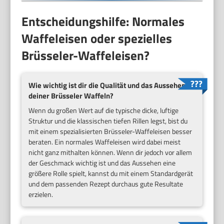
Entscheidungshilfe: Normales
Waffeleisen oder spezielles
Brüsseler-Waffeleisen?
Wie wichtig ist dir die Qualität und das Aussehen
deiner Brüsseler Waffeln?
Wenn du großen Wert auf die typische dicke, luftige
Struktur und die klassischen tiefen Rillen legst, bist du
mit einem spezialisierten Brüsseler-Waffeleisen besser
beraten. Ein normales Waffeleisen wird dabei meist
nicht ganz mithalten können. Wenn dir jedoch vor allem
der Geschmack wichtig ist und das Aussehen eine
größere Rolle spielt, kannst du mit einem Standardgerät
und dem passenden Rezept durchaus gute Resultate
erzielen.