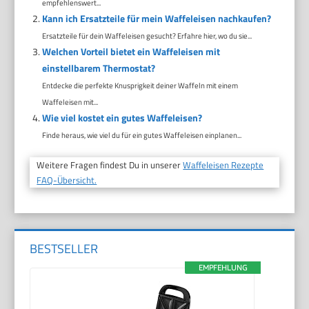
empfehlenswert...
Kann ich Ersatzteile für mein Waffeleisen nachkaufen?
Ersatzteile für dein Waffeleisen gesucht? Erfahre hier, wo du sie...
Welchen Vorteil bietet ein Waffeleisen mit
einstellbarem Thermostat?
Entdecke die perfekte Knusprigkeit deiner Waffeln mit einem
Waffeleisen mit...
Wie viel kostet ein gutes Waffeleisen?
Finde heraus, wie viel du für ein gutes Waffeleisen einplanen...
Weitere Fragen findest Du in unserer
Waffeleisen Rezepte
FAQ-Übersicht.
BESTSELLER
EMPFEHLUNG