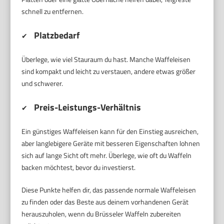
schnell zu entfernen.
Platzbedarf
✔
Überlege, wie viel Stauraum du hast. Manche Waffeleisen
sind kompakt und leicht zu verstauen, andere etwas größer
und schwerer.
Preis-Leistungs-Verhältnis
✔
Ein günstiges Waffeleisen kann für den Einstieg ausreichen,
aber langlebigere Geräte mit besseren Eigenschaften lohnen
sich auf lange Sicht oft mehr. Überlege, wie oft du Waffeln
backen möchtest, bevor du investierst.
Diese Punkte helfen dir, das passende normale Waffeleisen
zu finden oder das Beste aus deinem vorhandenen Gerät
herauszuholen, wenn du Brüsseler Waffeln zubereiten