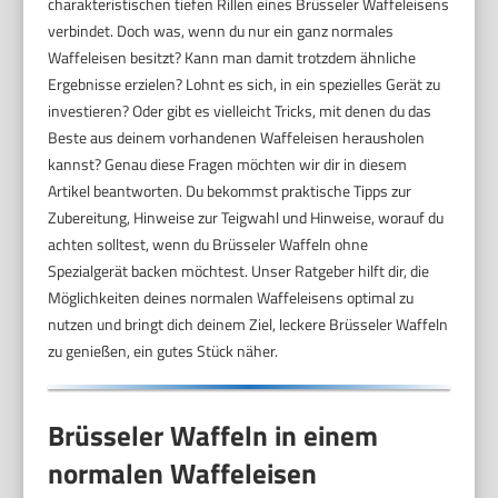
charakteristischen tiefen Rillen eines Brüsseler Waffeleisens
verbindet. Doch was, wenn du nur ein ganz normales
Waffeleisen besitzt? Kann man damit trotzdem ähnliche
Ergebnisse erzielen? Lohnt es sich, in ein spezielles Gerät zu
investieren? Oder gibt es vielleicht Tricks, mit denen du das
Beste aus deinem vorhandenen Waffeleisen herausholen
kannst? Genau diese Fragen möchten wir dir in diesem
Artikel beantworten. Du bekommst praktische Tipps zur
Zubereitung, Hinweise zur Teigwahl und Hinweise, worauf du
achten solltest, wenn du Brüsseler Waffeln ohne
Spezialgerät backen möchtest. Unser Ratgeber hilft dir, die
Möglichkeiten deines normalen Waffeleisens optimal zu
nutzen und bringt dich deinem Ziel, leckere Brüsseler Waffeln
zu genießen, ein gutes Stück näher.
Brüsseler Waffeln in einem
normalen Waffeleisen