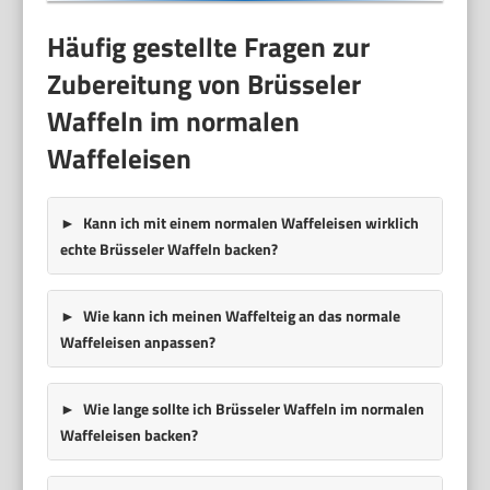
Häufig gestellte Fragen zur
Zubereitung von Brüsseler
Waffeln im normalen
Waffeleisen
Kann ich mit einem normalen Waffeleisen wirklich
echte Brüsseler Waffeln backen?
Wie kann ich meinen Waffelteig an das normale
Waffeleisen anpassen?
Wie lange sollte ich Brüsseler Waffeln im normalen
Waffeleisen backen?