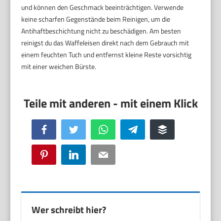
und können den Geschmack beeinträchtigen. Verwende
keine scharfen Gegenstände beim Reinigen, um die
Antihaftbeschichtung nicht zu beschädigen. Am besten
reinigst du das Waffeleisen direkt nach dem Gebrauch mit
einem feuchten Tuch und entfernst kleine Reste vorsichtig
mit einer weichen Bürste.
Facebook
Twitter
WhatsApp
Telegram
Buffer
Pinterest
LinkedIn
Email
Wer schreibt hier?