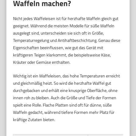
Waffeln machen?
Nicht jedes Waffeleisen ist für herzhafte Waffeln gleich gut
geeignet. Während die meisten Modelle für süße Waffeln
ausgelegt sind, unterscheiden sie sich oft in Größe,
Temperaturregelung und Antihaftbeschichtung. Genau diese
Eigenschaften beeinflussen, wie gut das Gerät mit
kräftigeren Teigen klarkommt, die beispielsweise Käse,
Kräuter oder Gemüse enthalten.
Wichtig ist ein Waffeleisen, das hohe Temperaturen erreicht
und gleichmäßig heizt. So wird die herzhafte Waffel gut
durchgebacken und erhält eine knusprige Oberfläche, ohne
innen roh zu bleiben. Auch die Größe und Tiefe der Formen
spielt eine Rolle. Flache Platten sind oft für dünne, süße
Waffeln gedacht, während tiefere Formen mehr Platz für
kräftige Zutaten bieten.