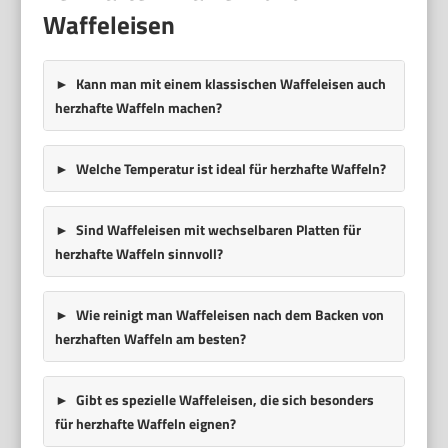
Waffeleisen
Kann man mit einem klassischen Waffeleisen auch
herzhafte Waffeln machen?
Welche Temperatur ist ideal für herzhafte Waffeln?
Sind Waffeleisen mit wechselbaren Platten für
herzhafte Waffeln sinnvoll?
Wie reinigt man Waffeleisen nach dem Backen von
herzhaften Waffeln am besten?
Gibt es spezielle Waffeleisen, die sich besonders
für herzhafte Waffeln eignen?