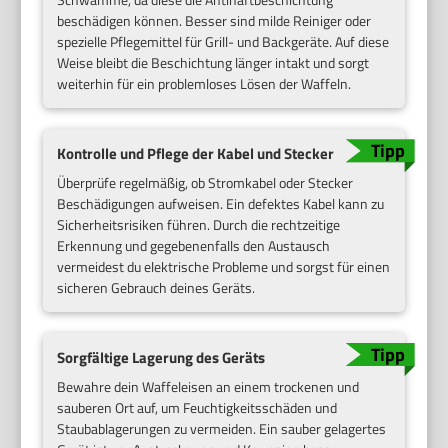
beschädigen können. Besser sind milde Reiniger oder
spezielle Pflegemittel für Grill- und Backgeräte. Auf diese
Weise bleibt die Beschichtung länger intakt und sorgt
weiterhin für ein problemloses Lösen der Waffeln.
Kontrolle und Pflege der Kabel und Stecker
Überprüfe regelmäßig, ob Stromkabel oder Stecker
Beschädigungen aufweisen. Ein defektes Kabel kann zu
Sicherheitsrisiken führen. Durch die rechtzeitige
Erkennung und gegebenenfalls den Austausch
vermeidest du elektrische Probleme und sorgst für einen
sicheren Gebrauch deines Geräts.
Sorgfältige Lagerung des Geräts
Bewahre dein Waffeleisen an einem trockenen und
sauberen Ort auf, um Feuchtigkeitsschäden und
Staubablagerungen zu vermeiden. Ein sauber gelagertes