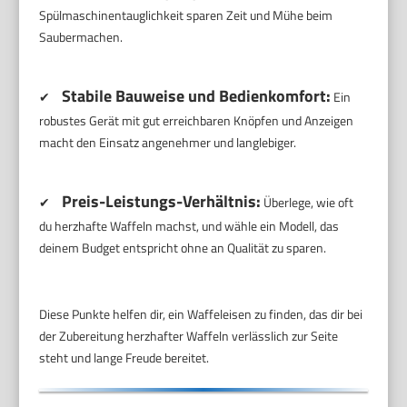
Spülmaschinentauglichkeit sparen Zeit und Mühe beim
Saubermachen.
Stabile Bauweise und Bedienkomfort:
✔
Ein
robustes Gerät mit gut erreichbaren Knöpfen und Anzeigen
macht den Einsatz angenehmer und langlebiger.
Preis-Leistungs-Verhältnis:
✔
Überlege, wie oft
du herzhafte Waffeln machst, und wähle ein Modell, das
deinem Budget entspricht ohne an Qualität zu sparen.
Diese Punkte helfen dir, ein Waffeleisen zu finden, das dir bei
der Zubereitung herzhafter Waffeln verlässlich zur Seite
steht und lange Freude bereitet.