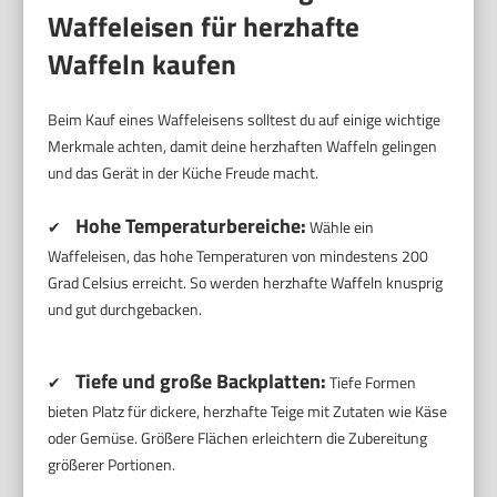
Waffeleisen für herzhafte
Waffeln kaufen
Beim Kauf eines Waffeleisens solltest du auf einige wichtige
Merkmale achten, damit deine herzhaften Waffeln gelingen
und das Gerät in der Küche Freude macht.
Hohe Temperaturbereiche:
✔
Wähle ein
Waffeleisen, das hohe Temperaturen von mindestens 200
Grad Celsius erreicht. So werden herzhafte Waffeln knusprig
und gut durchgebacken.
Tiefe und große Backplatten:
✔
Tiefe Formen
bieten Platz für dickere, herzhafte Teige mit Zutaten wie Käse
oder Gemüse. Größere Flächen erleichtern die Zubereitung
größerer Portionen.