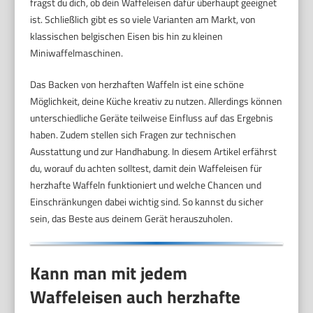
fragst du dich, ob dein Waffeleisen dafür überhaupt geeignet
ist. Schließlich gibt es so viele Varianten am Markt, von
klassischen belgischen Eisen bis hin zu kleinen
Miniwaffelmaschinen.
Das Backen von herzhaften Waffeln ist eine schöne
Möglichkeit, deine Küche kreativ zu nutzen. Allerdings können
unterschiedliche Geräte teilweise Einfluss auf das Ergebnis
haben. Zudem stellen sich Fragen zur technischen
Ausstattung und zur Handhabung. In diesem Artikel erfährst
du, worauf du achten solltest, damit dein Waffeleisen für
herzhafte Waffeln funktioniert und welche Chancen und
Einschränkungen dabei wichtig sind. So kannst du sicher
sein, das Beste aus deinem Gerät herauszuholen.
Kann man mit jedem
Waffeleisen auch herzhafte