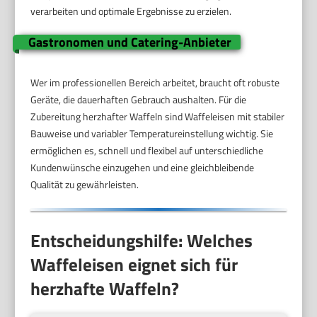
verarbeiten und optimale Ergebnisse zu erzielen.
Gastronomen und Catering-Anbieter
Wer im professionellen Bereich arbeitet, braucht oft robuste
Geräte, die dauerhaften Gebrauch aushalten. Für die
Zubereitung herzhafter Waffeln sind Waffeleisen mit stabiler
Bauweise und variabler Temperatureinstellung wichtig. Sie
ermöglichen es, schnell und flexibel auf unterschiedliche
Kundenwünsche einzugehen und eine gleichbleibende
Qualität zu gewährleisten.
Entscheidungshilfe: Welches
Waffeleisen eignet sich für
herzhafte Waffeln?