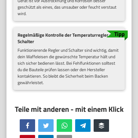
Gerät ist vor Austrocknung und Korrosion besser
geschützt als eines, das unsauber oder feucht verstaut
wird.
Regelmäßige Kontrolle der Temperaturregler und
Schalter
Funktionierende Regler und Schalter sind wichtig, damit
dein Waffeleisen die gewünschte Temperatur hält und
sich sicher bedienen lässt. Bei Fehlfunktionen solltest
du die Bauteile prüfen lassen oder den Hersteller
kontaktieren. So bleibt die Sicherheit beim Backen
gewährleistet.
Facebook
Twitter
WhatsApp
Telegram
Buffer