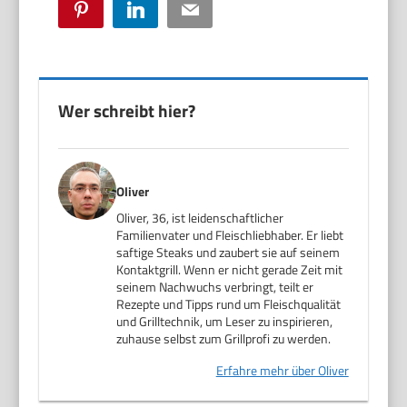
Pinterest
LinkedIn
Email
Wer schreibt hier?
Oliver
Oliver, 36, ist leidenschaftlicher
Familienvater und Fleischliebhaber. Er liebt
saftige Steaks und zaubert sie auf seinem
Kontaktgrill. Wenn er nicht gerade Zeit mit
seinem Nachwuchs verbringt, teilt er
Rezepte und Tipps rund um Fleischqualität
und Grilltechnik, um Leser zu inspirieren,
zuhause selbst zum Grillprofi zu werden.
Erfahre mehr über Oliver