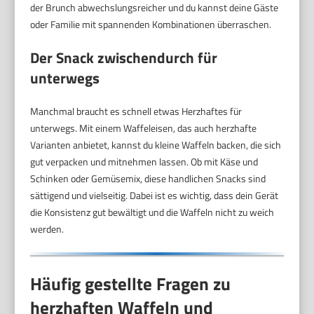
der Brunch abwechslungsreicher und du kannst deine Gäste
oder Familie mit spannenden Kombinationen überraschen.
Der Snack zwischendurch für
unterwegs
Manchmal braucht es schnell etwas Herzhaftes für
unterwegs. Mit einem Waffeleisen, das auch herzhafte
Varianten anbietet, kannst du kleine Waffeln backen, die sich
gut verpacken und mitnehmen lassen. Ob mit Käse und
Schinken oder Gemüsemix, diese handlichen Snacks sind
sättigend und vielseitig. Dabei ist es wichtig, dass dein Gerät
die Konsistenz gut bewältigt und die Waffeln nicht zu weich
werden.
Häufig gestellte Fragen zu
herzhaften Waffeln und