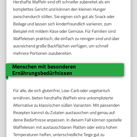
Herzhafte Waffeln sind oft schneller zubereitet als ein
komplettes Gericht und können den kleinen Hunger
zwischendurch stillen. Sie eignen sich gut als Snack oder
Beilage und lassen sich kinderfreundlich variieren, zum
Beispiel mit mildem Käse oder Gemüse. Für Familien sind
Waffeleisen praktisch, die einfach zu reinigen sind und über
ausreichend große Backflächen verfügen, um schnell
mehrere Portionen zuzubereiten.
Menschen mit besonderen
Ernährungsbedürfnissen
Für alle, die sich glutenfrei, Low-Carb oder vegetarisch
ernähren, bieten herzhafte Waffeln eine unkomplizierte
Alternative zu klassischen süßen Varianten. Mit passenden
Rezepten kannst du Zutaten austauschen und genau auf
deine Bedürfnisse anpassen. In diesem Fall können spezielle
Waffeleisen mit austauschbaren Platten oder extra hohen
Temperaturen helfen, unterschiedliche Teige gut zu