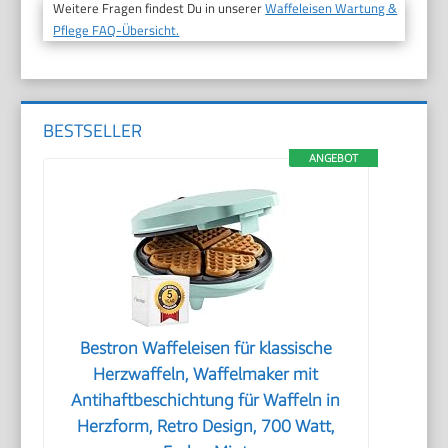
Weitere Fragen findest Du in unserer
Waffeleisen Wartung &
Pflege FAQ-Übersicht.
BESTSELLER
ANGEBOT
Bestron Waffeleisen für klassische
Herzwaffeln, Waffelmaker mit
Antihaftbeschichtung für Waffeln in
Herzform, Retro Design, 700 Watt,