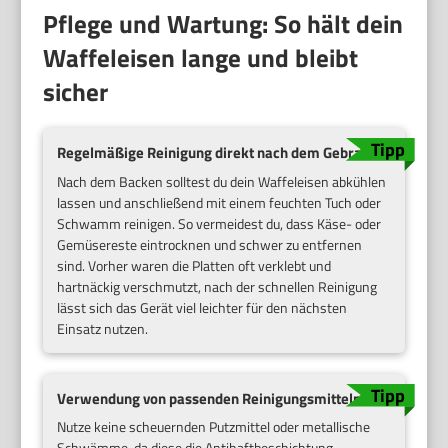
Pflege und Wartung: So hält dein
Waffeleisen lange und bleibt
sicher
Regelmäßige Reinigung direkt nach dem Gebrauch
Nach dem Backen solltest du dein Waffeleisen abkühlen
lassen und anschließend mit einem feuchten Tuch oder
Schwamm reinigen. So vermeidest du, dass Käse- oder
Gemüsereste eintrocknen und schwer zu entfernen
sind. Vorher waren die Platten oft verklebt und
hartnäckig verschmutzt, nach der schnellen Reinigung
lässt sich das Gerät viel leichter für den nächsten
Einsatz nutzen.
Verwendung von passenden Reinigungsmitteln
Nutze keine scheuernden Putzmittel oder metallische
Schwämme, da diese die Antihaftbeschichtung