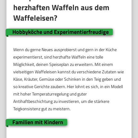
herzhaften Waffeln aus dem
Waffeleisen?
Hobbyköche und Experimentierfreudige
Wenn du gerne Neues ausprobierst und gern in der Küche
experimentierst, sind herzhafte Waffeln eine tolle
Möglichkeit, deinen Speiseplan zu erweitern. Mit einem
vielseitigen Waffeleisen kannst du verschiedene Zutaten wie
Käse, Kräuter, Gemüse oder Schinken in den Teig geben und
so kreative Gerichte zaubern. Hier lohnt es sich, in ein Modell
mit hoher Temperaturregelung und guter
Antihaftbeschichtung zu investieren, um die stärkere
Teigkonsistenz gut zu meistern.
Familien mit Kindern