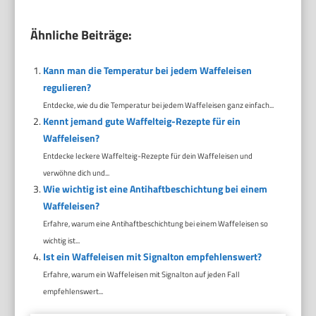
Ähnliche Beiträge:
Kann man die Temperatur bei jedem Waffeleisen
regulieren?
Entdecke, wie du die Temperatur bei jedem Waffeleisen ganz einfach...
Kennt jemand gute Waffelteig-Rezepte für ein
Waffeleisen?
Entdecke leckere Waffelteig-Rezepte für dein Waffeleisen und
verwöhne dich und...
Wie wichtig ist eine Antihaftbeschichtung bei einem
Waffeleisen?
Erfahre, warum eine Antihaftbeschichtung bei einem Waffeleisen so
wichtig ist...
Ist ein Waffeleisen mit Signalton empfehlenswert?
Erfahre, warum ein Waffeleisen mit Signalton auf jeden Fall
empfehlenswert...