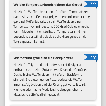
Welche Temperaturbereich bietet das Gerät?
Herzhafte Waffeln brauchen oft höhere Temperaturen,
damit sie von außen knusprig werden und innen richtig
gar sind. Prüfe deshalb, ob dein Waffeleisen eine
Temperatur von mindestens 200 Grad Celsius erreichen
kann. Modelle mit einstellbarer Temperatur sind hier
besonders vorteilhaft, da du so die Hitze genau an den
Teig anpassen kannst.
Wie tief und groß sind die Backplatten?
Herzhafte Teige sind meist etwas dickflüssiger und
enthalten zusätzlich Zutaten wie Käse oder Gemüse.
Deshalb sind Waffeleisen mit tieferen Backformen
sinnvoll. Sie bieten genug Platz, sodass die Waffeln
innen saftig bleiben und die Füllung gut verteilt wird.
Kleinere oder flache Modelle sind dagegen eher für
klassische süße Waffeln gedacht.