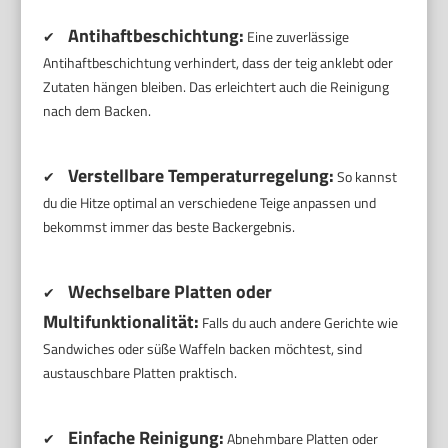
Antihaftbeschichtung:
✔
Eine zuverlässige
Antihaftbeschichtung verhindert, dass der teig anklebt oder
Zutaten hängen bleiben. Das erleichtert auch die Reinigung
nach dem Backen.
Verstellbare Temperaturregelung:
✔
So kannst
du die Hitze optimal an verschiedene Teige anpassen und
bekommst immer das beste Backergebnis.
Wechselbare Platten oder
✔
Multifunktionalität:
Falls du auch andere Gerichte wie
Sandwiches oder süße Waffeln backen möchtest, sind
austauschbare Platten praktisch.
Einfache Reinigung:
✔
Abnehmbare Platten oder