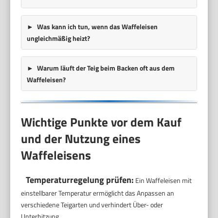
Was kann ich tun, wenn das Waffeleisen
ungleichmäßig heizt?
Warum läuft der Teig beim Backen oft aus dem
Waffeleisen?
Wichtige Punkte vor dem Kauf
und der Nutzung eines
Waffeleisens
Temperaturregelung prüfen:
Ein Waffeleisen mit
einstellbarer Temperatur ermöglicht das Anpassen an
verschiedene Teigarten und verhindert Über- oder
Unterhitzung.