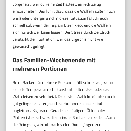
vorgeheizt, weil du keine Zeit hattest, es rechtzeitig
einzuschalten. Das führt dazu, dass die Waffeln außen noch
weiß oder untergar sind. In dieser Situation fällt dir auch
schnell auf, wenn der Teig am Eisen klebt und die Waffeln
sich nur schwer lösen lassen. Der Stress durch Zeitdruck
verstärkt die Frustration, weil das Ergebnis nicht wie
gewünscht gelingt.
Das Familien-Wochenende mit
mehreren Portionen
Beim Backen für mehrere Personen fällt schnell auf, wenn
sich die Temperatur nicht konstant halten lässt oder das
Waffeleisen zu sehr heizt. Die ersten Waffeln könnten noch
gut gelingen, später jedoch verbrennen sie oder sind
ungleichmäßig braun. Gerade bei häufigem Öffnen der
Platten ist es schwer, die optimale Backzeit zu treffen. Auch
die Reinigung wird oft nach vielen Durchgängen zur