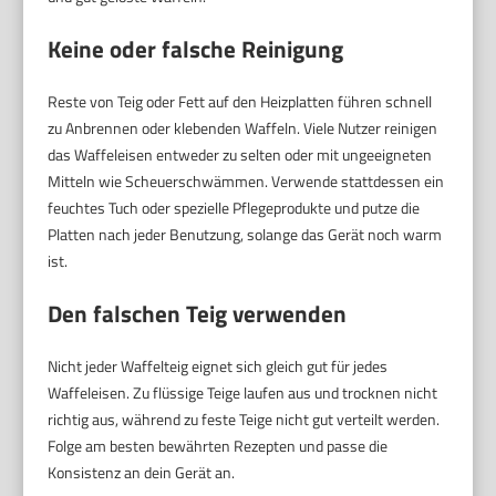
Keine oder falsche Reinigung
Reste von Teig oder Fett auf den Heizplatten führen schnell
zu Anbrennen oder klebenden Waffeln. Viele Nutzer reinigen
das Waffeleisen entweder zu selten oder mit ungeeigneten
Mitteln wie Scheuerschwämmen. Verwende stattdessen ein
feuchtes Tuch oder spezielle Pflegeprodukte und putze die
Platten nach jeder Benutzung, solange das Gerät noch warm
ist.
Den falschen Teig verwenden
Nicht jeder Waffelteig eignet sich gleich gut für jedes
Waffeleisen. Zu flüssige Teige laufen aus und trocknen nicht
richtig aus, während zu feste Teige nicht gut verteilt werden.
Folge am besten bewährten Rezepten und passe die
Konsistenz an dein Gerät an.