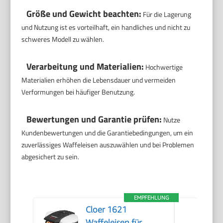
Größe und Gewicht beachten:
Für die Lagerung
und Nutzung ist es vorteilhaft, ein handliches und nicht zu
schweres Modell zu wählen.
Verarbeitung und Materialien:
Hochwertige
Materialien erhöhen die Lebensdauer und vermeiden
Verformungen bei häufiger Benutzung.
Bewertungen und Garantie prüfen:
Nutze
Kundenbewertungen und die Garantiebedingungen, um ein
zuverlässiges Waffeleisen auszuwählen und bei Problemen
abgesichert zu sein.
EMPFEHLUNG
Cloer 1621
Waffeleisen für