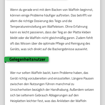
Wenn du gerade erst mit dem Backen von Waffeln beginnst,
können einige Probleme häufiger auftreten. Das betrifft vor
allem die richtige Dosierung des Teigs und die
Temperatureinstellung am Waffeleisen. Ohne Erfahrung
kann es leicht passieren, dass der Teig an der Platte kleben
bleibt oder die Waffeln nicht gleichmäßig garen. Zudem fehlt
oft das Wissen über die optimale Pflege und Reinigung des
Geräts, was sich direkt auf die Backergebnisse auswirkt.
Gelegenheitsnutzer
Wer nur selten Waffeln backt, kann Probleme haben, das
Gerät richtig vorzubereiten und einzustellen. Längere Pausen
zwischen den Nutzungen führen manchmal zu
Unsicherheiten bezüglich der Handhabung. Außerdem setzen
sich bei seltenem Gebrauch Ablagerungen auf den
Heizplatten leichter fest, was das Ankleben der Waffeln