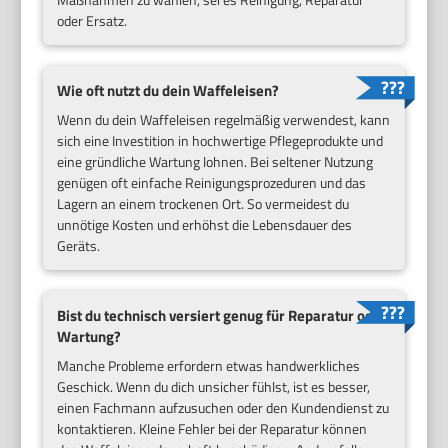
oder Ersatz.
Wie oft nutzt du dein Waffeleisen?
Wenn du dein Waffeleisen regelmäßig verwendest, kann
sich eine Investition in hochwertige Pflegeprodukte und
eine gründliche Wartung lohnen. Bei seltener Nutzung
genügen oft einfache Reinigungsprozeduren und das
Lagern an einem trockenen Ort. So vermeidest du
unnötige Kosten und erhöhst die Lebensdauer des
Geräts.
Bist du technisch versiert genug für Reparatur oder
Wartung?
Manche Probleme erfordern etwas handwerkliches
Geschick. Wenn du dich unsicher fühlst, ist es besser,
einen Fachmann aufzusuchen oder den Kundendienst zu
kontaktieren. Kleine Fehler bei der Reparatur können