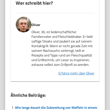
Wer schreibt hier?
Oliver
Oliver, 36, ist leidenschaftlicher
Familienvater und Fleischliebhaber. Er liebt
saftige Steaks und zaubert sie auf seinem
Kontaktgrill. Wenn er nicht gerade Zeit mit
seinem Nachwuchs verbringt, teilt er
Rezepte und Tipps rund um Fleischqualität
und Grilltechnik, um Leser zu inspirieren,
zuhause selbst zum Grillprofi zu werden.
Erfahre mehr über Oliver
Ähnliche Beiträge:
Wie lange dauert die Zubereitung von Waffeln in einem