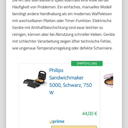
Häufigkeit von Problemen. Ein einfaches, manuelles Modell
benötigt andere Handhabung als ein modernes Waffeleisen
mit wechselbaren Platten oder Timer-Funktion. Elektrische
Geräte mit Antihaftbeschichtung sind zwar leichter zu
reinigen, können aber bei Abnutzung schneller kleben. Geräte
mit schlechter Verarbeitung zeigen öfter technische Fehler,
wie ungenaue Temperaturregelung oder defekte Scharniere.
EMPFEHLUNG
Philips
Sandwichmaker
5000, Schwarz, 750
W
44,00 €