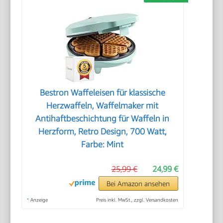
Bestron Waffeleisen für klassische
Herzwaffeln, Waffelmaker mit
Antihaftbeschichtung für Waffeln in
Herzform, Retro Design, 700 Watt,
Farbe: Mint
25,99 €
24,99 €
Bei Amazon ansehen
*
Anzeige
Preis inkl. MwSt., zzgl. Versandkosten