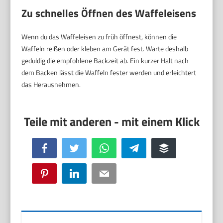
Zu schnelles Öffnen des Waffeleisens
Wenn du das Waffeleisen zu früh öffnest, können die
Waffeln reißen oder kleben am Gerät fest. Warte deshalb
geduldig die empfohlene Backzeit ab. Ein kurzer Halt nach
dem Backen lässt die Waffeln fester werden und erleichtert
das Herausnehmen.
Facebook
Twitter
WhatsApp
Telegram
Buffer
Pinterest
LinkedIn
Email