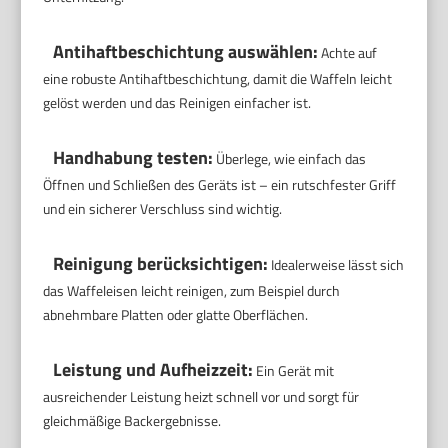
Antihaftbeschichtung auswählen:
Achte auf
eine robuste Antihaftbeschichtung, damit die Waffeln leicht
gelöst werden und das Reinigen einfacher ist.
Handhabung testen:
Überlege, wie einfach das
Öffnen und Schließen des Geräts ist – ein rutschfester Griff
und ein sicherer Verschluss sind wichtig.
Reinigung berücksichtigen:
Idealerweise lässt sich
das Waffeleisen leicht reinigen, zum Beispiel durch
abnehmbare Platten oder glatte Oberflächen.
Leistung und Aufheizzeit:
Ein Gerät mit
ausreichender Leistung heizt schnell vor und sorgt für
gleichmäßige Backergebnisse.