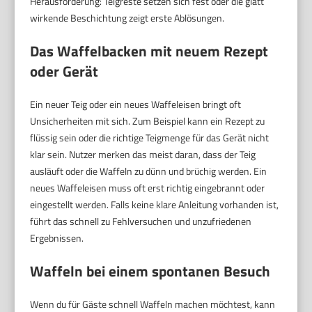
Herausforderung: Teigreste setzen sich fest oder die glatt
wirkende Beschichtung zeigt erste Ablösungen.
Das Waffelbacken mit neuem Rezept
oder Gerät
Ein neuer Teig oder ein neues Waffeleisen bringt oft
Unsicherheiten mit sich. Zum Beispiel kann ein Rezept zu
flüssig sein oder die richtige Teigmenge für das Gerät nicht
klar sein. Nutzer merken das meist daran, dass der Teig
ausläuft oder die Waffeln zu dünn und brüchig werden. Ein
neues Waffeleisen muss oft erst richtig eingebrannt oder
eingestellt werden. Falls keine klare Anleitung vorhanden ist,
führt das schnell zu Fehlversuchen und unzufriedenen
Ergebnissen.
Waffeln bei einem spontanen Besuch
Wenn du für Gäste schnell Waffeln machen möchtest, kann