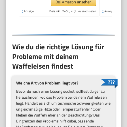
Bei Amazon ansehen
*
Anzeige
Preis inkl. MwSt., zzgl. Versandkosten
*
Anzeige
Wie du die richtige Lösung für
Probleme mit deinem
Waffeleisen findest
Welche Art von Problem liegt vor?
Bevor du nach einer Lösung suchst, solltest du genau
herausfinden, wo das Problem bei deinem Waffeleisen
liegt. Handelt es sich um technische Schwierigkeiten wie
ungleichmäßige Hitze oder Temperaturfehler? Oder
kleben die Waffeln eher an der Beschichtung? Das
Eingrenzen des Problems hilft dabei, passende
Maßnahmen zu wählen, sei es Reinigung, Reparatur