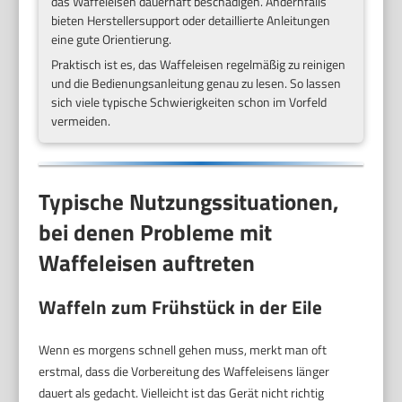
das Waffeleisen dauerhaft beschädigen. Andernfalls
bieten Herstellersupport oder detaillierte Anleitungen
eine gute Orientierung.
Praktisch ist es, das Waffeleisen regelmäßig zu reinigen
und die Bedienungsanleitung genau zu lesen. So lassen
sich viele typische Schwierigkeiten schon im Vorfeld
vermeiden.
Typische Nutzungssituationen,
bei denen Probleme mit
Waffeleisen auftreten
Waffeln zum Frühstück in der Eile
Wenn es morgens schnell gehen muss, merkt man oft
erstmal, dass die Vorbereitung des Waffeleisens länger
dauert als gedacht. Vielleicht ist das Gerät nicht richtig