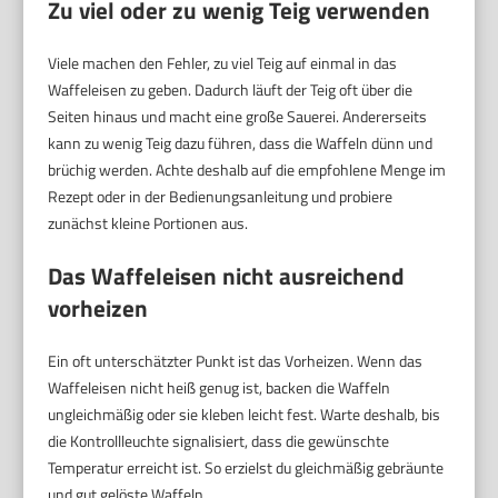
Zu viel oder zu wenig Teig verwenden
Viele machen den Fehler, zu viel Teig auf einmal in das
Waffeleisen zu geben. Dadurch läuft der Teig oft über die
Seiten hinaus und macht eine große Sauerei. Andererseits
kann zu wenig Teig dazu führen, dass die Waffeln dünn und
brüchig werden. Achte deshalb auf die empfohlene Menge im
Rezept oder in der Bedienungsanleitung und probiere
zunächst kleine Portionen aus.
Das Waffeleisen nicht ausreichend
vorheizen
Ein oft unterschätzter Punkt ist das Vorheizen. Wenn das
Waffeleisen nicht heiß genug ist, backen die Waffeln
ungleichmäßig oder sie kleben leicht fest. Warte deshalb, bis
die Kontrollleuchte signalisiert, dass die gewünschte
Temperatur erreicht ist. So erzielst du gleichmäßig gebräunte
und gut gelöste Waffeln.