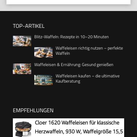
TOP-ARTIKEL
Blitz-Waffeln: Rezepte in 10–20 Minuten
Waffeleisen richtig nutzen – perfekte
Waffeln
Waffeleisen & Ernährung: Gesund genießen
Waffeleisen kaufen – die ultimative
Kaufberatung
EMPFEHLUNGEN
Cloer 1620 Waffeleisen für klassische
Herzwaffeln, 930 W, Waffelgröße 15,5