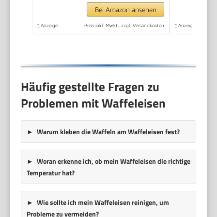
Schwarz/Edelstahl,
Bei Amazon ansehen
FDK261
*
Anzeige
Preis inkl. MwSt., zzgl. Versandkosten
*
Anzeige
Häufig gestellte Fragen zu
Problemen mit Waffeleisen
Warum kleben die Waffeln am Waffeleisen fest?
Woran erkenne ich, ob mein Waffeleisen die richtige
Temperatur hat?
Wie sollte ich mein Waffeleisen reinigen, um
Probleme zu vermeiden?