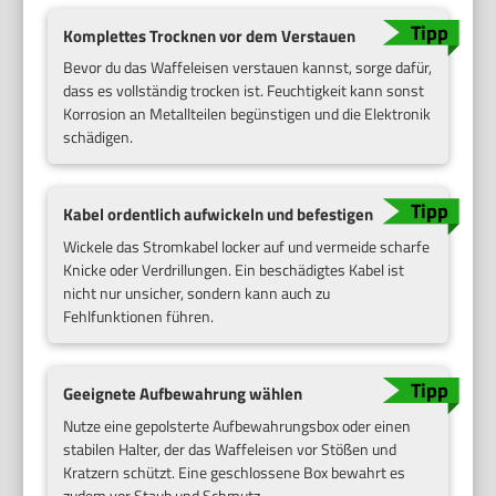
Komplettes Trocknen vor dem Verstauen
Bevor du das Waffeleisen verstauen kannst, sorge dafür,
dass es vollständig trocken ist. Feuchtigkeit kann sonst
Korrosion an Metallteilen begünstigen und die Elektronik
schädigen.
Kabel ordentlich aufwickeln und befestigen
Wickele das Stromkabel locker auf und vermeide scharfe
Knicke oder Verdrillungen. Ein beschädigtes Kabel ist
nicht nur unsicher, sondern kann auch zu
Fehlfunktionen führen.
Geeignete Aufbewahrung wählen
Nutze eine gepolsterte Aufbewahrungsbox oder einen
stabilen Halter, der das Waffeleisen vor Stößen und
Kratzern schützt. Eine geschlossene Box bewahrt es
zudem vor Staub und Schmutz.