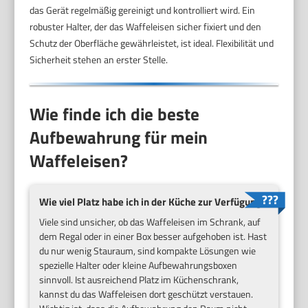
das Gerät regelmäßig gereinigt und kontrolliert wird. Ein
robuster Halter, der das Waffeleisen sicher fixiert und den
Schutz der Oberfläche gewährleistet, ist ideal. Flexibilität und
Sicherheit stehen an erster Stelle.
Wie finde ich die beste
Aufbewahrung für mein
Waffeleisen?
Wie viel Platz habe ich in der Küche zur Verfügung?
Viele sind unsicher, ob das Waffeleisen im Schrank, auf
dem Regal oder in einer Box besser aufgehoben ist. Hast
du nur wenig Stauraum, sind kompakte Lösungen wie
spezielle Halter oder kleine Aufbewahrungsboxen
sinnvoll. Ist ausreichend Platz im Küchenschrank,
kannst du das Waffeleisen dort geschützt verstauen.