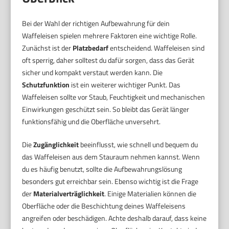
Bei der Wahl der richtigen Aufbewahrung für dein
Waffeleisen spielen mehrere Faktoren eine wichtige Rolle.
Zunächst ist der
Platzbedarf
entscheidend. Waffeleisen sind
oft sperrig, daher solltest du dafür sorgen, dass das Gerät
sicher und kompakt verstaut werden kann. Die
Schutzfunktion
ist ein weiterer wichtiger Punkt. Das
Waffeleisen sollte vor Staub, Feuchtigkeit und mechanischen
Einwirkungen geschützt sein. So bleibt das Gerät länger
funktionsfähig und die Oberfläche unversehrt.
Die
Zugänglichkeit
beeinflusst, wie schnell und bequem du
das Waffeleisen aus dem Stauraum nehmen kannst. Wenn
du es häufig benutzt, sollte die Aufbewahrungslösung
besonders gut erreichbar sein. Ebenso wichtig ist die Frage
der
Materialverträglichkeit
. Einige Materialien können die
Oberfläche oder die Beschichtung deines Waffeleisens
angreifen oder beschädigen. Achte deshalb darauf, dass keine