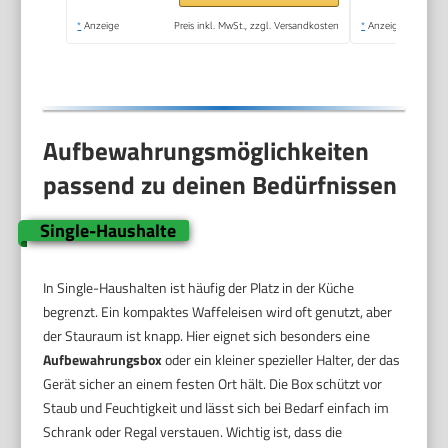
*
Anzeige
Preis inkl. MwSt., zzgl. Versandkosten
*
Anzeige
Aufbewahrungsmöglichkeiten
passend zu deinen Bedürfnissen
Single-Haushalte
In Single-Haushalten ist häufig der Platz in der Küche
begrenzt. Ein kompaktes Waffeleisen wird oft genutzt, aber
der Stauraum ist knapp. Hier eignet sich besonders eine
Aufbewahrungsbox
oder ein kleiner spezieller Halter, der das
Gerät sicher an einem festen Ort hält. Die Box schützt vor
Staub und Feuchtigkeit und lässt sich bei Bedarf einfach im
Schrank oder Regal verstauen. Wichtig ist, dass die