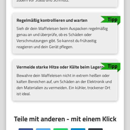
Regelmäßig kontrollieren und warten
Sieh dir dein Waffeleisen beim Auspacken regelmäßig
genau an und überprüfe, ob es Schäden oder
Verschmutzungen gibt. So kannst du frühzeitig
reagieren und dein Gerät pflegen.
Vermeide starke Hitze oder Kälte beim Lagern
Bewahre dein Waffeleisen nicht in extrem heißen oder
kalten Bereichen auf, um Schäden an der Elektronik und
den Materialien zu vermeiden. Ein kühler, trockener Ort
ist ideal.