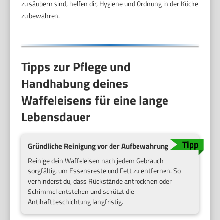
zu säubern sind, helfen dir, Hygiene und Ordnung in der Küche
zu bewahren.
Tipps zur Pflege und
Handhabung deines
Waffeleisens für eine lange
Lebensdauer
Gründliche Reinigung vor der Aufbewahrung
Reinige dein Waffeleisen nach jedem Gebrauch
sorgfältig, um Essensreste und Fett zu entfernen. So
verhinderst du, dass Rückstände antrocknen oder
Schimmel entstehen und schützt die
Antihaftbeschichtung langfristig.