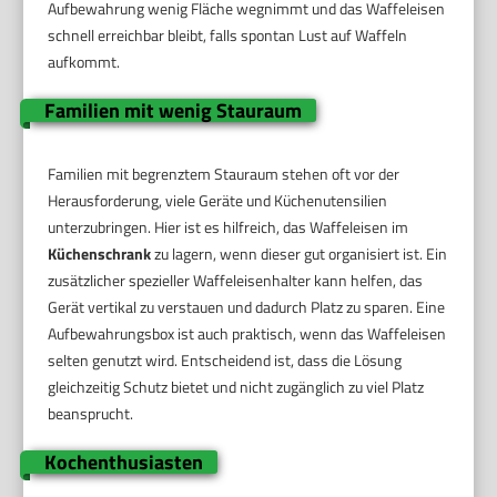
Aufbewahrung wenig Fläche wegnimmt und das Waffeleisen
schnell erreichbar bleibt, falls spontan Lust auf Waffeln
aufkommt.
Familien mit wenig Stauraum
Familien mit begrenztem Stauraum stehen oft vor der
Herausforderung, viele Geräte und Küchenutensilien
unterzubringen. Hier ist es hilfreich, das Waffeleisen im
Küchenschrank
zu lagern, wenn dieser gut organisiert ist. Ein
zusätzlicher spezieller Waffeleisenhalter kann helfen, das
Gerät vertikal zu verstauen und dadurch Platz zu sparen. Eine
Aufbewahrungsbox ist auch praktisch, wenn das Waffeleisen
selten genutzt wird. Entscheidend ist, dass die Lösung
gleichzeitig Schutz bietet und nicht zugänglich zu viel Platz
beansprucht.
Kochenthusiasten