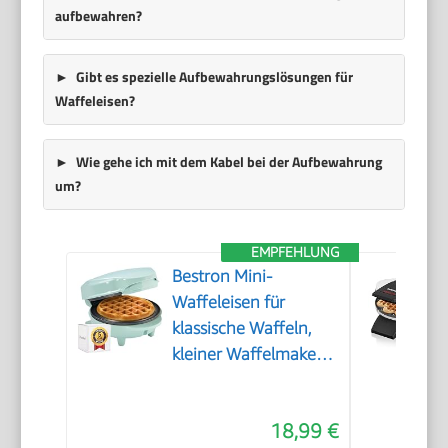
aufbewahren?
Gibt es spezielle Aufbewahrungslösungen für
Waffeleisen?
Wie gehe ich mit dem Kabel bei der Aufbewahrung
um?
EMPFEHLUNG
Bestron Mini-
Waffeleisen für
klassische Waffeln,
kleiner Waffelmaker
mit
Antihaftbeschichtung,
18,99 €
für