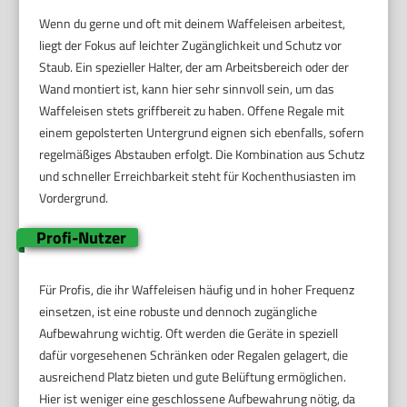
Wenn du gerne und oft mit deinem Waffeleisen arbeitest,
liegt der Fokus auf leichter Zugänglichkeit und Schutz vor
Staub. Ein spezieller Halter, der am Arbeitsbereich oder der
Wand montiert ist, kann hier sehr sinnvoll sein, um das
Waffeleisen stets griffbereit zu haben. Offene Regale mit
einem gepolsterten Untergrund eignen sich ebenfalls, sofern
regelmäßiges Abstauben erfolgt. Die Kombination aus Schutz
und schneller Erreichbarkeit steht für Kochenthusiasten im
Vordergrund.
Profi-Nutzer
Für Profis, die ihr Waffeleisen häufig und in hoher Frequenz
einsetzen, ist eine robuste und dennoch zugängliche
Aufbewahrung wichtig. Oft werden die Geräte in speziell
dafür vorgesehenen Schränken oder Regalen gelagert, die
ausreichend Platz bieten und gute Belüftung ermöglichen.
Hier ist weniger eine geschlossene Aufbewahrung nötig, da