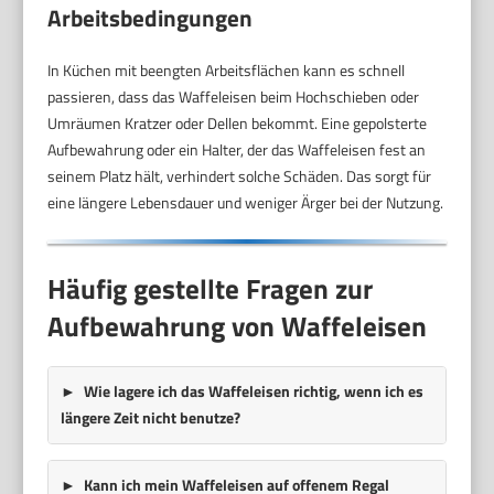
Arbeitsbedingungen
In Küchen mit beengten Arbeitsflächen kann es schnell
passieren, dass das Waffeleisen beim Hochschieben oder
Umräumen Kratzer oder Dellen bekommt. Eine gepolsterte
Aufbewahrung oder ein Halter, der das Waffeleisen fest an
seinem Platz hält, verhindert solche Schäden. Das sorgt für
eine längere Lebensdauer und weniger Ärger bei der Nutzung.
Häufig gestellte Fragen zur
Aufbewahrung von Waffeleisen
Wie lagere ich das Waffeleisen richtig, wenn ich es
längere Zeit nicht benutze?
Kann ich mein Waffeleisen auf offenem Regal