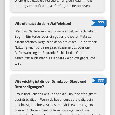
Wichtig ist, dass die Aufbewahrung den Raum nicht
unnötig verstopft und das Gerät gut hineinpassen.
Wie oft nutzt du dein Waffeleisen?
Wer das Waffeleisen häufig verwendet, will schnellen
Zugriff. Ein Halter oder ein gut erreichbarer Platz auf
einem offenen Regal sind dann praktisch. Bei seltener
Nutzung reicht oft eine geschlossene Box oder die
Aufbewahrung im Schrank. So bleibt das Gerät
geschützt, auch wenn es längere Zeit nicht gebraucht
wird.
Wie wichtig ist dir der Schutz vor Staub und
Beschädigungen?
Staub und Feuchtigkeit können die Funktionsfähigkeit
beeinträchtigen. Wenn du besonders vorsichtig sein
möchtest, ist eine geschlossene Aufbewahrungsbox
oder ein Schrank ideal. Offene Lösungen sind zwar