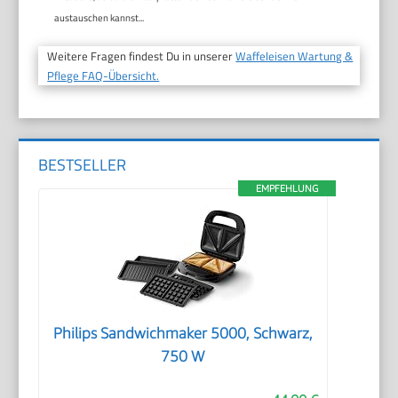
austauschen kannst...
Weitere Fragen findest Du in unserer
Waffeleisen Wartung &
Pflege FAQ-Übersicht.
BESTSELLER
EMPFEHLUNG
Philips Sandwichmaker 5000, Schwarz,
750 W