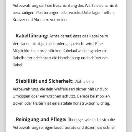
Aufbewahrung darf die Beschichtung des Waffeleisens nicht
beschädigen. Polsterungen oder weiche Unterlagen helfen,
Kratzer und Abrieb zu vermeiden.
Kabelführung:
Achte darauf, dass das Kabel beim
Verstauen nicht geknickt oder gequetscht wird. Eine
Möglichkeit zur ordentlichen Kabelaufwicklung oder ein
Kabelhalter erleichtert die Handhabung und schützt das
Kabel.
Stabilität und Sicherheit:
Wähle eine
Aufbewahrung, die dein Waffeleisen sicher hält und vor
Umkippen oder Verrutschen schützt. Gerade bei mobilen
Boxen oder Haltern ist eine stabile Konstruktion wichtig.
Reinigung und Pflege:
Überlege, wie leicht sich die
Aufbewahrung reinigen lässt. Geräte und Boxen, die schnell