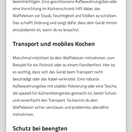
beeinträchtigen. Eine geschlossene Aufbewahrungsbox oder
eine Vorrichtung im Küchenschrank hilft dabei, das
Waffeleisen vor Staub, Feuchtigkeit und Stößen zu schützen.
Das schafft Ordnung und sorgt dafür, dass dein Gerät immer
einsatzbereit ist, wenn du es brauchst.
Transport und mobiles Kochen
Manchmal möchtest du dein Waffeleisen mitnehmen, zum
Beispiel für ein Picknick oder zu einem Familienfest. Hier ist
es wichtig, dass sich das Gerät beim Transport nicht
beschädigt oder das Kabel verknotet. Eine robuste
Aufbewahrungsbox mit stabiler Polsterung oder eine Tasche,
die speziell für Küchenkleingeräte gemacht ist, bietet Schutz
und vereinfacht den Transport. So kannst du dein
Waffeleisen sicher verstauen und problemlos überallhin
mitnehmen.
Schutz bei beengten