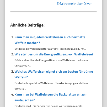
Erfahre mehr über Oliver
Ähnliche Beiträge:
Kann man mit jedem Waffeleisen auch herzhafte
Waffeln machen?
Entdecke die Welt herzhafter Waffeln! Finde heraus, ob du mit...
Wie steht es um die Energieeffizienz von Waffeleisen?
Erfahre alles über die Energieeffizienz von Waffeleisen und spare
Stromkosten...
Welches Waffeleisen eignet sich am besten für dünne
Waffeln?
Entdecke das perfekte Waffeleisen für extra knusprige und dünne
Waffeln!...
Kann man bei Waffeleisen die Backplatten einzeln
austauschen?
Entdecke, ob du die Backplatten deines Waffeleisens einzeln