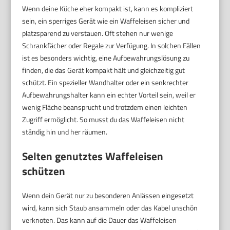
Wenn deine Küche eher kompakt ist, kann es kompliziert
sein, ein sperriges Gerät wie ein Waffeleisen sicher und
platzsparend zu verstauen. Oft stehen nur wenige
Schrankfächer oder Regale zur Verfügung. In solchen Fällen
ist es besonders wichtig, eine Aufbewahrungslösung zu
finden, die das Gerät kompakt hält und gleichzeitig gut
schützt. Ein spezieller Wandhalter oder ein senkrechter
Aufbewahrungshalter kann ein echter Vorteil sein, weil er
wenig Fläche beansprucht und trotzdem einen leichten
Zugriff ermöglicht. So musst du das Waffeleisen nicht
ständig hin und her räumen.
Selten genutztes Waffeleisen
schützen
Wenn dein Gerät nur zu besonderen Anlässen eingesetzt
wird, kann sich Staub ansammeln oder das Kabel unschön
verknoten. Das kann auf die Dauer das Waffeleisen