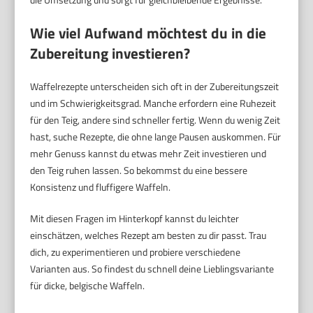
Wie viel Aufwand möchtest du in die
Zubereitung investieren?
Waffelrezepte unterscheiden sich oft in der Zubereitungszeit
und im Schwierigkeitsgrad. Manche erfordern eine Ruhezeit
für den Teig, andere sind schneller fertig. Wenn du wenig Zeit
hast, suche Rezepte, die ohne lange Pausen auskommen. Für
mehr Genuss kannst du etwas mehr Zeit investieren und
den Teig ruhen lassen. So bekommst du eine bessere
Konsistenz und fluffigere Waffeln.
Mit diesen Fragen im Hinterkopf kannst du leichter
einschätzen, welches Rezept am besten zu dir passt. Trau
dich, zu experimentieren und probiere verschiedene
Varianten aus. So findest du schnell deine Lieblingsvariante
für dicke, belgische Waffeln.