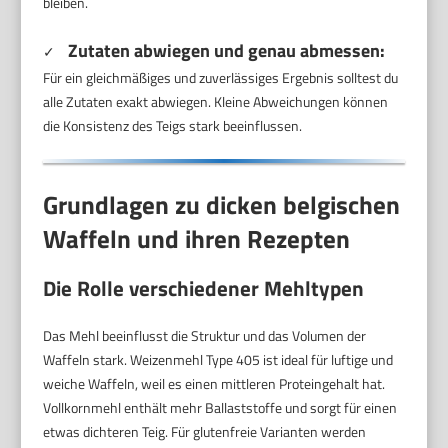
bleiben.
Zutaten abwiegen und genau abmessen:
✓
Für ein gleichmäßiges und zuverlässiges Ergebnis solltest du
alle Zutaten exakt abwiegen. Kleine Abweichungen können
die Konsistenz des Teigs stark beeinflussen.
Grundlagen zu dicken belgischen
Waffeln und ihren Rezepten
Die Rolle verschiedener Mehltypen
Das Mehl beeinflusst die Struktur und das Volumen der
Waffeln stark. Weizenmehl Type 405 ist ideal für luftige und
weiche Waffeln, weil es einen mittleren Proteingehalt hat.
Vollkornmehl enthält mehr Ballaststoffe und sorgt für einen
etwas dichteren Teig. Für glutenfreie Varianten werden