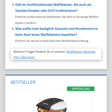
Gibt es multifunktionale Waffeleisen, die auch als
Sandwichmaker oder Grill funktionieren?
Entdecke multifunktionale Waffeleisen, die nicht nur knusprige Waffeln
zaubern, sondern...
Was sollte man bezüglich Garantie und Kundenservice
beim Kauf eines Waffeleisens beachten?
Erfahren Sie, worauf es beim Kauf eines Waffeleisens in Bezug...
Weitere Fragen findest Du in unserer
Waffeleisen Rezepte
FAQ-Übersicht.
BESTSELLER
EMPFEHLUNG