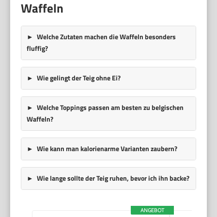
Waffeln
Welche Zutaten machen die Waffeln besonders
fluffig?
Wie gelingt der Teig ohne Ei?
Welche Toppings passen am besten zu belgischen
Waffeln?
Wie kann man kalorienarme Varianten zaubern?
Wie lange sollte der Teig ruhen, bevor ich ihn backe?
ANGEBOT