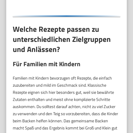
Welche Rezepte passen zu
unterschiedlichen Zielgruppen
und Anlässen?
Für Familien mit Kindern
Familien mit Kindern bevorzugen oft Rezepte, die einfach
zuzubereiten und mild im Geschmack sind. Klassische
Rezepte eignen sich hier besonders gut, weil sie bewährte
Zutaten enthalten und meist ohne komplizierte Schritte
auskommen. Du solltest darauf achten, nicht zu viel Zucker
zu verwenden und den Teig so vorzubereiten, dass die Kinder
beim Backen helfen können. Das gemeinsame Backen
macht Spaß und das Ergebnis kommt bei Groß und Klein gut