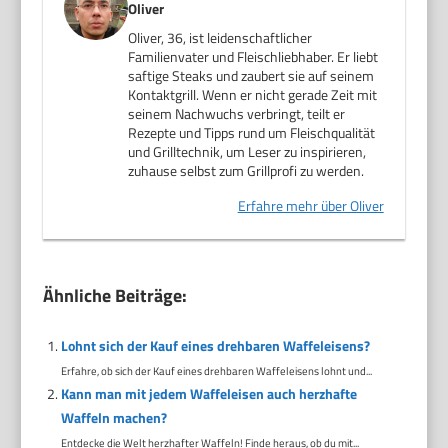
Oliver
Oliver, 36, ist leidenschaftlicher
Familienvater und Fleischliebhaber. Er liebt
saftige Steaks und zaubert sie auf seinem
Kontaktgrill. Wenn er nicht gerade Zeit mit
seinem Nachwuchs verbringt, teilt er
Rezepte und Tipps rund um Fleischqualität
und Grilltechnik, um Leser zu inspirieren,
zuhause selbst zum Grillprofi zu werden.
Erfahre mehr über Oliver
Ähnliche Beiträge:
Lohnt sich der Kauf eines drehbaren Waffeleisens?
Erfahre, ob sich der Kauf eines drehbaren Waffeleisens lohnt und...
Kann man mit jedem Waffeleisen auch herzhafte
Waffeln machen?
Entdecke die Welt herzhafter Waffeln! Finde heraus, ob du mit...