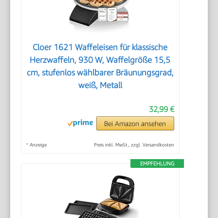
Cloer 1621 Waffeleisen für klassische
Herzwaffeln, 930 W, Waffelgröße 15,5
cm, stufenlos wählbarer Bräunungsgrad,
weiß, Metall
32,99 €
Bei Amazon ansehen
*
Anzeige
Preis inkl. MwSt., zzgl. Versandkosten
EMPFEHLUNG