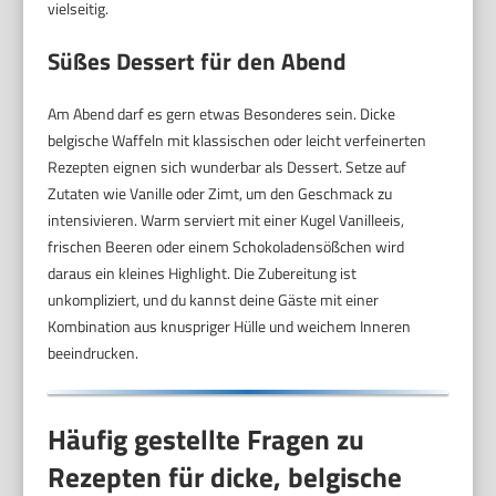
vielseitig.
Süßes Dessert für den Abend
Am Abend darf es gern etwas Besonderes sein. Dicke
belgische Waffeln mit klassischen oder leicht verfeinerten
Rezepten eignen sich wunderbar als Dessert. Setze auf
Zutaten wie Vanille oder Zimt, um den Geschmack zu
intensivieren. Warm serviert mit einer Kugel Vanilleeis,
frischen Beeren oder einem Schokoladensößchen wird
daraus ein kleines Highlight. Die Zubereitung ist
unkompliziert, und du kannst deine Gäste mit einer
Kombination aus knuspriger Hülle und weichem Inneren
beeindrucken.
Häufig gestellte Fragen zu
Rezepten für dicke, belgische