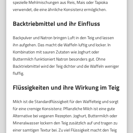
spezielle Mehlmischungen aus Reis, Mais oder Tapioka
verwendet, die eine ähnliche Konsistenz ermöglichen.
Backtriebmittel und ihr Einfluss
Backpulver und Natron bringen Luft in den Teig und lassen
ihn aufgehen. Das macht die Waffeln luftig und locker. In
Kombination mit sauren Zutaten wie Joghurt oder
Buttermilch funktioniert Natron besonders gut. Ohne
Backtriebmittel wird der Teig dichter und die Waffeln weniger
fluffig.
Flüssigkeiten und ihre Wirkung im Teig
Milch ist die Standardflüssigkeit für den Waffelteig und sorgt
für eine cremige Konsistenz. Pflanzliche Milch ist eine gute
Alternative bei veganen Rezepten. Joghurt, Buttermilch oder
Mineralwasser lockern den Teig zusätzlich auf und tragen zu
einer samtigen Textur bei. Zu viel Flüssigkeit macht den Teig