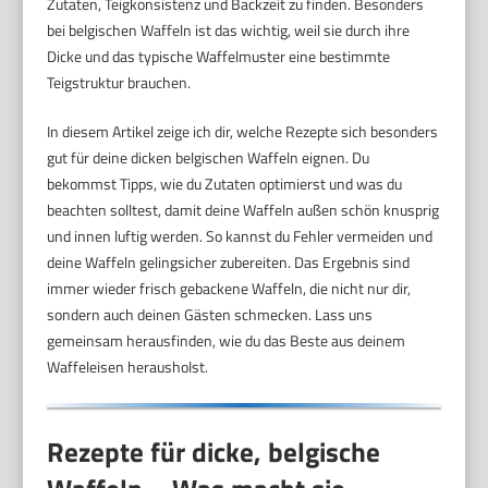
Zutaten, Teigkonsistenz und Backzeit zu finden. Besonders
bei belgischen Waffeln ist das wichtig, weil sie durch ihre
Dicke und das typische Waffelmuster eine bestimmte
Teigstruktur brauchen.
In diesem Artikel zeige ich dir, welche Rezepte sich besonders
gut für deine dicken belgischen Waffeln eignen. Du
bekommst Tipps, wie du Zutaten optimierst und was du
beachten solltest, damit deine Waffeln außen schön knusprig
und innen luftig werden. So kannst du Fehler vermeiden und
deine Waffeln gelingsicher zubereiten. Das Ergebnis sind
immer wieder frisch gebackene Waffeln, die nicht nur dir,
sondern auch deinen Gästen schmecken. Lass uns
gemeinsam herausfinden, wie du das Beste aus deinem
Waffeleisen herausholst.
Rezepte für dicke, belgische