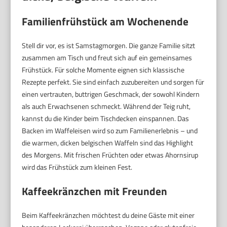
Familienfrühstück am Wochenende
Stell dir vor, es ist Samstagmorgen. Die ganze Familie sitzt
zusammen am Tisch und freut sich auf ein gemeinsames
Frühstück. Für solche Momente eignen sich klassische
Rezepte perfekt. Sie sind einfach zuzubereiten und sorgen für
einen vertrauten, buttrigen Geschmack, der sowohl Kindern
als auch Erwachsenen schmeckt. Während der Teig ruht,
kannst du die Kinder beim Tischdecken einspannen. Das
Backen im Waffeleisen wird so zum Familienerlebnis – und
die warmen, dicken belgischen Waffeln sind das Highlight
des Morgens. Mit frischen Früchten oder etwas Ahornsirup
wird das Frühstück zum kleinen Fest.
Kaffeekränzchen mit Freunden
Beim Kaffeekränzchen möchtest du deine Gäste mit einer