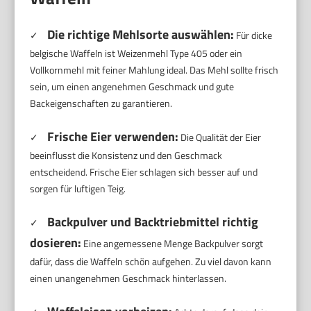
Die richtige Mehlsorte auswählen:
✓
Für dicke
belgische Waffeln ist Weizenmehl Type 405 oder ein
Vollkornmehl mit feiner Mahlung ideal. Das Mehl sollte frisch
sein, um einen angenehmen Geschmack und gute
Backeigenschaften zu garantieren.
Frische Eier verwenden:
✓
Die Qualität der Eier
beeinflusst die Konsistenz und den Geschmack
entscheidend. Frische Eier schlagen sich besser auf und
sorgen für luftigen Teig.
Backpulver und Backtriebmittel richtig
✓
dosieren:
Eine angemessene Menge Backpulver sorgt
dafür, dass die Waffeln schön aufgehen. Zu viel davon kann
einen unangenehmen Geschmack hinterlassen.