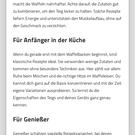
macht die Waffeln nahrhafter. Achte darauf, die Zutaten gut
zu kombinieren, um den Teig locker zu halten. Solche Rezepte
liefern Energie und unterstützen den Muskelaufbau, ohne auf
den Geschmack zu verzichten.
Für Anfänger in der Küche
Wenn du gerade erst mit dem Waffelbacken beginnst, sind
klassische Rezepte ideal. Sie verwenden wenige Zutaten und
kommen ohne besondere Techniken aus. Hier zählt vor allem
Ruhe beim Mischen und die richtige Hitze im Waffeleisen. Du
kannst dich ganz auf die Basis konzentrieren und mit der Zeit
eigene Variationen ausprobieren. So lernst du die
Eigenschaften des Teigs und deines Geräts ganz genau
kennen.
Für Genießer
Genießer schätzen spezielle Rezeptvarianten, bei denen