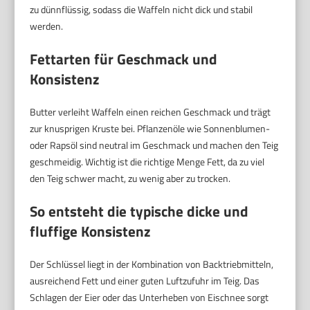
zu dünnflüssig, sodass die Waffeln nicht dick und stabil
werden.
Fettarten für Geschmack und
Konsistenz
Butter verleiht Waffeln einen reichen Geschmack und trägt
zur knusprigen Kruste bei. Pflanzenöle wie Sonnenblumen-
oder Rapsöl sind neutral im Geschmack und machen den Teig
geschmeidig. Wichtig ist die richtige Menge Fett, da zu viel
den Teig schwer macht, zu wenig aber zu trocken.
So entsteht die typische dicke und
fluffige Konsistenz
Der Schlüssel liegt in der Kombination von Backtriebmitteln,
ausreichend Fett und einer guten Luftzufuhr im Teig. Das
Schlagen der Eier oder das Unterheben von Eischnee sorgt