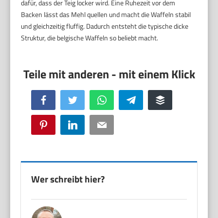
dafür, dass der Teig locker wird. Eine Ruhezeit vor dem
Backen lässt das Mehl quellen und macht die Waffeln stabil
und gleichzeitig fluffig. Dadurch entsteht die typische dicke
Struktur, die belgische Waffeln so beliebt macht.
Facebook
Twitter
WhatsApp
Telegram
Buffer
Pinterest
LinkedIn
Email
Wer schreibt hier?