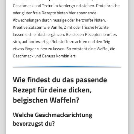
Geschmack und Textur im Vordergrund stehen. Proteinreiche
oder glutenfreie Rezepte bieten hier spannende
Abwechslungen durch nussige oder herzhafte Noten.
Kreative Zutaten wie Vanille, Zimt oder frische Früchte
lassen sich einfach ergänzen. Bei diesen Rezepten lohnt es
sich, auf hochwertige Rohstoffe zu achten und den Teig
etwas länger ruhen zu lassen. So entsteht eine Waffel, die
Geschmack und Genuss kombiniert.
Wie findest du das passende
Rezept für deine dicken,
belgischen Waffeln?
Welche Geschmacksrichtung
bevorzugst du?