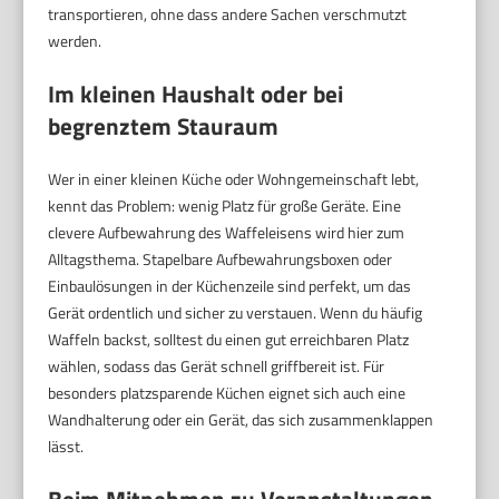
transportieren, ohne dass andere Sachen verschmutzt
werden.
Im kleinen Haushalt oder bei
begrenztem Stauraum
Wer in einer kleinen Küche oder Wohngemeinschaft lebt,
kennt das Problem: wenig Platz für große Geräte. Eine
clevere Aufbewahrung des Waffeleisens wird hier zum
Alltagsthema. Stapelbare Aufbewahrungsboxen oder
Einbaulösungen in der Küchenzeile sind perfekt, um das
Gerät ordentlich und sicher zu verstauen. Wenn du häufig
Waffeln backst, solltest du einen gut erreichbaren Platz
wählen, sodass das Gerät schnell griffbereit ist. Für
besonders platzsparende Küchen eignet sich auch eine
Wandhalterung oder ein Gerät, das sich zusammenklappen
lässt.
Beim Mitnehmen zu Veranstaltungen