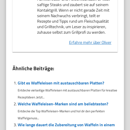
saftige Steaks und zaubert sie auf seinem
Kontaktgrill. Wenn er nicht gerade Zeit mit
seinem Nachwuchs verbringt, teilt er
Rezepte und Tipps rund um Fleischqualität
und Grilltechnik, um Leser zu inspirieren,
zuhause selbst zum Grillprofi zu werden.
Erfahre mehr über Oliver
Ähnliche Beiträge:
Gibt es Waffeleisen mit austauschbaren Platten?
Entdecke vielseitige Waffeleisen mit austauschbaren Platten für kreative
Rezeptideen. Jetzt...
Welche Waffeleisen-Marken sind am beliebtesten?
Entdecke die Top Waffeleisen-Marken und hol dir den perfekten
Waffelgenuss...
Wie lange dauert die Zubereitung von Waffeln in einem