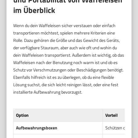
im Überblick
Wenn du dein Waffeleisen sicher verstauen oder einfach
transportieren möchtest, spielen mehrere Kriterien eine
Rolle. Dazu gehören die Größe und das Gewicht des Geräts,
der verfügbare Stauraum, aber auch wie oft und wohin du
dein Waffeleisen transportierst. Außerdem ist wichtig, ob das
Waffeleisen nach der Benutzung noch warm ist und ob es
Schutz vor Verschmutzungen oder Beschädigungen benötigt.
Ebenfalls hilfreich ist es zu überlegen, ob du eine flexible
Lösung suchst, die sich leicht reinigen lässt, oder eine fest
installierte Aufbewahrung bevorzugst.
Option
Vorteil
Aufbewahrungsboxen
Schützen das Waff