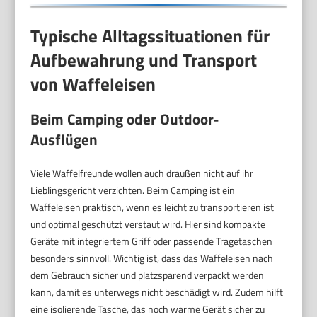
Typische Alltagssituationen für
Aufbewahrung und Transport
von Waffeleisen
Beim Camping oder Outdoor-
Ausflügen
Viele Waffelfreunde wollen auch draußen nicht auf ihr
Lieblingsgericht verzichten. Beim Camping ist ein
Waffeleisen praktisch, wenn es leicht zu transportieren ist
und optimal geschützt verstaut wird. Hier sind kompakte
Geräte mit integriertem Griff oder passende Tragetaschen
besonders sinnvoll. Wichtig ist, dass das Waffeleisen nach
dem Gebrauch sicher und platzsparend verpackt werden
kann, damit es unterwegs nicht beschädigt wird. Zudem hilft
eine isolierende Tasche, das noch warme Gerät sicher zu