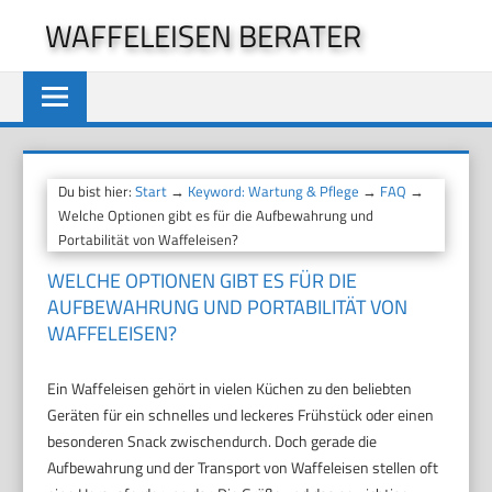
Zum
WAFFELEISEN BERATER
Inhalt
springen
Du bist hier:
Start
→
Keyword: Wartung & Pflege
→
FAQ
→
Welche Optionen gibt es für die Aufbewahrung und
Portabilität von Waffeleisen?
WELCHE OPTIONEN GIBT ES FÜR DIE
AUFBEWAHRUNG UND PORTABILITÄT VON
WAFFELEISEN?
Ein Waffeleisen gehört in vielen Küchen zu den beliebten
Geräten für ein schnelles und leckeres Frühstück oder einen
besonderen Snack zwischendurch. Doch gerade die
Aufbewahrung und der Transport von Waffeleisen stellen oft