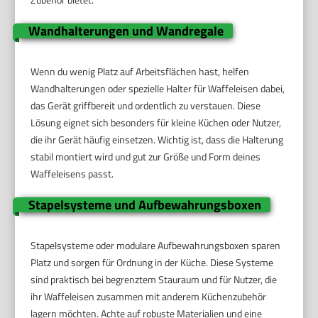
Wandhalterungen und Wandregale
Wenn du wenig Platz auf Arbeitsflächen hast, helfen
Wandhalterungen oder spezielle Halter für Waffeleisen dabei,
das Gerät griffbereit und ordentlich zu verstauen. Diese
Lösung eignet sich besonders für kleine Küchen oder Nutzer,
die ihr Gerät häufig einsetzen. Wichtig ist, dass die Halterung
stabil montiert wird und gut zur Größe und Form deines
Waffeleisens passt.
Stapelsysteme und Aufbewahrungsboxen
Stapelsysteme oder modulare Aufbewahrungsboxen sparen
Platz und sorgen für Ordnung in der Küche. Diese Systeme
sind praktisch bei begrenztem Stauraum und für Nutzer, die
ihr Waffeleisen zusammen mit anderem Küchenzubehör
lagern möchten. Achte auf robuste Materialien und eine