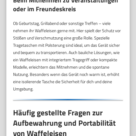
oder im Freundeskreis
Ob Geburtstag, Grillabend oder sonstige Treffen – viele
nehmen ihr Waffeleisen gerne mit. Hier spielt der Schutz vor
Stößen und Verschmutzung eine große Rolle. Spezielle
Tragetaschen mit Polsterung sind ideal, um das Gerät sicher
und bequem zu transportieren. Auch bauliche Lösungen, wie
ein Waffeleisen mit integriertem Tragegriff oder kompakte
Modelle, erleichtern das Mitnehmen und die spontane
Nutzung. Besonders wenn das Gerät noch warm ist, erhöht
eine isolierende Tasche die Sicherheit für dich und deine
Umgebung.
Häufig gestellte Fragen zur
Aufbewahrung und Portabilität
von Waffeleisen