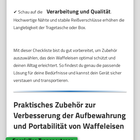
Verarbeitung und Qualität
✔ Schau auf die
.
Hochwertige Nähte und stabile Reißverschlüsse erhöhen die
Langlebigkeit der Tragetasche oder Box.
Mit dieser Checkliste bist du gut vorbereitet, um Zubehör
auszuwählen, das dein Waffeleisen optimal schützt und
deinen Alltag erleichtert. So findest du genau die passende
Lösung für deine Bedürfnisse und kannst dein Gerät sicher
verstauen und transportieren.
Praktisches Zubehör zur
Verbesserung der Aufbewahrung
und Portabilität von Waffeleisen