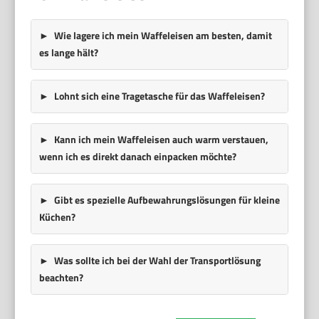
Wie lagere ich mein Waffeleisen am besten, damit
es lange hält?
Lohnt sich eine Tragetasche für das Waffeleisen?
Kann ich mein Waffeleisen auch warm verstauen,
wenn ich es direkt danach einpacken möchte?
Gibt es spezielle Aufbewahrungslösungen für kleine
Küchen?
Was sollte ich bei der Wahl der Transportlösung
beachten?