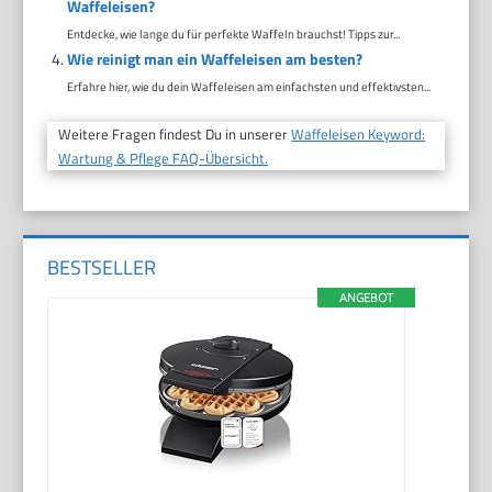
Waffeleisen?
Entdecke, wie lange du für perfekte Waffeln brauchst! Tipps zur...
Wie reinigt man ein Waffeleisen am besten?
Erfahre hier, wie du dein Waffeleisen am einfachsten und effektivsten...
Weitere Fragen findest Du in unserer
Waffeleisen Keyword:
Wartung & Pflege FAQ-Übersicht.
BESTSELLER
ANGEBOT