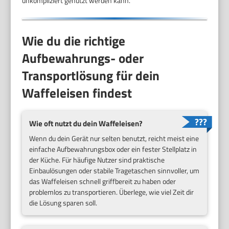
unkompliziert genutzt werden kann.
Wie du die richtige
Aufbewahrungs- oder
Transportlösung für dein
Waffeleisen findest
Wie oft nutzt du dein Waffeleisen?
Wenn du dein Gerät nur selten benutzt, reicht meist eine
einfache Aufbewahrungsbox oder ein fester Stellplatz in
der Küche. Für häufige Nutzer sind praktische
Einbaulösungen oder stabile Tragetaschen sinnvoller, um
das Waffeleisen schnell griffbereit zu haben oder
problemlos zu transportieren. Überlege, wie viel Zeit dir
die Lösung sparen soll.