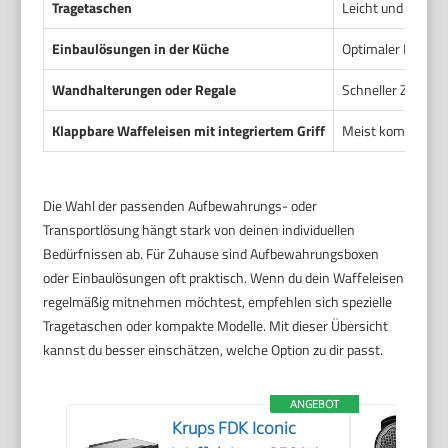
Tragetaschen
Leicht und speziel
Einbaulösungen in der Küche
Optimaler Platz, 
Wandhalterungen oder Regale
Schneller Zugriff 
Klappbare Waffeleisen mit integriertem Griff
Meist kompakt und
Die Wahl der passenden Aufbewahrungs- oder
Transportlösung hängt stark von deinen individuellen
Bedürfnissen ab. Für Zuhause sind Aufbewahrungsboxen
oder Einbaulösungen oft praktisch. Wenn du dein Waffeleisen
regelmäßig mitnehmen möchtest, empfehlen sich spezielle
Tragetaschen oder kompakte Modelle. Mit dieser Übersicht
kannst du besser einschätzen, welche Option zu dir passt.
ANGEBOT
Krups FDK Iconic