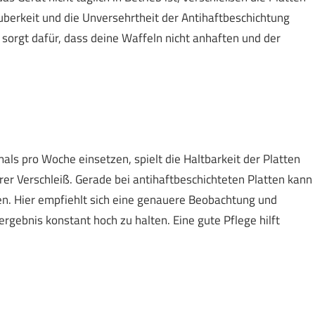
uberkeit und die Unversehrtheit der Antihaftbeschichtung
sorgt dafür, dass deine Waffeln nicht anhaften und der
mals pro Woche einsetzen, spielt die Haltbarkeit der Platten
er Verschleiß. Gerade bei antihaftbeschichteten Platten kann
zen. Hier empfiehlt sich eine genauere Beobachtung und
rgebnis konstant hoch zu halten. Eine gute Pflege hilft