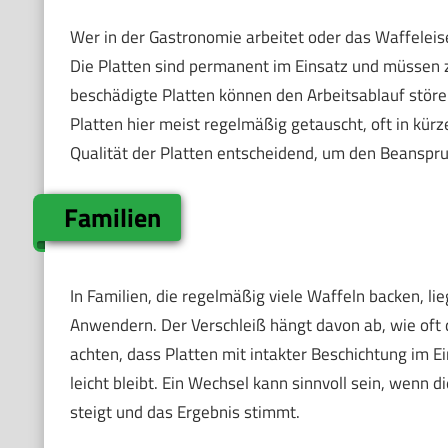
Wer in der Gastronomie arbeitet oder das Waffeleis
Die Platten sind permanent im Einsatz und müssen z
beschädigte Platten können den Arbeitsablauf störe
Platten hier meist regelmäßig getauscht, oft in kürze
Qualität der Platten entscheidend, um den Beanspr
Familien
In Familien, die regelmäßig viele Waffeln backen, l
Anwendern. Der Verschleiß hängt davon ab, wie oft 
achten, dass Platten mit intakter Beschichtung im E
leicht bleibt. Ein Wechsel kann sinnvoll sein, wenn 
steigt und das Ergebnis stimmt.