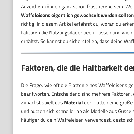
Anzeichen können ganz schön frustrierend sein. Wenn
Waffeleisens eigentlich gewechselt werden sollten
richtig. In diesem Artikel erfährst du, woran du erke
Faktoren die Nutzungsdauer beeinflussen und wie 
erhältst. So kannst du sicherstellen, dass deine Waf
Faktoren, die die Haltbarkeit 
Die Frage, wie oft die Platten eines Waffeleisens ge
beantworten. Entscheidend sind mehrere Faktoren, d
Zunächst spielt das
Material
der Platten eine große 
und nutzen sich schneller ab als Modelle aus Gussei
häufiger du dein Waffeleisen verwendest, desto schn