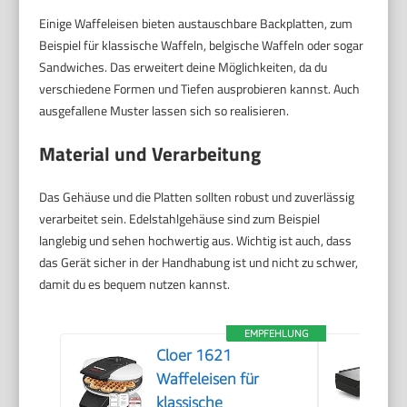
Einige Waffeleisen bieten austauschbare Backplatten, zum
Beispiel für klassische Waffeln, belgische Waffeln oder sogar
Sandwiches. Das erweitert deine Möglichkeiten, da du
verschiedene Formen und Tiefen ausprobieren kannst. Auch
ausgefallene Muster lassen sich so realisieren.
Material und Verarbeitung
Das Gehäuse und die Platten sollten robust und zuverlässig
verarbeitet sein. Edelstahlgehäuse sind zum Beispiel
langlebig und sehen hochwertig aus. Wichtig ist auch, dass
das Gerät sicher in der Handhabung ist und nicht zu schwer,
damit du es bequem nutzen kannst.
EMPFEHLUNG
Cloer 1621
Waffeleisen für
klassische