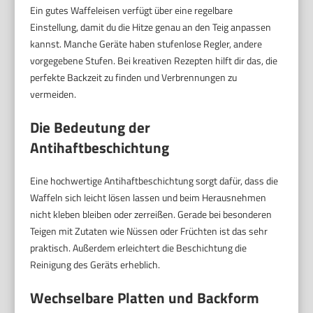
Ein gutes Waffeleisen verfügt über eine regelbare
Einstellung, damit du die Hitze genau an den Teig anpassen
kannst. Manche Geräte haben stufenlose Regler, andere
vorgegebene Stufen. Bei kreativen Rezepten hilft dir das, die
perfekte Backzeit zu finden und Verbrennungen zu
vermeiden.
Die Bedeutung der
Antihaftbeschichtung
Eine hochwertige Antihaftbeschichtung sorgt dafür, dass die
Waffeln sich leicht lösen lassen und beim Herausnehmen
nicht kleben bleiben oder zerreißen. Gerade bei besonderen
Teigen mit Zutaten wie Nüssen oder Früchten ist das sehr
praktisch. Außerdem erleichtert die Beschichtung die
Reinigung des Geräts erheblich.
Wechselbare Platten und Backform