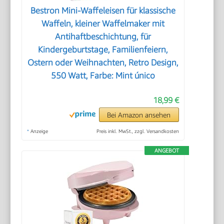
Bestron Mini-Waffeleisen für klassische
Waffeln, kleiner Waffelmaker mit
Antihaftbeschichtung, für
Kindergeburtstage, Familienfeiern,
Ostern oder Weihnachten, Retro Design,
550 Watt, Farbe: Mint único
18,99 €
Bei Amazon ansehen
*
Anzeige
Preis inkl. MwSt., zzgl. Versandkosten
ANGEBOT