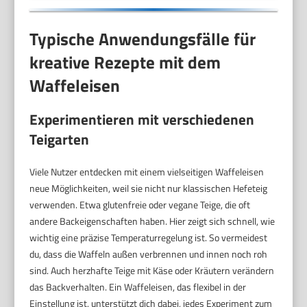
Typische Anwendungsfälle für
kreative Rezepte mit dem
Waffeleisen
Experimentieren mit verschiedenen
Teigarten
Viele Nutzer entdecken mit einem vielseitigen Waffeleisen
neue Möglichkeiten, weil sie nicht nur klassischen Hefeteig
verwenden. Etwa glutenfreie oder vegane Teige, die oft
andere Backeigenschaften haben. Hier zeigt sich schnell, wie
wichtig eine präzise Temperaturregelung ist. So vermeidest
du, dass die Waffeln außen verbrennen und innen noch roh
sind. Auch herzhafte Teige mit Käse oder Kräutern verändern
das Backverhalten. Ein Waffeleisen, das flexibel in der
Einstellung ist, unterstützt dich dabei, jedes Experiment zum