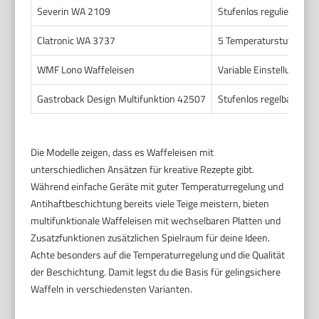
Severin WA 2109
Stufenlos regulierbar
Clatronic WA 3737
5 Temperaturstufen
WMF Lono Waffeleisen
Variable Einstellung
Gastroback Design Multifunktion 42507
Stufenlos regelbar
Die Modelle zeigen, dass es Waffeleisen mit
unterschiedlichen Ansätzen für kreative Rezepte gibt.
Während einfache Geräte mit guter Temperaturregelung und
Antihaftbeschichtung bereits viele Teige meistern, bieten
multifunktionale Waffeleisen mit wechselbaren Platten und
Zusatzfunktionen zusätzlichen Spielraum für deine Ideen.
Achte besonders auf die Temperaturregelung und die Qualität
der Beschichtung. Damit legst du die Basis für gelingsichere
Waffeln in verschiedensten Varianten.