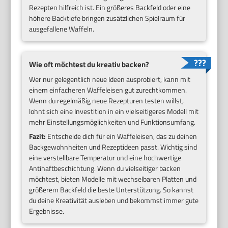
Rezepten hilfreich ist. Ein größeres Backfeld oder eine
höhere Backtiefe bringen zusätzlichen Spielraum für
ausgefallene Waffeln.
Wie oft möchtest du kreativ backen?
Wer nur gelegentlich neue Ideen ausprobiert, kann mit
einem einfacheren Waffeleisen gut zurechtkommen.
Wenn du regelmäßig neue Rezepturen testen willst,
lohnt sich eine Investition in ein vielseitigeres Modell mit
mehr Einstellungsmöglichkeiten und Funktionsumfang.
Fazit:
Entscheide dich für ein Waffeleisen, das zu deinen
Backgewohnheiten und Rezeptideen passt. Wichtig sind
eine verstellbare Temperatur und eine hochwertige
Antihaftbeschichtung. Wenn du vielseitiger backen
möchtest, bieten Modelle mit wechselbaren Platten und
größerem Backfeld die beste Unterstützung. So kannst
du deine Kreativität ausleben und bekommst immer gute
Ergebnisse.