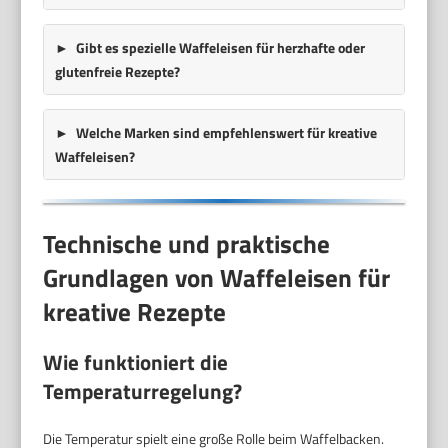
Gibt es spezielle Waffeleisen für herzhafte oder
glutenfreie Rezepte?
Welche Marken sind empfehlenswert für kreative
Waffeleisen?
Technische und praktische
Grundlagen von Waffeleisen für
kreative Rezepte
Wie funktioniert die
Temperaturregelung?
Die Temperatur spielt eine große Rolle beim Waffelbacken.