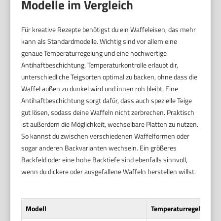
Modelle im Vergleich
Für kreative Rezepte benötigst du ein Waffeleisen, das mehr
kann als Standardmodelle. Wichtig sind vor allem eine
genaue Temperaturregelung und eine hochwertige
Antihaftbeschichtung. Temperaturkontrolle erlaubt dir,
unterschiedliche Teigsorten optimal zu backen, ohne dass die
Waffel außen zu dunkel wird und innen roh bleibt. Eine
Antihaftbeschichtung sorgt dafür, dass auch spezielle Teige
gut lösen, sodass deine Waffeln nicht zerbrechen. Praktisch
ist außerdem die Möglichkeit, wechselbare Platten zu nutzen.
So kannst du zwischen verschiedenen Waffelformen oder
sogar anderen Backvarianten wechseln. Ein größeres
Backfeld oder eine hohe Backtiefe sind ebenfalls sinnvoll,
wenn du dickere oder ausgefallene Waffeln herstellen willst.
Modell
Temperaturregelung