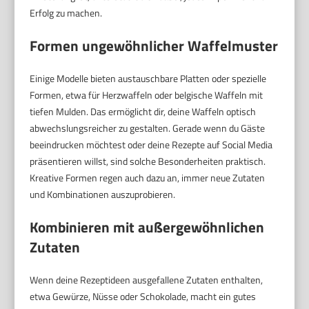
Erfolg zu machen.
Formen ungewöhnlicher Waffelmuster
Einige Modelle bieten austauschbare Platten oder spezielle
Formen, etwa für Herzwaffeln oder belgische Waffeln mit
tiefen Mulden. Das ermöglicht dir, deine Waffeln optisch
abwechslungsreicher zu gestalten. Gerade wenn du Gäste
beeindrucken möchtest oder deine Rezepte auf Social Media
präsentieren willst, sind solche Besonderheiten praktisch.
Kreative Formen regen auch dazu an, immer neue Zutaten
und Kombinationen auszuprobieren.
Kombinieren mit außergewöhnlichen
Zutaten
Wenn deine Rezeptideen ausgefallene Zutaten enthalten,
etwa Gewürze, Nüsse oder Schokolade, macht ein gutes