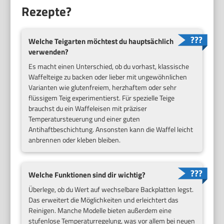
Rezepte?
Welche Teigarten möchtest du hauptsächlich
verwenden?
Es macht einen Unterschied, ob du vorhast, klassische
Waffelteige zu backen oder lieber mit ungewöhnlichen
Varianten wie glutenfreiem, herzhaftem oder sehr
flüssigem Teig experimentierst. Für spezielle Teige
brauchst du ein Waffeleisen mit präziser
Temperatursteuerung und einer guten
Antihaftbeschichtung. Ansonsten kann die Waffel leicht
anbrennen oder kleben bleiben.
Welche Funktionen sind dir wichtig?
Überlege, ob du Wert auf wechselbare Backplatten legst.
Das erweitert die Möglichkeiten und erleichtert das
Reinigen. Manche Modelle bieten außerdem eine
stufenlose Temperaturregelung, was vor allem bei neuen