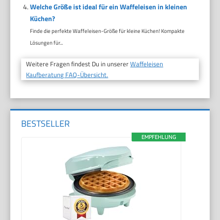
Welche Größe ist ideal für ein Waffeleisen in kleinen
Küchen?
Finde die perfekte Waffeleisen-Größe für kleine Küchen! Kompakte
Lösungen für...
Weitere Fragen findest Du in unserer
Waffeleisen
Kaufberatung FAQ-Übersicht.
BESTSELLER
EMPFEHLUNG