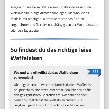
Insgesamt sind leise Waffeleisen für alle interessant, die
Wert auf eine ruhige Atmosphäre legen. Die Wahl eines
Modells mit niedriger Lautstärke macht das Backen
angenehmer und flexibler, unabhängig von der Wohnsituation
oder den Tageszeiten.
So findest du das richtige leise
Waffeleisen
Wo und wie oft willst du das Waffeleisen
verwenden?
Überlege zuerst, in welchem Umfeld du dein Waffeleisen
hauptsächlich einsetzen möchtest. Brauchst du es für
den gelegentlichen Gebrauch am Wochenende oder
planst du, täglich frische Waffeln zu backen? Für
regelmäßige Nutzung lohnt sich oft ein Modell mit