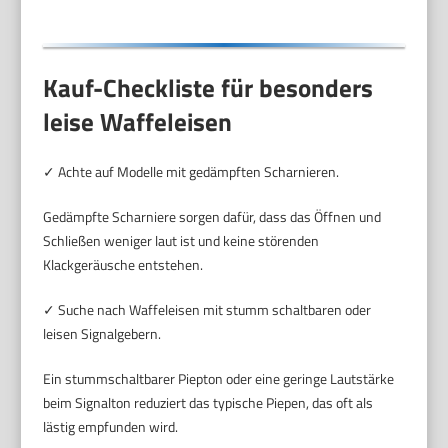
Kauf-Checkliste für besonders
leise Waffeleisen
✓ Achte auf Modelle mit gedämpften Scharnieren.
Gedämpfte Scharniere sorgen dafür, dass das Öffnen und
Schließen weniger laut ist und keine störenden
Klackgeräusche entstehen.
✓ Suche nach Waffeleisen mit stumm schaltbaren oder
leisen Signalgebern.
Ein stummschaltbarer Piepton oder eine geringe Lautstärke
beim Signalton reduziert das typische Piepen, das oft als
lästig empfunden wird.