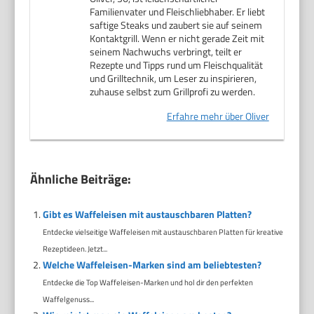
Familienvater und Fleischliebhaber. Er liebt
saftige Steaks und zaubert sie auf seinem
Kontaktgrill. Wenn er nicht gerade Zeit mit
seinem Nachwuchs verbringt, teilt er
Rezepte und Tipps rund um Fleischqualität
und Grilltechnik, um Leser zu inspirieren,
zuhause selbst zum Grillprofi zu werden.
Erfahre mehr über Oliver
Ähnliche Beiträge:
Gibt es Waffeleisen mit austauschbaren Platten?
Entdecke vielseitige Waffeleisen mit austauschbaren Platten für kreative
Rezeptideen. Jetzt...
Welche Waffeleisen-Marken sind am beliebtesten?
Entdecke die Top Waffeleisen-Marken und hol dir den perfekten
Waffelgenuss...