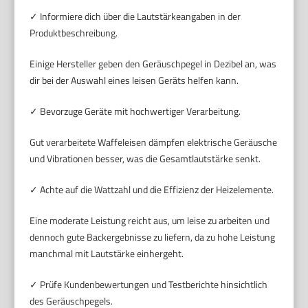
✓ Informiere dich über die Lautstärkeangaben in der
Produktbeschreibung.
Einige Hersteller geben den Geräuschpegel in Dezibel an, was
dir bei der Auswahl eines leisen Geräts helfen kann.
✓ Bevorzuge Geräte mit hochwertiger Verarbeitung.
Gut verarbeitete Waffeleisen dämpfen elektrische Geräusche
und Vibrationen besser, was die Gesamtlautstärke senkt.
✓ Achte auf die Wattzahl und die Effizienz der Heizelemente.
Eine moderate Leistung reicht aus, um leise zu arbeiten und
dennoch gute Backergebnisse zu liefern, da zu hohe Leistung
manchmal mit Lautstärke einhergeht.
✓ Prüfe Kundenbewertungen und Testberichte hinsichtlich
des Geräuschpegels.