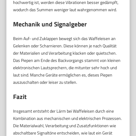
hochwertig ist, werden diese Vibrationen besser gedämpft,
wodurch das Summen weniger laut wahrgenommen wird.
Mechanik und Signalgeber
Beim Auf- und Zuklappen bewegt sich das Waffeleisen an
Gelenken oder Scharnieren. Diese können je nach Qualität
der Materialien und Verarbeitung klacken oder quietschen.
Das Piepen am Ende des Backvorgangs stammt von kleinen
elektronischen Lautsprechern, die mitunter sehr hoch und
laut sind. Manche Geräte ermöglichen es, dieses Piepen
auszuschalten oder leiser zu stellen.
Fazit
Insgesamt entsteht der Lärm bei Waffeleisen durch eine
Kombination aus mechanischen und elektrischen Prozessen.
Die Materialwahl, Verarbeitung und Zusatzfunktionen wie
abschaltbare Signaltöne entscheiden, wie laut ein Gerät