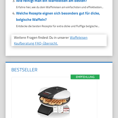
Wie reinigt man ein Waffeleisen am besten?
Erfahre hier, wie du dein Waffeleisen am einfachsten und effektivsten...
Welche Rezepte eignen sich besonders gut für dicke,
belgische Waffeln?
Entdecke die besten Rezepte für extra dicke und fluffige belgische...
Weitere Fragen findest Du in unserer
Waffeleisen
Kaufberatung FAQ-Übersicht.
BESTSELLER
EMPFEHLUNG