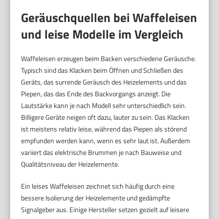
Geräuschquellen bei Waffeleisen
und leise Modelle im Vergleich
Waffeleisen erzeugen beim Backen verschiedene Geräusche.
Typisch sind das Klacken beim Öffnen und Schließen des
Geräts, das surrende Geräusch des Heizelements und das
Piepen, das das Ende des Backvorgangs anzeigt. Die
Lautstärke kann je nach Modell sehr unterschiedlich sein.
Billigere Geräte neigen oft dazu, lauter zu sein. Das Klacken
ist meistens relativ leise, während das Piepen als störend
empfunden werden kann, wenn es sehr laut ist. Außerdem
variiert das elektrische Brummen je nach Bauweise und
Qualitätsniveau der Heizelemente.
Ein leises Waffeleisen zeichnet sich häufig durch eine
bessere Isolierung der Heizelemente und gedämpfte
Signalgeber aus. Einige Hersteller setzen gezielt auf leisere