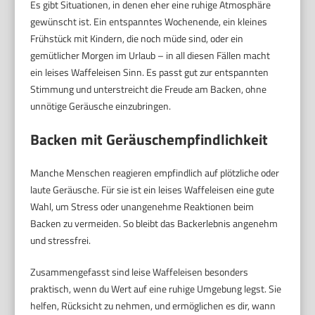
Es gibt Situationen, in denen eher eine ruhige Atmosphäre
gewünscht ist. Ein entspanntes Wochenende, ein kleines
Frühstück mit Kindern, die noch müde sind, oder ein
gemütlicher Morgen im Urlaub – in all diesen Fällen macht
ein leises Waffeleisen Sinn. Es passt gut zur entspannten
Stimmung und unterstreicht die Freude am Backen, ohne
unnötige Geräusche einzubringen.
Backen mit Geräuschempfindlichkeit
Manche Menschen reagieren empfindlich auf plötzliche oder
laute Geräusche. Für sie ist ein leises Waffeleisen eine gute
Wahl, um Stress oder unangenehme Reaktionen beim
Backen zu vermeiden. So bleibt das Backerlebnis angenehm
und stressfrei.
Zusammengefasst sind leise Waffeleisen besonders
praktisch, wenn du Wert auf eine ruhige Umgebung legst. Sie
helfen, Rücksicht zu nehmen, und ermöglichen es dir, wann