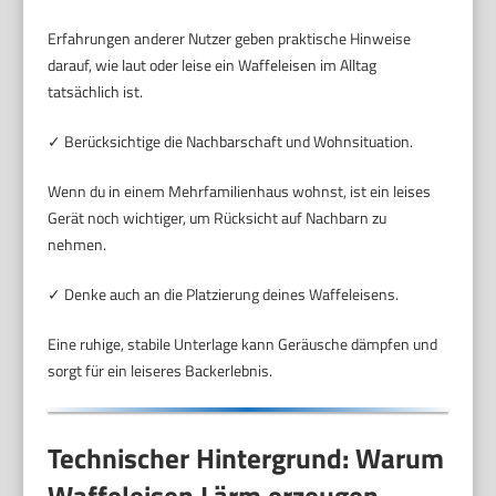
Erfahrungen anderer Nutzer geben praktische Hinweise
darauf, wie laut oder leise ein Waffeleisen im Alltag
tatsächlich ist.
✓ Berücksichtige die Nachbarschaft und Wohnsituation.
Wenn du in einem Mehrfamilienhaus wohnst, ist ein leises
Gerät noch wichtiger, um Rücksicht auf Nachbarn zu
nehmen.
✓ Denke auch an die Platzierung deines Waffeleisens.
Eine ruhige, stabile Unterlage kann Geräusche dämpfen und
sorgt für ein leiseres Backerlebnis.
Technischer Hintergrund: Warum
Waffeleisen Lärm erzeugen