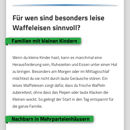
Für wen sind besonders leise
Waffeleisen sinnvoll?
Familien mit kleinen Kindern
Wenn du kleine Kinder hast, kann es manchmal eine
Herausforderung sein, Ruhezeiten und Essen unter einen Hut
zu bringen. Besonders am Morgen oder im Mittagsschlaf
möchtest du sie nicht durch laute Geräusche stören. Ein
leises Waffeleisen sorgt dafür, dass du frische Waffeln
zubereitest, ohne dass das Piepen oder laute Klacken die
Kleinen weckt. So gelingt der Start in den Tag entspannt für
die ganze Familie.
Nachbarn in Mehrparteienhäusern