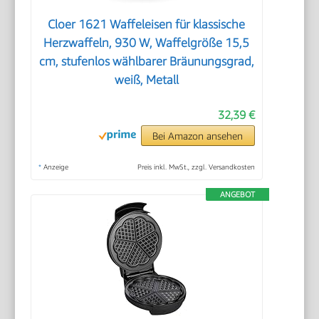
Cloer 1621 Waffeleisen für klassische
Herzwaffeln, 930 W, Waffelgröße 15,5
cm, stufenlos wählbarer Bräunungsgrad,
weiß, Metall
32,39 €
Bei Amazon ansehen
*
Anzeige
Preis inkl. MwSt., zzgl. Versandkosten
ANGEBOT