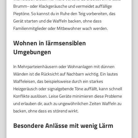
Brumm- oder Klackgeräusche und vermeidet auffällige
Pieptöne. So kannst du in Ruhe den Teig vorbereiten, das
Gerät starten und die Waffeln backen, ohne dass
Familienmitglieder oder Mitbewohner wach werden.
Wohnen in lärmsensiblen
Umgebungen
In Mehrparteienhäusern oder Wohnanlagen mit dünnen
Wänden ist die Rücksicht auf Nachbarn wichtig. Ein lautes
Waffeleisen, das beispielsweise durch ein starkes
Heizgeräusch oder signalgebende Töne auffällt, kann schnell
Konflikte auslösen. Leise Geräte minimieren diese Probleme
und erlauben dir, auch zu ungewöhnlichen Zeiten Waffeln zu
backen, ohne dass es störend wirkt.
Besondere Anlässe mit wenig Lärm