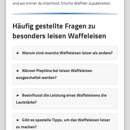
und wo immer du möchtest, frische Waffeln zuzubereiten.
Häufig gestellte Fragen zu
besonders leisen Waffeleisen
Warum sind manche Waffeleisen leiser als andere?
Können Pieptöne bei leisen Waffeleisen
ausgeschaltet werden?
Beeinflusst die Leistung eines Waffeleisens die
Lautstärke?
Gibt es spezielle Tipps, um das Waffeleisen leiser
zu machen?