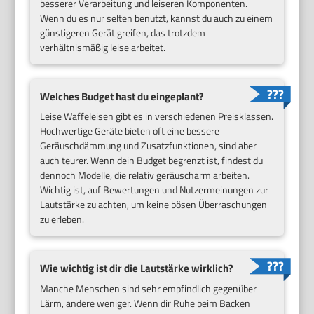
besserer Verarbeitung und leiseren Komponenten.
Wenn du es nur selten benutzt, kannst du auch zu einem
günstigeren Gerät greifen, das trotzdem
verhältnismäßig leise arbeitet.
Welches Budget hast du eingeplant?
Leise Waffeleisen gibt es in verschiedenen Preisklassen.
Hochwertige Geräte bieten oft eine bessere
Geräuschdämmung und Zusatzfunktionen, sind aber
auch teurer. Wenn dein Budget begrenzt ist, findest du
dennoch Modelle, die relativ geräuscharm arbeiten.
Wichtig ist, auf Bewertungen und Nutzermeinungen zur
Lautstärke zu achten, um keine bösen Überraschungen
zu erleben.
Wie wichtig ist dir die Lautstärke wirklich?
Manche Menschen sind sehr empfindlich gegenüber
Lärm, andere weniger. Wenn dir Ruhe beim Backen