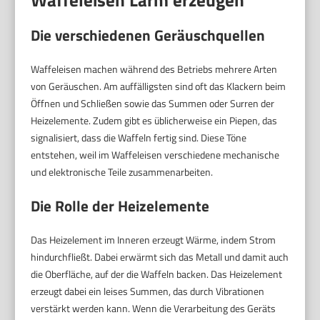
Die verschiedenen Geräuschquellen
Waffeleisen machen während des Betriebs mehrere Arten
von Geräuschen. Am auffälligsten sind oft das Klackern beim
Öffnen und Schließen sowie das Summen oder Surren der
Heizelemente. Zudem gibt es üblicherweise ein Piepen, das
signalisiert, dass die Waffeln fertig sind. Diese Töne
entstehen, weil im Waffeleisen verschiedene mechanische
und elektronische Teile zusammenarbeiten.
Die Rolle der Heizelemente
Das Heizelement im Inneren erzeugt Wärme, indem Strom
hindurchfließt. Dabei erwärmt sich das Metall und damit auch
die Oberfläche, auf der die Waffeln backen. Das Heizelement
erzeugt dabei ein leises Summen, das durch Vibrationen
verstärkt werden kann. Wenn die Verarbeitung des Geräts