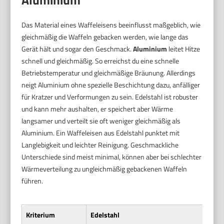
Das Material eines Waffeleisens beeinflusst maßgeblich, wie
gleichmäßig die Waffeln gebacken werden, wie lange das
Gerät hält und sogar den Geschmack.
Aluminium
leitet Hitze
schnell und gleichmäßig. So erreichst du eine schnelle
Betriebstemperatur und gleichmäßige Bräunung. Allerdings
neigt Aluminium ohne spezielle Beschichtung dazu, anfälliger
für Kratzer und Verformungen zu sein. Edelstahl ist robuster
und kann mehr aushalten, er speichert aber Wärme
langsamer und verteilt sie oft weniger gleichmäßig als
Aluminium. Ein Waffeleisen aus Edelstahl punktet mit
Langlebigkeit und leichter Reinigung. Geschmackliche
Unterschiede sind meist minimal, können aber bei schlechter
Wärmeverteilung zu ungleichmäßig gebackenen Waffeln
führen.
Kriterium
Edelstahl