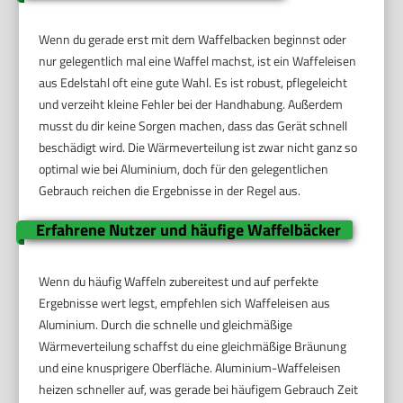
Wenn du gerade erst mit dem Waffelbacken beginnst oder
nur gelegentlich mal eine Waffel machst, ist ein Waffeleisen
aus Edelstahl oft eine gute Wahl. Es ist robust, pflegeleicht
und verzeiht kleine Fehler bei der Handhabung. Außerdem
musst du dir keine Sorgen machen, dass das Gerät schnell
beschädigt wird. Die Wärmeverteilung ist zwar nicht ganz so
optimal wie bei Aluminium, doch für den gelegentlichen
Gebrauch reichen die Ergebnisse in der Regel aus.
Erfahrene Nutzer und häufige Waffelbäcker
Wenn du häufig Waffeln zubereitest und auf perfekte
Ergebnisse wert legst, empfehlen sich Waffeleisen aus
Aluminium. Durch die schnelle und gleichmäßige
Wärmeverteilung schaffst du eine gleichmäßige Bräunung
und eine knusprigere Oberfläche. Aluminium-Waffeleisen
heizen schneller auf, was gerade bei häufigem Gebrauch Zeit