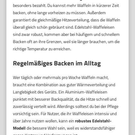
besonders bezahlt. Du kannst mehr Waffeln in kürzerer Zeit
backen, ohne lange vorheizen zu müssen. Außerdem
garantiert die gleichmäßige Hitzeverteilung, dass die Waffeln
überall gleich schön gebräunt sind. Edelstahl-Waffeleisen
sind zwar robust, kommen aber bei häufigem und schnellem
Backen oft an ihre Grenzen, weil sie länger brauchen, um die
richtige Temperatur zu erreichen.
Regelmäßiges Backen im Alltag
Wer täglich oder mehrmals pro Woche Waffeln macht,
braucht eine Kombination aus guter Wärmeverteilung und
Langlebigkeit des Geräts. Ein Aluminium-Waffeleisen
punktet mit besserer Backqualität, da die Hitze schnell und
zuverlässig verteilt wird. Allerdings solltest du bei der Pflege
vorsichtig sein. Für Nutzer, die ihr Waffeleisen intensiv und
über Jahre nutzen wollen, kann ein
robustes Edelstahl-
Modell
die bessere Wahl sein, weil es widerstandsfähiger