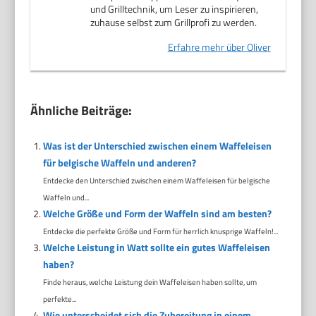
und Grilltechnik, um Leser zu inspirieren,
zuhause selbst zum Grillprofi zu werden.
Erfahre mehr über Oliver
Ähnliche Beiträge:
Was ist der Unterschied zwischen einem Waffeleisen
für belgische Waffeln und anderen?
Entdecke den Unterschied zwischen einem Waffeleisen für belgische
Waffeln und...
Welche Größe und Form der Waffeln sind am besten?
Entdecke die perfekte Größe und Form für herrlich knusprige Waffeln!...
Welche Leistung in Watt sollte ein gutes Waffeleisen
haben?
Finde heraus, welche Leistung dein Waffeleisen haben sollte, um
perfekte...
Wie unterscheidet sich die Zubereitung in einem