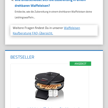
drehbaren Waffeleisen?
Entdecke, wie die Zubereitung in einem drehbaren Waffeleisen deine
Lieblingswaffeln...
Weitere Fragen findest Du in unserer
Waffeleisen
Kaufberatung FAQ-Übersicht.
BESTSELLER
ANGEBOT