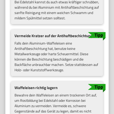
Bei Edelstahl kannst du auch etwas kräftiger schrubben,
während du bei Aluminium mit Antihaftbeschichtung auf
sanfte Reinigung mit einem weichen Schwamm und
mildem Spülmittel setzen solltest.
Vermeide Kratzer auf der Antihaftbeschichtung
Falls dein Aluminium-Waffeleisen eine
Antihaftbeschichtung hat, benutze keine
Metallwerkzeuge oder harte Scheuermittel. Diese
können die Beschichtung beschädigen und die
Backfläche unbrauchbar machen. Setze stattdessen auf
Holz- oder Kunststoffwerkzeuge.
Waffeleisen richtig lagern
Bewahre dein Waffeleisen an einem trockenen Ort auf,
um Rostbildung bei Edelstahl oder Korrosion bei
Aluminium zu vermeiden. Vermeide es, schwere
Gegenstände auf das Gerät zu legen, damit es nicht