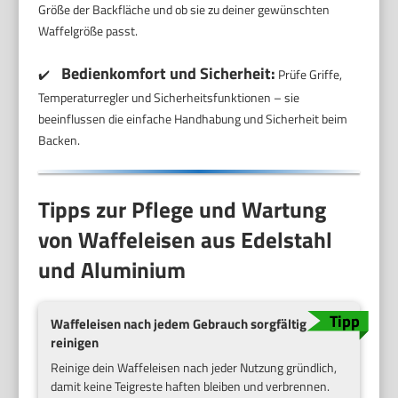
Größe der Backfläche und ob sie zu deiner gewünschten
Waffelgröße passt.
Bedienkomfort und Sicherheit:
✔️
Prüfe Griffe,
Temperaturregler und Sicherheitsfunktionen – sie
beeinflussen die einfache Handhabung und Sicherheit beim
Backen.
Tipps zur Pflege und Wartung
von Waffeleisen aus Edelstahl
und Aluminium
Waffeleisen nach jedem Gebrauch sorgfältig
reinigen
Reinige dein Waffeleisen nach jeder Nutzung gründlich,
damit keine Teigreste haften bleiben und verbrennen.