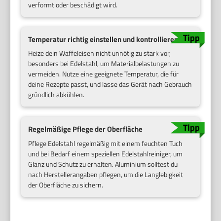
verformt oder beschädigt wird.
Temperatur richtig einstellen und kontrollieren
Heize dein Waffeleisen nicht unnötig zu stark vor,
besonders bei Edelstahl, um Materialbelastungen zu
vermeiden. Nutze eine geeignete Temperatur, die für
deine Rezepte passt, und lasse das Gerät nach Gebrauch
gründlich abkühlen.
Regelmäßige Pflege der Oberfläche
Pflege Edelstahl regelmäßig mit einem feuchten Tuch
und bei Bedarf einem speziellen Edelstahlreiniger, um
Glanz und Schutz zu erhalten. Aluminium solltest du
nach Herstellerangaben pflegen, um die Langlebigkeit
der Oberfläche zu sichern.