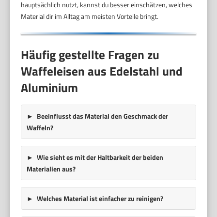
hauptsächlich nutzt, kannst du besser einschätzen, welches
Material dir im Alltag am meisten Vorteile bringt.
Häufig gestellte Fragen zu
Waffeleisen aus Edelstahl und
Aluminium
Beeinflusst das Material den Geschmack der
Waffeln?
Wie sieht es mit der Haltbarkeit der beiden
Materialien aus?
Welches Material ist einfacher zu reinigen?