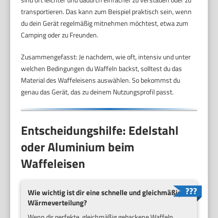
transportieren. Das kann zum Beispiel praktisch sein, wenn
du dein Gerät regelmäßig mitnehmen möchtest, etwa zum
Camping oder zu Freunden.
Zusammengefasst: Je nachdem, wie oft, intensiv und unter
welchen Bedingungen du Waffeln backst, solltest du das
Material des Waffeleisens auswählen. So bekommst du
genau das Gerät, das zu deinem Nutzungsprofil passt.
Entscheidungshilfe: Edelstahl
oder Aluminium beim
Waffeleisen
Wie wichtig ist dir eine schnelle und gleichmäßige
Wärmeverteilung?
Wenn dir perfekte, gleichmäßig gebackene Waffeln