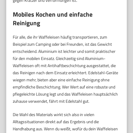
gegen Kratzer und Verformungen ist.
Mobiles Kochen und einfache
Reinigung
Für alle, die ihr Waffeleisen häufig transportieren, zum
Beispiel zum Camping oder bei Freunden, ist das Gewicht
entscheidend. Aluminium ist leichter und somit praktischer
für den mobilen Einsatz. Gleichzeitig sind Aluminium-
Waffeleisen oft mit Antihaftbeschichtung ausgestattet, die
das Reinigen nach dem Einsatz erleichtert. Edelstahl-Geräte
wiegen mehr, bieten aber eine einfache Reinigung ohne
empfindliche Beschichtung. Wer Wert auf eine robuste und
pflegeleichte Lösung legt und das Waffeleisen hauptsächlich
zuhause verwendet, fährt mit Edelstahl gut.
Die Wahl des Materials wirkt sich also in vielen
Alltagssituationen direkt auf das Ergebnis und die
Handhabung aus. Wenn du weißt, wofür du dein Waffeleisen