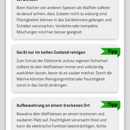
Beim Kochen von anderen Speisen als Waffeln solltest
du darauf achten, dass Zutaten nicht zu wässrig sind.
Flüssigkeiten können in das Geräteinnere gelangen und
Schäden verursachen. Verdickte oder kompakte
Mischungen sind hier besser geeignet.
Gerät nur im kalten Zustand reinigen
Zum Schutz der Elektronik und zur eigenen Sicherheit
solltest du dein Waffeleisen immer erst vollständig
auskühlen lassen, bevor du es sauber machst. Durch die
Wärme könnten Reinigungsmittel oder Feuchtigkeit
sonst in das Gerät eindringen.
Aufbewahrung an einem trockenen Ort
Bewahre dein Waffeleisen an einem trockenen und
sauberen Platz auf. Feuchtigkeit verursacht Rost und
kann die elektrische Funktion beeinträchtigen. Achte