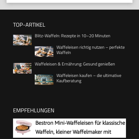
TOP-ARTIKEL
Blitz-Waffeln: Rezepte in 10–20 Minuten
Waffeleisen richtig nutzen – perfekte
Waffeln
Waffeleisen & Ernährung: Gesund genießen
Waffeleisen kaufen – die ultimative
Kaufberatung
EMPFEHLUNGEN
Bestron Mini-Waffeleisen für klassische
Waffeln, kleiner Waffelmaker mit