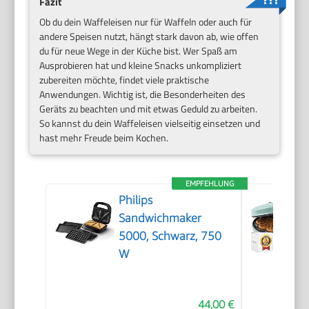
Fazit
Ob du dein Waffeleisen nur für Waffeln oder auch für
andere Speisen nutzt, hängt stark davon ab, wie offen
du für neue Wege in der Küche bist. Wer Spaß am
Ausprobieren hat und kleine Snacks unkompliziert
zubereiten möchte, findet viele praktische
Anwendungen. Wichtig ist, die Besonderheiten des
Geräts zu beachten und mit etwas Geduld zu arbeiten.
So kannst du dein Waffeleisen vielseitig einsetzen und
hast mehr Freude beim Kochen.
EMPFEHLUNG
Philips
Sandwichmaker
5000, Schwarz, 750
W
44,00 €