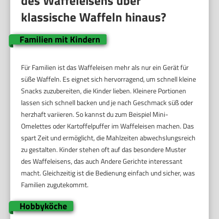
des Waffeleisens über
klassische Waffeln hinaus?
Familien mit Kindern
Für Familien ist das Waffeleisen mehr als nur ein Gerät für
süße Waffeln. Es eignet sich hervorragend, um schnell kleine
Snacks zuzubereiten, die Kinder lieben. Kleinere Portionen
lassen sich schnell backen und je nach Geschmack süß oder
herzhaft variieren. So kannst du zum Beispiel Mini-
Omelettes oder Kartoffelpuffer im Waffeleisen machen. Das
spart Zeit und ermöglicht, die Mahlzeiten abwechslungsreich
zu gestalten. Kinder stehen oft auf das besondere Muster
des Waffeleisens, das auch Andere Gerichte interessant
macht. Gleichzeitig ist die Bedienung einfach und sicher, was
Familien zugutekommt.
Hobbyköche