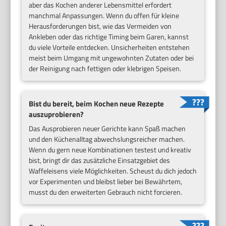
aber das Kochen anderer Lebensmittel erfordert
manchmal Anpassungen. Wenn du offen für kleine
Herausforderungen bist, wie das Vermeiden von
Ankleben oder das richtige Timing beim Garen, kannst
du viele Vorteile entdecken. Unsicherheiten entstehen
meist beim Umgang mit ungewohnten Zutaten oder bei
der Reinigung nach fettigen oder klebrigen Speisen.
Bist du bereit, beim Kochen neue Rezepte
auszuprobieren?
Das Ausprobieren neuer Gerichte kann Spaß machen
und den Küchenalltag abwechslungsreicher machen.
Wenn du gern neue Kombinationen testest und kreativ
bist, bringt dir das zusätzliche Einsatzgebiet des
Waffeleisens viele Möglichkeiten. Scheust du dich jedoch
vor Experimenten und bleibst lieber bei Bewährtem,
musst du den erweiterten Gebrauch nicht forcieren.