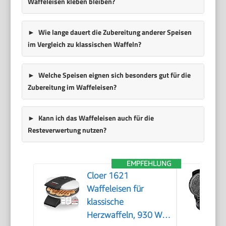
Waffeleisen kleben bleiben?
Wie lange dauert die Zubereitung anderer Speisen
im Vergleich zu klassischen Waffeln?
Welche Speisen eignen sich besonders gut für die
Zubereitung im Waffeleisen?
Kann ich das Waffeleisen auch für die
Resteverwertung nutzen?
EMPFEHLUNG
Cloer 1621
Waffeleisen für
klassische
Herzwaffeln, 930 W,