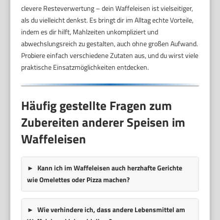
clevere Resteverwertung – dein Waffeleisen ist vielseitiger,
als du vielleicht denkst. Es bringt dir im Alltag echte Vorteile,
indem es dir hilft, Mahlzeiten unkompliziert und
abwechslungsreich zu gestalten, auch ohne großen Aufwand.
Probiere einfach verschiedene Zutaten aus, und du wirst viele
praktische Einsatzmöglichkeiten entdecken.
Häufig gestellte Fragen zum
Zubereiten anderer Speisen im
Waffeleisen
Kann ich im Waffeleisen auch herzhafte Gerichte
wie Omelettes oder Pizza machen?
Wie verhindere ich, dass andere Lebensmittel am