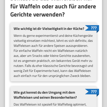
für Waffeln oder auch für andere
Gerichte verwenden?
Wie wichtig ist dir Vielseitigkeit in der Küche?
Wenn du gerne experimentierst und deine Küchengeräte
vielseitig einsetzen möchtest, lohnt es sich definitiv, das
Waffeleisen auch für andere Speisen auszuprobieren.
Für einfache Waffeln reicht ein Waffeleisen natürlich
aus, aber um Snacks oder kleine Gerichte zuzubereiten,
ist es ungemein praktisch, ein bekanntes Gerät mehr zu
nutzen. Falls du eher klassische Gerichte bevorzugst und
wenig Zeit für Experimente hast, kann das Waffeleisen
auch einfach nur für den ursprünglichen Zweck bleiben.
Wie gut kennst du den Umgang mit dem
Waffeleisen und seinen Besonderheiten?
Das Waffeleisen ist speziell für Waffelteig optimiert,