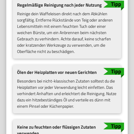
Regelmäßige Reinigung nach jeder Nutzung
Reinige dein Waffeleisen direkt nach dem Abkühlen
sorgfältig. Entferne Rückstände von Teig oder anderen
Lebensmitteln mit einem feuchten Tuch oder einer
weichen Bürste, um ein Anbrennen beim nächsten
Gebrauch zu verhindern. Achte darauf, keine scharfen
oder kratzenden Werkzeuge zu verwenden, um die
Oberfläche nicht zu beschädigen.
Ölen der Heizplatten vor neuen Gerichten
Besonders bei nicht-klassischen Zutaten solltest du die
Heizplatten vor jeder Verwendung leicht einfetten. Das
verhindert Anhaften und erleichtert die Reinigung. Nutze
dazu ein hitzebeständiges Öl und verteile es dünn mit
einem Pinsel oder Küchenpapier.
Keine zu feuchten oder flüssigen Zutaten
verwenden