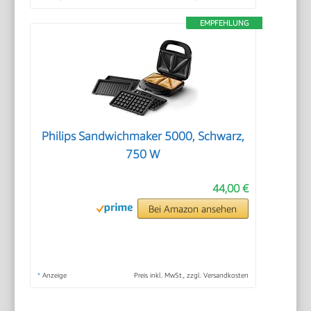
EMPFEHLUNG
Philips Sandwichmaker 5000, Schwarz,
750 W
44,00 €
Bei Amazon ansehen
*
Anzeige
Preis inkl. MwSt., zzgl. Versandkosten