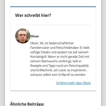
Wer schreibt hier?
Oliver
Oliver, 36, ist leidenschaftlicher
Familienvater und Fleischliebhaber. Er liebt
saftige Steaks und zaubert sie auf seinem
Kontaktgrill. Wenn er nicht gerade Zeit mit
seinem Nachwuchs verbringt, teilt er
Rezepte und Tipps rund um Fleischqualität
und Grilltechnik, um Leser zu inspirieren,
zuhause selbst zum Grillprofi zu werden.
Erfahre mehr über Oliver
Ähnliche Beiträge: