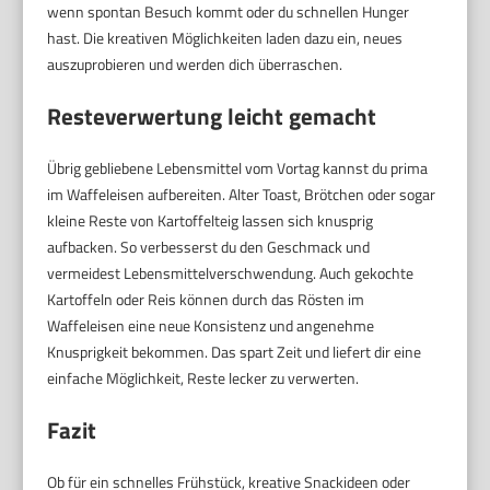
wenn spontan Besuch kommt oder du schnellen Hunger
hast. Die kreativen Möglichkeiten laden dazu ein, neues
auszuprobieren und werden dich überraschen.
Resteverwertung leicht gemacht
Übrig gebliebene Lebensmittel vom Vortag kannst du prima
im Waffeleisen aufbereiten. Alter Toast, Brötchen oder sogar
kleine Reste von Kartoffelteig lassen sich knusprig
aufbacken. So verbesserst du den Geschmack und
vermeidest Lebensmittelverschwendung. Auch gekochte
Kartoffeln oder Reis können durch das Rösten im
Waffeleisen eine neue Konsistenz und angenehme
Knusprigkeit bekommen. Das spart Zeit und liefert dir eine
einfache Möglichkeit, Reste lecker zu verwerten.
Fazit
Ob für ein schnelles Frühstück, kreative Snackideen oder