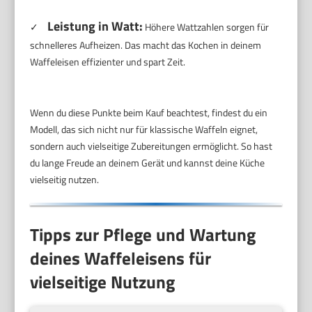
Leistung in Watt:
✓
Höhere Wattzahlen sorgen für
schnelleres Aufheizen. Das macht das Kochen in deinem
Waffeleisen effizienter und spart Zeit.
Wenn du diese Punkte beim Kauf beachtest, findest du ein
Modell, das sich nicht nur für klassische Waffeln eignet,
sondern auch vielseitige Zubereitungen ermöglicht. So hast
du lange Freude an deinem Gerät und kannst deine Küche
vielseitig nutzen.
Tipps zur Pflege und Wartung
deines Waffeleisens für
vielseitige Nutzung