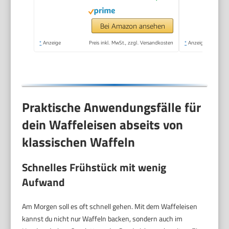
Bei Amazon ansehen
*
Anzeige
Preis inkl. MwSt., zzgl. Versandkosten
*
Anzeige
Praktische Anwendungsfälle für
dein Waffeleisen abseits von
klassischen Waffeln
Schnelles Frühstück mit wenig
Aufwand
Am Morgen soll es oft schnell gehen. Mit dem Waffeleisen
kannst du nicht nur Waffeln backen, sondern auch im