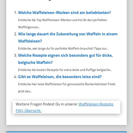
Welche Waffeleisen-Marken sind am beliebtesten?
Entdecke die Top Waffeleisen-Marken und hol dir den perfekten
Waffelgenuss...
Wie lange dauert die Zubereitung von Waffeln in einem
Waffeleisen?
Entdecke, wie lange du für perfekte Waffeln brauchst! Tipps zur...
Welche Rezepte eignen sich besonders gut für dicke,
belgische Waffeln?
Entdecke die besten Rezepte für extra dicke und fluffige belgische...
Gibt es Waffeleisen, die besonders leise sind?
Entdecke hier leise Waffeleisen für genussvolle Backerlebnisse! Finde
jetzt das...
Weitere Fragen findest Du in unserer
Waffeleisen Rezepte
FAQ-Übersicht.