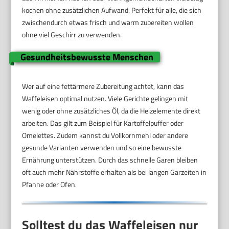
kochen ohne zusätzlichen Aufwand. Perfekt für alle, die sich
zwischendurch etwas frisch und warm zubereiten wollen
ohne viel Geschirr zu verwenden.
Gesundheitsbewusste Menschen
Wer auf eine fettärmere Zubereitung achtet, kann das
Waffeleisen optimal nutzen. Viele Gerichte gelingen mit
wenig oder ohne zusätzliches Öl, da die Heizelemente direkt
arbeiten. Das gilt zum Beispiel für Kartoffelpuffer oder
Omelettes. Zudem kannst du Vollkornmehl oder andere
gesunde Varianten verwenden und so eine bewusste
Ernährung unterstützen. Durch das schnelle Garen bleiben
oft auch mehr Nährstoffe erhalten als bei langen Garzeiten in
Pfanne oder Ofen.
Solltest du das Waffeleisen nur