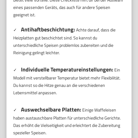
eines passenden Geräts, das auch für andere Speisen
geeignet ist.
Antihaftbeschichtung:
✓
Achte darauf, dass die
Heizplatten gut beschichtet sind. So kannst du
unterschiedliche Speisen problemlos zubereiten und die
Reinigung gelingt leichter.
Individuelle Temperatureinstellungen:
✓
Ein
Modell mit verstellbarer Temperatur bietet mehr Flexibilität.
Du kannst so die Hitze genau an die verschiedenen
Lebensmittel anpassen.
Auswechselbare Platten:
✓
Einige Waffeleisen
haben austauschbare Platten für unterschiedliche Gerichte.
Das erhöht die Vielseitigkeit und erleichtert die Zubereitung
spezieller Speisen.