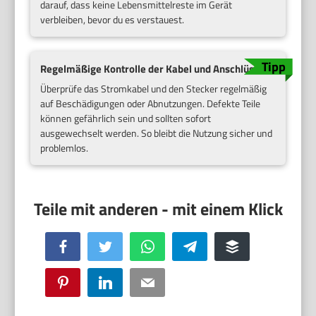
darauf, dass keine Lebensmittelreste im Gerät
verbleiben, bevor du es verstauest.
Regelmäßige Kontrolle der Kabel und Anschlüsse
Überprüfe das Stromkabel und den Stecker regelmäßig
auf Beschädigungen oder Abnutzungen. Defekte Teile
können gefährlich sein und sollten sofort
ausgewechselt werden. So bleibt die Nutzung sicher und
problemlos.
Facebook
Twitter
WhatsApp
Telegram
Buffer
Pinterest
LinkedIn
Email