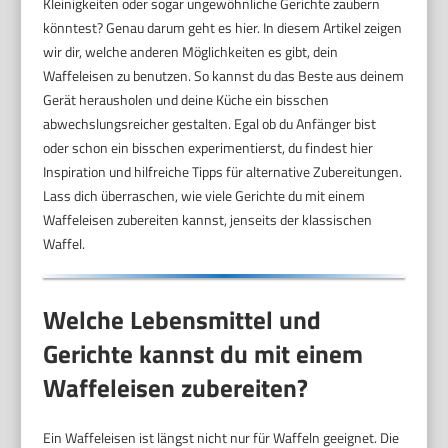
Kleinigkeiten oder sogar ungewöhnliche Gerichte zaubern
könntest? Genau darum geht es hier. In diesem Artikel zeigen
wir dir, welche anderen Möglichkeiten es gibt, dein
Waffeleisen zu benutzen. So kannst du das Beste aus deinem
Gerät herausholen und deine Küche ein bisschen
abwechslungsreicher gestalten. Egal ob du Anfänger bist
oder schon ein bisschen experimentierst, du findest hier
Inspiration und hilfreiche Tipps für alternative Zubereitungen.
Lass dich überraschen, wie viele Gerichte du mit einem
Waffeleisen zubereiten kannst, jenseits der klassischen
Waffel.
Welche Lebensmittel und
Gerichte kannst du mit einem
Waffeleisen zubereiten?
Ein Waffeleisen ist längst nicht nur für Waffeln geeignet. Die