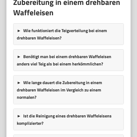
Zubereitung in einem drehbaren
Waffeleisen
Wie funktioniert die Teigverteilung bei einem
drehbaren Waffeleisen?
Benötigt man bei einem drehbaren Waffeleisen
anders viel Teig als bei einem herkömmlichen?
Wie lange dauert die Zubereitung in einem
drehbaren Waffeleisen im Vergleich zu einem
normalen?
Ist die Reinigung eines drehbaren Waffeleisens
komplizierter?