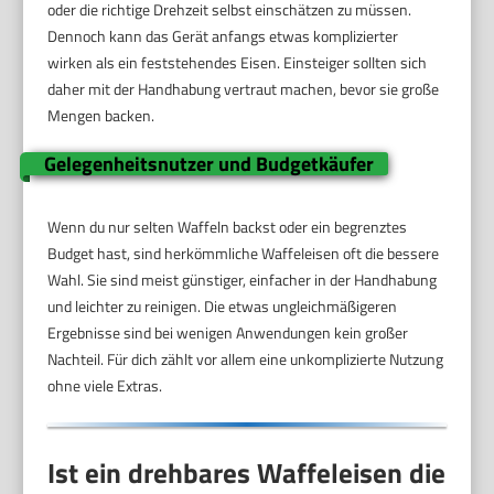
oder die richtige Drehzeit selbst einschätzen zu müssen.
Dennoch kann das Gerät anfangs etwas komplizierter
wirken als ein feststehendes Eisen. Einsteiger sollten sich
daher mit der Handhabung vertraut machen, bevor sie große
Mengen backen.
Gelegenheitsnutzer und Budgetkäufer
Wenn du nur selten Waffeln backst oder ein begrenztes
Budget hast, sind herkömmliche Waffeleisen oft die bessere
Wahl. Sie sind meist günstiger, einfacher in der Handhabung
und leichter zu reinigen. Die etwas ungleichmäßigeren
Ergebnisse sind bei wenigen Anwendungen kein großer
Nachteil. Für dich zählt vor allem eine unkomplizierte Nutzung
ohne viele Extras.
Ist ein drehbares Waffeleisen die