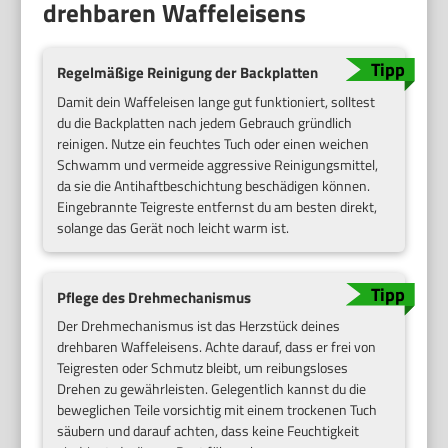
drehbaren Waffeleisens
Regelmäßige Reinigung der Backplatten
Damit dein Waffeleisen lange gut funktioniert, solltest
du die Backplatten nach jedem Gebrauch gründlich
reinigen. Nutze ein feuchtes Tuch oder einen weichen
Schwamm und vermeide aggressive Reinigungsmittel,
da sie die Antihaftbeschichtung beschädigen können.
Eingebrannte Teigreste entfernst du am besten direkt,
solange das Gerät noch leicht warm ist.
Pflege des Drehmechanismus
Der Drehmechanismus ist das Herzstück deines
drehbaren Waffeleisens. Achte darauf, dass er frei von
Teigresten oder Schmutz bleibt, um reibungsloses
Drehen zu gewährleisten. Gelegentlich kannst du die
beweglichen Teile vorsichtig mit einem trockenen Tuch
säubern und darauf achten, dass keine Feuchtigkeit