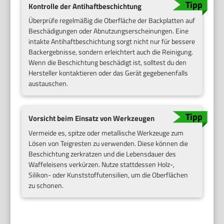
Kontrolle der Antihaftbeschichtung
Überprüfe regelmäßig die Oberfläche der Backplatten auf
Beschädigungen oder Abnutzungserscheinungen. Eine
intakte Antihaftbeschichtung sorgt nicht nur für bessere
Backergebnisse, sondern erleichtert auch die Reinigung.
Wenn die Beschichtung beschädigt ist, solltest du den
Hersteller kontaktieren oder das Gerät gegebenenfalls
austauschen.
Vorsicht beim Einsatz von Werkzeugen
Vermeide es, spitze oder metallische Werkzeuge zum
Lösen von Teigresten zu verwenden. Diese können die
Beschichtung zerkratzen und die Lebensdauer des
Waffeleisens verkürzen. Nutze stattdessen Holz-,
Silikon- oder Kunststoffutensilien, um die Oberflächen
zu schonen.