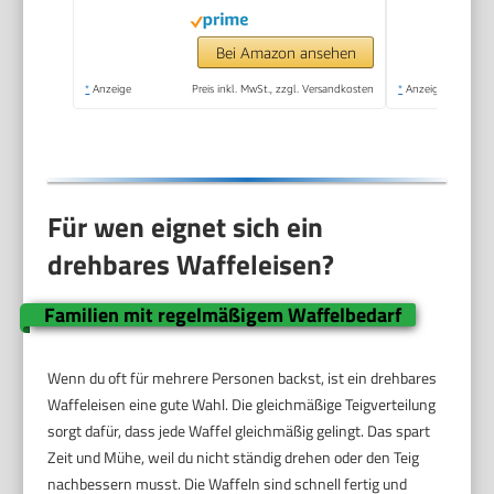
Metall
Bei Amazon ansehen
*
Anzeige
Preis inkl. MwSt., zzgl. Versandkosten
*
Anzeige
Für wen eignet sich ein
drehbares Waffeleisen?
Familien mit regelmäßigem Waffelbedarf
Wenn du oft für mehrere Personen backst, ist ein drehbares
Waffeleisen eine gute Wahl. Die gleichmäßige Teigverteilung
sorgt dafür, dass jede Waffel gleichmäßig gelingt. Das spart
Zeit und Mühe, weil du nicht ständig drehen oder den Teig
nachbessern musst. Die Waffeln sind schnell fertig und