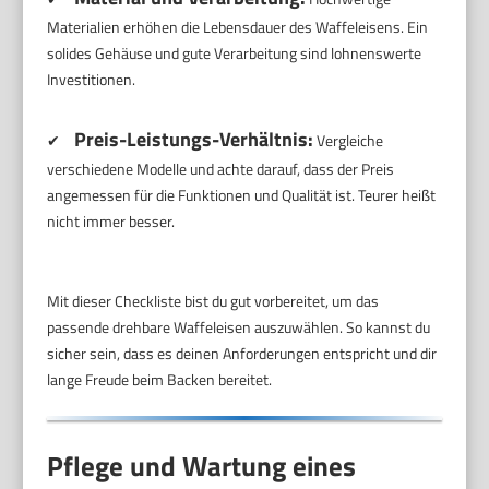
Materialien erhöhen die Lebensdauer des Waffeleisens. Ein
solides Gehäuse und gute Verarbeitung sind lohnenswerte
Investitionen.
Preis-Leistungs-Verhältnis:
✔
Vergleiche
verschiedene Modelle und achte darauf, dass der Preis
angemessen für die Funktionen und Qualität ist. Teurer heißt
nicht immer besser.
Mit dieser Checkliste bist du gut vorbereitet, um das
passende drehbare Waffeleisen auszuwählen. So kannst du
sicher sein, dass es deinen Anforderungen entspricht und dir
lange Freude beim Backen bereitet.
Pflege und Wartung eines