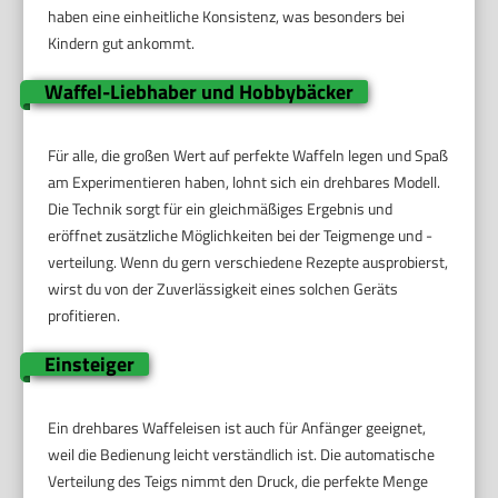
haben eine einheitliche Konsistenz, was besonders bei
Kindern gut ankommt.
Waffel-Liebhaber und Hobbybäcker
Für alle, die großen Wert auf perfekte Waffeln legen und Spaß
am Experimentieren haben, lohnt sich ein drehbares Modell.
Die Technik sorgt für ein gleichmäßiges Ergebnis und
eröffnet zusätzliche Möglichkeiten bei der Teigmenge und -
verteilung. Wenn du gern verschiedene Rezepte ausprobierst,
wirst du von der Zuverlässigkeit eines solchen Geräts
profitieren.
Einsteiger
Ein drehbares Waffeleisen ist auch für Anfänger geeignet,
weil die Bedienung leicht verständlich ist. Die automatische
Verteilung des Teigs nimmt den Druck, die perfekte Menge