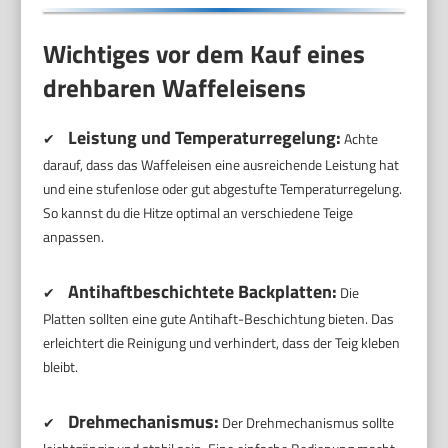
Wichtiges vor dem Kauf eines
drehbaren Waffeleisens
Leistung und Temperaturregelung:
✔
Achte
darauf, dass das Waffeleisen eine ausreichende Leistung hat
und eine stufenlose oder gut abgestufte Temperaturregelung.
So kannst du die Hitze optimal an verschiedene Teige
anpassen.
Antihaftbeschichtete Backplatten:
✔
Die
Platten sollten eine gute Antihaft-Beschichtung bieten. Das
erleichtert die Reinigung und verhindert, dass der Teig kleben
bleibt.
Drehmechanismus:
✔
Der Drehmechanismus sollte