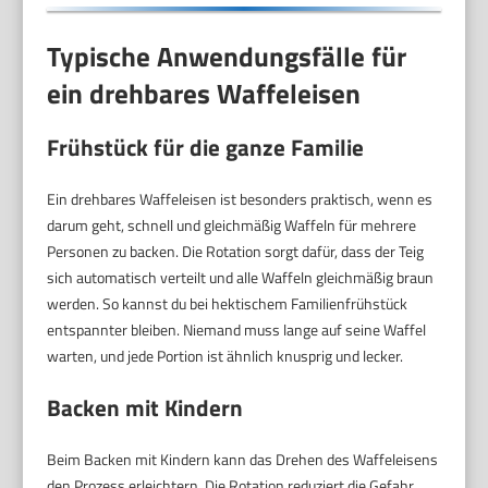
Typische Anwendungsfälle für
ein drehbares Waffeleisen
Frühstück für die ganze Familie
Ein drehbares Waffeleisen ist besonders praktisch, wenn es
darum geht, schnell und gleichmäßig Waffeln für mehrere
Personen zu backen. Die Rotation sorgt dafür, dass der Teig
sich automatisch verteilt und alle Waffeln gleichmäßig braun
werden. So kannst du bei hektischem Familienfrühstück
entspannter bleiben. Niemand muss lange auf seine Waffel
warten, und jede Portion ist ähnlich knusprig und lecker.
Backen mit Kindern
Beim Backen mit Kindern kann das Drehen des Waffeleisens
den Prozess erleichtern. Die Rotation reduziert die Gefahr,