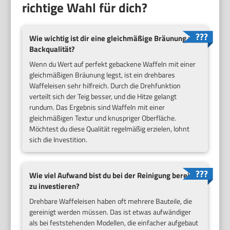
richtige Wahl für dich?
Wie wichtig ist dir eine gleichmäßige Bräunung und
Backqualität?
Wenn du Wert auf perfekt gebackene Waffeln mit einer
gleichmäßigen Bräunung legst, ist ein drehbares
Waffeleisen sehr hilfreich. Durch die Drehfunktion
verteilt sich der Teig besser, und die Hitze gelangt
rundum. Das Ergebnis sind Waffeln mit einer
gleichmäßigen Textur und knuspriger Oberfläche.
Möchtest du diese Qualität regelmäßig erzielen, lohnt
sich die Investition.
Wie viel Aufwand bist du bei der Reinigung bereit
zu investieren?
Drehbare Waffeleisen haben oft mehrere Bauteile, die
gereinigt werden müssen. Das ist etwas aufwändiger
als bei feststehenden Modellen, die einfacher aufgebaut