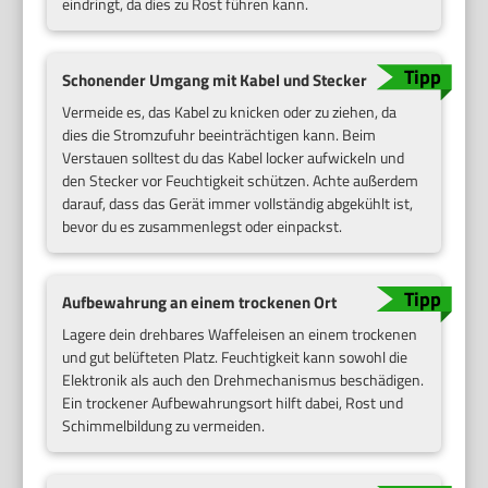
eindringt, da dies zu Rost führen kann.
Schonender Umgang mit Kabel und Stecker
Vermeide es, das Kabel zu knicken oder zu ziehen, da
dies die Stromzufuhr beeinträchtigen kann. Beim
Verstauen solltest du das Kabel locker aufwickeln und
den Stecker vor Feuchtigkeit schützen. Achte außerdem
darauf, dass das Gerät immer vollständig abgekühlt ist,
bevor du es zusammenlegst oder einpackst.
Aufbewahrung an einem trockenen Ort
Lagere dein drehbares Waffeleisen an einem trockenen
und gut belüfteten Platz. Feuchtigkeit kann sowohl die
Elektronik als auch den Drehmechanismus beschädigen.
Ein trockener Aufbewahrungsort hilft dabei, Rost und
Schimmelbildung zu vermeiden.