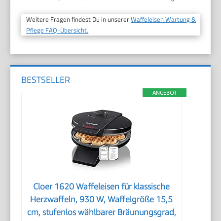
Weitere Fragen findest Du in unserer
Waffeleisen Wartung &
Pflege FAQ-Übersicht.
BESTSELLER
ANGEBOT
Cloer 1620 Waffeleisen für klassische
Herzwaffeln, 930 W, Waffelgröße 15,5
cm, stufenlos wählbarer Bräunungsgrad,