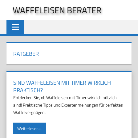
Zum
WAFFELEISEN BERATER
Inhalt
springen
RATGEBER
SIND WAFFELEISEN MIT TIMER WIRKLICH
PRAKTISCH?
Entdecken Sie, ob Waffeleisen mit Timer wirklich nützlich
sind! Praktische Tipps und Expertenmeinungen für perfektes
Waffelvergnügen.
Weiterlesen