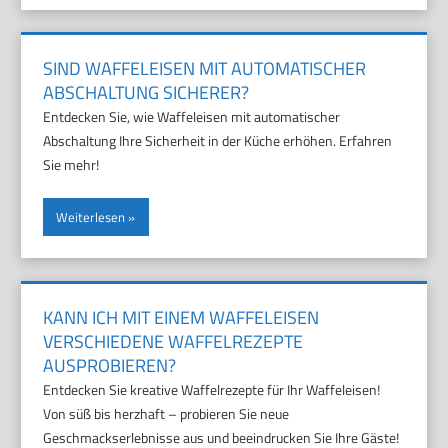
SIND WAFFELEISEN MIT AUTOMATISCHER
ABSCHALTUNG SICHERER?
Entdecken Sie, wie Waffeleisen mit automatischer
Abschaltung Ihre Sicherheit in der Küche erhöhen. Erfahren
Sie mehr!
Weiterlesen
KANN ICH MIT EINEM WAFFELEISEN
VERSCHIEDENE WAFFELREZEPTE
AUSPROBIEREN?
Entdecken Sie kreative Waffelrezepte für Ihr Waffeleisen!
Von süß bis herzhaft – probieren Sie neue
Geschmackserlebnisse aus und beeindrucken Sie Ihre Gäste!