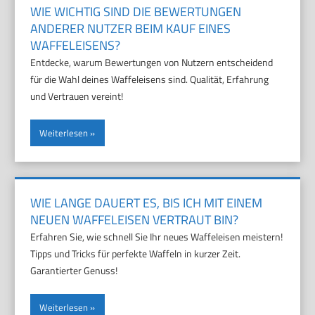
WIE WICHTIG SIND DIE BEWERTUNGEN
ANDERER NUTZER BEIM KAUF EINES
WAFFELEISENS?
Entdecke, warum Bewertungen von Nutzern entscheidend
für die Wahl deines Waffeleisens sind. Qualität, Erfahrung
und Vertrauen vereint!
Weiterlesen
WIE LANGE DAUERT ES, BIS ICH MIT EINEM
NEUEN WAFFELEISEN VERTRAUT BIN?
Erfahren Sie, wie schnell Sie Ihr neues Waffeleisen meistern!
Tipps und Tricks für perfekte Waffeln in kurzer Zeit.
Garantierter Genuss!
Weiterlesen