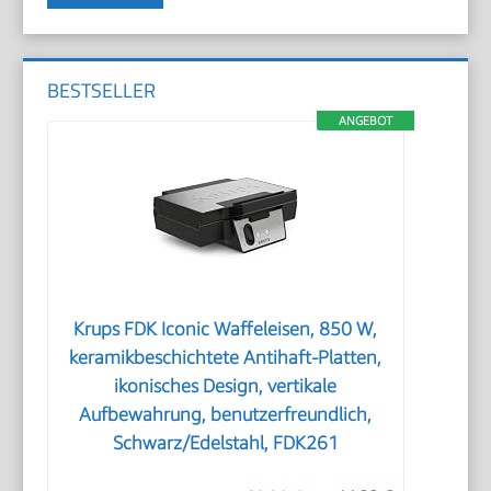
BESTSELLER
ANGEBOT
Krups FDK Iconic Waffeleisen, 850 W,
keramikbeschichtete Antihaft-Platten,
ikonisches Design, vertikale
Aufbewahrung, benutzerfreundlich,
Schwarz/Edelstahl, FDK261