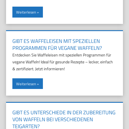
Weiterlesen
GIBT ES WAFFELEISEN MIT SPEZIELLEN
PROGRAMMEN FÜR VEGANE WAFFELN?
Entdecken Sie Waffeleisen mit speziellen Programmen für
vegane Waffeln! Ideal für gesunde Rezepte – lecker, einfach
& zertifiziert. Jetzt informieren!
Weiterlesen
GIBT ES UNTERSCHIEDE IN DER ZUBEREITUNG
VON WAFFELN BEI VERSCHIEDENEN
TEIGARTEN?