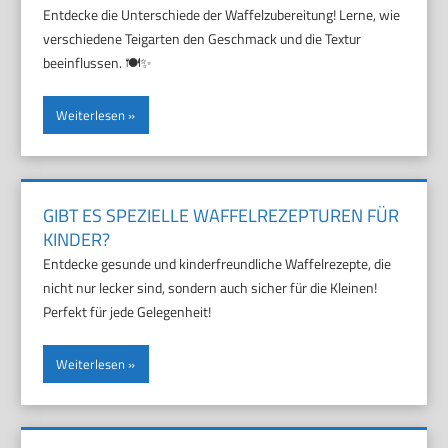
Entdecke die Unterschiede der Waffelzubereitung! Lerne, wie
verschiedene Teigarten den Geschmack und die Textur
beeinflussen. 🍽️✨
Weiterlesen
GIBT ES SPEZIELLE WAFFELREZEPTUREN FÜR
KINDER?
Entdecke gesunde und kinderfreundliche Waffelrezepte, die
nicht nur lecker sind, sondern auch sicher für die Kleinen!
Perfekt für jede Gelegenheit!
Weiterlesen