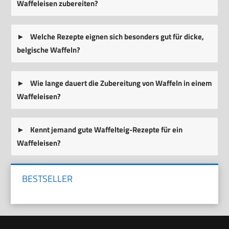
Waffeleisen zubereiten?
Welche Rezepte eignen sich besonders gut für dicke,
belgische Waffeln?
Wie lange dauert die Zubereitung von Waffeln in einem
Waffeleisen?
Kennt jemand gute Waffelteig-Rezepte für ein
Waffeleisen?
BESTSELLER