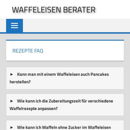
Zum
WAFFELEISEN BERATER
Inhalt
springen
REZEPTE FAQ
Kann man mit einem Waffeleisen auch Pancakes
herstellen?
Wie kann ich die Zubereitungszeit für verschiedene
Waffelrezepte anpassen?
Wie kann ich Waffeln ohne Zucker im Waffeleisen