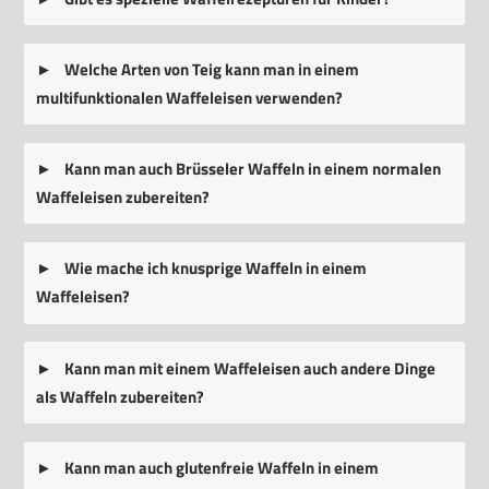
Welche Arten von Teig kann man in einem
multifunktionalen Waffeleisen verwenden?
Kann man auch Brüsseler Waffeln in einem normalen
Waffeleisen zubereiten?
Wie mache ich knusprige Waffeln in einem
Waffeleisen?
Kann man mit einem Waffeleisen auch andere Dinge
als Waffeln zubereiten?
Kann man auch glutenfreie Waffeln in einem