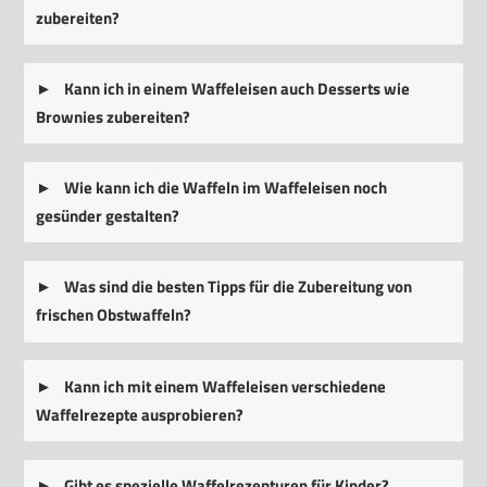
zubereiten?
Kann ich in einem Waffeleisen auch Desserts wie
Brownies zubereiten?
Wie kann ich die Waffeln im Waffeleisen noch
gesünder gestalten?
Was sind die besten Tipps für die Zubereitung von
frischen Obstwaffeln?
Kann ich mit einem Waffeleisen verschiedene
Waffelrezepte ausprobieren?
Gibt es spezielle Waffelrezepturen für Kinder?