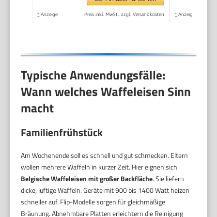
FDK261
*
Anzeige
Preis inkl. MwSt., zzgl. Versandkosten
*
Anzeige
Typische Anwendungsfälle:
Wann welches Waffeleisen Sinn
macht
Familienfrühstück
Am Wochenende soll es schnell und gut schmecken. Eltern
wollen mehrere Waffeln in kurzer Zeit. Hier eignen sich
Belgische Waffeleisen mit großer Backfläche
. Sie liefern
dicke, luftige Waffeln. Geräte mit 900 bis 1400 Watt heizen
schneller auf. Flip-Modelle sorgen für gleichmäßige
Bräunung. Abnehmbare Platten erleichtern die Reinigung