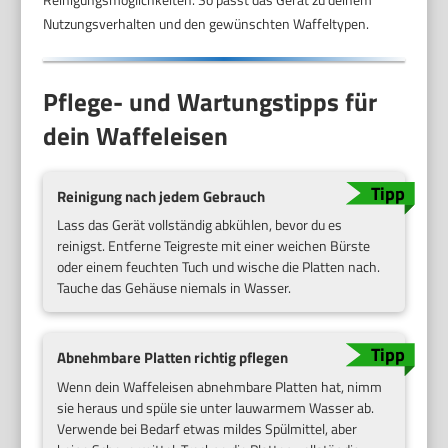
Nutzungsverhalten und den gewünschten Waffeltypen.
Pflege- und Wartungstipps für
dein Waffeleisen
Reinigung nach jedem Gebrauch
Lass das Gerät vollständig abkühlen, bevor du es
reinigst. Entferne Teigreste mit einer weichen Bürste
oder einem feuchten Tuch und wische die Platten nach.
Tauche das Gehäuse niemals in Wasser.
Abnehmbare Platten richtig pflegen
Wenn dein Waffeleisen abnehmbare Platten hat, nimm
sie heraus und spüle sie unter lauwarmem Wasser ab.
Verwende bei Bedarf etwas mildes Spülmittel, aber