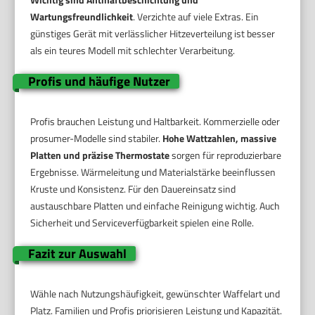
Wartungsfreundlichkeit
. Verzichte auf viele Extras. Ein
günstiges Gerät mit verlässlicher Hitzeverteilung ist besser
als ein teures Modell mit schlechter Verarbeitung.
Profis und häufige Nutzer
Profis brauchen Leistung und Haltbarkeit. Kommerzielle oder
prosumer-Modelle sind stabiler.
Hohe Wattzahlen, massive
Platten und präzise Thermostate
sorgen für reproduzierbare
Ergebnisse. Wärmeleitung und Materialstärke beeinflussen
Kruste und Konsistenz. Für den Dauereinsatz sind
austauschbare Platten und einfache Reinigung wichtig. Auch
Sicherheit und Serviceverfügbarkeit spielen eine Rolle.
Fazit zur Auswahl
Wähle nach Nutzungshäufigkeit, gewünschter Waffelart und
Platz. Familien und Profis priorisieren Leistung und Kapazität.