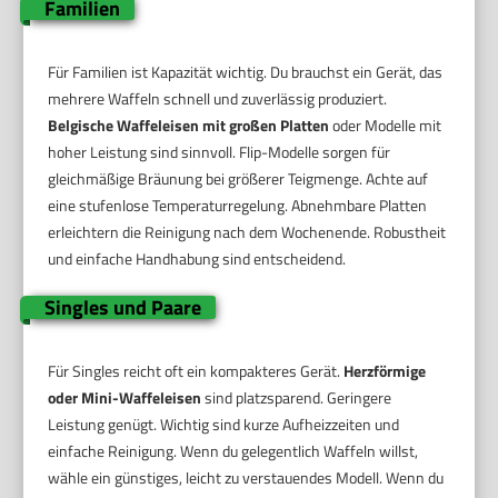
Familien
Für Familien ist Kapazität wichtig. Du brauchst ein Gerät, das
mehrere Waffeln schnell und zuverlässig produziert.
Belgische Waffeleisen mit großen Platten
oder Modelle mit
hoher Leistung sind sinnvoll. Flip-Modelle sorgen für
gleichmäßige Bräunung bei größerer Teigmenge. Achte auf
eine stufenlose Temperaturregelung. Abnehmbare Platten
erleichtern die Reinigung nach dem Wochenende. Robustheit
und einfache Handhabung sind entscheidend.
Singles und Paare
Für Singles reicht oft ein kompakteres Gerät.
Herzförmige
oder Mini-Waffeleisen
sind platzsparend. Geringere
Leistung genügt. Wichtig sind kurze Aufheizzeiten und
einfache Reinigung. Wenn du gelegentlich Waffeln willst,
wähle ein günstiges, leicht zu verstauendes Modell. Wenn du