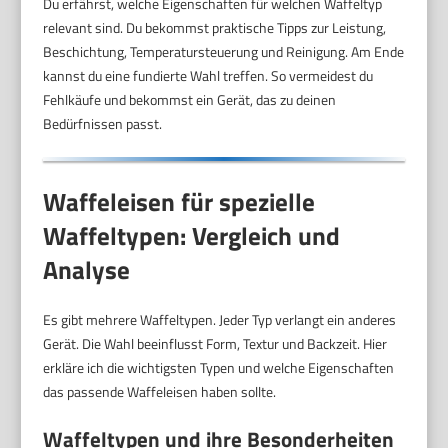
Du erfährst, welche Eigenschaften für welchen Waffeltyp
relevant sind. Du bekommst praktische Tipps zur Leistung,
Beschichtung, Temperatursteuerung und Reinigung. Am Ende
kannst du eine fundierte Wahl treffen. So vermeidest du
Fehlkäufe und bekommst ein Gerät, das zu deinen
Bedürfnissen passt.
Waffeleisen für spezielle
Waffeltypen: Vergleich und
Analyse
Es gibt mehrere Waffeltypen. Jeder Typ verlangt ein anderes
Gerät. Die Wahl beeinflusst Form, Textur und Backzeit. Hier
erkläre ich die wichtigsten Typen und welche Eigenschaften
das passende Waffeleisen haben sollte.
Waffeltypen und ihre Besonderheiten