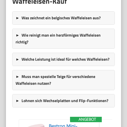
Waffeleisen-Kauf
Was zeichnet ein belgisches Waffeleisen aus?
Wie reinigt man ein herzförmiges Waffeleisen
richtig?
Welche Leistung ist ideal für welches Waffeleisen?
Muss man spezielle Teige für verschiedene
Waffeleisen nutzen?
Lohnen sich Wechselplatten und Flip-Funktionen?
ANGEBOT
Bestron Mini-