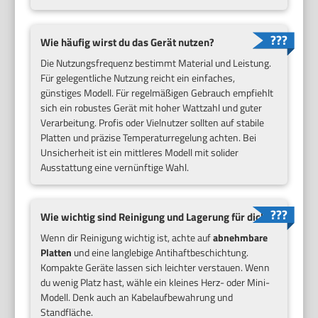
Wie häufig wirst du das Gerät nutzen?
Die Nutzungsfrequenz bestimmt Material und Leistung.
Für gelegentliche Nutzung reicht ein einfaches,
günstiges Modell. Für regelmäßigen Gebrauch empfiehlt
sich ein robustes Gerät mit hoher Wattzahl und guter
Verarbeitung. Profis oder Vielnutzer sollten auf stabile
Platten und präzise Temperaturregelung achten. Bei
Unsicherheit ist ein mittleres Modell mit solider
Ausstattung eine vernünftige Wahl.
Wie wichtig sind Reinigung und Lagerung für dich?
Wenn dir Reinigung wichtig ist, achte auf
abnehmbare
Platten
und eine langlebige Antihaftbeschichtung.
Kompakte Geräte lassen sich leichter verstauen. Wenn
du wenig Platz hast, wähle ein kleines Herz- oder Mini-
Modell. Denk auch an Kabelaufbewahrung und
Standfläche.