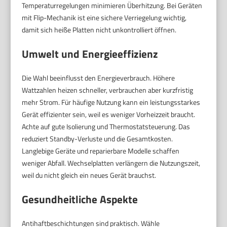
Temperaturregelungen minimieren Überhitzung. Bei Geräten
mit Flip-Mechanik ist eine sichere Verriegelung wichtig,
damit sich heiße Platten nicht unkontrolliert öffnen.
Umwelt und Energieeffizienz
Die Wahl beeinflusst den Energieverbrauch. Höhere
Wattzahlen heizen schneller, verbrauchen aber kurzfristig
mehr Strom. Für häufige Nutzung kann ein leistungsstarkes
Gerät effizienter sein, weil es weniger Vorheizzeit braucht.
Achte auf gute Isolierung und Thermostatsteuerung. Das
reduziert Standby-Verluste und die Gesamtkosten.
Langlebige Geräte und reparierbare Modelle schaffen
weniger Abfall. Wechselplatten verlängern die Nutzungszeit,
weil du nicht gleich ein neues Gerät brauchst.
Gesundheitliche Aspekte
Antihaftbeschichtungen sind praktisch. Wähle