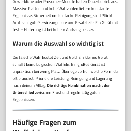
Gewerbliche oder Prosumer-Modelle halten Dauerbetrieb aus.
Massive Platten und hohe Wattzahlen liefern konstante
Ergebnisse. Sicherheit und einfache Reinigung sind Pflicht.
Achte auf gute Serviceangebote und Ersatzteile. Ein Gerät mit
fester Halterung ist bei hohem Andrang besser.
Warum die Auswahl so wichtig ist
Die falsche Wahl kostet Zeit und Geld. Ein kleines Gerät
schafft keine belgischen Waffeln. Ein großes Gerät ist
unpraktisch bei wenig Platz. Überlege vorher, welche Form du
oft brauchst. Priorisiere Leistung, Reinigung und Lagerung
nach deinem Alltag.
Die richtige Kombination macht den
Unterschied
zwischen Frust und regelmäßig guten
Ergebnissen.
Häufige Fragen zum