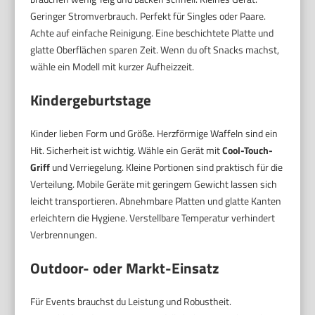
Geringer Stromverbrauch. Perfekt für Singles oder Paare.
Achte auf einfache Reinigung. Eine beschichtete Platte und
glatte Oberflächen sparen Zeit. Wenn du oft Snacks machst,
wähle ein Modell mit kurzer Aufheizzeit.
Kindergeburtstage
Kinder lieben Form und Größe. Herzförmige Waffeln sind ein
Hit. Sicherheit ist wichtig. Wähle ein Gerät mit
Cool-Touch-
Griff
und Verriegelung. Kleine Portionen sind praktisch für die
Verteilung. Mobile Geräte mit geringem Gewicht lassen sich
leicht transportieren. Abnehmbare Platten und glatte Kanten
erleichtern die Hygiene. Verstellbare Temperatur verhindert
Verbrennungen.
Outdoor- oder Markt-Einsatz
Für Events brauchst du Leistung und Robustheit.