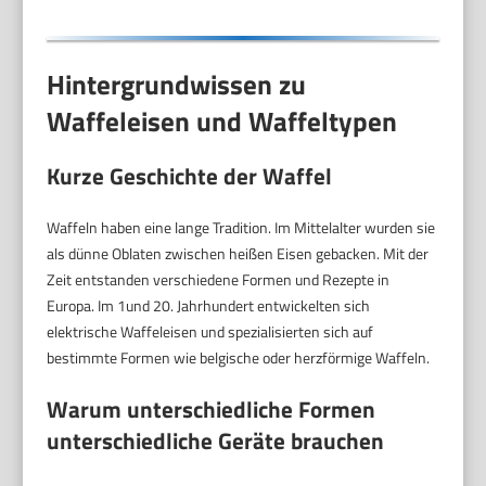
Hintergrundwissen zu
Waffeleisen und Waffeltypen
Kurze Geschichte der Waffel
Waffeln haben eine lange Tradition. Im Mittelalter wurden sie
als dünne Oblaten zwischen heißen Eisen gebacken. Mit der
Zeit entstanden verschiedene Formen und Rezepte in
Europa. Im 1und 20. Jahrhundert entwickelten sich
elektrische Waffeleisen und spezialisierten sich auf
bestimmte Formen wie belgische oder herzförmige Waffeln.
Warum unterschiedliche Formen
unterschiedliche Geräte brauchen