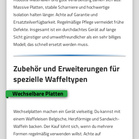
Massive Platten, stabile Scharniere und hochwertige
Isolation halten länger. Achte auf Garantie und
Ersatzteilverfügbarkeit. Regelmäßige Pflege vermeidet frühe
Defekte. Insgesamt ist ein durchdachtes Gerät auf lange
Sicht günstiger und umweltfreundlicher als ein sehr billiges
Modell, das schnell ersetzt werden muss.
Zubehör und Erweiterungen für
spezielle Waffeltypen
Wechselbare Platten
Wechselplatten machen ein Gerät vielseitig. Du kannst mit
einem Waffeleisen Belgische, Herzförmige und Sandwich-
Waffeln backen. Der Kauf lohnt sich, wenn du mehrere
Formen regelmäßig verwenden willst. Achte auf