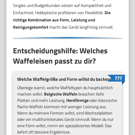
Singles und Budgetkunden setzen auf Kompaktheit und
Einfachheit. Hobbyköche profitieren von Flexibilität.
Die
richtige Kombination aus Form, Leistung und
Reinigungskomfort
macht das Gerät langfristig sinnvoll.
Entscheidungshilfe: Welches
Waffeleisen passt zu dir?
Welche Waffelgröße und Form willst du backen?
Überlege zuerst, welche Waffeltypen du hauptsächlich
machen willst.
Belgische Waffeln
brauchen tiefe
Platten und mehr Leistung.
Herzförmige
oder klassische
flache Waffeln kommen mit weniger Leistung aus.
Wenn du mehrere Formen willst, sind Wechselplatten
oder ein multifunktionales Gerät sinnvoll. Wenn du nur
eine Form willst, nimm ein spezialisiertes Modell. Das
liefert oft bessere Ergebnisse.