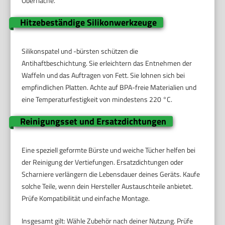
Oberfläche.
Hitzebeständige Silikonwerkzeuge
Silikonspatel und -bürsten schützen die
Antihaftbeschichtung. Sie erleichtern das Entnehmen der
Waffeln und das Auftragen von Fett. Sie lohnen sich bei
empfindlichen Platten. Achte auf BPA-freie Materialien und
eine Temperaturfestigkeit von mindestens 220 °C.
Reinigungsset und Ersatzdichtungen
Eine speziell geformte Bürste und weiche Tücher helfen bei
der Reinigung der Vertiefungen. Ersatzdichtungen oder
Scharniere verlängern die Lebensdauer deines Geräts. Kaufe
solche Teile, wenn dein Hersteller Austauschteile anbietet.
Prüfe Kompatibilität und einfache Montage.
Insgesamt gilt: Wähle Zubehör nach deiner Nutzung. Prüfe