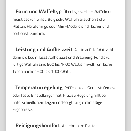
Form und Waffeltyp
. Überlege, welche Waffeln du
meist backen willst. Belgische Waffeln brauchen tiefe
Platten, Herzförmige oder Mini-Modelle sind flacher und
portionsfreundlich.
Leistung und Aufheizzeit
. Achte auf die Wattzahl,
denn sie beeinflusst Aufheizzeit und Bräunung. Für dicke,
luftige Waffeln sind 900 bis 1400 Watt sinnvoll, für flache
Typen reichen 600 bis 1000 Watt.
Temperaturregelung
. Prüfe, ob das Gerät stufenlose
oder feste Einstellungen hat. Präzise Regelung hilft bei
unterschiedlichen Teigen und sorgt für gleichmäßige
Ergebnisse.
Reinigungskomfort
. Abnehmbare Platten