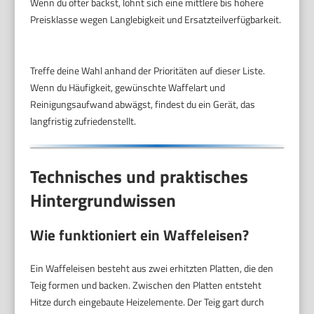
Wenn du öfter backst, lohnt sich eine mittlere bis höhere
Preisklasse wegen Langlebigkeit und Ersatzteilverfügbarkeit.
Treffe deine Wahl anhand der Prioritäten auf dieser Liste.
Wenn du Häufigkeit, gewünschte Waffelart und
Reinigungsaufwand abwägst, findest du ein Gerät, das
langfristig zufriedenstellt.
Technisches und praktisches
Hintergrundwissen
Wie funktioniert ein Waffeleisen?
Ein Waffeleisen besteht aus zwei erhitzten Platten, die den
Teig formen und backen. Zwischen den Platten entsteht
Hitze durch eingebaute Heizelemente. Der Teig gart durch