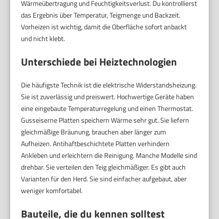
Wärmeübertragung und Feuchtigkeitsverlust. Du kontrollierst
das Ergebnis über Temperatur, Teigmenge und Backzeit.
Vorheizen ist wichtig, damit die Oberfläche sofort anbackt
und nicht klebt.
Unterschiede bei Heiztechnologien
Die häufigste Technik ist die elektrische Widerstandsheizung.
Sie ist zuverlässig und preiswert. Hochwertige Geräte haben
eine eingebaute Temperaturregelung und einen Thermostat.
Gusseiserne Platten speichern Wärme sehr gut. Sie liefern
gleichmäßige Bräunung, brauchen aber länger zum
Aufheizen. Antihaftbeschichtete Platten verhindern
Ankleben und erleichtern die Reinigung. Manche Modelle sind
drehbar. Sie verteilen den Teig gleichmäßiger. Es gibt auch
Varianten für den Herd. Sie sind einfacher aufgebaut, aber
weniger komfortabel.
Bauteile, die du kennen solltest