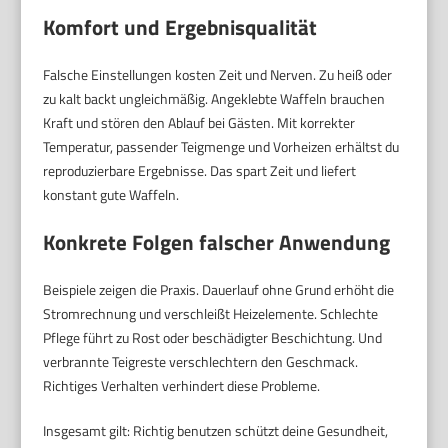
Komfort und Ergebnisqualität
Falsche Einstellungen kosten Zeit und Nerven. Zu heiß oder
zu kalt backt ungleichmäßig. Angeklebte Waffeln brauchen
Kraft und stören den Ablauf bei Gästen. Mit korrekter
Temperatur, passender Teigmenge und Vorheizen erhältst du
reproduzierbare Ergebnisse. Das spart Zeit und liefert
konstant gute Waffeln.
Konkrete Folgen falscher Anwendung
Beispiele zeigen die Praxis. Dauerlauf ohne Grund erhöht die
Stromrechnung und verschleißt Heizelemente. Schlechte
Pflege führt zu Rost oder beschädigter Beschichtung. Und
verbrannte Teigreste verschlechtern den Geschmack.
Richtiges Verhalten verhindert diese Probleme.
Insgesamt gilt: Richtig benutzen schützt deine Gesundheit,