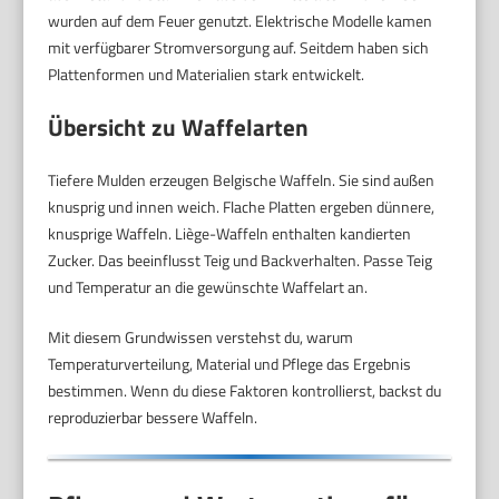
wurden auf dem Feuer genutzt. Elektrische Modelle kamen
mit verfügbarer Stromversorgung auf. Seitdem haben sich
Plattenformen und Materialien stark entwickelt.
Übersicht zu Waffelarten
Tiefere Mulden erzeugen Belgische Waffeln. Sie sind außen
knusprig und innen weich. Flache Platten ergeben dünnere,
knusprige Waffeln. Liège-Waffeln enthalten kandierten
Zucker. Das beeinflusst Teig und Backverhalten. Passe Teig
und Temperatur an die gewünschte Waffelart an.
Mit diesem Grundwissen verstehst du, warum
Temperaturverteilung, Material und Pflege das Ergebnis
bestimmen. Wenn du diese Faktoren kontrollierst, backst du
reproduzierbar bessere Waffeln.