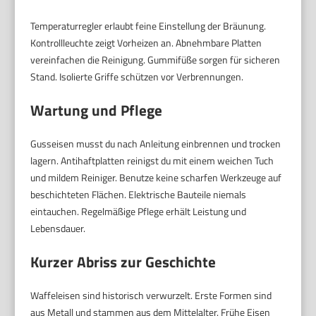
Temperaturregler erlaubt feine Einstellung der Bräunung.
Kontrollleuchte zeigt Vorheizen an. Abnehmbare Platten
vereinfachen die Reinigung. Gummifüße sorgen für sicheren
Stand. Isolierte Griffe schützen vor Verbrennungen.
Wartung und Pflege
Gusseisen musst du nach Anleitung einbrennen und trocken
lagern. Antihaftplatten reinigst du mit einem weichen Tuch
und mildem Reiniger. Benutze keine scharfen Werkzeuge auf
beschichteten Flächen. Elektrische Bauteile niemals
eintauchen. Regelmäßige Pflege erhält Leistung und
Lebensdauer.
Kurzer Abriss zur Geschichte
Waffeleisen sind historisch verwurzelt. Erste Formen sind
aus Metall und stammen aus dem Mittelalter. Frühe Eisen