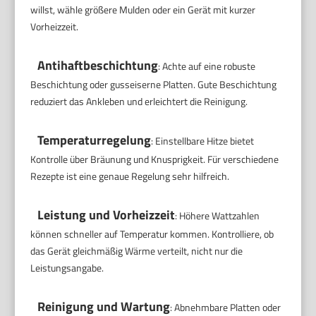
willst, wähle größere Mulden oder ein Gerät mit kurzer
Vorheizzeit.
Antihaftbeschichtung
: Achte auf eine robuste
Beschichtung oder gusseiserne Platten. Gute Beschichtung
reduziert das Ankleben und erleichtert die Reinigung.
Temperaturregelung
: Einstellbare Hitze bietet
Kontrolle über Bräunung und Knusprigkeit. Für verschiedene
Rezepte ist eine genaue Regelung sehr hilfreich.
Leistung und Vorheizzeit
: Höhere Wattzahlen
können schneller auf Temperatur kommen. Kontrolliere, ob
das Gerät gleichmäßig Wärme verteilt, nicht nur die
Leistungsangabe.
Reinigung und Wartung
: Abnehmbare Platten oder