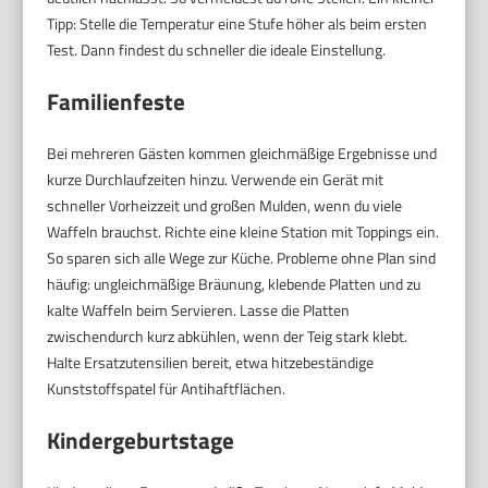
Tipp: Stelle die Temperatur eine Stufe höher als beim ersten
Test. Dann findest du schneller die ideale Einstellung.
Familienfeste
Bei mehreren Gästen kommen gleichmäßige Ergebnisse und
kurze Durchlaufzeiten hinzu. Verwende ein Gerät mit
schneller Vorheizzeit und großen Mulden, wenn du viele
Waffeln brauchst. Richte eine kleine Station mit Toppings ein.
So sparen sich alle Wege zur Küche. Probleme ohne Plan sind
häufig: ungleichmäßige Bräunung, klebende Platten und zu
kalte Waffeln beim Servieren. Lasse die Platten
zwischendurch kurz abkühlen, wenn der Teig stark klebt.
Halte Ersatzutensilien bereit, etwa hitzebeständige
Kunststoffspatel für Antihaftflächen.
Kindergeburtstage