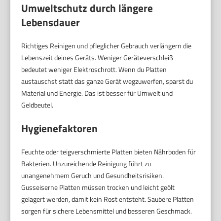
Umweltschutz durch längere
Lebensdauer
Richtiges Reinigen und pfleglicher Gebrauch verlängern die
Lebenszeit deines Geräts. Weniger Geräteverschleiß
bedeutet weniger Elektroschrott. Wenn du Platten
austauschst statt das ganze Gerät wegzuwerfen, sparst du
Material und Energie. Das ist besser für Umwelt und
Geldbeutel.
Hygienefaktoren
Feuchte oder teigverschmierte Platten bieten Nährboden für
Bakterien. Unzureichende Reinigung führt zu
unangenehmem Geruch und Gesundheitsrisiken.
Gusseiserne Platten müssen trocken und leicht geölt
gelagert werden, damit kein Rost entsteht. Saubere Platten
sorgen für sichere Lebensmittel und besseren Geschmack.