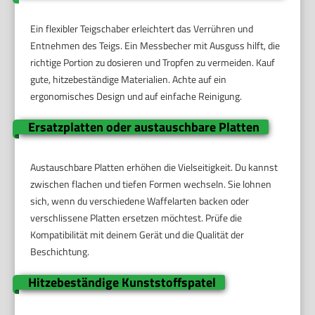
Ein flexibler Teigschaber erleichtert das Verrühren und
Entnehmen des Teigs. Ein Messbecher mit Ausguss hilft, die
richtige Portion zu dosieren und Tropfen zu vermeiden. Kauf
gute, hitzebeständige Materialien. Achte auf ein
ergonomisches Design und auf einfache Reinigung.
Ersatzplatten oder austauschbare Platten
Austauschbare Platten erhöhen die Vielseitigkeit. Du kannst
zwischen flachen und tiefen Formen wechseln. Sie lohnen
sich, wenn du verschiedene Waffelarten backen oder
verschlissene Platten ersetzen möchtest. Prüfe die
Kompatibilität mit deinem Gerät und die Qualität der
Beschichtung.
Hitzebeständige Kunststoffspatel