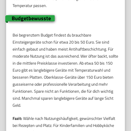
Temperatur passen.
Budgetbewusste
Bei begrenztem Budget findest du brauchbare
Einsteigergeräte schon für etwa 20 bis 50 Euro. Sie sind
einfach gebaut und haben meist Antihaftbeschichtung. Für
moderate Nutzung ist das ausreichend. Wer öfter backt, sollte
in die mittlere Preisklasse investieren. Ab etwa 50 bis 150
Euro gibt es langlebigere Geräte mit Temperaturwahl und
besseren Platten. Oberklasse-Geräte über 150 Euro bieten
gusseiserne oder professionelle Verarbeitung und mehr
Funktionen. Spare nicht an Funktionen, die für dich wichtig
sind. Manchmal sparen langlebigere Geräte auf lange Sicht
Geld.
Fazit:
Wähle nach Nutzungshäufigkeit, gewünschter Vielfalt
bei Rezepten und Platz. Für Kinderfamilien und Hobbyköche