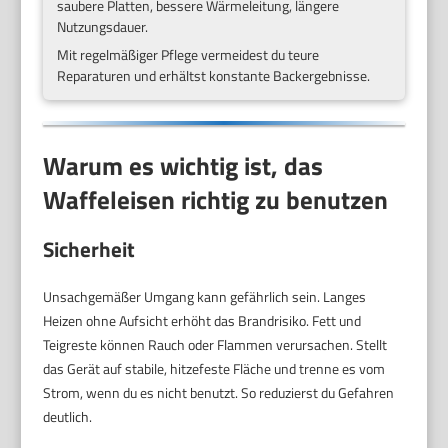
saubere Platten, bessere Wärmeleitung, längere
Nutzungsdauer.
Mit regelmäßiger Pflege vermeidest du teure
Reparaturen und erhältst konstante Backergebnisse.
Warum es wichtig ist, das
Waffeleisen richtig zu benutzen
Sicherheit
Unsachgemäßer Umgang kann gefährlich sein. Langes
Heizen ohne Aufsicht erhöht das Brandrisiko. Fett und
Teigreste können Rauch oder Flammen verursachen. Stellt
das Gerät auf stabile, hitzefeste Fläche und trenne es vom
Strom, wenn du es nicht benutzt. So reduzierst du Gefahren
deutlich.