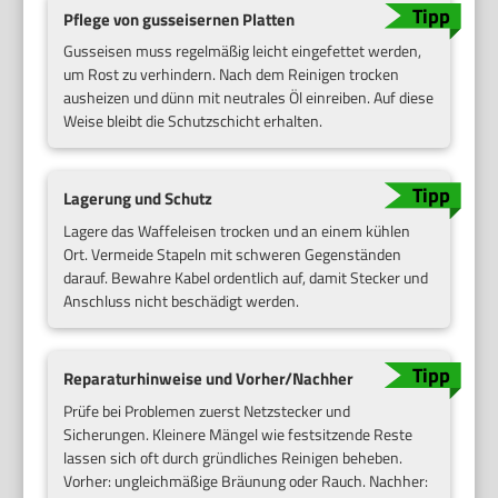
Pflege von gusseisernen Platten
Gusseisen muss regelmäßig leicht eingefettet werden,
um Rost zu verhindern. Nach dem Reinigen trocken
ausheizen und dünn mit neutrales Öl einreiben. Auf diese
Weise bleibt die Schutzschicht erhalten.
Lagerung und Schutz
Lagere das Waffeleisen trocken und an einem kühlen
Ort. Vermeide Stapeln mit schweren Gegenständen
darauf. Bewahre Kabel ordentlich auf, damit Stecker und
Anschluss nicht beschädigt werden.
Reparaturhinweise und Vorher/Nachher
Prüfe bei Problemen zuerst Netzstecker und
Sicherungen. Kleinere Mängel wie festsitzende Reste
lassen sich oft durch gründliches Reinigen beheben.
Vorher: ungleichmäßige Bräunung oder Rauch. Nachher: