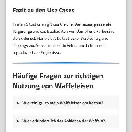
Fazit zu den Use Cases
In allen Situationen gilt das Gleiche.
Vorheizen
,
passende
Teigmenge
und das Beobachten von Dampf und Farbe sind
die Schlüssel. Plane die Arbeitsstrecke. Bereite Teig und
Toppings vor. So vermeidest du Fehler und bekommst
reproduzierbare Ergebnisse.
Häufige Fragen zur richtigen
Nutzung von Waffeleisen
Wie reinige ich mein Waffeleisen am besten?
Wie verhindere ich das Ankleben der Waffeln?