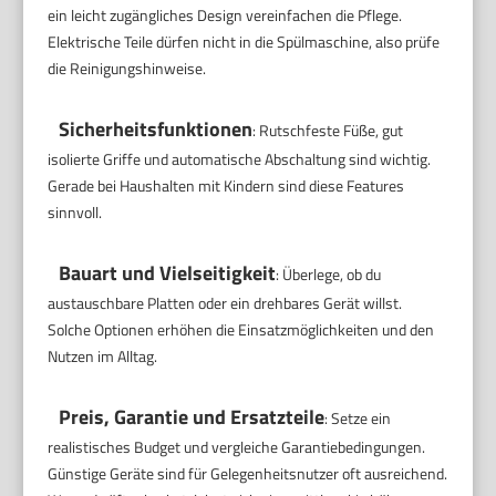
ein leicht zugängliches Design vereinfachen die Pflege.
Elektrische Teile dürfen nicht in die Spülmaschine, also prüfe
die Reinigungshinweise.
Sicherheitsfunktionen
: Rutschfeste Füße, gut
isolierte Griffe und automatische Abschaltung sind wichtig.
Gerade bei Haushalten mit Kindern sind diese Features
sinnvoll.
Bauart und Vielseitigkeit
: Überlege, ob du
austauschbare Platten oder ein drehbares Gerät willst.
Solche Optionen erhöhen die Einsatzmöglichkeiten und den
Nutzen im Alltag.
Preis, Garantie und Ersatzteile
: Setze ein
realistisches Budget und vergleiche Garantiebedingungen.
Günstige Geräte sind für Gelegenheitsnutzer oft ausreichend.