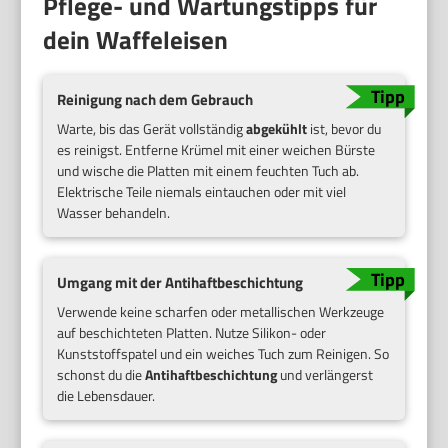
Pflege- und Wartungstipps für
dein Waffeleisen
Reinigung nach dem Gebrauch
Warte, bis das Gerät vollständig
abgekühlt
ist, bevor du
es reinigst. Entferne Krümel mit einer weichen Bürste
und wische die Platten mit einem feuchten Tuch ab.
Elektrische Teile niemals eintauchen oder mit viel
Wasser behandeln.
Umgang mit der Antihaftbeschichtung
Verwende keine scharfen oder metallischen Werkzeuge
auf beschichteten Platten. Nutze Silikon- oder
Kunststoffspatel und ein weiches Tuch zum Reinigen. So
schonst du die
Antihaftbeschichtung
und verlängerst
die Lebensdauer.