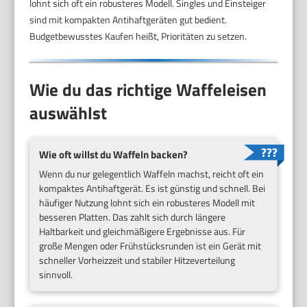
lohnt sich oft ein robusteres Modell. Singles und Einsteiger
sind mit kompakten Antihaftgeräten gut bedient.
Budgetbewusstes Kaufen heißt, Prioritäten zu setzen.
Wie du das richtige Waffeleisen
auswählst
Wie oft willst du Waffeln backen?
Wenn du nur gelegentlich Waffeln machst, reicht oft ein
kompaktes Antihaftgerät. Es ist günstig und schnell. Bei
häufiger Nutzung lohnt sich ein robusteres Modell mit
besseren Platten. Das zahlt sich durch längere
Haltbarkeit und gleichmäßigere Ergebnisse aus. Für
große Mengen oder Frühstücksrunden ist ein Gerät mit
schneller Vorheizzeit und stabiler Hitzeverteilung
sinnvoll.