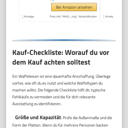
Bei Amazon ansehen
*
Anzeige
Preis inkl. MwSt., zzgl. Versandkosten
*
Anzeige
Kauf-Checkliste: Worauf du vor
dem Kauf achten solltest
Ein Waffeleisen ist eine dauerhafte Anschaffung. Überlege
vorher, wie oft du es nutzt und welche Waffeltypen du
machen willst. Die folgende Checkliste hilft dir, typische
Fehlkäufe zu vermeiden und die für dich relevante
Ausstattung zu identifizieren.
Größe und Kapazität
: Prüfe die Außenmaße und die
Form der Platten. Wenn du für mehrere Personen backen