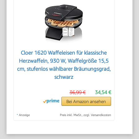
Cloer 1620 Waffeleisen für klassische
Herzwaffeln, 930 W, Waffelgröße 15,5
cm, stufenlos wählbarer Bräunungsgrad,
schwarz
36,99 €
34,54 €
Bei Amazon ansehen
*
Anzeige
Preis inkl. MwSt., zzgl. Versandkosten