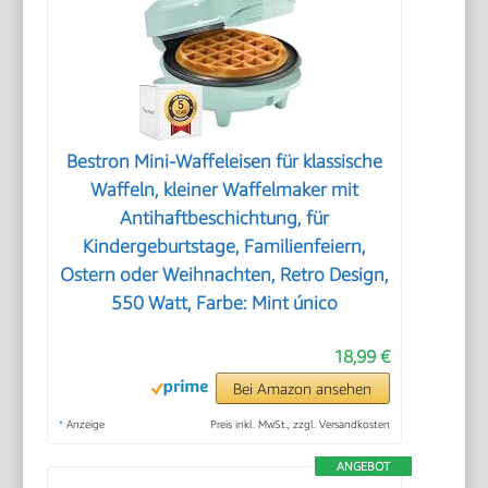
Bestron Mini-Waffeleisen für klassische
Waffeln, kleiner Waffelmaker mit
Antihaftbeschichtung, für
Kindergeburtstage, Familienfeiern,
Ostern oder Weihnachten, Retro Design,
550 Watt, Farbe: Mint único
18,99 €
Bei Amazon ansehen
*
Anzeige
Preis inkl. MwSt., zzgl. Versandkosten
ANGEBOT