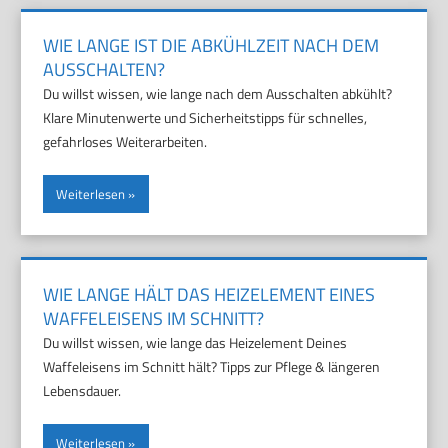
WIE LANGE IST DIE ABKÜHLZEIT NACH DEM
AUSSCHALTEN?
Du willst wissen, wie lange nach dem Ausschalten abkühlt?
Klare Minutenwerte und Sicherheitstipps für schnelles,
gefahrloses Weiterarbeiten.
Weiterlesen
WIE LANGE HÄLT DAS HEIZELEMENT EINES
WAFFELEISENS IM SCHNITT?
Du willst wissen, wie lange das Heizelement Deines
Waffeleisens im Schnitt hält? Tipps zur Pflege & längeren
Lebensdauer.
Weiterlesen