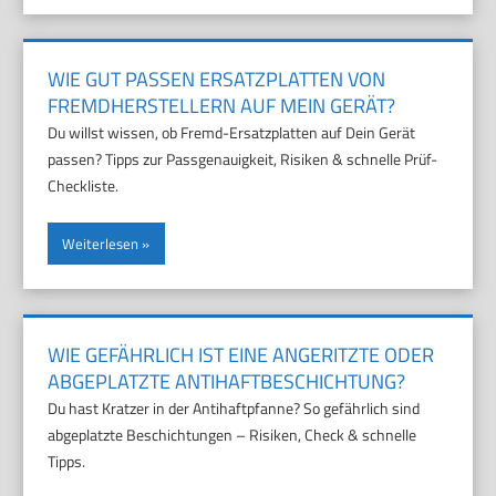
WIE GUT PASSEN ERSATZPLATTEN VON
FREMDHERSTELLERN AUF MEIN GERÄT?
Du willst wissen, ob Fremd-Ersatzplatten auf Dein Gerät
passen? Tipps zur Passgenauigkeit, Risiken & schnelle Prüf-
Checkliste.
Weiterlesen
WIE GEFÄHRLICH IST EINE ANGERITZTE ODER
ABGEPLATZTE ANTIHAFTBESCHICHTUNG?
Du hast Kratzer in der Antihaftpfanne? So gefährlich sind
abgeplatzte Beschichtungen – Risiken, Check & schnelle
Tipps.