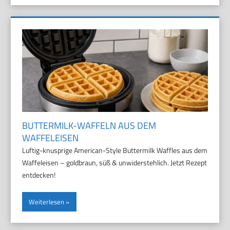
BUTTERMILK-WAFFELN AUS DEM
WAFFELEISEN
Luftig-knusprige American-Style Buttermilk Waffles aus dem
Waffeleisen – goldbraun, süß & unwiderstehlich. Jetzt Rezept
entdecken!
Weiterlesen