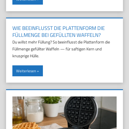
WIE BEEINFLUSST DIE PLATTENFORM DIE
FÜLLMENGE BEI GEFÜLLTEN WAFFELN?
Du willst mehr Füllung? So beeinflusst die Plattenform die
Füllmenge gefüllter Waffeln — für saftigen Kern und
knusprige Hülle.
Weiterlesen