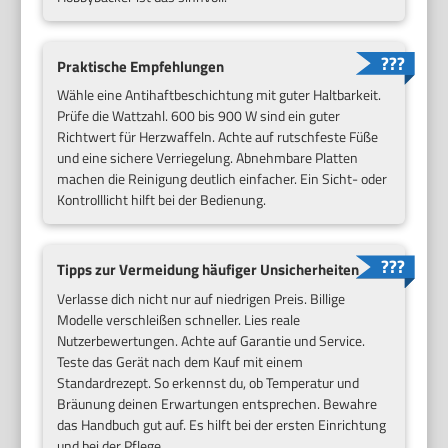
Praktische Empfehlungen
Wähle eine Antihaftbeschichtung mit guter Haltbarkeit.
Prüfe die Wattzahl. 600 bis 900 W sind ein guter
Richtwert für Herzwaffeln. Achte auf rutschfeste Füße
und eine sichere Verriegelung. Abnehmbare Platten
machen die Reinigung deutlich einfacher. Ein Sicht- oder
Kontrolllicht hilft bei der Bedienung.
Tipps zur Vermeidung häufiger Unsicherheiten
Verlasse dich nicht nur auf niedrigen Preis. Billige
Modelle verschleißen schneller. Lies reale
Nutzerbewertungen. Achte auf Garantie und Service.
Teste das Gerät nach dem Kauf mit einem
Standardrezept. So erkennst du, ob Temperatur und
Bräunung deinen Erwartungen entsprechen. Bewahre
das Handbuch gut auf. Es hilft bei der ersten Einrichtung
und bei der Pflege.