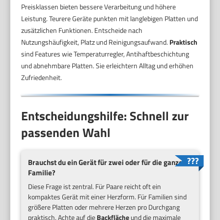
Preisklassen bieten bessere Verarbeitung und höhere
Leistung. Teurere Geräte punkten mit langlebigen Platten und
zusätzlichen Funktionen. Entscheide nach
Nutzungshäufigkeit, Platz und Reinigungsaufwand.
Praktisch
sind Features wie Temperaturregler, Antihaftbeschichtung
und abnehmbare Platten. Sie erleichtern Alltag und erhöhen
Zufriedenheit.
Entscheidungshilfe: Schnell zur
passenden Wahl
Brauchst du ein Gerät für zwei oder für die ganze
Familie?
Diese Frage ist zentral. Für Paare reicht oft ein
kompaktes Gerät mit einer Herzform. Für Familien sind
größere Platten oder mehrere Herzen pro Durchgang
praktisch. Achte auf die
Backfläche
und die maximale