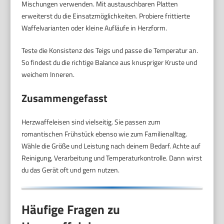
Mischungen verwenden. Mit austauschbaren Platten
erweiterst du die Einsatzmöglichkeiten. Probiere frittierte
Waffelvarianten oder kleine Aufläufe in Herzform.
Teste die Konsistenz des Teigs und passe die Temperatur an.
So findest du die richtige Balance aus knuspriger Kruste und
weichem Inneren.
Zusammengefasst
Herzwaffeleisen sind vielseitig. Sie passen zum
romantischen Frühstück ebenso wie zum Familienalltag.
Wähle die Größe und Leistung nach deinem Bedarf. Achte auf
Reinigung, Verarbeitung und Temperaturkontrolle. Dann wirst
du das Gerät oft und gern nutzen.
Häufige Fragen zu