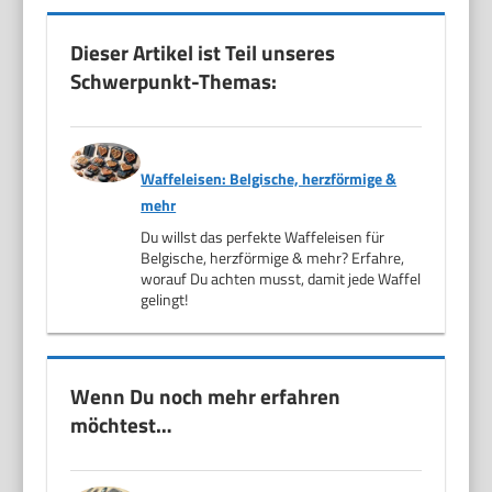
Dieser Artikel ist Teil unseres
Schwerpunkt-Themas:
Waffeleisen: Belgische, herzförmige &
mehr
Du willst das perfekte Waffeleisen für
Belgische, herzförmige & mehr? Erfahre,
worauf Du achten musst, damit jede Waffel
gelingt!
Wenn Du noch mehr erfahren
möchtest…