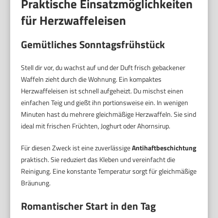
Praktische Einsatzmöglichkeiten
für Herzwaffeleisen
Gemütliches Sonntagsfrühstück
Stell dir vor, du wachst auf und der Duft frisch gebackener
Waffeln zieht durch die Wohnung. Ein kompaktes
Herzwaffeleisen ist schnell aufgeheizt. Du mischst einen
einfachen Teig und gießt ihn portionsweise ein. In wenigen
Minuten hast du mehrere gleichmäßige Herzwaffeln. Sie sind
ideal mit frischen Früchten, Joghurt oder Ahornsirup.
Für diesen Zweck ist eine zuverlässige
Antihaftbeschichtung
praktisch. Sie reduziert das Kleben und vereinfacht die
Reinigung. Eine konstante Temperatur sorgt für gleichmäßige
Bräunung.
Romantischer Start in den Tag