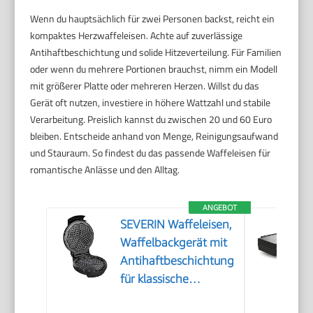
Wenn du hauptsächlich für zwei Personen backst, reicht ein
kompaktes Herzwaffeleisen. Achte auf zuverlässige
Antihaftbeschichtung und solide Hitzeverteilung. Für Familien
oder wenn du mehrere Portionen brauchst, nimm ein Modell
mit größerer Platte oder mehreren Herzen. Willst du das
Gerät oft nutzen, investiere in höhere Wattzahl und stabile
Verarbeitung. Preislich kannst du zwischen 20 und 60 Euro
bleiben. Entscheide anhand von Menge, Reinigungsaufwand
und Stauraum. So findest du das passende Waffeleisen für
romantische Anlässe und den Alltag.
ANGEBOT
SEVERIN Waffeleisen,
Waffelbackgerät mit
Antihaftbeschichtung
für klassische
Herzwaffeln,