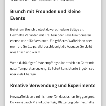
Brunch mit Freunden und kleine
Events
Bei einem Brunch bietest du verschiedene Beläge an.
Herzhafte Varianten mit Kräutern oder Käse funktionieren
ebenso wie süße Versionen. Ein größeres Waffeleisen oder
mehrere Geräte parallel beschleunigt die Ausgabe. So bleibt
alles frisch und warm.
Wenn du häufiger Gäste empfängst, lohnt sich ein Gerät mit
guter Temperaturregelung. Es liefert konsistente Ergebnisse
über viele Chargen.
Kreative Verwendung und Experimente
Herzwaffeleisen sind nicht nur für klassischen Teig geeignet.
Du kannst auch Pfannkuchenteig, Blätterteig oder herzhafte