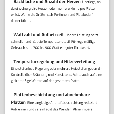
Backfläche und Anzahl der Herzen
. Überlege, ob
du einzelne große Herzen oder mehrere kleine pro Platte
willst. Wähle die Größe nach Portionen und Platzbedarf in
deiner Küche.
Wattzahl und Aufheizzeit
. Höhere Leistung heizt
schneller und hält die Temperatur stabil. Für regelmäßigen
Gebrauch sind 700 bis 900 Watt ein guter Richtwert.
Temperaturregelung und Hitzeverteilung
.
Eine stufenlose Regelung oder mehrere Heizstufen geben dir
Kontrolle über Bräunung und Konsistenz. Achte auch auf eine
gleichmäßige Wärme auf der gesamten Platte.
Plattenbeschichtung und abnehmbare
Platten
. Eine langlebige Antihaftbeschichtung reduziert
Anbrennen und vereinfacht das Wenden. Abnehmbare