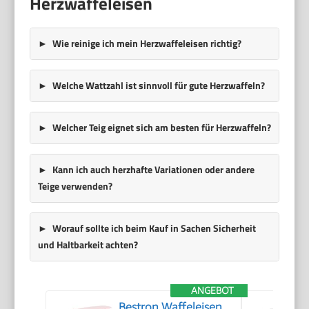
Herzwaffeleisen
Wie reinige ich mein Herzwaffeleisen richtig?
Welche Wattzahl ist sinnvoll für gute Herzwaffeln?
Welcher Teig eignet sich am besten für Herzwaffeln?
Kann ich auch herzhafte Variationen oder andere
Teige verwenden?
Worauf sollte ich beim Kauf in Sachen Sicherheit
und Haltbarkeit achten?
ANGEBOT
Bestron Waffeleisen