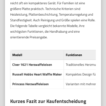
reicht oft ein kompakteres Gerät. Für Familien ist eine
größere Platte praktisch. Technische Kriterien sind
Heizleistung, Plattenbeschichtung, Temperaturregelung und
Standfestigkeit. Auch Reinigung und Größe spielen eine Rolle.
Die folgende Tabelle vergleicht bekannte Modelle, ihre
wichtigsten Funktionen, die Handhabung und eine
orientierende Preisangabe.
Modell
Funktionen
Cloer 1621 Herzwaffeleisen
Traditionelles Herzmuster, a
Russell Hobbs Heart Waffle Maker
Kompaktes Design für einzel
Princess Herzwaffeleisen
Varianten mit mehreren Herz
Kurzes Fazit zur Kaufentscheidung