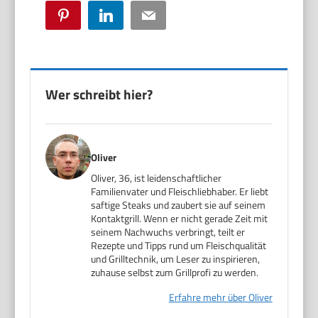
Pinterest
LinkedIn
Email
Wer schreibt hier?
Oliver
Oliver, 36, ist leidenschaftlicher
Familienvater und Fleischliebhaber. Er liebt
saftige Steaks und zaubert sie auf seinem
Kontaktgrill. Wenn er nicht gerade Zeit mit
seinem Nachwuchs verbringt, teilt er
Rezepte und Tipps rund um Fleischqualität
und Grilltechnik, um Leser zu inspirieren,
zuhause selbst zum Grillprofi zu werden.
Erfahre mehr über Oliver