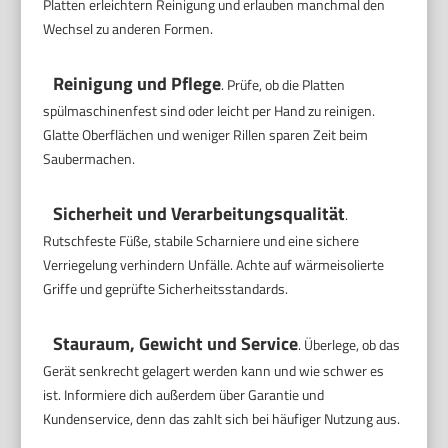
Platten erleichtern Reinigung und erlauben manchmal den
Wechsel zu anderen Formen.
Reinigung und Pflege
. Prüfe, ob die Platten
spülmaschinenfest sind oder leicht per Hand zu reinigen.
Glatte Oberflächen und weniger Rillen sparen Zeit beim
Saubermachen.
Sicherheit und Verarbeitungsqualität
.
Rutschfeste Füße, stabile Scharniere und eine sichere
Verriegelung verhindern Unfälle. Achte auf wärmeisolierte
Griffe und geprüfte Sicherheitsstandards.
Stauraum, Gewicht und Service
. Überlege, ob das
Gerät senkrecht gelagert werden kann und wie schwer es
ist. Informiere dich außerdem über Garantie und
Kundenservice, denn das zahlt sich bei häufiger Nutzung aus.