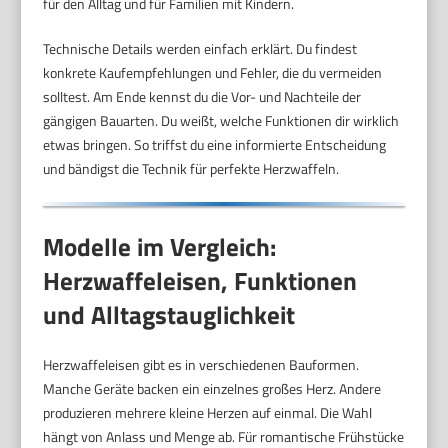
für den Alltag und für Familien mit Kindern.
Technische Details werden einfach erklärt. Du findest
konkrete Kaufempfehlungen und Fehler, die du vermeiden
solltest. Am Ende kennst du die Vor- und Nachteile der
gängigen Bauarten. Du weißt, welche Funktionen dir wirklich
etwas bringen. So triffst du eine informierte Entscheidung
und bändigst die Technik für perfekte Herzwaffeln.
Modelle im Vergleich:
Herzwaffeleisen, Funktionen
und Alltagstauglichkeit
Herzwaffeleisen gibt es in verschiedenen Bauformen.
Manche Geräte backen ein einzelnes großes Herz. Andere
produzieren mehrere kleine Herzen auf einmal. Die Wahl
hängt von Anlass und Menge ab. Für romantische Frühstücke