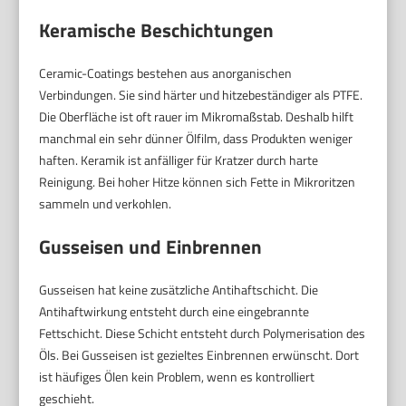
Keramische Beschichtungen
Ceramic-Coatings bestehen aus anorganischen
Verbindungen. Sie sind härter und hitzebeständiger als PTFE.
Die Oberfläche ist oft rauer im Mikromaßstab. Deshalb hilft
manchmal ein sehr dünner Ölfilm, dass Produkten weniger
haften. Keramik ist anfälliger für Kratzer durch harte
Reinigung. Bei hoher Hitze können sich Fette in Mikroritzen
sammeln und verkohlen.
Gusseisen und Einbrennen
Gusseisen hat keine zusätzliche Antihaftschicht. Die
Antihaftwirkung entsteht durch eine eingebrannte
Fettschicht. Diese Schicht entsteht durch Polymerisation des
Öls. Bei Gusseisen ist gezieltes Einbrennen erwünscht. Dort
ist häufiges Ölen kein Problem, wenn es kontrolliert
geschieht.