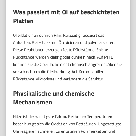
Was passiert mit Öl auf beschichteten
Platten
Öl bildet einen dünnen Film. Kurzzeitig reduziert das
Anhaften. Bei Hitze kann Öl oxidieren und polymerisieren.
Diese Reaktionen erzeugen feste Rückstände. Solche
Rückstände werden klebrig oder dunkeln nach. Auf PTFE
können sie die Oberfläche nicht chemisch angreifen. Aber sie
verschlechtern die Gleitwirkung. Auf Keramik füllen
Rückstände Mikrorisse und verändern die Struktur.
Physikalische und chemische
Mechanismen
Hitze ist der wichtigste Faktor. Bei hohen Temperaturen
beschleunigt sich die Oxidation von Fettsäuren. Ungesättigte
Öle reagieren schneller. Es entstehen Polymerketten und