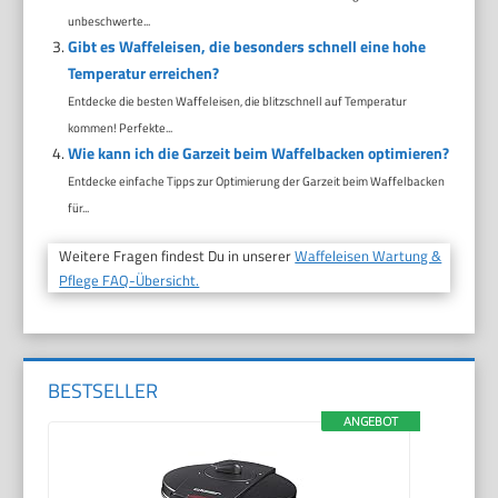
unbeschwerte...
Gibt es Waffeleisen, die besonders schnell eine hohe
Temperatur erreichen?
Entdecke die besten Waffeleisen, die blitzschnell auf Temperatur
kommen! Perfekte...
Wie kann ich die Garzeit beim Waffelbacken optimieren?
Entdecke einfache Tipps zur Optimierung der Garzeit beim Waffelbacken
für...
Weitere Fragen findest Du in unserer
Waffeleisen Wartung &
Pflege FAQ-Übersicht.
BESTSELLER
ANGEBOT