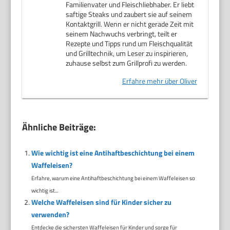
Familienvater und Fleischliebhaber. Er liebt
saftige Steaks und zaubert sie auf seinem
Kontaktgrill. Wenn er nicht gerade Zeit mit
seinem Nachwuchs verbringt, teilt er
Rezepte und Tipps rund um Fleischqualität
und Grilltechnik, um Leser zu inspirieren,
zuhause selbst zum Grillprofi zu werden.
Erfahre mehr über Oliver
Ähnliche Beiträge:
Wie wichtig ist eine Antihaftbeschichtung bei einem
Waffeleisen?
Erfahre, warum eine Antihaftbeschichtung bei einem Waffeleisen so
wichtig ist...
Welche Waffeleisen sind für Kinder sicher zu
verwenden?
Entdecke die sichersten Waffeleisen für Kinder und sorge für