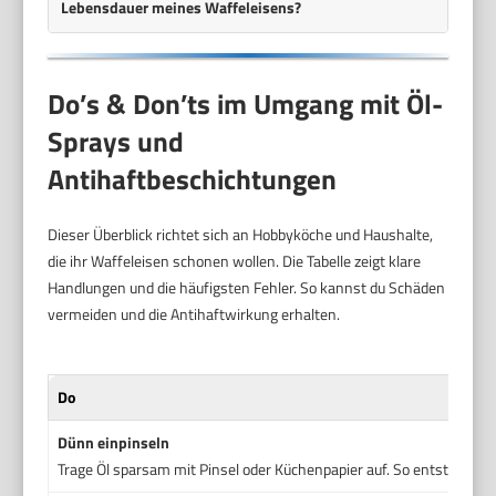
Lebensdauer meines Waffeleisens?
Do’s & Don’ts im Umgang mit Öl-
Sprays und
Antihaftbeschichtungen
Dieser Überblick richtet sich an Hobbyköche und Haushalte,
die ihr Waffeleisen schonen wollen. Die Tabelle zeigt klare
Handlungen und die häufigsten Fehler. So kannst du Schäden
vermeiden und die Antihaftwirkung erhalten.
Do
Dünn einpinseln
Trage Öl sparsam mit Pinsel oder Küchenpapier auf. So entsteht ei