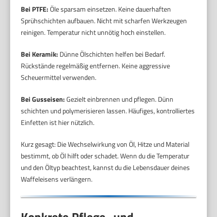
Bei PTFE:
Öle sparsam einsetzen. Keine dauerhaften
Sprühschichten aufbauen. Nicht mit scharfen Werkzeugen
reinigen. Temperatur nicht unnötig hoch einstellen.
Bei Keramik:
Dünne Ölschichten helfen bei Bedarf.
Rückstände regelmäßig entfernen. Keine aggressive
Scheuermittel verwenden.
Bei Gusseisen:
Gezielt einbrennen und pflegen. Dünn
schichten und polymerisieren lassen. Häufiges, kontrolliertes
Einfetten ist hier nützlich.
Kurz gesagt: Die Wechselwirkung von Öl, Hitze und Material
bestimmt, ob Öl hilft oder schadet. Wenn du die Temperatur
und den Öltyp beachtest, kannst du die Lebensdauer deines
Waffeleisens verlängern.