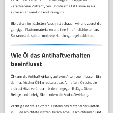
verschiedene Plattentypen. Und du erhältst Hinweise zur
sicheren Anwendung und Reinigung.
Bleib dran. Im nächsten Abschnitt schauen wir uns zuerst die
gängigen Plattenmaterialien und ihre Empfindlichkeiten an.
So kannst du später konkrete Handlungsregeln ableiten.
Wie Öl das Antihaftverhalten
beeinflusst
Öl kann die Antihaftwirkung auf zwei Arten beeinflussen. Ein
dünner, frischer Ölfilm reduziert das Anhaften. Ölreste, die
sich bei Hitze verändern, bilden hingegen Beläge. Diese
Beläge sind klebrig. Sie mindern die Antihaftwirkung.
Wichtig sind drei Faktoren. Erstens das Material der Platten.
PTFE-beschichtete Platten, keramische Beschichtungen und