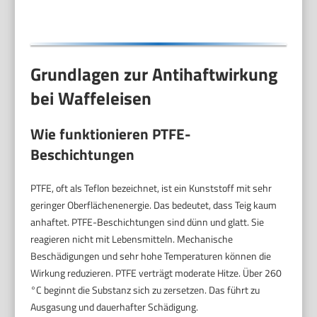
Grundlagen zur Antihaftwirkung
bei Waffeleisen
Wie funktionieren PTFE-
Beschichtungen
PTFE, oft als Teflon bezeichnet, ist ein Kunststoff mit sehr
geringer Oberflächenenergie. Das bedeutet, dass Teig kaum
anhaftet. PTFE-Beschichtungen sind dünn und glatt. Sie
reagieren nicht mit Lebensmitteln. Mechanische
Beschädigungen und sehr hohe Temperaturen können die
Wirkung reduzieren. PTFE verträgt moderate Hitze. Über 260
°C beginnt die Substanz sich zu zersetzen. Das führt zu
Ausgasung und dauerhafter Schädigung.