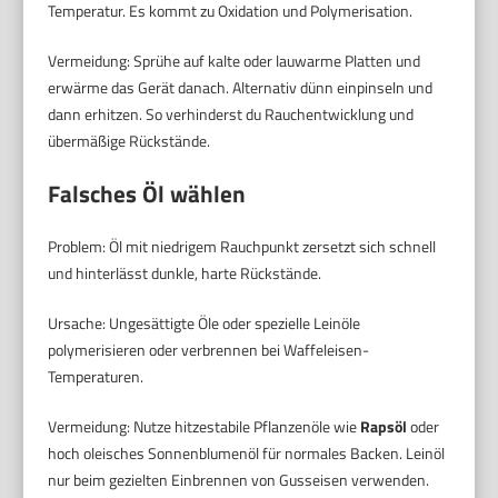
Temperatur. Es kommt zu Oxidation und Polymerisation.
Vermeidung: Sprühe auf kalte oder lauwarme Platten und
erwärme das Gerät danach. Alternativ dünn einpinseln und
dann erhitzen. So verhinderst du Rauchentwicklung und
übermäßige Rückstände.
Falsches Öl wählen
Problem: Öl mit niedrigem Rauchpunkt zersetzt sich schnell
und hinterlässt dunkle, harte Rückstände.
Ursache: Ungesättigte Öle oder spezielle Leinöle
polymerisieren oder verbrennen bei Waffeleisen-
Temperaturen.
Vermeidung: Nutze hitzestabile Pflanzenöle wie
Rapsöl
oder
hoch oleisches Sonnenblumenöl für normales Backen. Leinöl
nur beim gezielten Einbrennen von Gusseisen verwenden.