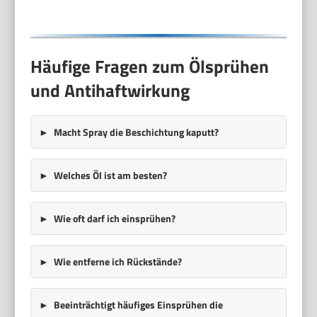
Design, 550 Watt,
Farbe: Rosa
Häufige Fragen zum Ölsprühen
und Antihaftwirkung
Macht Spray die Beschichtung kaputt?
Welches Öl ist am besten?
Wie oft darf ich einsprühen?
Wie entferne ich Rückstände?
Beeinträchtigt häufiges Einsprühen die