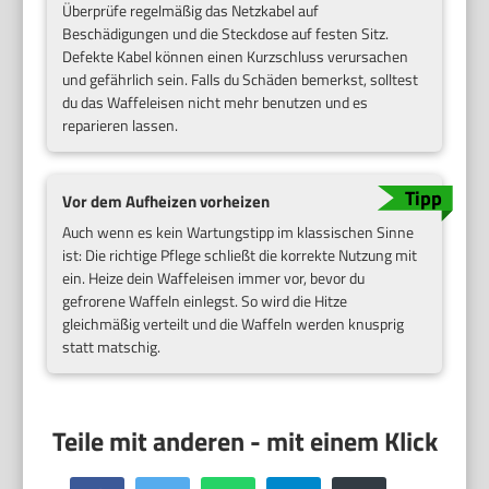
Überprüfe regelmäßig das Netzkabel auf
Beschädigungen und die Steckdose auf festen Sitz.
Defekte Kabel können einen Kurzschluss verursachen
und gefährlich sein. Falls du Schäden bemerkst, solltest
du das Waffeleisen nicht mehr benutzen und es
reparieren lassen.
Vor dem Aufheizen vorheizen
Auch wenn es kein Wartungstipp im klassischen Sinne
ist: Die richtige Pflege schließt die korrekte Nutzung mit
ein. Heize dein Waffeleisen immer vor, bevor du
gefrorene Waffeln einlegst. So wird die Hitze
gleichmäßig verteilt und die Waffeln werden knusprig
statt matschig.