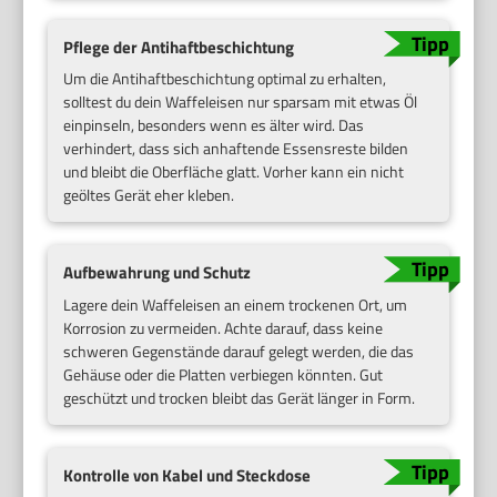
Pflege der Antihaftbeschichtung
Um die Antihaftbeschichtung optimal zu erhalten,
solltest du dein Waffeleisen nur sparsam mit etwas Öl
einpinseln, besonders wenn es älter wird. Das
verhindert, dass sich anhaftende Essensreste bilden
und bleibt die Oberfläche glatt. Vorher kann ein nicht
geöltes Gerät eher kleben.
Aufbewahrung und Schutz
Lagere dein Waffeleisen an einem trockenen Ort, um
Korrosion zu vermeiden. Achte darauf, dass keine
schweren Gegenstände darauf gelegt werden, die das
Gehäuse oder die Platten verbiegen könnten. Gut
geschützt und trocken bleibt das Gerät länger in Form.
Kontrolle von Kabel und Steckdose