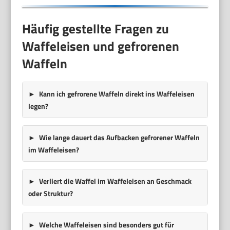
Häufig gestellte Fragen zu
Waffeleisen und gefrorenen
Waffeln
Kann ich gefrorene Waffeln direkt ins Waffeleisen
legen?
Wie lange dauert das Aufbacken gefrorener Waffeln
im Waffeleisen?
Verliert die Waffel im Waffeleisen an Geschmack
oder Struktur?
Welche Waffeleisen sind besonders gut für