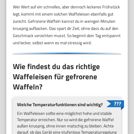
Wer Wert auf ein schnelles, aber dennoch leckeres Frühstück
legt, kommt mit einem solchen Waffeleisen ebenfalls gut
zurecht. Gefrorene Waffeln kannst du in wenigen Minuten
knusprig aufbacken. Das spart dir Zeit, ohne dass du auf den
Geschmack verzichten musst. So beginnt dein Tag entspannt
und lecker, selbst wenn es mal stressig wird.
Wie findest du das richtige
Waffeleisen für gefrorene
Waffeln?
Welche Temperaturfunktionen sind wichtig?
Ein Waffeleisen sollte eine möglichst hohe und stabile
Temperatur erreichen. Nur so wird die gefrorene Waffel
außen knusprig, ohne innen matschig zu bleiben. Achte
darauf, ob das Gerät eine stufenlose Temperaturregelung