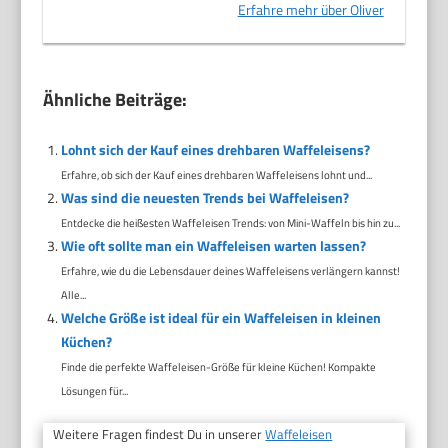
Erfahre mehr über Oliver
Ähnliche Beiträge:
Lohnt sich der Kauf eines drehbaren Waffeleisens?
Erfahre, ob sich der Kauf eines drehbaren Waffeleisens lohnt und...
Was sind die neuesten Trends bei Waffeleisen?
Entdecke die heißesten Waffeleisen Trends: von Mini-Waffeln bis hin zu...
Wie oft sollte man ein Waffeleisen warten lassen?
Erfahre, wie du die Lebensdauer deines Waffeleisens verlängern kannst!
Alle...
Welche Größe ist ideal für ein Waffeleisen in kleinen
Küchen?
Finde die perfekte Waffeleisen-Größe für kleine Küchen! Kompakte
Lösungen für...
Weitere Fragen findest Du in unserer
Waffeleisen