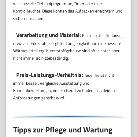
wie spezielle Tiefkühlprogramme, Timer oder eine
Kontrollleuchte. Diese können das Aufbacken erleichtern und
sicherer machen.
Verarbeitung und Material:
Ein robustes Gehäuse,
etwa aus Edelstahl, sorgt für Langlebigkeit und eine bessere
Wärmeverteilung. Kunststoffgehäuse sind oft leichter, aber
nicht immer so hitzebeständig.
Preis-Leistungs-Verhältnis:
Teuer heißt nicht
immer besser. Vergleiche Ausstattung und
Kundenbewertungen, um ein Gerät zu finden, das deinen
Anforderungen gerecht wird.
Tipps zur Pflege und Wartung