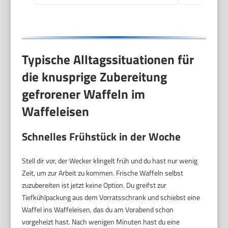
Typische Alltagssituationen für
die knusprige Zubereitung
gefrorener Waffeln im
Waffeleisen
Schnelles Frühstück in der Woche
Stell dir vor, der Wecker klingelt früh und du hast nur wenig
Zeit, um zur Arbeit zu kommen. Frische Waffeln selbst
zuzubereiten ist jetzt keine Option. Du greifst zur
Tiefkühlpackung aus dem Vorratsschrank und schiebst eine
Waffel ins Waffeleisen, das du am Vorabend schon
vorgeheizt hast. Nach wenigen Minuten hast du eine