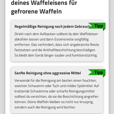
deines Waffeleisens für
gefrorene Waffeln
Regelmäßige Reinigung nach jedem Gebrauch
Direkt nach dem Aufbacken solltest du dein Waffeleisen
abkühlen lassen und dann Essensreste sorgfältig
entfernen. Das verhindert, dass sich angebrannte Reste
festsetzen und die Antihaftbeschichtung beschädigen.
So bleibt dein Gerät länger sauber und funktionstüchtig.
Sanfte Reinigung ohne aggressive Mittel
Verwende für die Reinigung am besten einen feuchten,
weichen Schwamm oder Tuch und mildes Spülmittel. Auf
kratzende Schwämme oder scharfe Reinigungsmittel
solltest du verzichten, da sie die Beschichtung angreifen
können. Deine Waffeln bleiben so nicht nur knusprig,
sondern auch die Reinigung wird leichter.