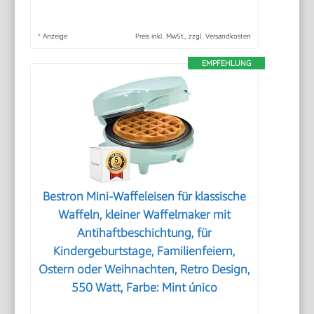
*
Anzeige
Preis inkl. MwSt., zzgl. Versandkosten
EMPFEHLUNG
Bestron Mini-Waffeleisen für klassische
Waffeln, kleiner Waffelmaker mit
Antihaftbeschichtung, für
Kindergeburtstage, Familienfeiern,
Ostern oder Weihnachten, Retro Design,
550 Watt, Farbe: Mint único