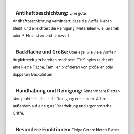
Antihaftbeschichtung:
Eine gute
Antihaftbeschichtung verhindert, dass die Waffel kleben
bleibt, und erleichtert die Reinigung. Materialien wie Keramik
oder PTFE sind empfehlenswert.
Backfläche und Größe:
Überlege, wie viele Waffeln
du gleichzeitig zubereiten möchtest. Für Singles reicht oft
eine kleine Fläche, Familien profitieren von größeren oder
doppelten Backplatten.
Handhabung und Reinigung:
Abnehmbare Platten
sind praktisch, da sie die Reinigung erleichtern. Achte
außerdem auf eine gute Verarbeitung und ergonomische
Griffe.
Besondere Funktionen:
Einige Geräte bieten Extras