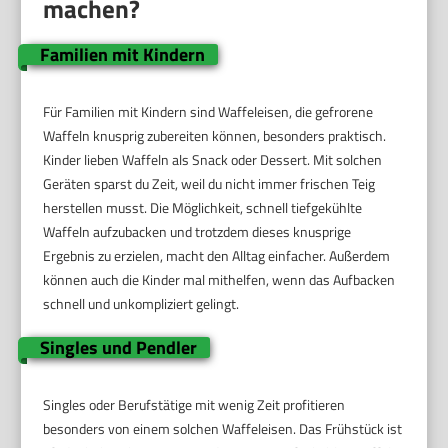
machen?
Familien mit Kindern
Für Familien mit Kindern sind Waffeleisen, die gefrorene
Waffeln knusprig zubereiten können, besonders praktisch.
Kinder lieben Waffeln als Snack oder Dessert. Mit solchen
Geräten sparst du Zeit, weil du nicht immer frischen Teig
herstellen musst. Die Möglichkeit, schnell tiefgekühlte
Waffeln aufzubacken und trotzdem dieses knusprige
Ergebnis zu erzielen, macht den Alltag einfacher. Außerdem
können auch die Kinder mal mithelfen, wenn das Aufbacken
schnell und unkompliziert gelingt.
Singles und Pendler
Singles oder Berufstätige mit wenig Zeit profitieren
besonders von einem solchen Waffeleisen. Das Frühstück ist