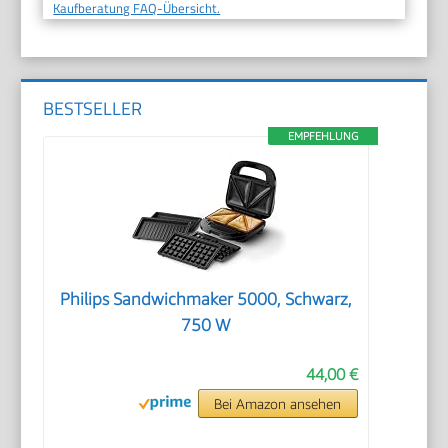
Kaufberatung FAQ-Übersicht.
BESTSELLER
EMPFEHLUNG
Philips Sandwichmaker 5000, Schwarz,
750 W
44,00 €
Bei Amazon ansehen