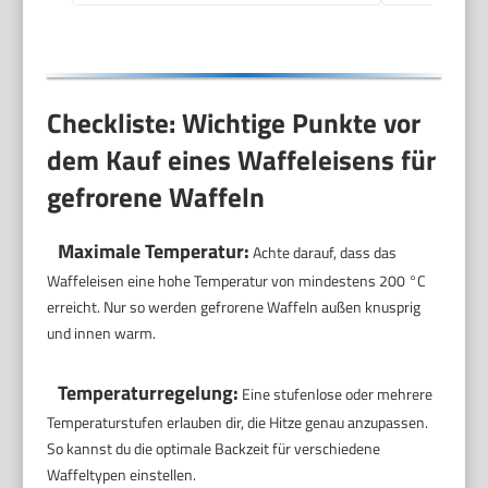
Checkliste: Wichtige Punkte vor
dem Kauf eines Waffeleisens für
gefrorene Waffeln
Maximale Temperatur:
Achte darauf, dass das
Waffeleisen eine hohe Temperatur von mindestens 200 °C
erreicht. Nur so werden gefrorene Waffeln außen knusprig
und innen warm.
Temperaturregelung:
Eine stufenlose oder mehrere
Temperaturstufen erlauben dir, die Hitze genau anzupassen.
So kannst du die optimale Backzeit für verschiedene
Waffeltypen einstellen.