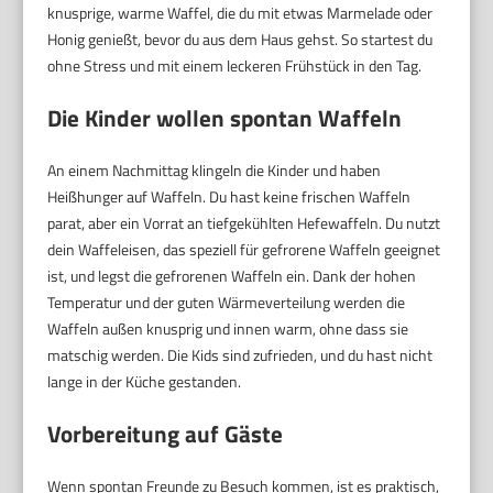
knusprige, warme Waffel, die du mit etwas Marmelade oder
Honig genießt, bevor du aus dem Haus gehst. So startest du
ohne Stress und mit einem leckeren Frühstück in den Tag.
Die Kinder wollen spontan Waffeln
An einem Nachmittag klingeln die Kinder und haben
Heißhunger auf Waffeln. Du hast keine frischen Waffeln
parat, aber ein Vorrat an tiefgekühlten Hefewaffeln. Du nutzt
dein Waffeleisen, das speziell für gefrorene Waffeln geeignet
ist, und legst die gefrorenen Waffeln ein. Dank der hohen
Temperatur und der guten Wärmeverteilung werden die
Waffeln außen knusprig und innen warm, ohne dass sie
matschig werden. Die Kids sind zufrieden, und du hast nicht
lange in der Küche gestanden.
Vorbereitung auf Gäste
Wenn spontan Freunde zu Besuch kommen, ist es praktisch,