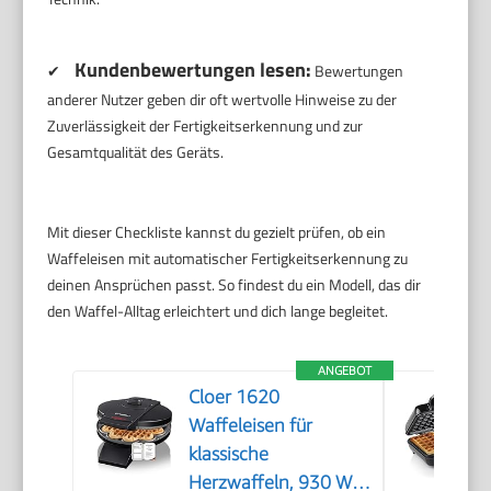
Kundenbewertungen lesen:
✔
Bewertungen
anderer Nutzer geben dir oft wertvolle Hinweise zu der
Zuverlässigkeit der Fertigkeitserkennung und zur
Gesamtqualität des Geräts.
Mit dieser Checkliste kannst du gezielt prüfen, ob ein
Waffeleisen mit automatischer Fertigkeitserkennung zu
deinen Ansprüchen passt. So findest du ein Modell, das dir
den Waffel-Alltag erleichtert und dich lange begleitet.
ANGEBOT
Cloer 1620
Waffeleisen für
klassische
Herzwaffeln, 930 W,