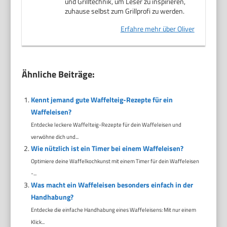
und Grilltechnik, um Leser zu inspirieren,
zuhause selbst zum Grillprofi zu werden.
Erfahre mehr über Oliver
Ähnliche Beiträge:
Kennt jemand gute Waffelteig-Rezepte für ein
Waffeleisen?
Entdecke leckere Waffelteig-Rezepte für dein Waffeleisen und
verwöhne dich und...
Wie nützlich ist ein Timer bei einem Waffeleisen?
Optimiere deine Waffelkochkunst mit einem Timer für dein Waffeleisen
-...
Was macht ein Waffeleisen besonders einfach in der
Handhabung?
Entdecke die einfache Handhabung eines Waffeleisens: Mit nur einem
Klick...