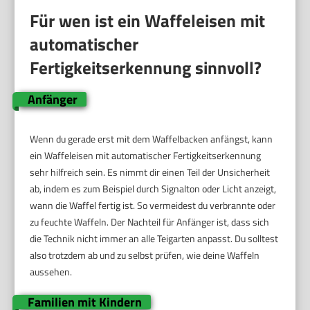
Für wen ist ein Waffeleisen mit
automatischer
Fertigkeitserkennung sinnvoll?
Anfänger
Wenn du gerade erst mit dem Waffelbacken anfängst, kann
ein Waffeleisen mit automatischer Fertigkeitserkennung
sehr hilfreich sein. Es nimmt dir einen Teil der Unsicherheit
ab, indem es zum Beispiel durch Signalton oder Licht anzeigt,
wann die Waffel fertig ist. So vermeidest du verbrannte oder
zu feuchte Waffeln. Der Nachteil für Anfänger ist, dass sich
die Technik nicht immer an alle Teigarten anpasst. Du solltest
also trotzdem ab und zu selbst prüfen, wie deine Waffeln
aussehen.
Familien mit Kindern