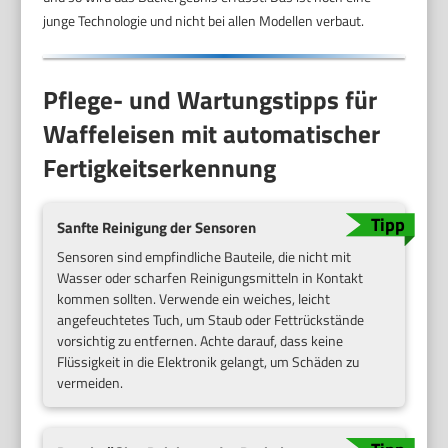
junge Technologie und nicht bei allen Modellen verbaut.
Pflege- und Wartungstipps für
Waffeleisen mit automatischer
Fertigkeitserkennung
Sanfte Reinigung der Sensoren
Sensoren sind empfindliche Bauteile, die nicht mit
Wasser oder scharfen Reinigungsmitteln in Kontakt
kommen sollten. Verwende ein weiches, leicht
angefeuchtetes Tuch, um Staub oder Fettrückstände
vorsichtig zu entfernen. Achte darauf, dass keine
Flüssigkeit in die Elektronik gelangt, um Schäden zu
vermeiden.