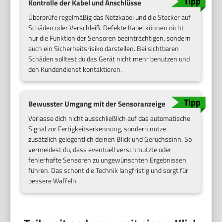
Kontrolle der Kabel und Anschlüsse
Überprüfe regelmäßig das Netzkabel und die Stecker auf
Schäden oder Verschleiß. Defekte Kabel können nicht
nur die Funktion der Sensoren beeinträchtigen, sondern
auch ein Sicherheitsrisiko darstellen. Bei sichtbaren
Schäden solltest du das Gerät nicht mehr benutzen und
den Kundendienst kontaktieren.
Bewusster Umgang mit der Sensoranzeige
Verlasse dich nicht ausschließlich auf das automatische
Signal zur Fertigkeitserkennung, sondern nutze
zusätzlich gelegentlich deinen Blick und Geruchssinn. So
vermeidest du, dass eventuell verschmutzte oder
fehlerhafte Sensoren zu ungewünschten Ergebnissen
führen. Das schont die Technik langfristig und sorgt für
bessere Waffeln.