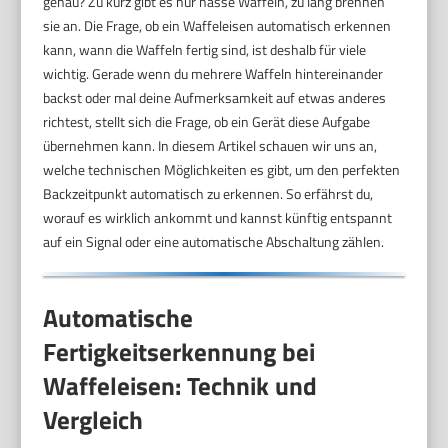
genau? Zu kurz gibt es nur nasse Waffeln, zu lang brennen
sie an. Die Frage, ob ein Waffeleisen automatisch erkennen
kann, wann die Waffeln fertig sind, ist deshalb für viele
wichtig. Gerade wenn du mehrere Waffeln hintereinander
backst oder mal deine Aufmerksamkeit auf etwas anderes
richtest, stellt sich die Frage, ob ein Gerät diese Aufgabe
übernehmen kann. In diesem Artikel schauen wir uns an,
welche technischen Möglichkeiten es gibt, um den perfekten
Backzeitpunkt automatisch zu erkennen. So erfährst du,
worauf es wirklich ankommt und kannst künftig entspannt
auf ein Signal oder eine automatische Abschaltung zählen.
Automatische
Fertigkeitserkennung bei
Waffeleisen: Technik und
Vergleich