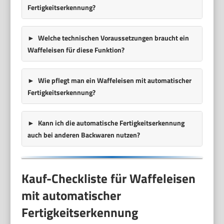
Fertigkeitserkennung?
Welche technischen Voraussetzungen braucht ein
Waffeleisen für diese Funktion?
Wie pflegt man ein Waffeleisen mit automatischer
Fertigkeitserkennung?
Kann ich die automatische Fertigkeitserkennung
auch bei anderen Backwaren nutzen?
Kauf-Checkliste für Waffeleisen
mit automatischer
Fertigkeitserkennung