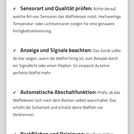
Sensorart und Qualität prüfen:
✔
Achte darauf,
welche Art von Sensoren das Waffeleisen nutzt. Hochwertige
Temperatur- oder Lichtsensoren sorgen für eine genauere
Fertigkeitserkennung.
Anzeige und Signale beachten:
✔
Das Gerät sollte
dir klar zeigen, wann die Waffel fertig ist, zum Beispiel durch
ein Signallicht oder einen Piepton. So verpasst du keine
perfekte Waffel mehr.
Automatische Abschaltfunktion:
✔
Prüfe, ob das
Waffeleisen sich nach dem Backen selbst ausschaltet. Das
erhöht die Sicherheit und schützt deine Waffeln vor
Verbrennen.
Backflächen und Reinigung: