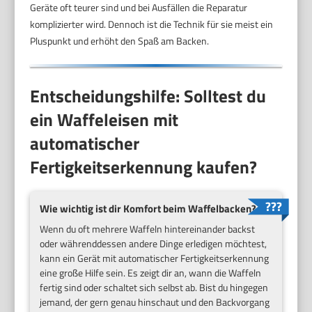
Geräte oft teurer sind und bei Ausfällen die Reparatur
komplizierter wird. Dennoch ist die Technik für sie meist ein
Pluspunkt und erhöht den Spaß am Backen.
Entscheidungshilfe: Solltest du
ein Waffeleisen mit
automatischer
Fertigkeitserkennung kaufen?
Wie wichtig ist dir Komfort beim Waffelbacken?
Wenn du oft mehrere Waffeln hintereinander backst
oder währenddessen andere Dinge erledigen möchtest,
kann ein Gerät mit automatischer Fertigkeitserkennung
eine große Hilfe sein. Es zeigt dir an, wann die Waffeln
fertig sind oder schaltet sich selbst ab. Bist du hingegen
jemand, der gern genau hinschaut und den Backvorgang