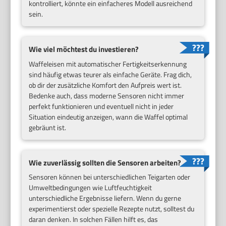
kontrolliert, könnte ein einfacheres Modell ausreichend
sein.
Wie viel möchtest du investieren?
Waffeleisen mit automatischer Fertigkeitserkennung
sind häufig etwas teurer als einfache Geräte. Frag dich,
ob dir der zusätzliche Komfort den Aufpreis wert ist.
Bedenke auch, dass moderne Sensoren nicht immer
perfekt funktionieren und eventuell nicht in jeder
Situation eindeutig anzeigen, wann die Waffel optimal
gebräunt ist.
Wie zuverlässig sollten die Sensoren arbeiten?
Sensoren können bei unterschiedlichen Teigarten oder
Umweltbedingungen wie Luftfeuchtigkeit
unterschiedliche Ergebnisse liefern. Wenn du gerne
experimentierst oder spezielle Rezepte nutzt, solltest du
daran denken. In solchen Fällen hilft es, das