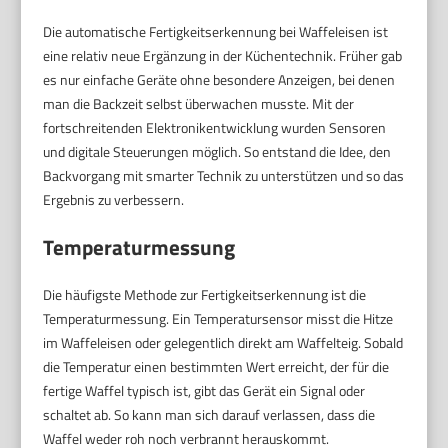
Die automatische Fertigkeitserkennung bei Waffeleisen ist
eine relativ neue Ergänzung in der Küchentechnik. Früher gab
es nur einfache Geräte ohne besondere Anzeigen, bei denen
man die Backzeit selbst überwachen musste. Mit der
fortschreitenden Elektronikentwicklung wurden Sensoren
und digitale Steuerungen möglich. So entstand die Idee, den
Backvorgang mit smarter Technik zu unterstützen und so das
Ergebnis zu verbessern.
Temperaturmessung
Die häufigste Methode zur Fertigkeitserkennung ist die
Temperaturmessung. Ein Temperatursensor misst die Hitze
im Waffeleisen oder gelegentlich direkt am Waffelteig. Sobald
die Temperatur einen bestimmten Wert erreicht, der für die
fertige Waffel typisch ist, gibt das Gerät ein Signal oder
schaltet ab. So kann man sich darauf verlassen, dass die
Waffel weder roh noch verbrannt herauskommt.