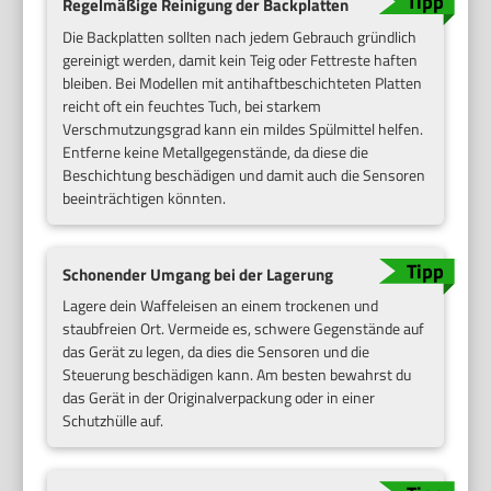
Regelmäßige Reinigung der Backplatten
Die Backplatten sollten nach jedem Gebrauch gründlich
gereinigt werden, damit kein Teig oder Fettreste haften
bleiben. Bei Modellen mit antihaftbeschichteten Platten
reicht oft ein feuchtes Tuch, bei starkem
Verschmutzungsgrad kann ein mildes Spülmittel helfen.
Entferne keine Metallgegenstände, da diese die
Beschichtung beschädigen und damit auch die Sensoren
beeinträchtigen könnten.
Schonender Umgang bei der Lagerung
Lagere dein Waffeleisen an einem trockenen und
staubfreien Ort. Vermeide es, schwere Gegenstände auf
das Gerät zu legen, da dies die Sensoren und die
Steuerung beschädigen kann. Am besten bewahrst du
das Gerät in der Originalverpackung oder in einer
Schutzhülle auf.