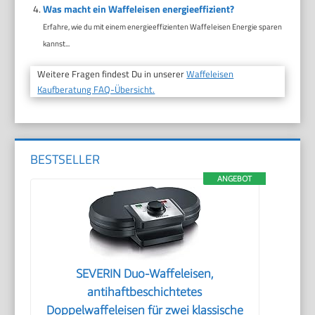
Was macht ein Waffeleisen energieeffizient?
Erfahre, wie du mit einem energieeffizienten Waffeleisen Energie sparen
kannst...
Weitere Fragen findest Du in unserer
Waffeleisen
Kaufberatung FAQ-Übersicht.
BESTSELLER
ANGEBOT
SEVERIN Duo-Waffeleisen,
antihaftbeschichtetes
Doppelwaffeleisen für zwei klassische