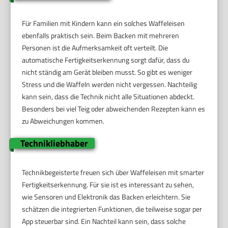
Für Familien mit Kindern kann ein solches Waffeleisen
ebenfalls praktisch sein. Beim Backen mit mehreren
Personen ist die Aufmerksamkeit oft verteilt. Die
automatische Fertigkeitserkennung sorgt dafür, dass du
nicht ständig am Gerät bleiben musst. So gibt es weniger
Stress und die Waffeln werden nicht vergessen. Nachteilig
kann sein, dass die Technik nicht alle Situationen abdeckt.
Besonders bei viel Teig oder abweichenden Rezepten kann es
zu Abweichungen kommen.
Technikliebhaber
Technikbegeisterte freuen sich über Waffeleisen mit smarter
Fertigkeitserkennung. Für sie ist es interessant zu sehen,
wie Sensoren und Elektronik das Backen erleichtern. Sie
schätzen die integrierten Funktionen, die teilweise sogar per
App steuerbar sind. Ein Nachteil kann sein, dass solche