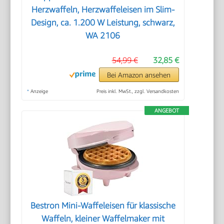
Herzwaffeln, Herzwaffeleisen im Slim-
Design, ca. 1.200 W Leistung, schwarz,
WA 2106
54,99 €
32,85 €
Bei Amazon ansehen
*
Anzeige
Preis inkl. MwSt., zzgl. Versandkosten
ANGEBOT
Bestron Mini-Waffeleisen für klassische
Waffeln, kleiner Waffelmaker mit