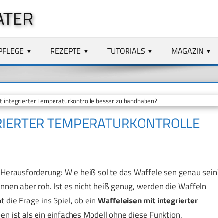
ATER
PFLEGE
REZEPTE
TUTORIALS
MAGAZIN
t integrierter Temperaturkontrolle besser zu handhaben?
GRIERTER TEMPERATURKONTROLLE
 Herausforderung: Wie heiß sollte das Waffeleisen genau sein
innen aber roh. Ist es nicht heiß genug, werden die Waffeln
t die Frage ins Spiel, ob ein
Waffeleisen mit integrierter
en ist als ein einfaches Modell ohne diese Funktion.