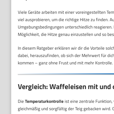
Viele Geräte arbeiten mit einer voreingestellten Tem
viel ausprobieren, um die richtige Hitze zu finden. 
Umgebungsbedingungen unterschiedlich reagieren. E
Möglichkeit, die Hitze genau einzustellen und so bes
In diesem Ratgeber erklären wir dir die Vorteile solc
dabei, herauszufinden, ob sich der Mehrwert für dich
kommen – ganz ohne Frust und mit mehr Kontrolle.
Vergleich: Waffeleisen mit und 
Die
Temperaturkontrolle
ist eine zentrale Funktion,
gleichmäßig und sorgfältig der Teig gebacken wird. G