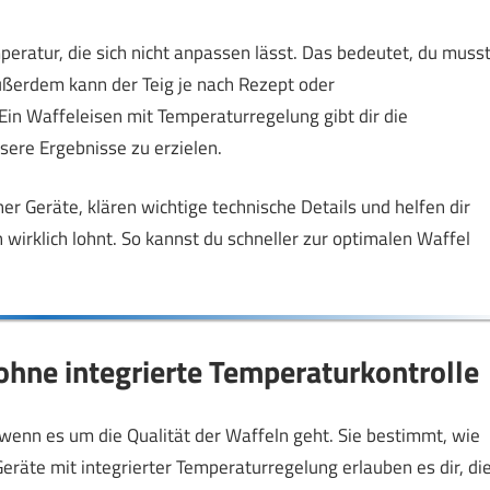
peratur, die sich nicht anpassen lässt. Das bedeutet, du muss
Außerdem kann der Teig je nach Rezept oder
in Waffeleisen mit Temperaturregelung gibt dir die
sere Ergebnisse zu erzielen.
her Geräte, klären wichtige technische Details und helfen dir
 wirklich lohnt. So kannst du schneller zur optimalen Waffel
ohne integrierte Temperaturkontrolle
 wenn es um die Qualität der Waffeln geht. Sie bestimmt, wie
eräte mit integrierter Temperaturregelung erlauben es dir, di