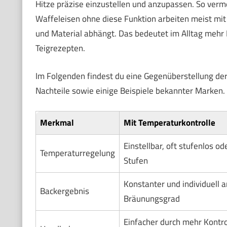
Hitze präzise einzustellen und anzupassen. So verm
Waffeleisen ohne diese Funktion arbeiten meist mit
und Material abhängt. Das bedeutet im Alltag mehr F
Teigrezepten.
Im Folgenden findest du eine Gegenüberstellung de
Nachteile sowie einige Beispiele bekannter Marken.
Merkmal
Mit Temperaturkontrolle
Einstellbar, oft stufenlos o
Temperaturregelung
Stufen
Konstanter und individuell 
Backergebnis
Bräunungsgrad
Einfacher durch mehr Kontro