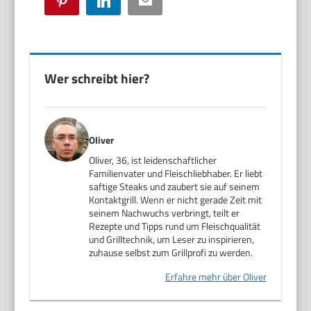
Pinterest
LinkedIn
Email
Wer schreibt hier?
Oliver
Oliver, 36, ist leidenschaftlicher
Familienvater und Fleischliebhaber. Er liebt
saftige Steaks und zaubert sie auf seinem
Kontaktgrill. Wenn er nicht gerade Zeit mit
seinem Nachwuchs verbringt, teilt er
Rezepte und Tipps rund um Fleischqualität
und Grilltechnik, um Leser zu inspirieren,
zuhause selbst zum Grillprofi zu werden.
Erfahre mehr über Oliver