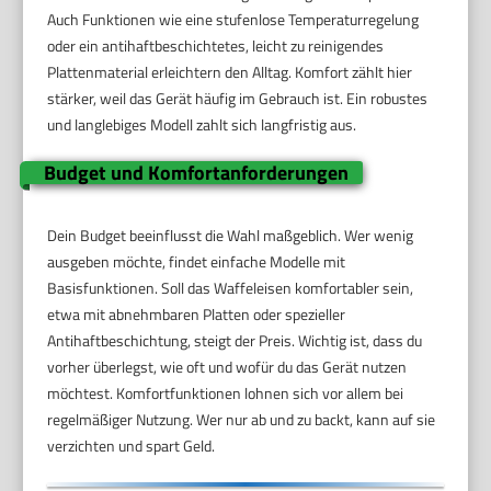
Auch Funktionen wie eine stufenlose Temperaturregelung
oder ein antihaftbeschichtetes, leicht zu reinigendes
Plattenmaterial erleichtern den Alltag. Komfort zählt hier
stärker, weil das Gerät häufig im Gebrauch ist. Ein robustes
und langlebiges Modell zahlt sich langfristig aus.
Budget und Komfortanforderungen
Dein Budget beeinflusst die Wahl maßgeblich. Wer wenig
ausgeben möchte, findet einfache Modelle mit
Basisfunktionen. Soll das Waffeleisen komfortabler sein,
etwa mit abnehmbaren Platten oder spezieller
Antihaftbeschichtung, steigt der Preis. Wichtig ist, dass du
vorher überlegst, wie oft und wofür du das Gerät nutzen
möchtest. Komfortfunktionen lohnen sich vor allem bei
regelmäßiger Nutzung. Wer nur ab und zu backt, kann auf sie
verzichten und spart Geld.