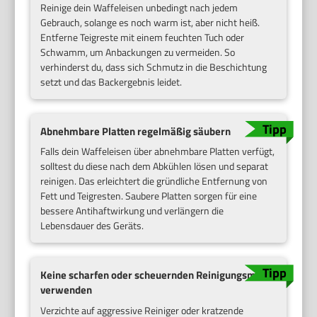
Reinige dein Waffeleisen unbedingt nach jedem
Gebrauch, solange es noch warm ist, aber nicht heiß.
Entferne Teigreste mit einem feuchten Tuch oder
Schwamm, um Anbackungen zu vermeiden. So
verhinderst du, dass sich Schmutz in die Beschichtung
setzt und das Backergebnis leidet.
Abnehmbare Platten regelmäßig säubern
Falls dein Waffeleisen über abnehmbare Platten verfügt,
solltest du diese nach dem Abkühlen lösen und separat
reinigen. Das erleichtert die gründliche Entfernung von
Fett und Teigresten. Saubere Platten sorgen für eine
bessere Antihaftwirkung und verlängern die
Lebensdauer des Geräts.
Keine scharfen oder scheuernden Reinigungsmittel
verwenden
Verzichte auf aggressive Reiniger oder kratzende