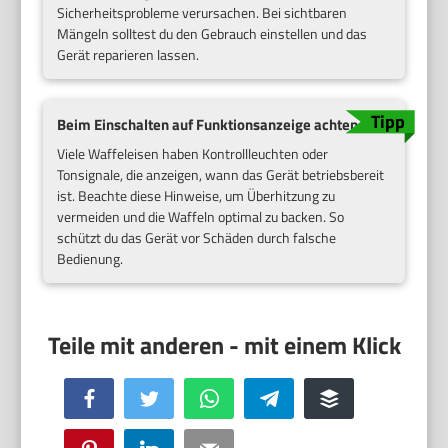
Sicherheitsprobleme verursachen. Bei sichtbaren
Mängeln solltest du den Gebrauch einstellen und das
Gerät reparieren lassen.
Beim Einschalten auf Funktionsanzeige achten
Viele Waffeleisen haben Kontrollleuchten oder
Tonsignale, die anzeigen, wann das Gerät betriebsbereit
ist. Beachte diese Hinweise, um Überhitzung zu
vermeiden und die Waffeln optimal zu backen. So
schützt du das Gerät vor Schäden durch falsche
Bedienung.
Facebook
Twitter
WhatsApp
Telegram
Buffer