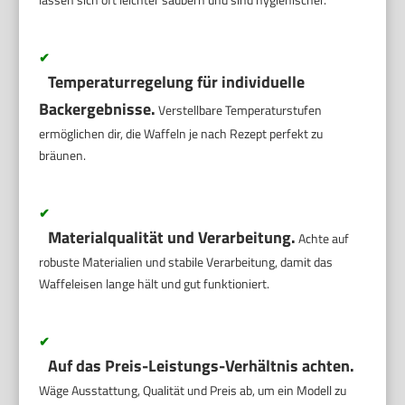
✔
Temperaturregelung für individuelle
Backergebnisse.
Verstellbare Temperaturstufen
ermöglichen dir, die Waffeln je nach Rezept perfekt zu
bräunen.
✔
Materialqualität und Verarbeitung.
Achte auf
robuste Materialien und stabile Verarbeitung, damit das
Waffeleisen lange hält und gut funktioniert.
✔
Auf das Preis-Leistungs-Verhältnis achten.
Wäge Ausstattung, Qualität und Preis ab, um ein Modell zu