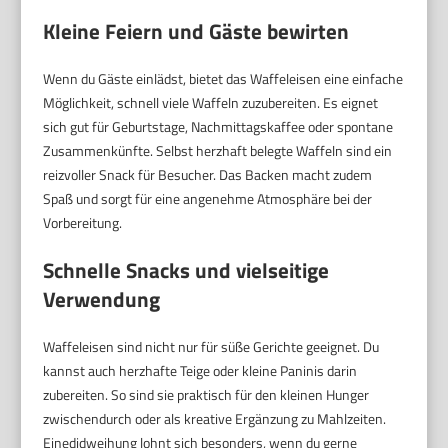
Kleine Feiern und Gäste bewirten
Wenn du Gäste einlädst, bietet das Waffeleisen eine einfache
Möglichkeit, schnell viele Waffeln zuzubereiten. Es eignet
sich gut für Geburtstage, Nachmittagskaffee oder spontane
Zusammenkünfte. Selbst herzhaft belegte Waffeln sind ein
reizvoller Snack für Besucher. Das Backen macht zudem
Spaß und sorgt für eine angenehme Atmosphäre bei der
Vorbereitung.
Schnelle Snacks und vielseitige
Verwendung
Waffeleisen sind nicht nur für süße Gerichte geeignet. Du
kannst auch herzhafte Teige oder kleine Paninis darin
zubereiten. So sind sie praktisch für den kleinen Hunger
zwischendurch oder als kreative Ergänzung zu Mahlzeiten.
Einedidweihung lohnt sich besonders, wenn du gerne