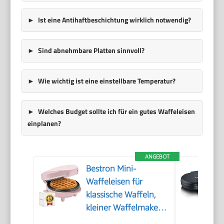
Ist eine Antihaftbeschichtung wirklich notwendig?
Sind abnehmbare Platten sinnvoll?
Wie wichtig ist eine einstellbare Temperatur?
Welches Budget sollte ich für ein gutes Waffeleisen
einplanen?
ANGEBOT
Bestron Mini-
Waffeleisen für
klassische Waffeln,
kleiner Waffelmaker
mit