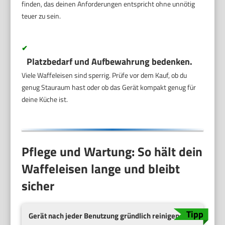
finden, das deinen Anforderungen entspricht ohne unnötig
teuer zu sein.
✔
Platzbedarf und Aufbewahrung bedenken.
Viele Waffeleisen sind sperrig. Prüfe vor dem Kauf, ob du
genug Stauraum hast oder ob das Gerät kompakt genug für
deine Küche ist.
Pflege und Wartung: So hält dein
Waffeleisen lange und bleibt
sicher
Gerät nach jeder Benutzung gründlich reinigen