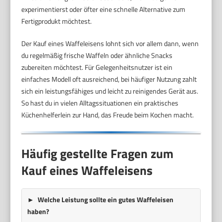
experimentierst oder öfter eine schnelle Alternative zum
Fertigprodukt möchtest.
Der Kauf eines Waffeleisens lohnt sich vor allem dann, wenn
du regelmäßig frische Waffeln oder ähnliche Snacks
zubereiten möchtest. Für Gelegenheitsnutzer ist ein
einfaches Modell oft ausreichend, bei häufiger Nutzung zahlt
sich ein leistungsfähiges und leicht zu reinigendes Gerät aus.
So hast du in vielen Alltagssituationen ein praktisches
Küchenhelferlein zur Hand, das Freude beim Kochen macht.
Häufig gestellte Fragen zum
Kauf eines Waffeleisens
Welche Leistung sollte ein gutes Waffeleisen
haben?