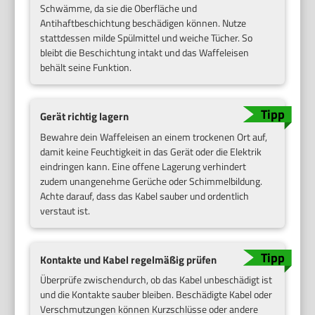
Schwämme, da sie die Oberfläche und
Antihaftbeschichtung beschädigen können. Nutze
stattdessen milde Spülmittel und weiche Tücher. So
bleibt die Beschichtung intakt und das Waffeleisen
behält seine Funktion.
Gerät richtig lagern
Bewahre dein Waffeleisen an einem trockenen Ort auf,
damit keine Feuchtigkeit in das Gerät oder die Elektrik
eindringen kann. Eine offene Lagerung verhindert
zudem unangenehme Gerüche oder Schimmelbildung.
Achte darauf, dass das Kabel sauber und ordentlich
verstaut ist.
Kontakte und Kabel regelmäßig prüfen
Überprüfe zwischendurch, ob das Kabel unbeschädigt ist
und die Kontakte sauber bleiben. Beschädigte Kabel oder
Verschmutzungen können Kurzschlüsse oder andere