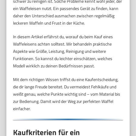
schwer zu reinigen ist. Solche Probleme kennt wohl jeder, der
ein Waffeleisen nutzt. Ein passendes Gerät zu finden, kann
daher den Unterschied ausmachen zwischen regelmäßig
leckeren Waffeln und Frust in der Küche.
In diesem Artikel erfährst du, worauf du beim Kauf eines
Waffeleisens achten solltest. Wir behandeln praktische
Aspekte wie Größe, Leistung, Reinigung und weitere
Funktionen. So kannst du leichter einschätzen, welches
Modell wirklich zu deinen Bedürfnissen passt.
Mit dem richtigen Wissen triffst du eine Kaufentscheidung,
die dir lange Freude bereitet. Du vermeidest Fehlkäufe und
weißt genau, welche Punkte wichtig sind – vom Material bis
zur Bedienung. Damit wird der Weg zur perfekten Waffel
einfacher.
Kaufkriterien für ein