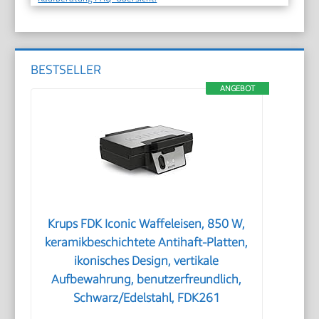
BESTSELLER
ANGEBOT
Krups FDK Iconic Waffeleisen, 850 W,
keramikbeschichtete Antihaft-Platten,
ikonisches Design, vertikale
Aufbewahrung, benutzerfreundlich,
Schwarz/Edelstahl, FDK261