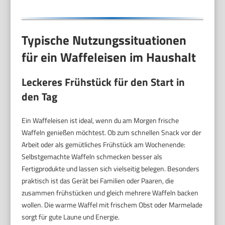
Typische Nutzungssituationen
für ein Waffeleisen im Haushalt
Leckeres Frühstück für den Start in
den Tag
Ein Waffeleisen ist ideal, wenn du am Morgen frische
Waffeln genießen möchtest. Ob zum schnellen Snack vor der
Arbeit oder als gemütliches Frühstück am Wochenende:
Selbstgemachte Waffeln schmecken besser als
Fertigprodukte und lassen sich vielseitig belegen. Besonders
praktisch ist das Gerät bei Familien oder Paaren, die
zusammen frühstücken und gleich mehrere Waffeln backen
wollen. Die warme Waffel mit frischem Obst oder Marmelade
sorgt für gute Laune und Energie.