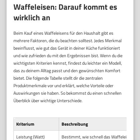
Waffeleisen: Darauf kommt es
wirklich an
Beim Kauf eines Waffeleisens für den Haushalt gibt es
mehrere Faktoren, die du beachten solltest. Jedes Merkmal
beeinflusst, wie gut das Gerät in deiner Küche funktioniert
und wie zufrieden du mit den Ergebnissen bist. Wenn du die
wichtigsten Kriterien kennst, findest du leichter ein Modell,
das zu deinem Alltag passt und den gewünschten Komfort
bietet. Die folgende Tabelle stellt dir die zentralen
Produktmerkmale vor und erklärt, welche Vorteile oder
Auswirkungen sie haben. So bekommst du einen schnellen
Überblick über wichtige Unterschiede.
Kriterium
Beschreibung
Leistung (Watt)
Bestimmt, wie schnell das Waffeleisen auf