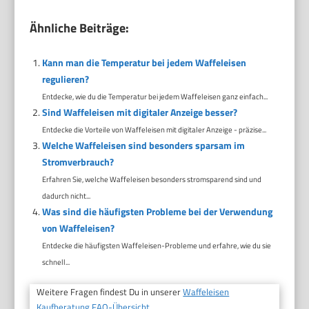
Ähnliche Beiträge:
Kann man die Temperatur bei jedem Waffeleisen
regulieren?
Entdecke, wie du die Temperatur bei jedem Waffeleisen ganz einfach...
Sind Waffeleisen mit digitaler Anzeige besser?
Entdecke die Vorteile von Waffeleisen mit digitaler Anzeige - präzise...
Welche Waffeleisen sind besonders sparsam im
Stromverbrauch?
Erfahren Sie, welche Waffeleisen besonders stromsparend sind und
dadurch nicht...
Was sind die häufigsten Probleme bei der Verwendung
von Waffeleisen?
Entdecke die häufigsten Waffeleisen-Probleme und erfahre, wie du sie
schnell...
Weitere Fragen findest Du in unserer
Waffeleisen
Kaufberatung FAQ-Übersicht.