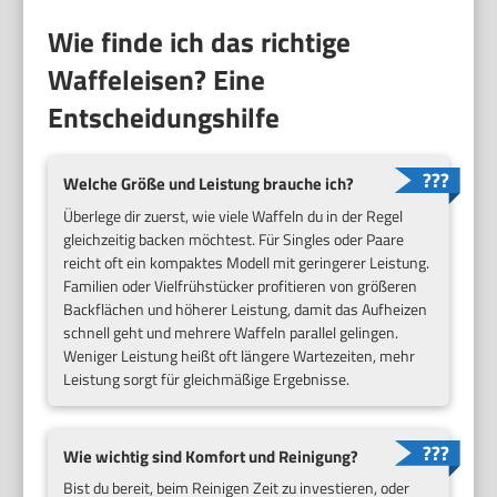
Wie finde ich das richtige
Waffeleisen? Eine
Entscheidungshilfe
Welche Größe und Leistung brauche ich?
Überlege dir zuerst, wie viele Waffeln du in der Regel
gleichzeitig backen möchtest. Für Singles oder Paare
reicht oft ein kompaktes Modell mit geringerer Leistung.
Familien oder Vielfrühstücker profitieren von größeren
Backflächen und höherer Leistung, damit das Aufheizen
schnell geht und mehrere Waffeln parallel gelingen.
Weniger Leistung heißt oft längere Wartezeiten, mehr
Leistung sorgt für gleichmäßige Ergebnisse.
Wie wichtig sind Komfort und Reinigung?
Bist du bereit, beim Reinigen Zeit zu investieren, oder