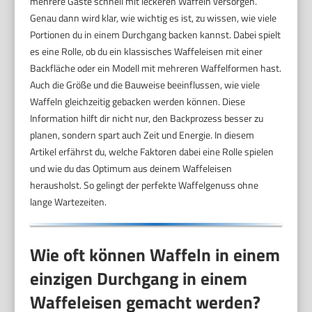
mehrere Gäste schnell mit leckeren Waffeln versorgen.
Genau dann wird klar, wie wichtig es ist, zu wissen, wie viele
Portionen du in einem Durchgang backen kannst. Dabei spielt
es eine Rolle, ob du ein klassisches Waffeleisen mit einer
Backfläche oder ein Modell mit mehreren Waffelformen hast.
Auch die Größe und die Bauweise beeinflussen, wie viele
Waffeln gleichzeitig gebacken werden können. Diese
Information hilft dir nicht nur, den Backprozess besser zu
planen, sondern spart auch Zeit und Energie. In diesem
Artikel erfährst du, welche Faktoren dabei eine Rolle spielen
und wie du das Optimum aus deinem Waffeleisen
herausholst. So gelingt der perfekte Waffelgenuss ohne
lange Wartezeiten.
Wie oft können Waffeln in einem
einzigen Durchgang in einem
Waffeleisen gemacht werden?