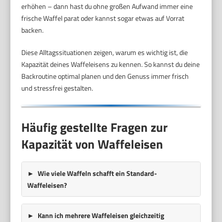
erhöhen – dann hast du ohne großen Aufwand immer eine
frische Waffel parat oder kannst sogar etwas auf Vorrat
backen.
Diese Alltagssituationen zeigen, warum es wichtig ist, die
Kapazität deines Waffeleisens zu kennen. So kannst du deine
Backroutine optimal planen und den Genuss immer frisch
und stressfrei gestalten.
Häufig gestellte Fragen zur
Kapazität von Waffeleisen
Wie viele Waffeln schafft ein Standard-
Waffeleisen?
Kann ich mehrere Waffeleisen gleichzeitig