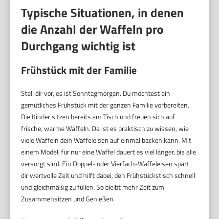
Typische Situationen, in denen
die Anzahl der Waffeln pro
Durchgang wichtig ist
Frühstück mit der Familie
Stell dir vor, es ist Sonntagmorgen. Du möchtest ein
gemütliches Frühstück mit der ganzen Familie vorbereiten.
Die Kinder sitzen bereits am Tisch und freuen sich auf
frische, warme Waffeln. Da ist es praktisch zu wissen, wie
viele Waffeln dein Waffeleisen auf einmal backen kann. Mit
einem Modell für nur eine Waffel dauert es viel länger, bis alle
versorgt sind. Ein Doppel- oder Vierfach-Waffeleisen spart
dir wertvolle Zeit und hilft dabei, den Frühstückstisch schnell
und gleichmäßig zu füllen. So bleibt mehr Zeit zum
Zusammensitzen und Genießen.