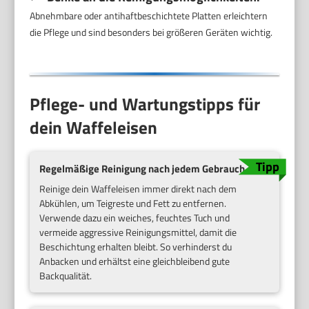
Abnehmbare oder antihaftbeschichtete Platten erleichtern
die Pflege und sind besonders bei größeren Geräten wichtig.
Pflege- und Wartungstipps für
dein Waffeleisen
Regelmäßige Reinigung nach jedem Gebrauch
Reinige dein Waffeleisen immer direkt nach dem
Abkühlen, um Teigreste und Fett zu entfernen.
Verwende dazu ein weiches, feuchtes Tuch und
vermeide aggressive Reinigungsmittel, damit die
Beschichtung erhalten bleibt. So verhinderst du
Anbacken und erhältst eine gleichbleibend gute
Backqualität.