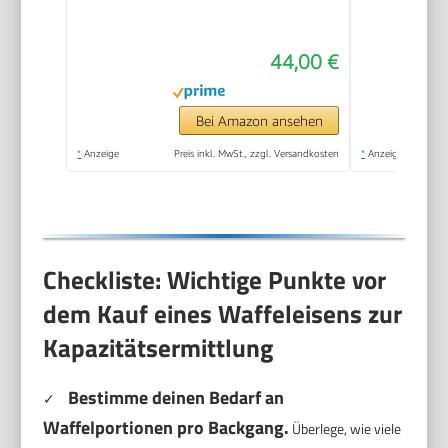
44,00 €
Bei Amazon ansehen
*
Anzeige
Preis inkl. MwSt., zzgl. Versandkosten
*
Anzeige
Checkliste: Wichtige Punkte vor
dem Kauf eines Waffeleisens zur
Kapazitätsermittlung
Bestimme deinen Bedarf an
✓
Waffelportionen pro Backgang.
Überlege, wie viele