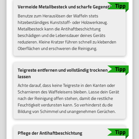
Vermeide Metallbesteck und scharfe Gegenstände
Benutze zum Herauslösen der Waffeln stets
hitzebeständiges Kunststoff- oder Holzwerkzeug.
Metallbesteck kann die Antihaftbeschichtung
beschädigen und die Lebensdauer deines Geräts
reduzieren. Kleine Kratzer führen schnell zu klebenden
Oberflächen und erschweren die Reinigung.
Teigreste entfernen und vollständig trocknen
lassen
Achte darauf, dass keine Teigreste in den Kanten oder
Scharnieren des Waffeleisens bleiben. Lasse dein Gerät
nach der Reinigung offen stehen, damit die restliche
Feuchtigkeit verdunsten kann. So verhinderst du die
Bildung von Schimmel und unangenehmen Gerüchen.
Pflege der Antihaftbeschichtung