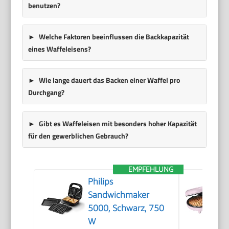
benutzen?
Welche Faktoren beeinflussen die Backkapazität
eines Waffeleisens?
Wie lange dauert das Backen einer Waffel pro
Durchgang?
Gibt es Waffeleisen mit besonders hoher Kapazität
für den gewerblichen Gebrauch?
EMPFEHLUNG
Philips
Sandwichmaker
5000, Schwarz, 750
W