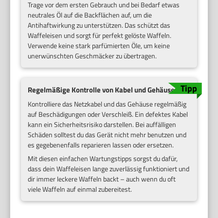
Trage vor dem ersten Gebrauch und bei Bedarf etwas
neutrales Öl auf die Backflächen auf, um die
Antihaftwirkung zu unterstützen. Das schützt das
Waffeleisen und sorgt für perfekt gelöste Waffeln.
Verwende keine stark parfümierten Öle, um keine
unerwünschten Geschmäcker zu übertragen.
Regelmäßige Kontrolle von Kabel und Gehäuse
Kontrolliere das Netzkabel und das Gehäuse regelmäßig
auf Beschädigungen oder Verschleiß. Ein defektes Kabel
kann ein Sicherheitsrisiko darstellen. Bei auffälligen
Schäden solltest du das Gerät nicht mehr benutzen und
es gegebenenfalls reparieren lassen oder ersetzen.
Mit diesen einfachen Wartungstipps sorgst du dafür,
dass dein Waffeleisen lange zuverlässig funktioniert und
dir immer leckere Waffeln backt – auch wenn du oft
viele Waffeln auf einmal zubereitest.