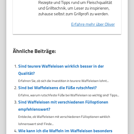
Rezepte und Tipps rund um Fleischqualität
und Grilltechnik, um Leser zu inspirieren,
zuhause selbst zum Grillprofi zu werden.
Erfahre mehr über Oliver
Ähnliche Beiträge:
Sind teurere Waffeleisen wirklich besser in der
Qualität?
Erfahren Sie, ob sich die Investition in teurere Waffeleisen lohnt...
Sind bei Waffeleisens die Füße rutschfest?
Erfahre, warum rutschfeste Füße bei Waffeleisen so wichtig sind! Tipps...
Sind Waffeleisen mit verschiedenen Fülloptionen
empfehlenswert?
Entdecke, ob Waffeleisen mit verschiedenen Fülloptionen wirklich
lohnenswert sind! Finde...
Wie kann ich die Waffeln im Waffeleisen besonders