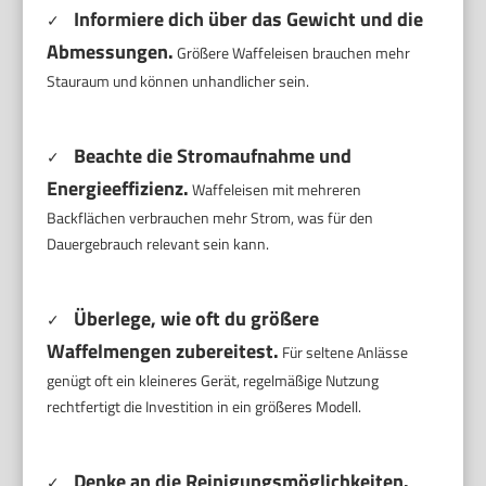
Informiere dich über das Gewicht und die
✓
Abmessungen.
Größere Waffeleisen brauchen mehr
Stauraum und können unhandlicher sein.
Beachte die Stromaufnahme und
✓
Energieeffizienz.
Waffeleisen mit mehreren
Backflächen verbrauchen mehr Strom, was für den
Dauergebrauch relevant sein kann.
Überlege, wie oft du größere
✓
Waffelmengen zubereitest.
Für seltene Anlässe
genügt oft ein kleineres Gerät, regelmäßige Nutzung
rechtfertigt die Investition in ein größeres Modell.
Denke an die Reinigungsmöglichkeiten.
✓