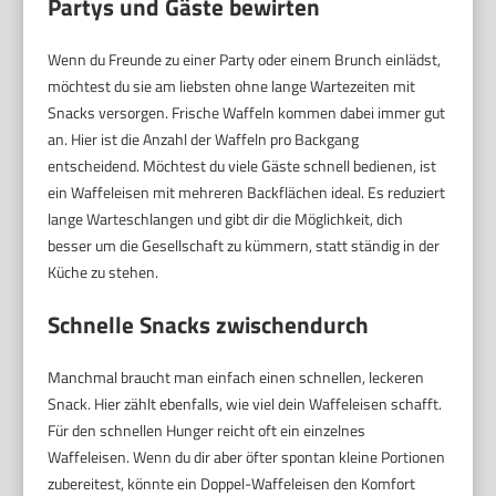
Partys und Gäste bewirten
Wenn du Freunde zu einer Party oder einem Brunch einlädst,
möchtest du sie am liebsten ohne lange Wartezeiten mit
Snacks versorgen. Frische Waffeln kommen dabei immer gut
an. Hier ist die Anzahl der Waffeln pro Backgang
entscheidend. Möchtest du viele Gäste schnell bedienen, ist
ein Waffeleisen mit mehreren Backflächen ideal. Es reduziert
lange Warteschlangen und gibt dir die Möglichkeit, dich
besser um die Gesellschaft zu kümmern, statt ständig in der
Küche zu stehen.
Schnelle Snacks zwischendurch
Manchmal braucht man einfach einen schnellen, leckeren
Snack. Hier zählt ebenfalls, wie viel dein Waffeleisen schafft.
Für den schnellen Hunger reicht oft ein einzelnes
Waffeleisen. Wenn du dir aber öfter spontan kleine Portionen
zubereitest, könnte ein Doppel-Waffeleisen den Komfort