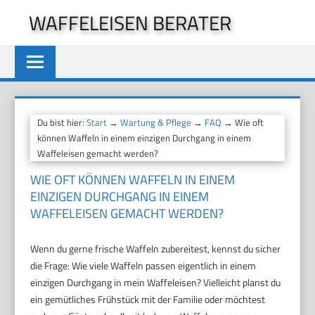
Zum
WAFFELEISEN BERATER
Inhalt
springen
Du bist hier:
Start
→
Wartung & Pflege
→
FAQ
→ Wie oft
können Waffeln in einem einzigen Durchgang in einem
Waffeleisen gemacht werden?
WIE OFT KÖNNEN WAFFELN IN EINEM
EINZIGEN DURCHGANG IN EINEM
WAFFELEISEN GEMACHT WERDEN?
Wenn du gerne frische Waffeln zubereitest, kennst du sicher
die Frage: Wie viele Waffeln passen eigentlich in einem
einzigen Durchgang in mein Waffeleisen? Vielleicht planst du
ein gemütliches Frühstück mit der Familie oder möchtest