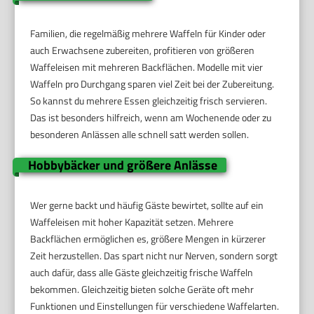
Familien, die regelmäßig mehrere Waffeln für Kinder oder
auch Erwachsene zubereiten, profitieren von größeren
Waffeleisen mit mehreren Backflächen. Modelle mit vier
Waffeln pro Durchgang sparen viel Zeit bei der Zubereitung.
So kannst du mehrere Essen gleichzeitig frisch servieren.
Das ist besonders hilfreich, wenn am Wochenende oder zu
besonderen Anlässen alle schnell satt werden sollen.
Hobbybäcker und größere Anlässe
Wer gerne backt und häufig Gäste bewirtet, sollte auf ein
Waffeleisen mit hoher Kapazität setzen. Mehrere
Backflächen ermöglichen es, größere Mengen in kürzerer
Zeit herzustellen. Das spart nicht nur Nerven, sondern sorgt
auch dafür, dass alle Gäste gleichzeitig frische Waffeln
bekommen. Gleichzeitig bieten solche Geräte oft mehr
Funktionen und Einstellungen für verschiedene Waffelarten.