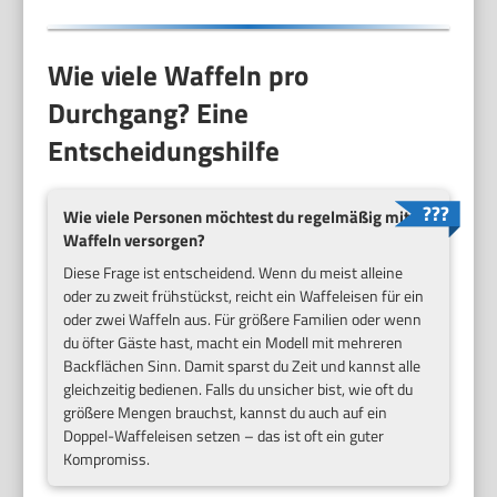
Wie viele Waffeln pro
Durchgang? Eine
Entscheidungshilfe
Wie viele Personen möchtest du regelmäßig mit
Waffeln versorgen?
Diese Frage ist entscheidend. Wenn du meist alleine
oder zu zweit frühstückst, reicht ein Waffeleisen für ein
oder zwei Waffeln aus. Für größere Familien oder wenn
du öfter Gäste hast, macht ein Modell mit mehreren
Backflächen Sinn. Damit sparst du Zeit und kannst alle
gleichzeitig bedienen. Falls du unsicher bist, wie oft du
größere Mengen brauchst, kannst du auch auf ein
Doppel-Waffeleisen setzen – das ist oft ein guter
Kompromiss.