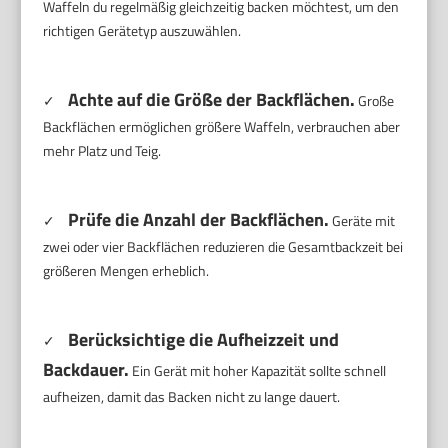
Waffeln du regelmäßig gleichzeitig backen möchtest, um den
richtigen Gerätetyp auszuwählen.
Achte auf die Größe der Backflächen.
✓
Große
Backflächen ermöglichen größere Waffeln, verbrauchen aber
mehr Platz und Teig.
Prüfe die Anzahl der Backflächen.
✓
Geräte mit
zwei oder vier Backflächen reduzieren die Gesamtbackzeit bei
größeren Mengen erheblich.
Berücksichtige die Aufheizzeit und
✓
Backdauer.
Ein Gerät mit hoher Kapazität sollte schnell
aufheizen, damit das Backen nicht zu lange dauert.