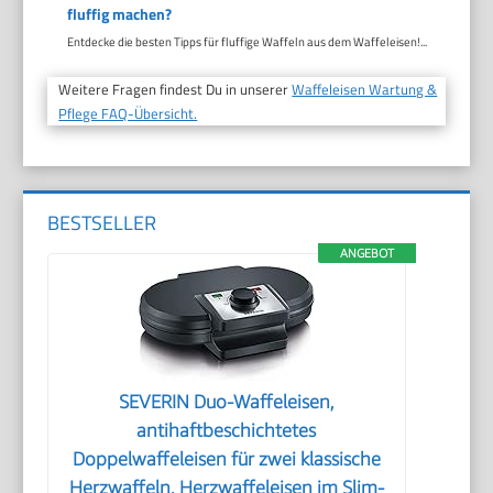
fluffig machen?
Entdecke die besten Tipps für fluffige Waffeln aus dem Waffeleisen!...
Weitere Fragen findest Du in unserer
Waffeleisen Wartung &
Pflege FAQ-Übersicht.
BESTSELLER
ANGEBOT
SEVERIN Duo-Waffeleisen,
antihaftbeschichtetes
Doppelwaffeleisen für zwei klassische
Herzwaffeln, Herzwaffeleisen im Slim-