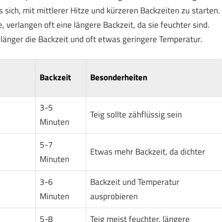
s sich, mit mittlerer Hitze und kürzeren Backzeiten zu starten.
 verlangen oft eine längere Backzeit, da sie feuchter sind.
o länger die Backzeit und oft etwas geringere Temperatur.
Backzeit
Besonderheiten
3-5
Teig sollte zähflüssig sein
Minuten
5-7
Etwas mehr Backzeit, da dichter
Minuten
3-6
Backzeit und Temperatur
Minuten
ausprobieren
5-8
Teig meist feuchter, längere