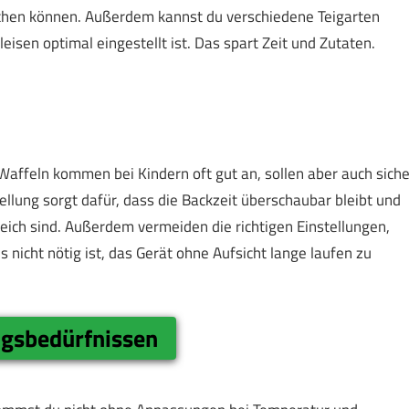
achen können. Außerdem kannst du verschiedene Teigarten
eisen optimal eingestellt ist. Das spart Zeit und Zutaten.
. Waffeln kommen bei Kindern oft gut an, sollen aber auch siche
llung sorgt dafür, dass die Backzeit überschaubar bleibt und
eich sind. Außerdem vermeiden die richtigen Einstellungen,
 nicht nötig ist, das Gerät ohne Aufsicht lange laufen zu
ngsbedürfnissen