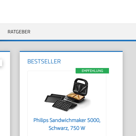
RATGEBER
BESTSELLER
EMPFEHLUNG
Philips Sandwichmaker 5000,
Schwarz, 750 W