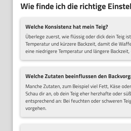
Wie finde ich die richtige Einst
Welche Konsistenz hat mein Teig?
Überlege zuerst, wie flüssig oder dick dein Teig is
Temperatur und kürzere Backzeit, damit die Waffel
eine niedrigere Temperatur und längere Backzeit,
Welche Zutaten beeinflussen den Backvor
Manche Zutaten, zum Beispiel viel Fett, Käse ode
Schau dir an, ob dein Teig eher herzhafte oder sü
entsprechend an: Bei feuchten oder schweren Teig
vorgehen.