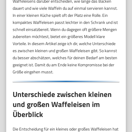
Waffeleisens darüber entscheiden, wie lange das Backen
dauert und wie viele Waffeln du auf einmal servieren kannst.
In einer kleinen Küche spielt oft der Platz eine Rolle. Ein
kompaktes Waffeleisen passt leichter in den Schrank und ist
schnell einsatzbereit. Wenn du dagegen oft größere Mengen
zubereiten möchtest, bietet ein größeres Modell klare
Vorteile. In diesem Artikel zeige ich dir, welche Unterschiede
es zwischen kleinen und großen Waffeleisen gibt. So kannst
du besser abschätzen, welches für deinen Bedarf am besten
geeignet ist. Damit du am Ende keine Kompromisse bei der
Größe eingehen musst.
Unterschiede zwischen kleinen
und großen Waffeleisen im
Überblick
Die Entscheidung für ein kleines oder großes Waffeleisen hat