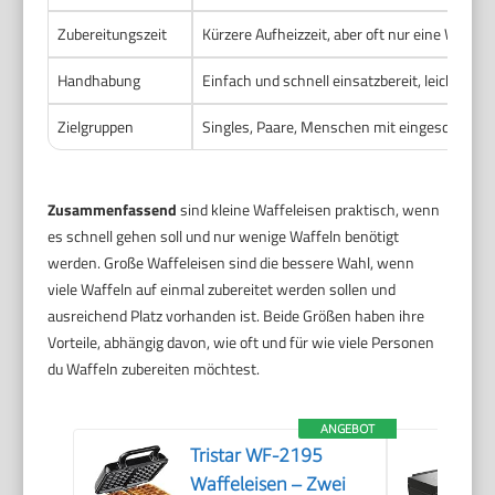
Zubereitungszeit
Kürzere Aufheizzeit, aber oft nur eine Waffel
Handhabung
Einfach und schnell einsatzbereit, leicht zu r
Zielgruppen
Singles, Paare, Menschen mit eingeschränk
Zusammenfassend
sind kleine Waffeleisen praktisch, wenn
es schnell gehen soll und nur wenige Waffeln benötigt
werden. Große Waffeleisen sind die bessere Wahl, wenn
viele Waffeln auf einmal zubereitet werden sollen und
ausreichend Platz vorhanden ist. Beide Größen haben ihre
Vorteile, abhängig davon, wie oft und für wie viele Personen
du Waffeln zubereiten möchtest.
ANGEBOT
Tristar WF-2195
Waffeleisen – Zwei