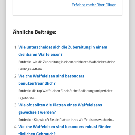
Erfahre mehr über Oliver
Ähnliche Beiträge:
Wie unterscheidet sich die Zubereitung in einem
drehbaren Waffeleisen?
Entdecke, wie die Zubereitung in einem drehbaren Waffeleisen deine
Lieblingswaffeln...
Welche Waffeleisen sind besonders
benutzerfreundlich?
Entdecke die top Waffeleisen für einfache Bedienung und perfekte
Ergebnisse....
Wie oft sollten die Platten eines Waffeleisens
gewechselt werden?
Entdecken Sie, wie oft Sie die Platten Ihres Waffeleisens wechseln...
Welche Waffeleisen sind besonders robust für den
täglichen Gebrauch?