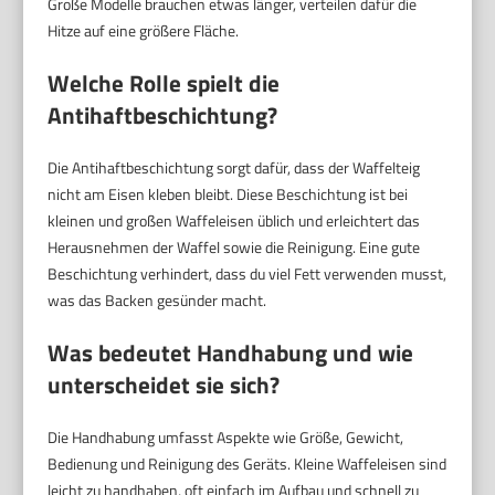
Große Modelle brauchen etwas länger, verteilen dafür die
Hitze auf eine größere Fläche.
Welche Rolle spielt die
Antihaftbeschichtung?
Die Antihaftbeschichtung sorgt dafür, dass der Waffelteig
nicht am Eisen kleben bleibt. Diese Beschichtung ist bei
kleinen und großen Waffeleisen üblich und erleichtert das
Herausnehmen der Waffel sowie die Reinigung. Eine gute
Beschichtung verhindert, dass du viel Fett verwenden musst,
was das Backen gesünder macht.
Was bedeutet Handhabung und wie
unterscheidet sie sich?
Die Handhabung umfasst Aspekte wie Größe, Gewicht,
Bedienung und Reinigung des Geräts. Kleine Waffeleisen sind
leicht zu handhaben, oft einfach im Aufbau und schnell zu