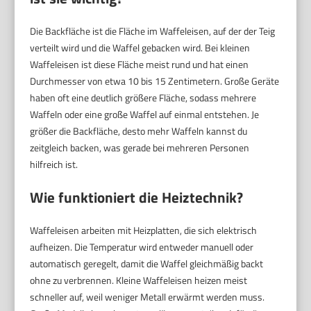
Die Backfläche ist die Fläche im Waffeleisen, auf der der Teig
verteilt wird und die Waffel gebacken wird. Bei kleinen
Waffeleisen ist diese Fläche meist rund und hat einen
Durchmesser von etwa 10 bis 15 Zentimetern. Große Geräte
haben oft eine deutlich größere Fläche, sodass mehrere
Waffeln oder eine große Waffel auf einmal entstehen. Je
größer die Backfläche, desto mehr Waffeln kannst du
zeitgleich backen, was gerade bei mehreren Personen
hilfreich ist.
Wie funktioniert die Heiztechnik?
Waffeleisen arbeiten mit Heizplatten, die sich elektrisch
aufheizen. Die Temperatur wird entweder manuell oder
automatisch geregelt, damit die Waffel gleichmäßig backt
ohne zu verbrennen. Kleine Waffeleisen heizen meist
schneller auf, weil weniger Metall erwärmt werden muss.