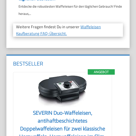
Entdecke die robustesten Waffeleisen für den täglichen Gebrauch! Finde
heraus,...
Weitere Fragen findest Du in unserer
Waffeleisen
Kaufberatung FAQ-Übersicht.
BESTSELLER
ANGEBOT
SEVERIN Duo-Waffeleisen,
antihaftbeschichtetes
Doppelwaffeleisen für zwei klassische