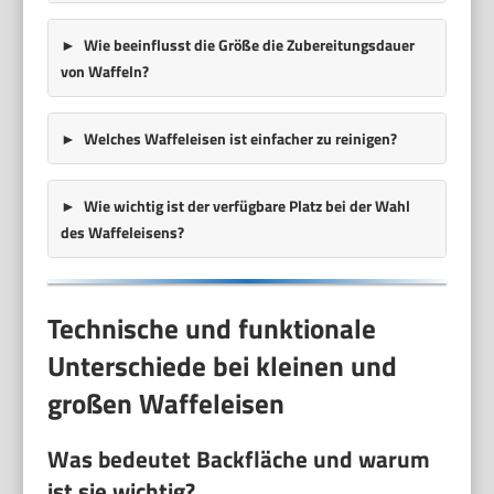
Wie beeinflusst die Größe die Zubereitungsdauer
von Waffeln?
Welches Waffeleisen ist einfacher zu reinigen?
Wie wichtig ist der verfügbare Platz bei der Wahl
des Waffeleisens?
Technische und funktionale
Unterschiede bei kleinen und
großen Waffeleisen
Was bedeutet Backfläche und warum
ist sie wichtig?