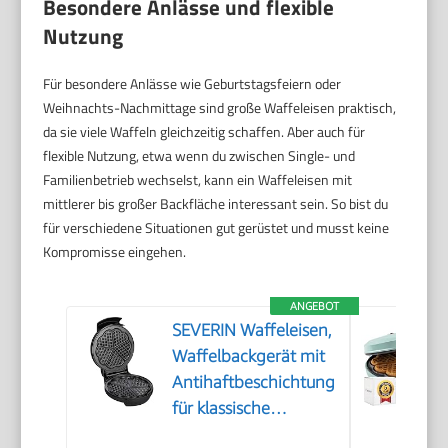
Besondere Anlässe und flexible
Nutzung
Für besondere Anlässe wie Geburtstagsfeiern oder
Weihnachts-Nachmittage sind große Waffeleisen praktisch,
da sie viele Waffeln gleichzeitig schaffen. Aber auch für
flexible Nutzung, etwa wenn du zwischen Single- und
Familienbetrieb wechselst, kann ein Waffeleisen mit
mittlerer bis großer Backfläche interessant sein. So bist du
für verschiedene Situationen gut gerüstet und musst keine
Kompromisse eingehen.
ANGEBOT
SEVERIN Waffeleisen,
Waffelbackgerät mit
Antihaftbeschichtung
für klassische
Herzwaffeln,