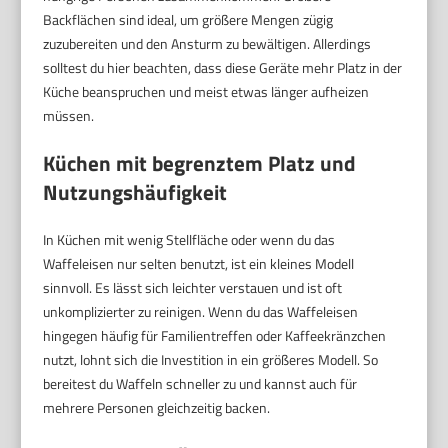
Backflächen sind ideal, um größere Mengen zügig
zuzubereiten und den Ansturm zu bewältigen. Allerdings
solltest du hier beachten, dass diese Geräte mehr Platz in der
Küche beanspruchen und meist etwas länger aufheizen
müssen.
Küchen mit begrenztem Platz und
Nutzungshäufigkeit
In Küchen mit wenig Stellfläche oder wenn du das
Waffeleisen nur selten benutzt, ist ein kleines Modell
sinnvoll. Es lässt sich leichter verstauen und ist oft
unkomplizierter zu reinigen. Wenn du das Waffeleisen
hingegen häufig für Familientreffen oder Kaffeekränzchen
nutzt, lohnt sich die Investition in ein größeres Modell. So
bereitest du Waffeln schneller zu und kannst auch für
mehrere Personen gleichzeitig backen.