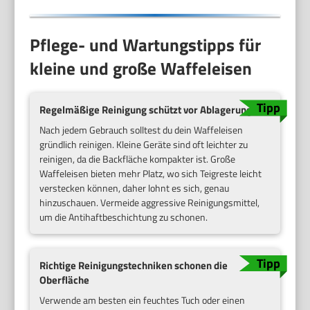
Pflege- und Wartungstipps für
kleine und große Waffeleisen
Regelmäßige Reinigung schützt vor Ablagerungen
Nach jedem Gebrauch solltest du dein Waffeleisen
gründlich reinigen. Kleine Geräte sind oft leichter zu
reinigen, da die Backfläche kompakter ist. Große
Waffeleisen bieten mehr Platz, wo sich Teigreste leicht
verstecken können, daher lohnt es sich, genau
hinzuschauen. Vermeide aggressive Reinigungsmittel,
um die Antihaftbeschichtung zu schonen.
Richtige Reinigungstechniken schonen die
Oberfläche
Verwende am besten ein feuchtes Tuch oder einen