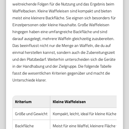
weitreichende Folgen für die Nutzung und das Ergebnis beim
Waffelbacken. Kleine Waffeleisen sind kompakt und bieten
meist eine kleinere Backfläche. Sie eignen sich besonders für
Einzelpersonen oder kleine Haushalte. Große Waffeleisen
hingegen haben eine umfangreiche Backfläche und sind
darauf ausgelegt, mehrere Waffeln gleichzeitig zuzubereiten.
Das beeinflusst nicht nur die Menge an Waffeln, die du auf
einmal herstellen kannst, sondern auch die Zubereitungszeit
und den Platzbedarf. Weiterhin unterscheiden sich die Geräte
in der Handhabung und der Zielgruppe. Die folgende Tabelle
fasst die wesentlichen Kriterien gegenüber und macht die
Unterschiede klarer.
Kriterium
Kleine Waffeleisen
Größe und Gewicht
Kompakt, leicht, ideal für kleine Küchen und 
Backfläche
Meist für eine Waffel, kleinere Fläche von 