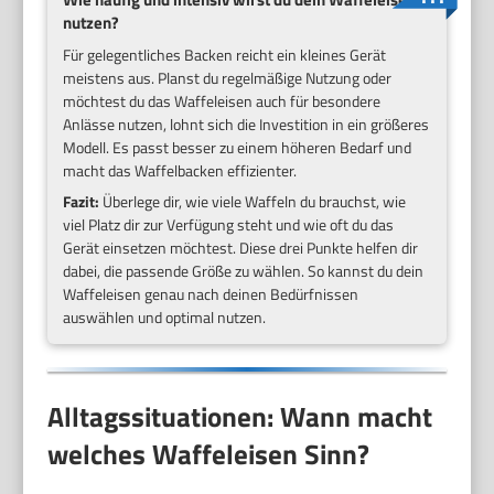
nutzen?
Für gelegentliches Backen reicht ein kleines Gerät
meistens aus. Planst du regelmäßige Nutzung oder
möchtest du das Waffeleisen auch für besondere
Anlässe nutzen, lohnt sich die Investition in ein größeres
Modell. Es passt besser zu einem höheren Bedarf und
macht das Waffelbacken effizienter.
Fazit:
Überlege dir, wie viele Waffeln du brauchst, wie
viel Platz dir zur Verfügung steht und wie oft du das
Gerät einsetzen möchtest. Diese drei Punkte helfen dir
dabei, die passende Größe zu wählen. So kannst du dein
Waffeleisen genau nach deinen Bedürfnissen
auswählen und optimal nutzen.
Alltagssituationen: Wann macht
welches Waffeleisen Sinn?