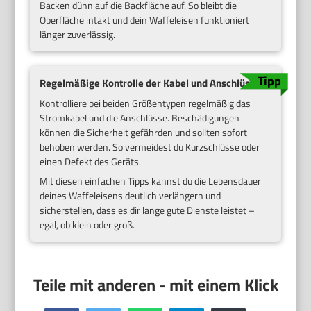
Backen dünn auf die Backfläche auf. So bleibt die
Oberfläche intakt und dein Waffeleisen funktioniert
länger zuverlässig.
Regelmäßige Kontrolle der Kabel und Anschlüsse
Kontrolliere bei beiden Größentypen regelmäßig das
Stromkabel und die Anschlüsse. Beschädigungen
können die Sicherheit gefährden und sollten sofort
behoben werden. So vermeidest du Kurzschlüsse oder
einen Defekt des Geräts.
Mit diesen einfachen Tipps kannst du die Lebensdauer
deines Waffeleisens deutlich verlängern und
sicherstellen, dass es dir lange gute Dienste leistet –
egal, ob klein oder groß.