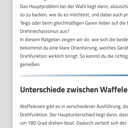
Das Hauptproblem bei der Wahl liegt darin, abzuschä
so zu backen, wie du es möchtest, und dabei auch pr
Teigs oder beim gleichmäßigen Garen lieber auf die 
Drehmechanismus aus?
In diesem Ratgeber zeigen wir dir, wie sich die beid
bekommst du eine klare Orientierung, welches Gerät 
Drehfunktion wirklich bringt. So kannst du die richt
genießen.
Unterschiede zwischen Waffele
Waffeleisen gibt es in verschiedener Ausführung, d
Drehfunktion. Der Hauptunterschied liegt darin, da
um 180 Grad drehen lässt. Dadurch verteilt sich der