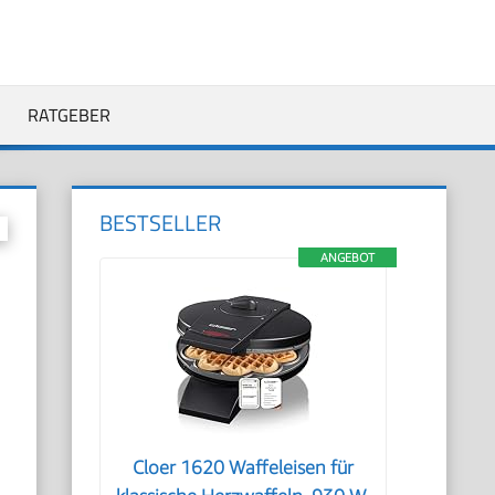
RATGEBER
BESTSELLER
ANGEBOT
Cloer 1620 Waffeleisen für