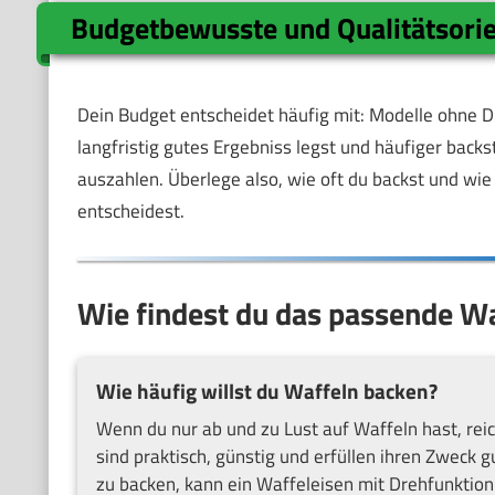
Budgetbewusste und Qualitätsorie
Dein Budget entscheidet häufig mit: Modelle ohne D
langfristig gutes Ergebniss legst und häufiger backst
auszahlen. Überlege also, wie oft du backst und wie 
entscheidest.
Wie findest du das passende Wa
Wie häufig willst du Waffeln backen?
Wenn du nur ab und zu Lust auf Waffeln hast, reic
sind praktisch, günstig und erfüllen ihren Zweck 
zu backen, kann ein Waffeleisen mit Drehfunktion