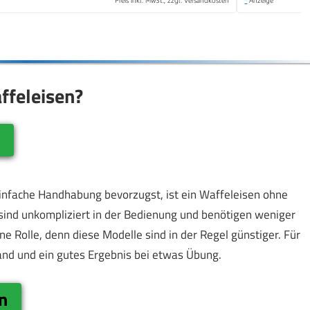
ffeleisen?
r
infache Handhabung bevorzugst, ist ein Waffeleisen ohne
sind unkompliziert in der Bedienung und benötigen weniger
ine Rolle, denn diese Modelle sind in der Regel günstiger. Für
and und ein gutes Ergebnis bei etwas Übung.
n