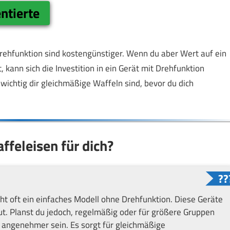
ntierte
rehfunktion sind kostengünstiger. Wenn du aber Wert auf ein
, kann sich die Investition in ein Gerät mit Drehfunktion
wichtig dir gleichmäßige Waffeln sind, bevor du dich
ffeleisen für dich?
ht oft ein einfaches Modell ohne Drehfunktion. Diese Geräte
gut. Planst du jedoch, regelmäßig oder für größere Gruppen
 angenehmer sein. Es sorgt für gleichmäßige