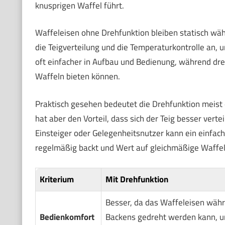
knusprigen Waffel führt.
Waffeleisen ohne Drehfunktion bleiben statisch wäh
die Teigverteilung und die Temperaturkontrolle an, 
oft einfacher in Aufbau und Bedienung, während dr
Waffeln bieten können.
Praktisch gesehen bedeutet die Drehfunktion meist
hat aber den Vorteil, dass sich der Teig besser vert
Einsteiger oder Gelegenheitsnutzer kann ein einfac
regelmäßig backt und Wert auf gleichmäßige Waffeln 
Kriterium
Mit Drehfunktion
Besser, da das Waffeleisen wäh
Bedienkomfort
Backens gedreht werden kann, u