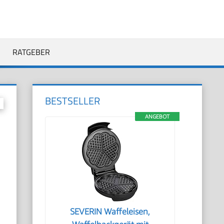
RATGEBER
BESTSELLER
ANGEBOT
SEVERIN Waffeleisen,