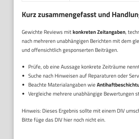
Kurz zusammengefasst und Handlu
Gewichte Reviews mit
konkreten Zeitangaben
, tec
nach mehreren unabhängigen Berichten mit dem gle
und offensichtlich gesponserten Beiträgen.
Prüfe, ob eine Aussage konkrete Zeiträume nennt
Suche nach Hinweisen auf Reparaturen oder Servi
Beachte Materialangaben wie
Antihaftbeschicht
Vergleiche mehrere unabhängige Bewertungen st
Hinweis: Dieses Ergebnis sollte mit einem DIV umsc
Bitte füge das DIV hier noch nicht ein.