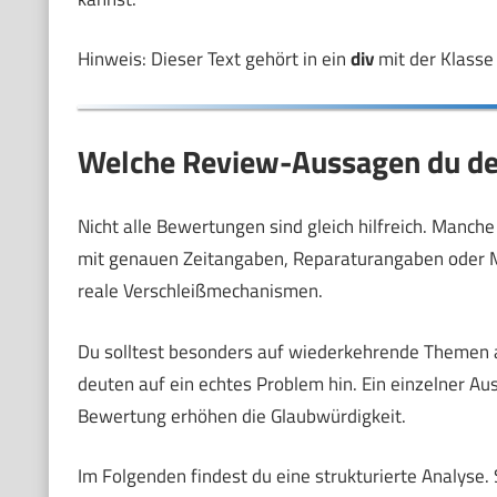
Hinweis: Dieser Text gehört in ein
div
mit der Klass
Welche Review-Aussagen du deu
Nicht alle Bewertungen sind gleich hilfreich. Manc
mit genauen Zeitangaben, Reparaturangaben oder Ma
reale Verschleißmechanismen.
Du solltest besonders auf wiederkehrende Themen 
deuten auf ein echtes Problem hin. Ein einzelner Ausr
Bewertung erhöhen die Glaubwürdigkeit.
Im Folgenden findest du eine strukturierte Analyse. 