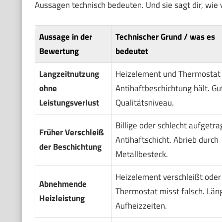
Aussagen technisch bedeuten. Und sie sagt dir, wie 
Aussage in der
Technischer Grund / was es
Bewertung
bedeutet
Langzeitnutzung
Heizelement und Thermostat s
ohne
Antihaftbeschichtung hält. Gu
Leistungsverlust
Qualitätsniveau.
Billige oder schlecht aufgetr
Früher Verschleiß
Antihaftschicht. Abrieb durch
der Beschichtung
Metallbesteck.
Heizelement verschleißt oder
Abnehmende
Thermostat misst falsch. Län
Heizleistung
Aufheizzeiten.