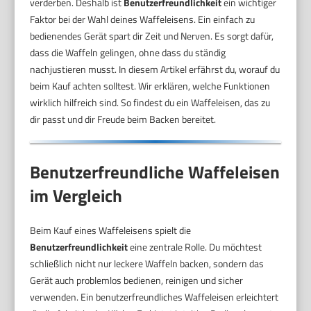
verderben. Deshalb ist
Benutzerfreundlichkeit
ein wichtiger
Faktor bei der Wahl deines Waffeleisens. Ein einfach zu
bedienendes Gerät spart dir Zeit und Nerven. Es sorgt dafür,
dass die Waffeln gelingen, ohne dass du ständig
nachjustieren musst. In diesem Artikel erfährst du, worauf du
beim Kauf achten solltest. Wir erklären, welche Funktionen
wirklich hilfreich sind. So findest du ein Waffeleisen, das zu
dir passt und dir Freude beim Backen bereitet.
Benutzerfreundliche Waffeleisen
im Vergleich
Beim Kauf eines Waffeleisens spielt die
Benutzerfreundlichkeit
eine zentrale Rolle. Du möchtest
schließlich nicht nur leckere Waffeln backen, sondern das
Gerät auch problemlos bedienen, reinigen und sicher
verwenden. Ein benutzerfreundliches Waffeleisen erleichtert