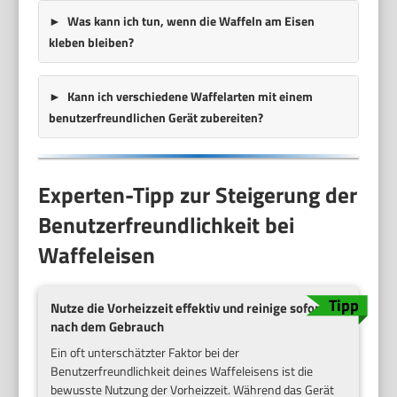
Was kann ich tun, wenn die Waffeln am Eisen
kleben bleiben?
Kann ich verschiedene Waffelarten mit einem
benutzerfreundlichen Gerät zubereiten?
Experten-Tipp zur Steigerung der
Benutzerfreundlichkeit bei
Waffeleisen
Nutze die Vorheizzeit effektiv und reinige sofort
nach dem Gebrauch
Ein oft unterschätzter Faktor bei der
Benutzerfreundlichkeit deines Waffeleisens ist die
bewusste Nutzung der Vorheizzeit. Während das Gerät