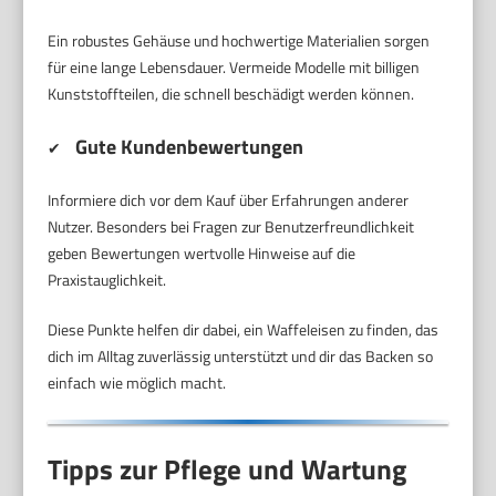
Ein robustes Gehäuse und hochwertige Materialien sorgen
für eine lange Lebensdauer. Vermeide Modelle mit billigen
Kunststoffteilen, die schnell beschädigt werden können.
Gute Kundenbewertungen
✔
Informiere dich vor dem Kauf über Erfahrungen anderer
Nutzer. Besonders bei Fragen zur Benutzerfreundlichkeit
geben Bewertungen wertvolle Hinweise auf die
Praxistauglichkeit.
Diese Punkte helfen dir dabei, ein Waffeleisen zu finden, das
dich im Alltag zuverlässig unterstützt und dir das Backen so
einfach wie möglich macht.
Tipps zur Pflege und Wartung