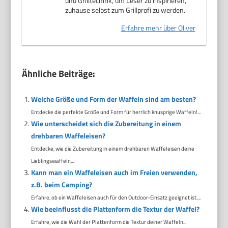
und Grilltechnik, um Leser zu inspirieren,
zuhause selbst zum Grillprofi zu werden.
Erfahre mehr über Oliver
Ähnliche Beiträge:
Welche Größe und Form der Waffeln sind am besten?
Entdecke die perfekte Größe und Form für herrlich knusprige Waffeln!...
Wie unterscheidet sich die Zubereitung in einem
drehbaren Waffeleisen?
Entdecke, wie die Zubereitung in einem drehbaren Waffeleisen deine
Lieblingswaffeln...
Kann man ein Waffeleisen auch im Freien verwenden,
z.B. beim Camping?
Erfahre, ob ein Waffeleisen auch für den Outdoor-Einsatz geeignet ist....
Wie beeinflusst die Plattenform die Textur der Waffel?
Erfahre, wie die Wahl der Plattenform die Textur deiner Waffeln...