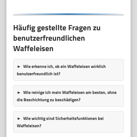
Häufig gestellte Fragen zu
benutzerfreundlichen
Waffeleisen
Wie erkenne ich, ob ein Waffeleisen wirklich
benutzerfreundlich ist?
Wie reinige ich mein Waffeleisen am besten, ohne
die Beschichtung zu beschädigen?
Wie wichtig sind Sicherheitsfunktionen bei
Waffeleisen?