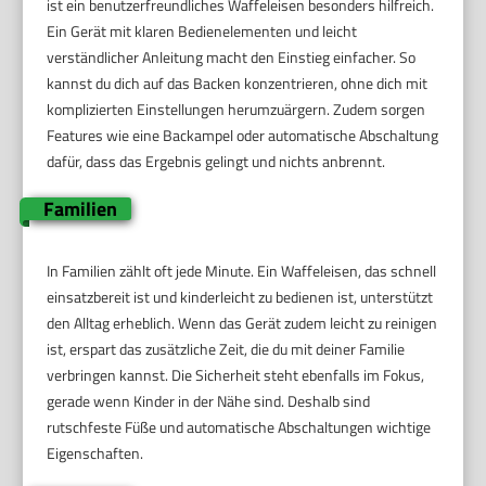
ist ein benutzerfreundliches Waffeleisen besonders hilfreich.
Ein Gerät mit klaren Bedienelementen und leicht
verständlicher Anleitung macht den Einstieg einfacher. So
kannst du dich auf das Backen konzentrieren, ohne dich mit
komplizierten Einstellungen herumzuärgern. Zudem sorgen
Features wie eine Backampel oder automatische Abschaltung
dafür, dass das Ergebnis gelingt und nichts anbrennt.
Familien
In Familien zählt oft jede Minute. Ein Waffeleisen, das schnell
einsatzbereit ist und kinderleicht zu bedienen ist, unterstützt
den Alltag erheblich. Wenn das Gerät zudem leicht zu reinigen
ist, erspart das zusätzliche Zeit, die du mit deiner Familie
verbringen kannst. Die Sicherheit steht ebenfalls im Fokus,
gerade wenn Kinder in der Nähe sind. Deshalb sind
rutschfeste Füße und automatische Abschaltungen wichtige
Eigenschaften.