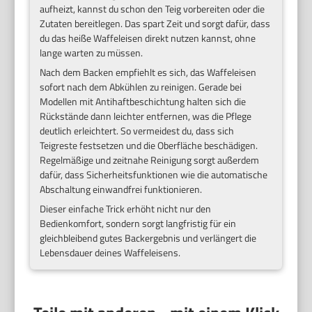
aufheizt, kannst du schon den Teig vorbereiten oder die
Zutaten bereitlegen. Das spart Zeit und sorgt dafür, dass
du das heiße Waffeleisen direkt nutzen kannst, ohne
lange warten zu müssen.
Nach dem Backen empfiehlt es sich, das Waffeleisen
sofort nach dem Abkühlen zu reinigen. Gerade bei
Modellen mit Antihaftbeschichtung halten sich die
Rückstände dann leichter entfernen, was die Pflege
deutlich erleichtert. So vermeidest du, dass sich
Teigreste festsetzen und die Oberfläche beschädigen.
Regelmäßige und zeitnahe Reinigung sorgt außerdem
dafür, dass Sicherheitsfunktionen wie die automatische
Abschaltung einwandfrei funktionieren.
Dieser einfache Trick erhöht nicht nur den
Bedienkomfort, sondern sorgt langfristig für ein
gleichbleibend gutes Backergebnis und verlängert die
Lebensdauer deines Waffeleisens.