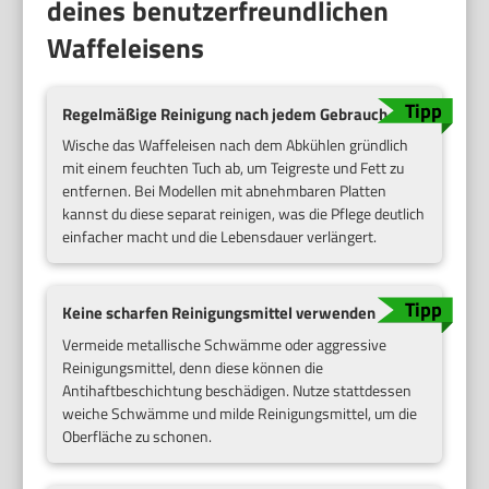
deines benutzerfreundlichen
Waffeleisens
Regelmäßige Reinigung nach jedem Gebrauch
Wische das Waffeleisen nach dem Abkühlen gründlich
mit einem feuchten Tuch ab, um Teigreste und Fett zu
entfernen. Bei Modellen mit abnehmbaren Platten
kannst du diese separat reinigen, was die Pflege deutlich
einfacher macht und die Lebensdauer verlängert.
Keine scharfen Reinigungsmittel verwenden
Vermeide metallische Schwämme oder aggressive
Reinigungsmittel, denn diese können die
Antihaftbeschichtung beschädigen. Nutze stattdessen
weiche Schwämme und milde Reinigungsmittel, um die
Oberfläche zu schonen.