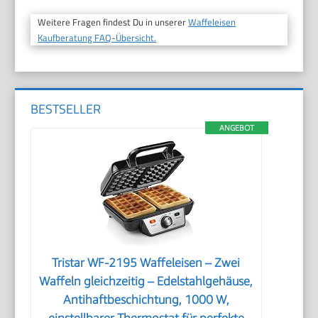
Weitere Fragen findest Du in unserer
Waffeleisen
Kaufberatung FAQ-Übersicht.
BESTSELLER
ANGEBOT
Tristar WF-2195 Waffeleisen – Zwei
Waffeln gleichzeitig – Edelstahlgehäuse,
Antihaftbeschichtung, 1000 W,