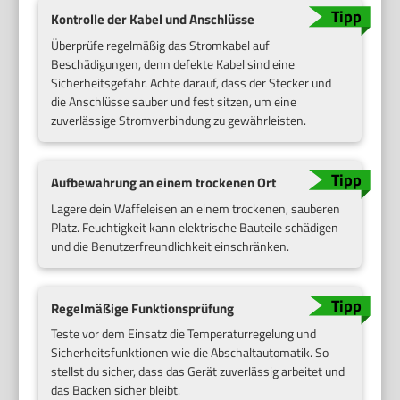
Kontrolle der Kabel und Anschlüsse
Überprüfe regelmäßig das Stromkabel auf
Beschädigungen, denn defekte Kabel sind eine
Sicherheitsgefahr. Achte darauf, dass der Stecker und
die Anschlüsse sauber und fest sitzen, um eine
zuverlässige Stromverbindung zu gewährleisten.
Aufbewahrung an einem trockenen Ort
Lagere dein Waffeleisen an einem trockenen, sauberen
Platz. Feuchtigkeit kann elektrische Bauteile schädigen
und die Benutzerfreundlichkeit einschränken.
Regelmäßige Funktionsprüfung
Teste vor dem Einsatz die Temperaturregelung und
Sicherheitsfunktionen wie die Abschaltautomatik. So
stellst du sicher, dass das Gerät zuverlässig arbeitet und
das Backen sicher bleibt.