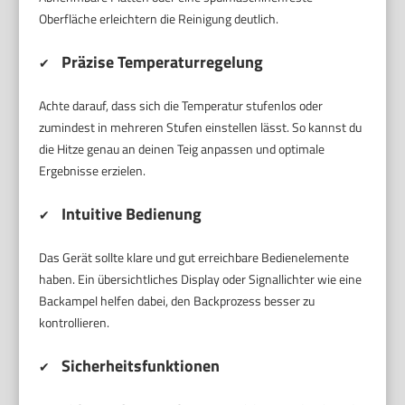
Oberfläche erleichtern die Reinigung deutlich.
Präzise Temperaturregelung
✔
Achte darauf, dass sich die Temperatur stufenlos oder
zumindest in mehreren Stufen einstellen lässt. So kannst du
die Hitze genau an deinen Teig anpassen und optimale
Ergebnisse erzielen.
Intuitive Bedienung
✔
Das Gerät sollte klare und gut erreichbare Bedienelemente
haben. Ein übersichtliches Display oder Signallichter wie eine
Backampel helfen dabei, den Backprozess besser zu
kontrollieren.
Sicherheitsfunktionen
✔