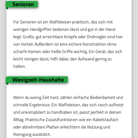
Senioren
Für Senioren ist ein Waffeleisen praktisch, das sich mit
wenigen Handgriffen bedienen lässt und gut in der Hand
liegt. Große, gut erreichbare Knöpfe oder Drehregler sind hier
von Vorteil. Außerdem ist eine sichere Konstruktion ohne
scharfe Kanten oder heiße Griffe wichtig. Ein Gerät, das sich
leicht reinigen lässt, hilft dabei, den Aufwand gering zu
halten.
Wenigzeit-Haushalte
Wenn du wenig Zeit hast, zählen einfache Bedienbarkeit und
schnelle Ergebnisse. Ein Waffeleisen, das sich rasch aufheizt
und unkompliziert zu handhaben ist, passt perfekt in deinen
Alltag. Praktische Zusatzfunktionen wie ein Kabelstaufach
oder abnehmbare Platten erleichtern die Nutzung und
Reinigung zusätzlich.