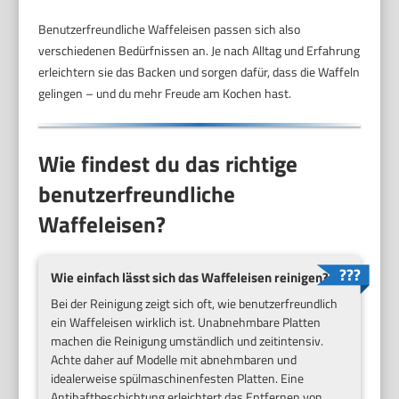
Benutzerfreundliche Waffeleisen passen sich also
verschiedenen Bedürfnissen an. Je nach Alltag und Erfahrung
erleichtern sie das Backen und sorgen dafür, dass die Waffeln
gelingen – und du mehr Freude am Kochen hast.
Wie findest du das richtige
benutzerfreundliche
Waffeleisen?
Wie einfach lässt sich das Waffeleisen reinigen?
Bei der Reinigung zeigt sich oft, wie benutzerfreundlich
ein Waffeleisen wirklich ist. Unabnehmbare Platten
machen die Reinigung umständlich und zeitintensiv.
Achte daher auf Modelle mit abnehmbaren und
idealerweise spülmaschinenfesten Platten. Eine
Antihaftbeschichtung erleichtert das Entfernen von