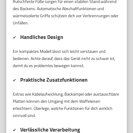
Rutschfeste Füße sorgen für einen stabilen Stand während
des Backens. Automatische Abschaltfunktionen und
wärmeisolierte Griffe schützen dich vor Verbrennungen oder
Unfällen.
Handliches Design
✔
Ein kompaktes Modell lässt sich leicht verstauen und
bedienen. Achte darauf, dass das Gerät nicht zu schwer ist,
damit du es problemlos bewegen kannst.
Praktische Zusatzfunktionen
✔
Extras wie Kabelaufwicklung, Backampel oder austauschbare
Platten können den Umgang mit dem Waffeleisen
erleichtern. Überlege, welche Funktionen für dich wirklich
sinnvoll sind.
Verlässliche Verarbeitung
✔