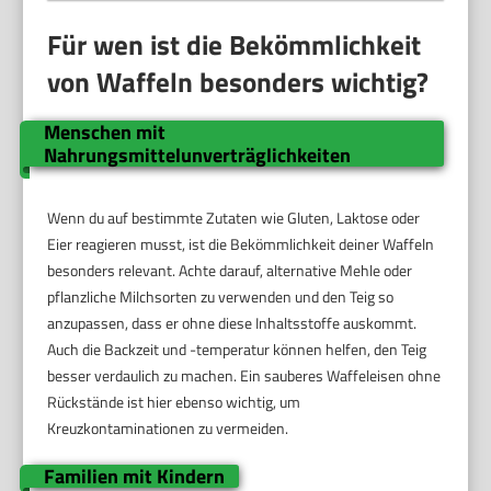
Für wen ist die Bekömmlichkeit
von Waffeln besonders wichtig?
Menschen mit
Nahrungsmittelunverträglichkeiten
Wenn du auf bestimmte Zutaten wie Gluten, Laktose oder
Eier reagieren musst, ist die Bekömmlichkeit deiner Waffeln
besonders relevant. Achte darauf, alternative Mehle oder
pflanzliche Milchsorten zu verwenden und den Teig so
anzupassen, dass er ohne diese Inhaltsstoffe auskommt.
Auch die Backzeit und -temperatur können helfen, den Teig
besser verdaulich zu machen. Ein sauberes Waffeleisen ohne
Rückstände ist hier ebenso wichtig, um
Kreuzkontaminationen zu vermeiden.
Familien mit Kindern