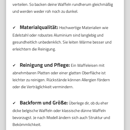
verteilen. So backen deine Waffeln rundherum gleichmäßig
und werden weder roh noch zu dunkel.
Materialqualität:
✔
Hochwertige Materialien wie
Edelstahl oder robustes Aluminium sind langlebig und
gesundheitlich unbedenklich. Sie leiten Wärme besser und
erleichtern die Reinigung.
Reinigung und Pflege:
✔
Ein Waffeleisen mit
abnehmbaren Platten oder einer glatten Oberfläche ist
leichter zu reinigen. Rückstände können Allergien fördern
oder die Verträglichkeit vermindern.
Backform und Größe:
✔
Überlege dir, ob du eher
dicke belgische Waffeln oder klassische dünne Waffeln
bevorzugst. Je nach Modell ändern sich auch Struktur und
Bekömmlichkeit.