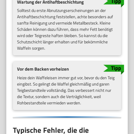
Wartung der Antihaftbeschichtung
Solltest du erste Abnutzungserscheinungen an der
Antihaftbeschichtung feststellen, achte besonders auf
sanfte Reinigung und vermeide Metallbesteck. Kleine
Schäden können dazu führen, dass mehr Fett benötigt
wird oder Teigreste haften bleiben. So kannst du die
Schutzschicht länger erhalten und für bekömmliche
Waffeln sorgen.
Vor dem Backen vorheizen
Heize dein Waffeleisen immer gut vor, bevor du den Teig
eingibst. So gelingt die Waffel gleichmäßig und garen
Teigbestandteile vollständig. Das verbessert nicht nur
die Textur, sondern auch die Verträglichkeit, weil
Rohbestandteile vermieden werden.
Typische Fehler, die die