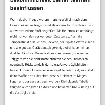
beeinflussen
Wenn du dich fragst, warum manche Waffeln nach dem
Essen besser verträglich sind als andere, lohnt sich ein Blick
auf verschiedene Einflussgrößen. Die Bekömmlichkeit hängt
nicht nur von den verwendeten Zutaten ab. Auch die
Temperatur, die Dauer des Backens, der Typ des Waffeleisens
und wie gut das Gerät danach gereinigt wird, haben einen
direkten Einfluss. Diese Faktoren bestimmen, wie gut der
Teig gart, wie die Nährstoffe erhalten bleiben und ob sich
eventuelle Rückstände bilden, die zu Unverträglichkeiten
führen können. Indem du diese Aspekte beachtest, kannst du
deine Waffeln so zubereiten, dass sie leichter im Magen
liegen und besser vertragen werden. Die folgende Tabelle
zeigt die wichtigsten Faktoren und bewertet ihre Wirkung auf
die Verträglichkeit.