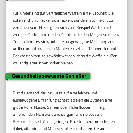
Für Kinder sind gut verträgliche Waffeln ein Pluspunkt. Sie
sollen nicht nur lecker schmecken, sondern auch leicht zu
verdauen sein. Hier eignen sich zum Beispiel Waffeln mit
weniger Zucker und milden Zutaten, die den Magen schonen.
Zudem lohnt es sich, auf eine ausgewogene Mischung aus
Vollkornmehl und hellen Mehlen zu setzen. Temperatur und
Backzeit sollten so gewählt werden, dass die Waffeln außen
knusprig, aber innen locker bleiben.
Gesundheitsbewusste Genießer
Bist du jemand, der bewusst auf eine leichte und
ausgewogene Ernährung achtet, spielen die Zutaten eine
große Rolle. Nüsse, Samen oder Haferflocken im Teig
erhöhen den Nährwert und sorgen für eine bessere
Bekömmlichkeit. Auch geringere Backtemperaturen helfen
dabei, Vitamine und Mineralstoffe zu erhalten. Gesundes