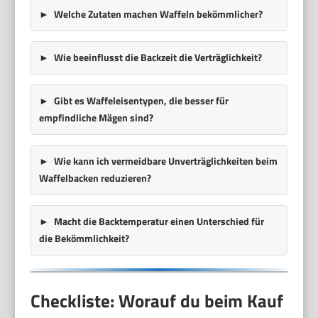
Welche Zutaten machen Waffeln bekömmlicher?
Wie beeinflusst die Backzeit die Verträglichkeit?
Gibt es Waffeleisentypen, die besser für
empfindliche Mägen sind?
Wie kann ich vermeidbare Unverträglichkeiten beim
Waffelbacken reduzieren?
Macht die Backtemperatur einen Unterschied für
die Bekömmlichkeit?
Checkliste: Worauf du beim Kauf