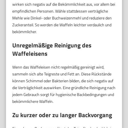
wirken sich negativ auf die Bekömmlichkeit aus, vor allem bei
empfindlichen Personen. Wähle stattdessen verträgliche
Mehle wie Dinkel- oder Buchweizenmehl und reduziere den
Zuckeranteil. So werden die Waffeln leichter verdaulich und
bekömmlicher.
Unregelmäßige Reinigung des
Waffeleisens
Wenn das Waffeleisen nicht regelmäßig gereinigt wird,
sammeln sich alte Teigreste und Fett an. Diese Rückstände
können Schimmel oder Bakterien bilden, die sich negativ auf
die Verträglichkeit auswirken. Eine gründliche Reinigung nach
jedem Gebrauch sorgt für hygienische Backbedingungen und
bekömmlichere Waffeln.
Zu kurzer oder zu langer Backvorgang