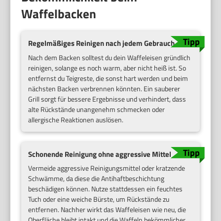
Waffelbacken
Regelmäßiges Reinigen nach jedem Gebrauch
Nach dem Backen solltest du dein Waffeleisen gründlich
reinigen, solange es noch warm, aber nicht heiß ist. So
entfernst du Teigreste, die sonst hart werden und beim
nächsten Backen verbrennen könnten. Ein sauberer
Grill sorgt für bessere Ergebnisse und verhindert, dass
alte Rückstände unangenehm schmecken oder
allergische Reaktionen auslösen.
Schonende Reinigung ohne aggressive Mittel
Vermeide aggressive Reinigungsmittel oder kratzende
Schwämme, da diese die Antihaftbeschichtung
beschädigen können. Nutze stattdessen ein feuchtes
Tuch oder eine weiche Bürste, um Rückstände zu
entfernen. Nachher wirkt das Waffeleisen wie neu, die
Oberfläche bleibt intakt und die Waffeln bekömmlicher.