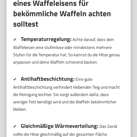
eines Waffeleisens für
bekömmliche Waffeln achten
solltest
Temperaturregelung:
✔
Achte darauf, dass dein
Waffeleisen eine stufenlose oder mindestens mehrere
Stufen für die Temperatur hat. So kannst du die Hitze genau
anpassen und deine Waffeln schonend backen.
Antihaftbeschichtung:
✔
Eine gute
Antihaftbeschichtung verhindert klebenden Teig und macht
die Reinigung leichter. Sie sorgt außerdem dafür, dass
weniger Fett benötigt wird und die Waffeln bekömmlicher
bleiben.
Gleichmäßige Wärmeverteilung:
✔
Das Gerät
sollte die Hitze gleichmäßig auf der gesamten Fläche