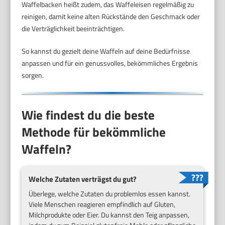
Waffelbacken heißt zudem, das Waffeleisen regelmäßig zu
reinigen, damit keine alten Rückstände den Geschmack oder
die Verträglichkeit beeinträchtigen.
So kannst du gezielt deine Waffeln auf deine Bedürfnisse
anpassen und für ein genussvolles, bekömmliches Ergebnis
sorgen.
Wie findest du die beste
Methode für bekömmliche
Waffeln?
Welche Zutaten verträgst du gut?
Überlege, welche Zutaten du problemlos essen kannst.
Viele Menschen reagieren empfindlich auf Gluten,
Milchprodukte oder Eier. Du kannst den Teig anpassen,