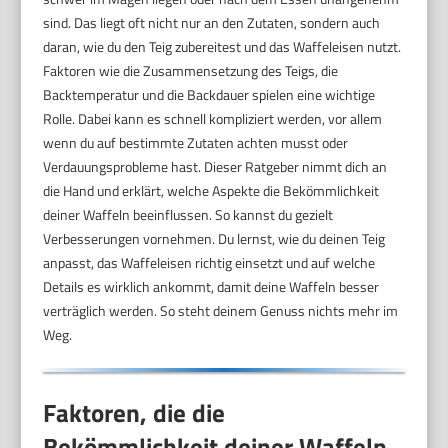
sind. Das liegt oft nicht nur an den Zutaten, sondern auch
daran, wie du den Teig zubereitest und das Waffeleisen nutzt.
Faktoren wie die Zusammensetzung des Teigs, die
Backtemperatur und die Backdauer spielen eine wichtige
Rolle. Dabei kann es schnell kompliziert werden, vor allem
wenn du auf bestimmte Zutaten achten musst oder
Verdauungsprobleme hast. Dieser Ratgeber nimmt dich an
die Hand und erklärt, welche Aspekte die Bekömmlichkeit
deiner Waffeln beeinflussen. So kannst du gezielt
Verbesserungen vornehmen. Du lernst, wie du deinen Teig
anpasst, das Waffeleisen richtig einsetzt und auf welche
Details es wirklich ankommt, damit deine Waffeln besser
verträglich werden. So steht deinem Genuss nichts mehr im
Weg.
Faktoren, die die
Bekömmlichkeit deiner Waffeln