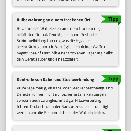
Aufbewahrung an einem trockenen Ort
Bewahre das Waffeleisen an einem trockenen, gut
belüfteten Ort auf. Feuchtigkeit kann Rost oder
Schimmelbildung fördern, was die Hygiene
beeinträchtigt und die Verträglichkeit deiner Waffeln
negativ beeinflusst. Mit einer trockenen Lagerung bleibt
dein Gerät sauber und einsatzbereit.
Kontrolle von Kabel und Steckverbindung
Prüfe regelmäßig, ob Kabel oder Stecker beschädigt sind.
Defekte können nicht nur Sicherheitsrisiken bergen,
sondern auch zu ungleichmäßiger Hitzeverteilung
führen. Dadurch kann der Backprozess beeinträchtigt
werden und die Bekömmlichkeit der Waffeln leiden.