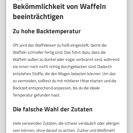
Bekömmlichkeit von Waffeln
beeinträchtigen
Zu hohe Backtemperatur
Oft wird das Waffeleisen zu heiß eingestellt, damit die
Waffeln schneller fertig sind. Das führt dazu, dass die
Waffeln außen zu dunkel oder sogar verbrannt sind, während
sie innen noch nicht richtig durchgebacken sind. Dadurch
entstehen Stoffe, die den Magen belasten können. Um das
zu vermeiden, solltest du mit mittlerer Hitze starten und die
Backzeit entsprechend anpassen, bis du die ideale
Temperatur gefunden hast.
Die falsche Wahl der Zutaten
Viele verwenden Zutaten, die schwer verdaulich oder allergen
sein können, ohne darauf zu achten. Zucker und Weißmehl