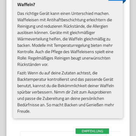
Waffeln?
Das richtige Gerät kann einen Unterschied machen.
Waffeleisen mit Antihaftbeschichtung erleichtern die
Reinigung und reduzieren Rückstände, die Allergien
auslösen können. Geräte mit gleichmäßiger
Wärmeverteilung helfen, die Waffeln gleichmäßig zu
backen. Modelle mit Temperaturregelung bieten mehr
Kontrolle. Auch die Pflege des Waffeleisens spielt eine
Rolle: Regelmäßiges Reinigen beugt unerwünschten
Rückständen vor.
Fazit: Wenn du auf deine Zutaten achtest, die
Backtemperatur kontrollierst und das passende Gerät
benutzt, kannst du die Bekömmlichkeit deiner Waffeln
spürbar verbessern. Nimm dir Zeit zum Ausprobieren
und passe die Zubereitung an deine persönlichen
Bedürfnisse an. So macht Backen und Genießen mehr
Freude.
EMPFEHLUNG