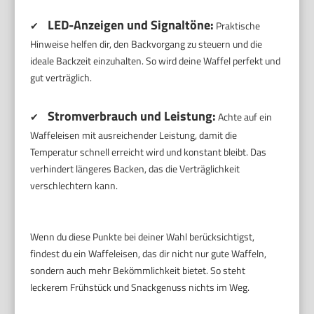
LED-Anzeigen und Signaltöne:
✔
Praktische
Hinweise helfen dir, den Backvorgang zu steuern und die
ideale Backzeit einzuhalten. So wird deine Waffel perfekt und
gut verträglich.
Stromverbrauch und Leistung:
✔
Achte auf ein
Waffeleisen mit ausreichender Leistung, damit die
Temperatur schnell erreicht wird und konstant bleibt. Das
verhindert längeres Backen, das die Verträglichkeit
verschlechtern kann.
Wenn du diese Punkte bei deiner Wahl berücksichtigst,
findest du ein Waffeleisen, das dir nicht nur gute Waffeln,
sondern auch mehr Bekömmlichkeit bietet. So steht
leckerem Frühstück und Snackgenuss nichts im Weg.