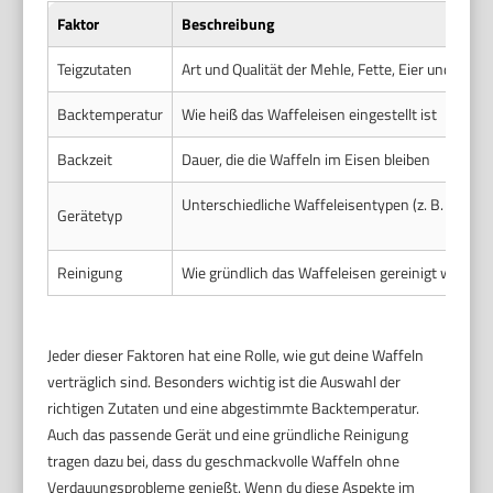
Faktor
Beschreibung
Teigzutaten
Art und Qualität der Mehle, Fette, Eier und Zuck
Backtemperatur
Wie heiß das Waffeleisen eingestellt ist
Backzeit
Dauer, die die Waffeln im Eisen bleiben
Unterschiedliche Waffeleisentypen (z. B. belgisc
Gerätetyp
Reinigung
Wie gründlich das Waffeleisen gereinigt wird
Jeder dieser Faktoren hat eine Rolle, wie gut deine Waffeln
verträglich sind. Besonders wichtig ist die Auswahl der
richtigen Zutaten und eine abgestimmte Backtemperatur.
Auch das passende Gerät und eine gründliche Reinigung
tragen dazu bei, dass du geschmackvolle Waffeln ohne
Verdauungsprobleme genießt. Wenn du diese Aspekte im