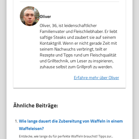
Oliver
Oliver, 36, ist leidenschaftlicher
Familienvater und Fleischliebhaber. Er liebt
saftige Steaks und zaubert sie auf seinem
Kontaktgrill. Wenn er nicht gerade Zeit mit
seinem Nachwuchs verbringt, teilt er
Rezepte und Tipps rund um Fleischqualität
und Grilltechnik, um Leser zu inspirieren,
zuhause selbst zum Grillprofi zu werden.
Erfahre mehr über Oliver
Ähnliche Beiträge:
Wie lange dauert die Zubereitung von Waffeln in einem
Waffeleisen?
Entdecke, wie lange du für perfekte Waffeln brauchst! Tipps zur...