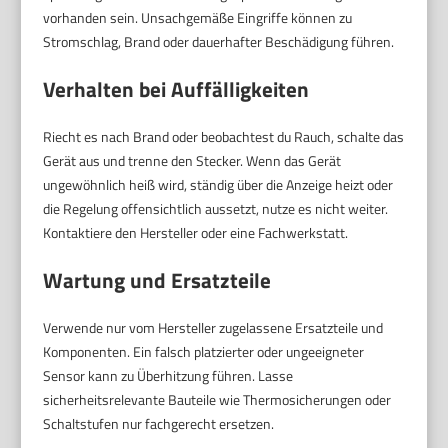
vorhanden sein. Unsachgemäße Eingriffe können zu
Stromschlag, Brand oder dauerhafter Beschädigung führen.
Verhalten bei Auffälligkeiten
Riecht es nach Brand oder beobachtest du Rauch, schalte das
Gerät aus und trenne den Stecker. Wenn das Gerät
ungewöhnlich heiß wird, ständig über die Anzeige heizt oder
die Regelung offensichtlich aussetzt, nutze es nicht weiter.
Kontaktiere den Hersteller oder eine Fachwerkstatt.
Wartung und Ersatzteile
Verwende nur vom Hersteller zugelassene Ersatzteile und
Komponenten. Ein falsch platzierter oder ungeeigneter
Sensor kann zu Überhitzung führen. Lasse
sicherheitsrelevante Bauteile wie Thermosicherungen oder
Schaltstufen nur fachgerecht ersetzen.