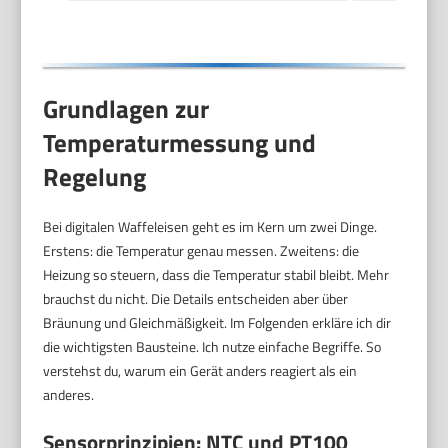
Grundlagen zur
Temperaturmessung und
Regelung
Bei digitalen Waffeleisen geht es im Kern um zwei Dinge.
Erstens: die Temperatur genau messen. Zweitens: die
Heizung so steuern, dass die Temperatur stabil bleibt. Mehr
brauchst du nicht. Die Details entscheiden aber über
Bräunung und Gleichmäßigkeit. Im Folgenden erkläre ich dir
die wichtigsten Bausteine. Ich nutze einfache Begriffe. So
verstehst du, warum ein Gerät anders reagiert als ein
anderes.
Sensorprinzipien: NTC und PT100