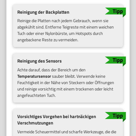
Reinigung der Backplatten
Reinige die Platten nach jedem Gebrauch, wenn sie
abgekühlt sind. Entferne Teigreste mit einem weichen
Tuch oder einer Nylonbürste, um Hotspots durch
angebackene Reste zu vermeiden.
Reinigung des Sensors
Achte darauf, dass der Bereich um den
Temperatursensor
sauber bleibt. Verwende keine
Feuchtigkeit in der Nähe von Steckern oder Öffnungen
und reinige vorsichtig mit einem trockenen oder leicht
angefeuchteten Tuch.
Vorsichtiges Vorgehen bei hartnäckigen
Verschmutzungen
Vermeide Scheuermittel und scharfe Werkzeuge, die die