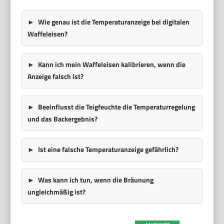
Wie genau ist die Temperaturanzeige bei digitalen
Waffeleisen?
Kann ich mein Waffeleisen kalibrieren, wenn die
Anzeige falsch ist?
Beeinflusst die Teigfeuchte die Temperaturregelung
und das Backergebnis?
Ist eine falsche Temperaturanzeige gefährlich?
Was kann ich tun, wenn die Bräunung
ungleichmäßig ist?