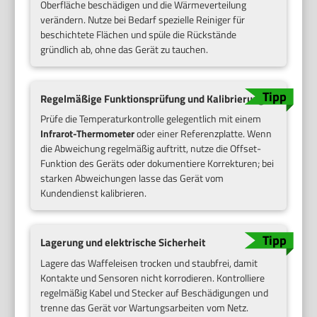
Oberfläche beschädigen und die Wärmeverteilung
verändern. Nutze bei Bedarf spezielle Reiniger für
beschichtete Flächen und spüle die Rückstände
gründlich ab, ohne das Gerät zu tauchen.
Regelmäßige Funktionsprüfung und Kalibrierung
Prüfe die Temperaturkontrolle gelegentlich mit einem
Infrarot-Thermometer
oder einer Referenzplatte. Wenn
die Abweichung regelmäßig auftritt, nutze die Offset-
Funktion des Geräts oder dokumentiere Korrekturen; bei
starken Abweichungen lasse das Gerät vom
Kundendienst kalibrieren.
Lagerung und elektrische Sicherheit
Lagere das Waffeleisen trocken und staubfrei, damit
Kontakte und Sensoren nicht korrodieren. Kontrolliere
regelmäßig Kabel und Stecker auf Beschädigungen und
trenne das Gerät vor Wartungsarbeiten vom Netz.