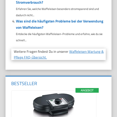
Stromverbrauch?
Erfahren Sie, welche Waffeleisen besonders stromsparend sind und
dadurch nicht...
Was sind die häufigsten Probleme bei der Verwendung
von Waffeleisen?
Entdecke die häufigsten Waffeleisen-Probleme und erfahre, wie du sie
schnell...
Weitere Fragen findest Du in unserer
Waffeleisen Wartung &
Pflege FAQ-Übersicht.
BESTSELLER
ANGEBOT