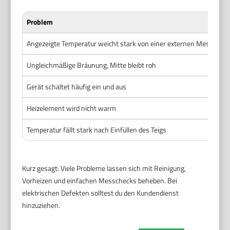
Problem
Angezeigte Temperatur weicht stark von einer externen Messung 
Ungleichmäßige Bräunung, Mitte bleibt roh
Gerät schaltet häufig ein und aus
Heizelement wird nicht warm
Temperatur fällt stark nach Einfüllen des Teigs
Kurz gesagt: Viele Probleme lassen sich mit Reinigung,
Vorheizen und einfachen Messchecks beheben. Bei
elektrischen Defekten solltest du den Kundendienst
hinzuziehen.