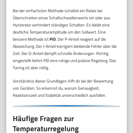
Bei der einfachsten Methode schaltet ein Relais bei
Überschreiten eines Schaltschwellenwerts ein oder aus.
Hysterese verhindert ständiges Schalten. Es bleibt eine
deutliche Temperaturamplitude um den Sollwert. Eine
bessere Methode ist
PID
. Der P-Anteil reagiert auf die
Abweichung. Der I-Anteil korrigiert bleibende Fehler über die
Zeit. Der D-Anteil dämpft schnelle Änderungen. Richtig
eingestellt liefert PID eine ruhige und präzise Regelung. Das
Tuning ist aber nötig.
Verständnis dieser Grundlagen hilft dir bei der Bewertung
von Geräten. So erkennst du, warum Genauigkeit,
Reaktionszeit und Stabilität unterschiedlich ausfallen.
Häufige Fragen zur
Temperaturregelung