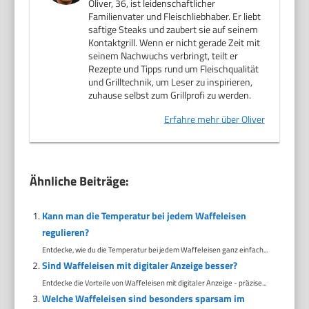
Oliver, 36, ist leidenschaftlicher
Familienvater und Fleischliebhaber. Er liebt
saftige Steaks und zaubert sie auf seinem
Kontaktgrill. Wenn er nicht gerade Zeit mit
seinem Nachwuchs verbringt, teilt er
Rezepte und Tipps rund um Fleischqualität
und Grilltechnik, um Leser zu inspirieren,
zuhause selbst zum Grillprofi zu werden.
Erfahre mehr über Oliver
Ähnliche Beiträge:
Kann man die Temperatur bei jedem Waffeleisen
regulieren?
Entdecke, wie du die Temperatur bei jedem Waffeleisen ganz einfach...
Sind Waffeleisen mit digitaler Anzeige besser?
Entdecke die Vorteile von Waffeleisen mit digitaler Anzeige - präzise...
Welche Waffeleisen sind besonders sparsam im