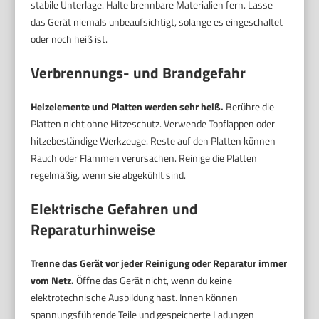
stabile Unterlage. Halte brennbare Materialien fern. Lasse
das Gerät niemals unbeaufsichtigt, solange es eingeschaltet
oder noch heiß ist.
Verbrennungs- und Brandgefahr
Heizelemente und Platten werden sehr heiß.
Berühre die
Platten nicht ohne Hitzeschutz. Verwende Topflappen oder
hitzebeständige Werkzeuge. Reste auf den Platten können
Rauch oder Flammen verursachen. Reinige die Platten
regelmäßig, wenn sie abgekühlt sind.
Elektrische Gefahren und
Reparaturhinweise
Trenne das Gerät vor jeder Reinigung oder Reparatur immer
vom Netz.
Öffne das Gerät nicht, wenn du keine
elektrotechnische Ausbildung hast. Innen können
spannungsführende Teile und gespeicherte Ladungen