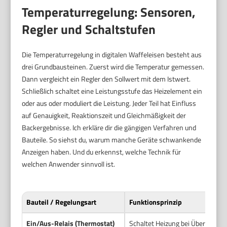
Temperaturregelung: Sensoren,
Regler und Schaltstufen
Die Temperaturregelung in digitalen Waffeleisen besteht aus
drei Grundbausteinen. Zuerst wird die Temperatur gemessen.
Dann vergleicht ein Regler den Sollwert mit dem Istwert.
Schließlich schaltet eine Leistungsstufe das Heizelement ein
oder aus oder moduliert die Leistung. Jeder Teil hat Einfluss
auf Genauigkeit, Reaktionszeit und Gleichmäßigkeit der
Backergebnisse. Ich erkläre dir die gängigen Verfahren und
Bauteile. So siehst du, warum manche Geräte schwankende
Anzeigen haben. Und du erkennst, welche Technik für
welchen Anwender sinnvoll ist.
Bauteil / Regelungsart
Funktionsprinzip
Ein/Aus-Relais (Thermostat)
Schaltet Heizung bei Überschrei