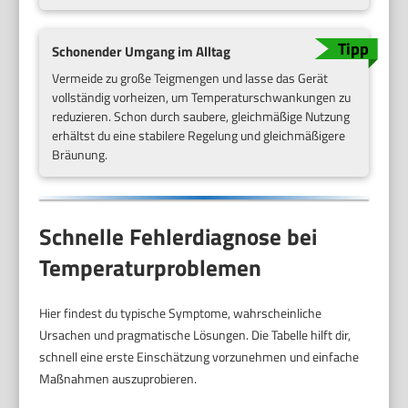
Schonender Umgang im Alltag
Vermeide zu große Teigmengen und lasse das Gerät
vollständig vorheizen, um Temperaturschwankungen zu
reduzieren. Schon durch saubere, gleichmäßige Nutzung
erhältst du eine stabilere Regelung und gleichmäßigere
Bräunung.
Schnelle Fehlerdiagnose bei
Temperaturproblemen
Hier findest du typische Symptome, wahrscheinliche
Ursachen und pragmatische Lösungen. Die Tabelle hilft dir,
schnell eine erste Einschätzung vorzunehmen und einfache
Maßnahmen auszuprobieren.