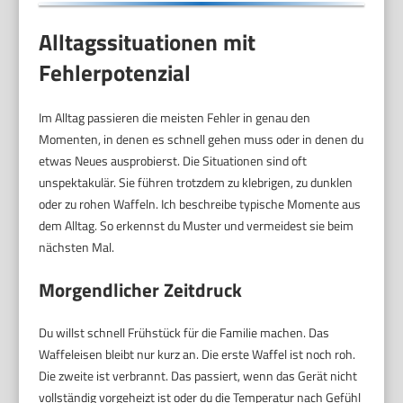
Alltagssituationen mit
Fehlerpotenzial
Im Alltag passieren die meisten Fehler in genau den
Momenten, in denen es schnell gehen muss oder in denen du
etwas Neues ausprobierst. Die Situationen sind oft
unspektakulär. Sie führen trotzdem zu klebrigen, zu dunklen
oder zu rohen Waffeln. Ich beschreibe typische Momente aus
dem Alltag. So erkennst du Muster und vermeidest sie beim
nächsten Mal.
Morgendlicher Zeitdruck
Du willst schnell Frühstück für die Familie machen. Das
Waffeleisen bleibt nur kurz an. Die erste Waffel ist noch roh.
Die zweite ist verbrannt. Das passiert, wenn das Gerät nicht
vollständig vorgeheizt ist oder du die Temperatur nach Gefühl