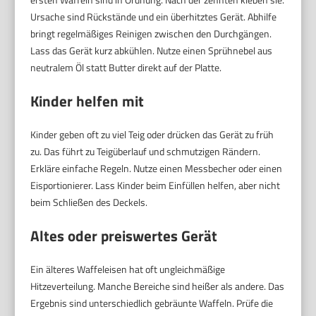
Ursache sind Rückstände und ein überhitztes Gerät. Abhilfe
bringt regelmäßiges Reinigen zwischen den Durchgängen.
Lass das Gerät kurz abkühlen. Nutze einen Sprühnebel aus
neutralem Öl statt Butter direkt auf der Platte.
Kinder helfen mit
Kinder geben oft zu viel Teig oder drücken das Gerät zu früh
zu. Das führt zu Teigüberlauf und schmutzigen Rändern.
Erkläre einfache Regeln. Nutze einen Messbecher oder einen
Eisportionierer. Lass Kinder beim Einfüllen helfen, aber nicht
beim Schließen des Deckels.
Altes oder preiswertes Gerät
Ein älteres Waffeleisen hat oft ungleichmäßige
Hitzeverteilung. Manche Bereiche sind heißer als andere. Das
Ergebnis sind unterschiedlich gebräunte Waffeln. Prüfe die