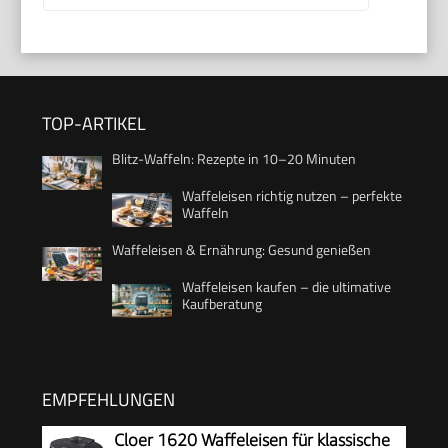
TOP-ARTIKEL
Blitz-Waffeln: Rezepte in 10–20 Minuten
Waffeleisen richtig nutzen – perfekte
Waffeln
Waffeleisen & Ernährung: Gesund genießen
Waffeleisen kaufen – die ultimative
Kaufberatung
EMPFEHLUNGEN
Cloer 1620 Waffeleisen für klassische