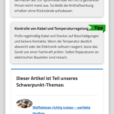
Pinsel reicht meist aus. So bleibt die Antihaftwirkung
erhalten ohne Rückstände aufzubauen.
Kontrolle von Kabel und Temperaturregelung
Prüfe regelmäßig Kabel und Stecker auf Beschädigungen
und lockere Kontakte. Wenn die Temperatur deutlich
abweicht oder die Elektronik seltsam reagiert, lasse das
Gerät von einer Fachkraft prüfen. Selbst Reparaturen an
elektrischen Bauteilen sind riskant.
Dieser Artikel ist Teil unseres
Schwerpunkt-Themas:
Waffeleisen richtig nutzen – perfekte
Waffeln