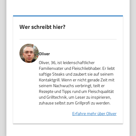
Wer schreibt hier?
Oliver
Oliver, 36, ist leidenschaftlicher
Familienvater und Fleischliebhaber. Er liebt
saftige Steaks und zaubert sie auf seinem
Kontaktgrill. Wenn er nicht gerade Zeit mit
seinem Nachwuchs verbringt, teilt er
Rezepte und Tipps rund um Fleischqualität
und Grilltechnik, um Leser zu inspirieren,
zuhause selbst zum Grillprofi zu werden.
Erfahre mehr über Oliver