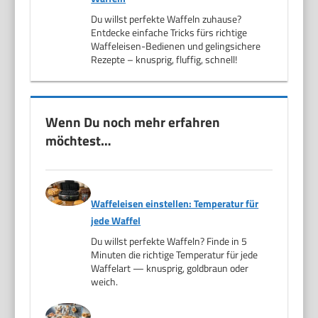
Du willst perfekte Waffeln zuhause?
Entdecke einfache Tricks fürs richtige
Waffeleisen-Bedienen und gelingsichere
Rezepte – knusprig, fluffig, schnell!
Wenn Du noch mehr erfahren
möchtest…
Waffeleisen einstellen: Temperatur für
jede Waffel
Du willst perfekte Waffeln? Finde in 5
Minuten die richtige Temperatur für jede
Waffelart — knusprig, goldbraun oder
weich.