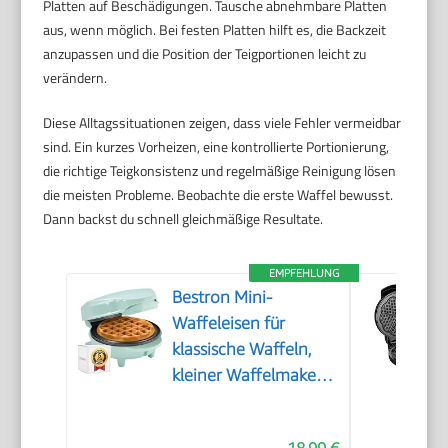
Platten auf Beschädigungen. Tausche abnehmbare Platten
aus, wenn möglich. Bei festen Platten hilft es, die Backzeit
anzupassen und die Position der Teigportionen leicht zu
verändern.
Diese Alltagssituationen zeigen, dass viele Fehler vermeidbar
sind. Ein kurzes Vorheizen, eine kontrollierte Portionierung,
die richtige Teigkonsistenz und regelmäßige Reinigung lösen
die meisten Probleme. Beobachte die erste Waffel bewusst.
Dann backst du schnell gleichmäßige Resultate.
EMPFEHLUNG
Bestron Mini-
Waffeleisen für
klassische Waffeln,
kleiner Waffelmaker
mit
Antihaftbeschichtung,