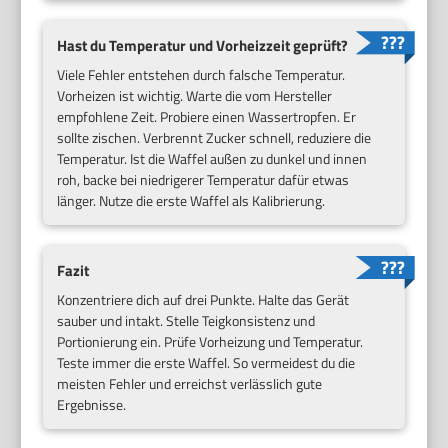
Hast du Temperatur und Vorheizzeit geprüft?
Viele Fehler entstehen durch falsche Temperatur.
Vorheizen ist wichtig. Warte die vom Hersteller
empfohlene Zeit. Probiere einen Wassertropfen. Er
sollte zischen. Verbrennt Zucker schnell, reduziere die
Temperatur. Ist die Waffel außen zu dunkel und innen
roh, backe bei niedrigerer Temperatur dafür etwas
länger. Nutze die erste Waffel als Kalibrierung.
Fazit
Konzentriere dich auf drei Punkte. Halte das Gerät
sauber und intakt. Stelle Teigkonsistenz und
Portionierung ein. Prüfe Vorheizung und Temperatur.
Teste immer die erste Waffel. So vermeidest du die
meisten Fehler und erreichst verlässlich gute
Ergebnisse.