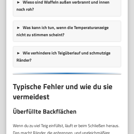
Wieso sind Waffeln außen verbrannt und innen
noch roh?
Was kann ich tun, wenn die Temperaturanzeige
nicht zu stimmen scheint?
Wie verhindere ich Teigüberlauf und schmutzige
Ränder?
Typische Fehler und wie du sie
vermeidest
Überfüllte Backflächen
Wenn du zu viel Teig einfüllst, läuft er beim Schließen heraus.
Das macht Ränder, die anbrennen, und ungleichmäßige