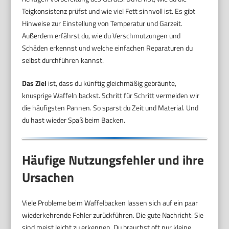
Teigkonsistenz prüfst und wie viel Fett sinnvoll ist. Es gibt
Hinweise zur Einstellung von Temperatur und Garzeit.
Außerdem erfährst du, wie du Verschmutzungen und
Schäden erkennst und welche einfachen Reparaturen du
selbst durchführen kannst.
Das Ziel
ist, dass du künftig gleichmäßig gebräunte,
knusprige Waffeln backst. Schritt für Schritt vermeiden wir
die häufigsten Pannen. So sparst du Zeit und Material. Und
du hast wieder Spaß beim Backen.
Häufige Nutzungsfehler und ihre
Ursachen
Viele Probleme beim Waffelbacken lassen sich auf ein paar
wiederkehrende Fehler zurückführen. Die gute Nachricht: Sie
sind meist leicht zu erkennen. Du brauchst oft nur kleine