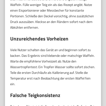
Waffeln. Fülle weniger Teig ein als das Rezept angibt. Nutze
einen Eisportionierer oder Messbecher für konstante
Portionen. Schließe den Deckel vorsichtig, ohne zusätzlichen
Druck auszuüben. Kleckse an den Rändern sofort nach dem
Abkühlen entfernen.
Unzureichendes Vorheizen
Viele Nutzer schalten das Gerät an und beginnen sofort zu
backen. Das Ergebnis sind klebende oder matschige Waffeln.
Warte die empfohlene Vorheizzeit ab. Nutze den
Wassertropfentest: Ein Tropfen Wasser sollte sofort zischen.
Teile die ersten Durchläufe als Kalibrierung auf. Stelle die
Temperatur erst nach Beobachtung der ersten Waffel fein
ein.
Falsche Teigkonsistenz