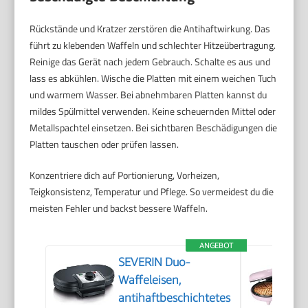
Rückstände und Kratzer zerstören die Antihaftwirkung. Das
führt zu klebenden Waffeln und schlechter Hitzeübertragung.
Reinige das Gerät nach jedem Gebrauch. Schalte es aus und
lass es abkühlen. Wische die Platten mit einem weichen Tuch
und warmem Wasser. Bei abnehmbaren Platten kannst du
mildes Spülmittel verwenden. Keine scheuernden Mittel oder
Metallspachtel einsetzen. Bei sichtbaren Beschädigungen die
Platten tauschen oder prüfen lassen.
Konzentriere dich auf Portionierung, Vorheizen,
Teigkonsistenz, Temperatur und Pflege. So vermeidest du die
meisten Fehler und backst bessere Waffeln.
ANGEBOT
SEVERIN Duo-
Waffeleisen,
antihaftbeschichtetes