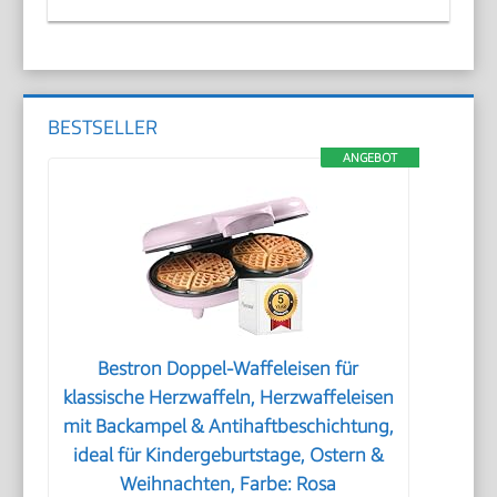
BESTSELLER
ANGEBOT
Bestron Doppel-Waffeleisen für
klassische Herzwaffeln, Herzwaffeleisen
mit Backampel & Antihaftbeschichtung,
ideal für Kindergeburtstage, Ostern &
Weihnachten, Farbe: Rosa