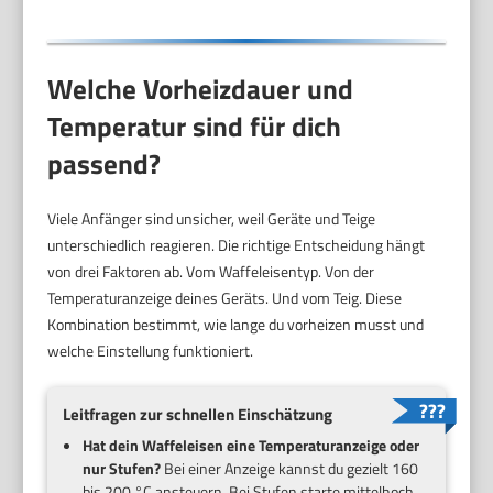
Welche Vorheizdauer und
Temperatur sind für dich
passend?
Viele Anfänger sind unsicher, weil Geräte und Teige
unterschiedlich reagieren. Die richtige Entscheidung hängt
von drei Faktoren ab. Vom Waffeleisentyp. Von der
Temperaturanzeige deines Geräts. Und vom Teig. Diese
Kombination bestimmt, wie lange du vorheizen musst und
welche Einstellung funktioniert.
Leitfragen zur schnellen Einschätzung
Hat dein Waffeleisen eine Temperaturanzeige oder
nur Stufen?
Bei einer Anzeige kannst du gezielt 160
bis 200 °C ansteuern. Bei Stufen starte mittelhoch