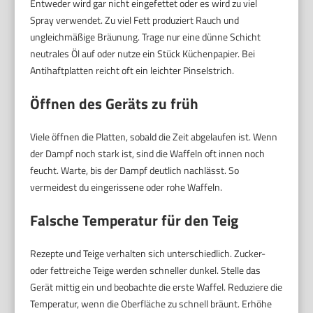
Entweder wird gar nicht eingefettet oder es wird zu viel
Spray verwendet. Zu viel Fett produziert Rauch und
ungleichmäßige Bräunung. Trage nur eine dünne Schicht
neutrales Öl auf oder nutze ein Stück Küchenpapier. Bei
Antihaftplatten reicht oft ein leichter Pinselstrich.
Öffnen des Geräts zu früh
Viele öffnen die Platten, sobald die Zeit abgelaufen ist. Wenn
der Dampf noch stark ist, sind die Waffeln oft innen noch
feucht. Warte, bis der Dampf deutlich nachlässt. So
vermeidest du eingerissene oder rohe Waffeln.
Falsche Temperatur für den Teig
Rezepte und Teige verhalten sich unterschiedlich. Zucker-
oder fettreiche Teige werden schneller dunkel. Stelle das
Gerät mittig ein und beobachte die erste Waffel. Reduziere die
Temperatur, wenn die Oberfläche zu schnell bräunt. Erhöhe