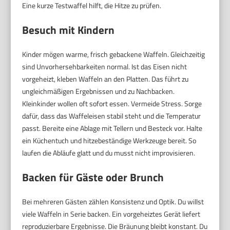
Eine kurze Testwaffel hilft, die Hitze zu prüfen.
Besuch mit Kindern
Kinder mögen warme, frisch gebackene Waffeln. Gleichzeitig
sind Unvorhersehbarkeiten normal. Ist das Eisen nicht
vorgeheizt, kleben Waffeln an den Platten. Das führt zu
ungleichmäßigen Ergebnissen und zu Nachbacken.
Kleinkinder wollen oft sofort essen. Vermeide Stress. Sorge
dafür, dass das Waffeleisen stabil steht und die Temperatur
passt. Bereite eine Ablage mit Tellern und Besteck vor. Halte
ein Küchentuch und hitzebeständige Werkzeuge bereit. So
laufen die Abläufe glatt und du musst nicht improvisieren.
Backen für Gäste oder Brunch
Bei mehreren Gästen zählen Konsistenz und Optik. Du willst
viele Waffeln in Serie backen. Ein vorgeheiztes Gerät liefert
reproduzierbare Ergebnisse. Die Bräunung bleibt konstant. Du