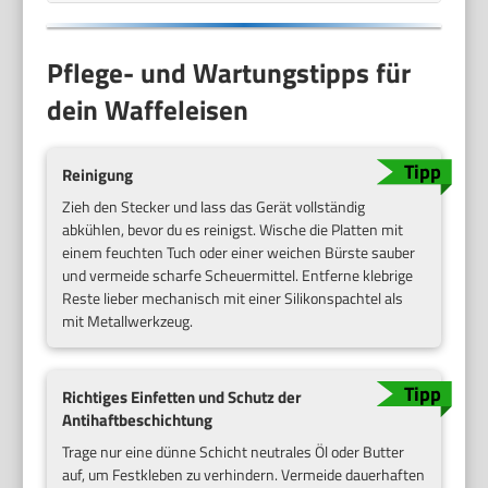
Pflege- und Wartungstipps für
dein Waffeleisen
Reinigung
Zieh den Stecker und lass das Gerät vollständig
abkühlen, bevor du es reinigst. Wische die Platten mit
einem feuchten Tuch oder einer weichen Bürste sauber
und vermeide scharfe Scheuermittel. Entferne klebrige
Reste lieber mechanisch mit einer Silikonspachtel als
mit Metallwerkzeug.
Richtiges Einfetten und Schutz der
Antihaftbeschichtung
Trage nur eine dünne Schicht neutrales Öl oder Butter
auf, um Festkleben zu verhindern. Vermeide dauerhaften