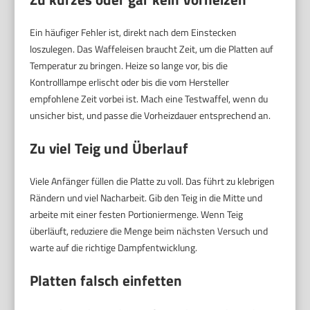
Ein häufiger Fehler ist, direkt nach dem Einstecken
loszulegen. Das Waffeleisen braucht Zeit, um die Platten auf
Temperatur zu bringen. Heize so lange vor, bis die
Kontrolllampe erlischt oder bis die vom Hersteller
empfohlene Zeit vorbei ist. Mach eine Testwaffel, wenn du
unsicher bist, und passe die Vorheizdauer entsprechend an.
Zu viel Teig und Überlauf
Viele Anfänger füllen die Platte zu voll. Das führt zu klebrigen
Rändern und viel Nacharbeit. Gib den Teig in die Mitte und
arbeite mit einer festen Portioniermenge. Wenn Teig
überläuft, reduziere die Menge beim nächsten Versuch und
warte auf die richtige Dampfentwicklung.
Platten falsch einfetten