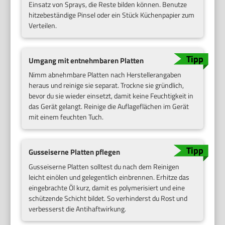
Einsatz von Sprays, die Reste bilden können. Benutze
hitzebeständige Pinsel oder ein Stück Küchenpapier zum
Verteilen.
Umgang mit entnehmbaren Platten
Nimm abnehmbare Platten nach Herstellerangaben
heraus und reinige sie separat. Trockne sie gründlich,
bevor du sie wieder einsetzt, damit keine Feuchtigkeit in
das Gerät gelangt. Reinige die Auflageflächen im Gerät
mit einem feuchten Tuch.
Gusseiserne Platten pflegen
Gusseiserne Platten solltest du nach dem Reinigen
leicht einölen und gelegentlich einbrennen. Erhitze das
eingebrachte Öl kurz, damit es polymerisiert und eine
schützende Schicht bildet. So verhinderst du Rost und
verbesserst die Antihaftwirkung.