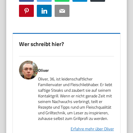
Pinterest
LinkedIn
Email
Wer schreibt hier?
Oliver
Oliver, 36, ist leidenschaftlicher
Familienvater und Fleischliebhaber. Er liebt
saftige Steaks und zaubert sie auf seinem
Kontaktgrill. Wenn er nicht gerade Zeit mit
seinem Nachwuchs verbringt, teilt er
Rezepte und Tipps rund um Fleischqualität
und Grilltechnik, um Leser zu inspirieren,
zuhause selbst zum Grillprofi zu werden.
Erfahre mehr über Oliver