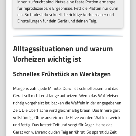
innen zu feucht sind. Nutze eine feste Portioniermenge
für reproduzierbare Ergebnisse. Fett die Platten nur dünn
ein. So findest du schnell die richtige Vorheizdauer und
Einstellungen für dein Gerät und deinen Teig.
Alltagssituationen und warum
Vorheizen wichtig ist
Schnelles Frühstück an Werktagen
Morgens zählt jede Minute. Du willst schnell essen und das
Gerät soll nicht erst lange aufheizen. Wenn das Waffeleisen
richtig vorgeheizt ist, backen die Waffeln in der angegebenen
Zeit. Die Oberfläche wird gleichmäßig braun. Das Innere gart
vollständig. Ohne ausreichende Hitze werden Waffeln weich
und fettig. Das kostet Zeit und sorgt für Ärger. Heize das
Gerät vor, während du den Teig anrührst. So sparst du Zeit.