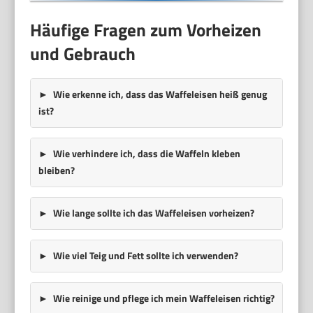
Häufige Fragen zum Vorheizen
und Gebrauch
Wie erkenne ich, dass das Waffeleisen heiß genug
ist?
Wie verhindere ich, dass die Waffeln kleben
bleiben?
Wie lange sollte ich das Waffeleisen vorheizen?
Wie viel Teig und Fett sollte ich verwenden?
Wie reinige und pflege ich mein Waffeleisen richtig?