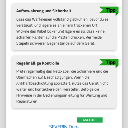
Aufbewahrung und Sicherheit
Lass das Waffeleisen vollständig abkühlen, bevor du es
verstaust, und lagere es an einem trockenen Ort.
Wickele das Kabel locker und lagere es so, dass keine
scharfen Kanten auf die Platten drücken. Vermeide
Stapeln schwerer Gegenstände auf dem Gerät.
Regelmäßige Kontrolle
Prüfe regelmäßig das Netzkabel, die Scharniere und die
Oberflächen auf Beschädigungen. Wenn die
Antihaftbeschichtung abblättert, nutze das Gerät nicht
weiter und kontaktiere den Hersteller. Befolge die
Hinweise in der Bedienungsanleitung für Wartung und
Reparaturen.
ANGEBOT
SEVERIN Duo-