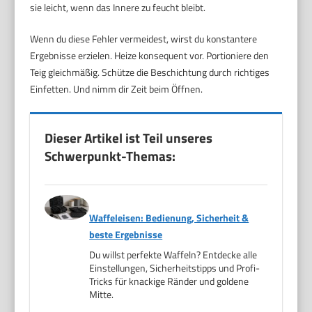
sie leicht, wenn das Innere zu feucht bleibt.
Wenn du diese Fehler vermeidest, wirst du konstantere
Ergebnisse erzielen. Heize konsequent vor. Portioniere den
Teig gleichmäßig. Schütze die Beschichtung durch richtiges
Einfetten. Und nimm dir Zeit beim Öffnen.
Dieser Artikel ist Teil unseres
Schwerpunkt-Themas:
Waffeleisen: Bedienung, Sicherheit &
beste Ergebnisse
Du willst perfekte Waffeln? Entdecke alle
Einstellungen, Sicherheitstipps und Profi-
Tricks für knackige Ränder und goldene
Mitte.