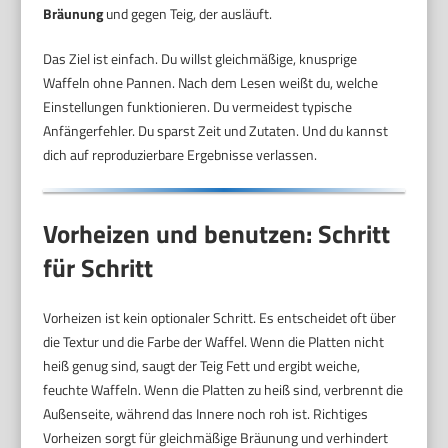
Bräunung
und gegen Teig, der ausläuft.
Das Ziel ist einfach. Du willst gleichmäßige, knusprige
Waffeln ohne Pannen. Nach dem Lesen weißt du, welche
Einstellungen funktionieren. Du vermeidest typische
Anfängerfehler. Du sparst Zeit und Zutaten. Und du kannst
dich auf reproduzierbare Ergebnisse verlassen.
Vorheizen und benutzen: Schritt
für Schritt
Vorheizen ist kein optionaler Schritt. Es entscheidet oft über
die Textur und die Farbe der Waffel. Wenn die Platten nicht
heiß genug sind, saugt der Teig Fett und ergibt weiche,
feuchte Waffeln. Wenn die Platten zu heiß sind, verbrennt die
Außenseite, während das Innere noch roh ist. Richtiges
Vorheizen sorgt für gleichmäßige Bräunung und verhindert