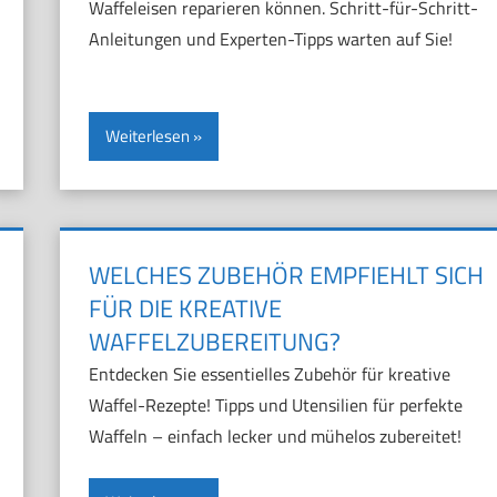
Waffeleisen reparieren können. Schritt-für-Schritt-
Anleitungen und Experten-Tipps warten auf Sie!
Weiterlesen
WELCHES ZUBEHÖR EMPFIEHLT SICH
FÜR DIE KREATIVE
WAFFELZUBEREITUNG?
Entdecken Sie essentielles Zubehör für kreative
Waffel-Rezepte! Tipps und Utensilien für perfekte
Waffeln – einfach lecker und mühelos zubereitet!