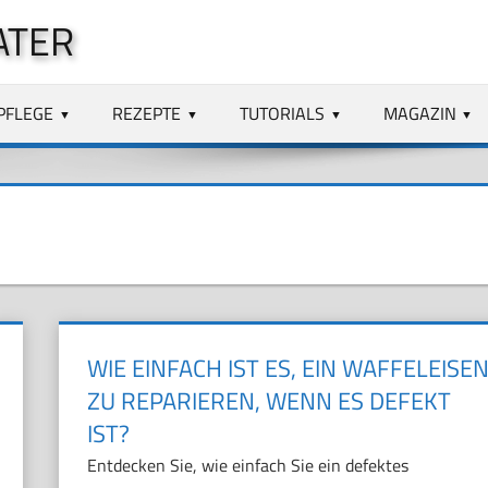
ATER
PFLEGE
REZEPTE
TUTORIALS
MAGAZIN
WIE EINFACH IST ES, EIN WAFFELEISE
ZU REPARIEREN, WENN ES DEFEKT
IST?
Entdecken Sie, wie einfach Sie ein defektes