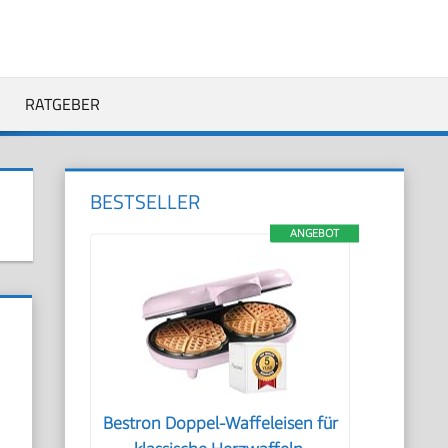
RATGEBER
BESTSELLER
ANGEBOT
N
Bestron Doppel-Waffeleisen für