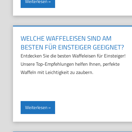
Weiterlesen
WELCHE WAFFELEISEN SIND AM
BESTEN FÜR EINSTEIGER GEEIGNET?
Entdecken Sie die besten Waffeleisen für Einsteiger!
Unsere Top-Empfehlungen helfen Ihnen, perfekte
Waffeln mit Leichtigkeit zu zaubern.
Weiterlesen