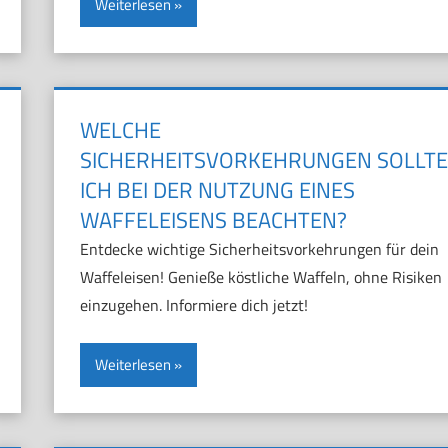
Weiterlesen
WELCHE
SICHERHEITSVORKEHRUNGEN SOLLTE
ICH BEI DER NUTZUNG EINES
WAFFELEISENS BEACHTEN?
Entdecke wichtige Sicherheitsvorkehrungen für dein
Waffeleisen! Genieße köstliche Waffeln, ohne Risiken
einzugehen. Informiere dich jetzt!
Weiterlesen