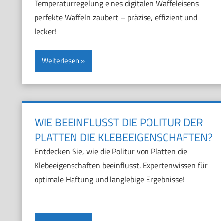
Temperaturregelung eines digitalen Waffeleisens
perfekte Waffeln zaubert – präzise, effizient und
lecker!
Weiterlesen
WIE BEEINFLUSST DIE POLITUR DER
PLATTEN DIE KLEBEEIGENSCHAFTEN?
Entdecken Sie, wie die Politur von Platten die
Klebeeigenschaften beeinflusst. Expertenwissen für
optimale Haftung und langlebige Ergebnisse!