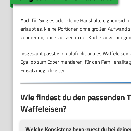
Auch für Singles oder kleine Haushalte eignen sich m
erlaubt es, kleine Portionen ohne großen Aufwand 
zubereiten, ohne viel Zeit in der Küche zu verbring
Insgesamt passt ein multifunktionales Waffeleisen g
Egal ob zum Experimentieren, für den Familienalltag 
Einsatzmöglichkeiten.
Wie findest du den passenden Te
Waffeleisen?
Welche Konsistenz bevorzugst du bei deine