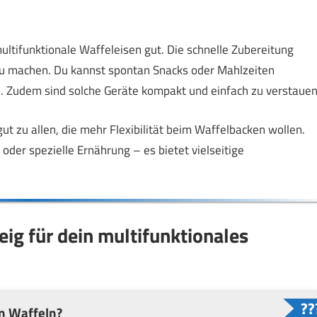
ultifunktionale Waffeleisen gut. Die schnelle Zubereitung
zu machen. Du kannst spontan Snacks oder Mahlzeiten
en. Zudem sind solche Geräte kompakt und einfach zu verstauen
ut zu allen, die mehr Flexibilität beim Waffelbacken wollen.
oder spezielle Ernährung – es bietet vielseitige
ig für dein multifunktionales
n Waffeln?