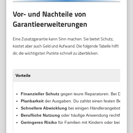
Vor- und Nachteile von
Garantieerweiterungen
Eine Zusatzgarantie kann Sinn machen. Sie bietet Schutz,
kostet aber auch Geld und Aufwand. Die folgende Tabelle hilft
dir, die wichtigsten Punkte schnell zu überblicken.
Vorteile
Finanzieller Schutz
gegen teure Reparaturen. Bei Defekte
Planbarkeit
der Ausgaben. Du zahlst einen festen Betrag 
Schnellere Abwicklung
bei einigen Händlerangeboten. Aus
Berufliche Nutzung
oder häufige Anwendung rechtfertigen d
Geringeres Risiko
für Familien mit Kindern oder bei stark