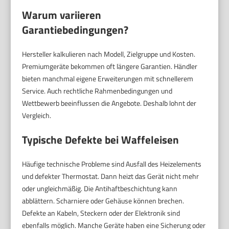
Warum variieren
Garantiebedingungen?
Hersteller kalkulieren nach Modell, Zielgruppe und Kosten.
Premiumgeräte bekommen oft längere Garantien. Händler
bieten manchmal eigene Erweiterungen mit schnellerem
Service. Auch rechtliche Rahmenbedingungen und
Wettbewerb beeinflussen die Angebote. Deshalb lohnt der
Vergleich.
Typische Defekte bei Waffeleisen
Häufige technische Probleme sind Ausfall des Heizelements
und defekter Thermostat. Dann heizt das Gerät nicht mehr
oder ungleichmäßig. Die Antihaftbeschichtung kann
abblättern. Scharniere oder Gehäuse können brechen.
Defekte an Kabeln, Steckern oder der Elektronik sind
ebenfalls möglich. Manche Geräte haben eine Sicherung oder