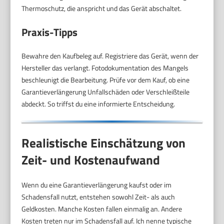
Thermoschutz, die anspricht und das Gerät abschaltet.
Praxis-Tipps
Bewahre den Kaufbeleg auf. Registriere das Gerät, wenn der
Hersteller das verlangt. Fotodokumentation des Mangels
beschleunigt die Bearbeitung. Prüfe vor dem Kauf, ob eine
Garantieverlängerung Unfallschäden oder Verschleißteile
abdeckt. So triffst du eine informierte Entscheidung.
Realistische Einschätzung von
Zeit- und Kostenaufwand
Wenn du eine Garantieverlängerung kaufst oder im
Schadensfall nutzt, entstehen sowohl Zeit- als auch
Geldkosten. Manche Kosten fallen einmalig an. Andere
Kosten treten nur im Schadensfall auf. Ich nenne typische