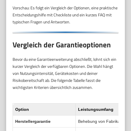
Vorschau: Es folgt ein Vergleich der Optionen, eine praktische
Entscheidungshilfe mit Checkliste und ein kurzes FAQ mit
typischen Fragen und Antworten.
Vergleich der Garantieoptionen
Bevor du eine Garantieerweiterung abschließt, lohnt sich ein
kurzer Vergleich der verfügbaren Optionen. Die Wahl hängt
von Nutzungsintensität, Gerätekosten und deiner
Risikobereitschaft ab. Die folgende Tabelle fasst die
wichtigsten Kriterien übersichtlich zusammen.
Option
Leistungsumfang
Herstellergarantie
Behebung von Fabrikations- 