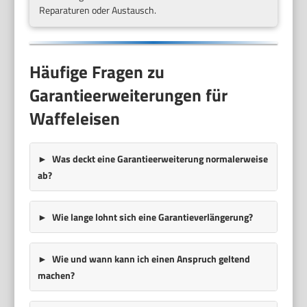
Reparaturen oder Austausch.
Häufige Fragen zu
Garantieerweiterungen für
Waffeleisen
Was deckt eine Garantieerweiterung normalerweise
ab?
Wie lange lohnt sich eine Garantieverlängerung?
Wie und wann kann ich einen Anspruch geltend
machen?