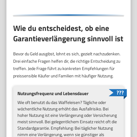
Wie du entscheidest, ob eine
Garantieverlängerung sinnvoll ist
Bevor du Geld ausgibst, lohnt es sich, gezielt nachzudenken.
Drei einfache Fragen helfen dir, die richtige Entscheidung zu
treffen. Jede Frage führt zu konkreten Empfehlungen für
preissensible Käufer und Familien mit häufiger Nutzung.
Nutzungsfrequenz und Lebensdauer
Wie oft benutzt du das Waffeleisen? Tägliche oder
wöchentliche Nutzung erhöht das Ausfallrisiko. Bei
hoher Nutzung ist eine Verlängerung oder Versicherung
meist sinnvoll. Bei gelegentlichem Einsatz reicht oft die
Standardgarantie. Empfehlung: Bei täglicher Nutzung
nimm eine Verlängerung, wenn sie günstiger als