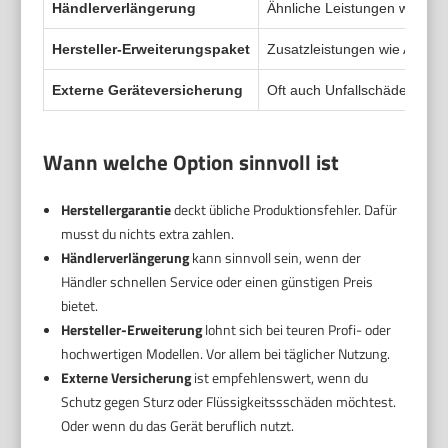
Händlerverlängerung
Ähnliche Leistungen wie Hers
Hersteller-Erweiterungspaket
Zusatzleistungen wie Austau
Externe Geräteversicherung
Oft auch Unfallschäden, Flüs
Wann welche Option sinnvoll ist
Herstellergarantie
deckt übliche Produktionsfehler. Dafür
musst du nichts extra zahlen.
Händlerverlängerung
kann sinnvoll sein, wenn der
Händler schnellen Service oder einen günstigen Preis
bietet.
Hersteller-Erweiterung
lohnt sich bei teuren Profi- oder
hochwertigen Modellen. Vor allem bei täglicher Nutzung.
Externe Versicherung
ist empfehlenswert, wenn du
Schutz gegen Sturz oder Flüssigkeitssschäden möchtest.
Oder wenn du das Gerät beruflich nutzt.