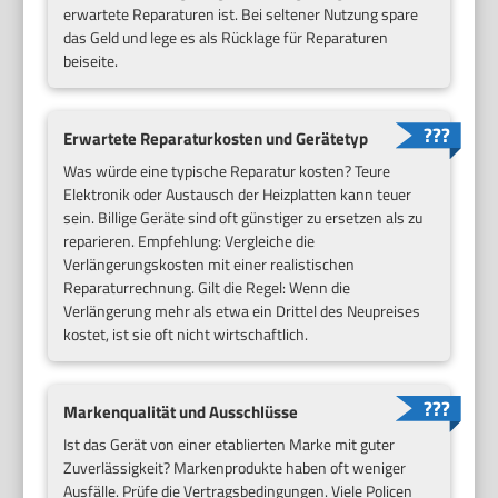
erwartete Reparaturen ist. Bei seltener Nutzung spare
das Geld und lege es als Rücklage für Reparaturen
beiseite.
Erwartete Reparaturkosten und Gerätetyp
Was würde eine typische Reparatur kosten? Teure
Elektronik oder Austausch der Heizplatten kann teuer
sein. Billige Geräte sind oft günstiger zu ersetzen als zu
reparieren. Empfehlung: Vergleiche die
Verlängerungskosten mit einer realistischen
Reparaturrechnung. Gilt die Regel: Wenn die
Verlängerung mehr als etwa ein Drittel des Neupreises
kostet, ist sie oft nicht wirtschaftlich.
Markenqualität und Ausschlüsse
Ist das Gerät von einer etablierten Marke mit guter
Zuverlässigkeit? Markenprodukte haben oft weniger
Ausfälle. Prüfe die Vertragsbedingungen. Viele Policen