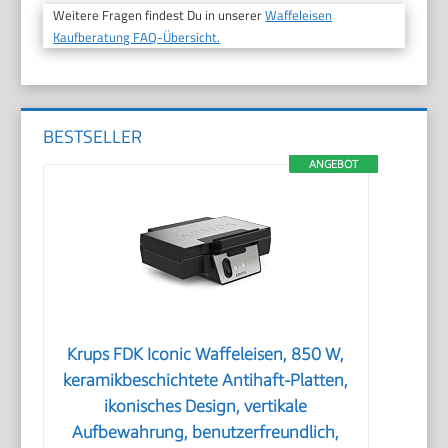
Weitere Fragen findest Du in unserer
Waffeleisen
Kaufberatung FAQ-Übersicht.
BESTSELLER
ANGEBOT
Krups FDK Iconic Waffeleisen, 850 W,
keramikbeschichtete Antihaft-Platten,
ikonisches Design, vertikale
Aufbewahrung, benutzerfreundlich,