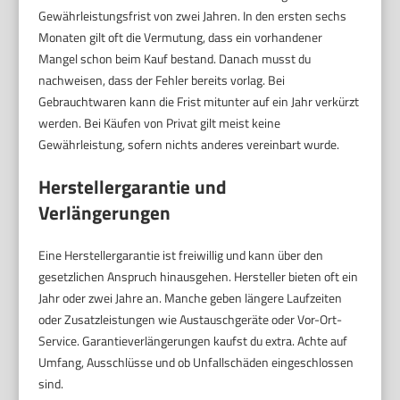
Gewährleistungsfrist von zwei Jahren. In den ersten sechs
Monaten gilt oft die Vermutung, dass ein vorhandener
Mangel schon beim Kauf bestand. Danach musst du
nachweisen, dass der Fehler bereits vorlag. Bei
Gebrauchtwaren kann die Frist mitunter auf ein Jahr verkürzt
werden. Bei Käufen von Privat gilt meist keine
Gewährleistung, sofern nichts anderes vereinbart wurde.
Herstellergarantie und
Verlängerungen
Eine Herstellergarantie ist freiwillig und kann über den
gesetzlichen Anspruch hinausgehen. Hersteller bieten oft ein
Jahr oder zwei Jahre an. Manche geben längere Laufzeiten
oder Zusatzleistungen wie Austauschgeräte oder Vor-Ort-
Service. Garantieverlängerungen kaufst du extra. Achte auf
Umfang, Ausschlüsse und ob Unfallschäden eingeschlossen
sind.