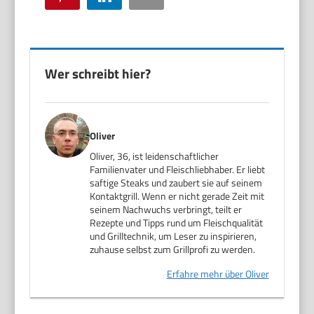
Wer schreibt hier?
Oliver
Oliver, 36, ist leidenschaftlicher
Familienvater und Fleischliebhaber. Er liebt
saftige Steaks und zaubert sie auf seinem
Kontaktgrill. Wenn er nicht gerade Zeit mit
seinem Nachwuchs verbringt, teilt er
Rezepte und Tipps rund um Fleischqualität
und Grilltechnik, um Leser zu inspirieren,
zuhause selbst zum Grillprofi zu werden.
Erfahre mehr über Oliver