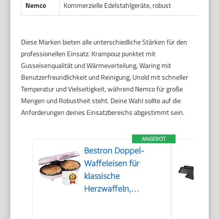
Nemco
Kommerzielle Edelstahlgeräte, robust
Diese Marken bieten alle unterschiedliche Stärken für den
professionellen Einsatz. Krampouz punktet mit
Gusseisenqualität und Wärmeverteilung, Waring mit
Benutzerfreundlichkeit und Reinigung, Unold mit schneller
Temperatur und Vielseitigkeit, während Nemco für große
Mengen und Robustheit steht. Deine Wahl sollte auf die
Anforderungen deines Einsatzbereichs abgestimmt sein.
ANGEBOT
Bestron Doppel-
Waffeleisen für
klassische
Herzwaffeln,
Herzwaffeleisen mit
Backampel &