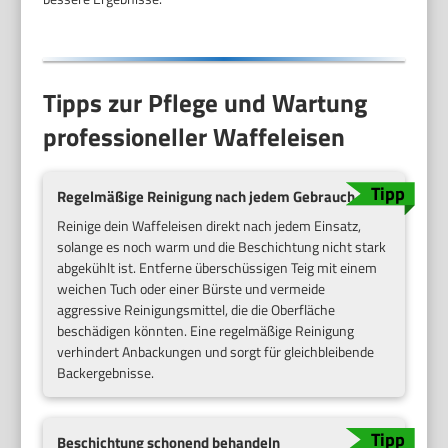
Tipps zur Pflege und Wartung
professioneller Waffeleisen
Regelmäßige Reinigung nach jedem Gebrauch
Reinige dein Waffeleisen direkt nach jedem Einsatz,
solange es noch warm und die Beschichtung nicht stark
abgekühlt ist. Entferne überschüssigen Teig mit einem
weichen Tuch oder einer Bürste und vermeide
aggressive Reinigungsmittel, die die Oberfläche
beschädigen könnten. Eine regelmäßige Reinigung
verhindert Anbackungen und sorgt für gleichbleibende
Backergebnisse.
Beschichtung schonend behandeln