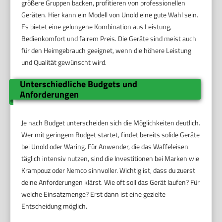
größere Gruppen backen, profitieren von professionellen
Geräten. Hier kann ein Modell von Unold eine gute Wahl sein.
Es bietet eine gelungene Kombination aus Leistung,
Bedienkomfort und fairem Preis. Die Geräte sind meist auch
für den Heimgebrauch geeignet, wenn die höhere Leistung
und Qualität gewünscht wird.
Unterschiedliche Budgets und
Anforderungen
Je nach Budget unterscheiden sich die Möglichkeiten deutlich.
Wer mit geringem Budget startet, findet bereits solide Geräte
bei Unold oder Waring. Für Anwender, die das Waffeleisen
täglich intensiv nutzen, sind die Investitionen bei Marken wie
Krampouz oder Nemco sinnvoller. Wichtig ist, dass du zuerst
deine Anforderungen klärst. Wie oft soll das Gerät laufen? Für
welche Einsatzmenge? Erst dann ist eine gezielte
Entscheidung möglich.