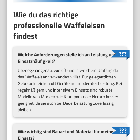
Wie du das richtige
professionelle Waffeleisen
findest
Welche Anforderungen stelle ich an Leistung und
Einsatzhäufigkeit?
Überlege dir genau, wie oft und in welchem Umfang du
das Waffeleisen verwenden willst. Für gelegentlichen
Gebrauch reichen oft Geräte mit moderater Leistung. Bei
regelmäßigem und intensivem Einsatz sind robuste
Modelle von Marken wie Krampouz oder Nemco besser
geeignet, da sie auch bei Dauerbelastung zuverlässig
bleiben.
Wie wichtig sind Bauart und Material für meinen
Einsatz?