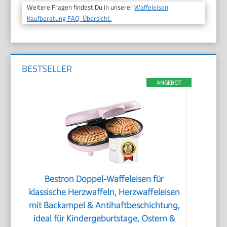
Weitere Fragen findest Du in unserer
Waffeleisen
Kaufberatung FAQ-Übersicht.
BESTSELLER
ANGEBOT
Bestron Doppel-Waffeleisen für
klassische Herzwaffeln, Herzwaffeleisen
mit Backampel & Antihaftbeschichtung,
ideal für Kindergeburtstage, Ostern &