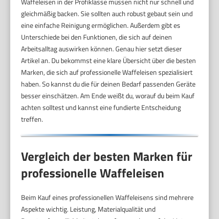
Waffeleisen in der Profiklasse müssen nicht nur schnell und
gleichmäßig backen. Sie sollten auch robust gebaut sein und
eine einfache Reinigung ermöglichen. Außerdem gibt es
Unterschiede bei den Funktionen, die sich auf deinen
Arbeitsalltag auswirken können. Genau hier setzt dieser
Artikel an. Du bekommst eine klare Übersicht über die besten
Marken, die sich auf professionelle Waffeleisen spezialisiert
haben. So kannst du die für deinen Bedarf passenden Geräte
besser einschätzen. Am Ende weißt du, worauf du beim Kauf
achten solltest und kannst eine fundierte Entscheidung
treffen.
Vergleich der besten Marken für
professionelle Waffeleisen
Beim Kauf eines professionellen Waffeleisens sind mehrere
Aspekte wichtig. Leistung, Materialqualität und