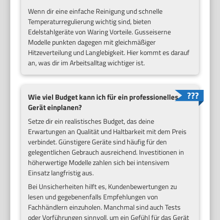
Wenn dir eine einfache Reinigung und schnelle
Temperaturregulierung wichtig sind, bieten
Edelstahlgeräte von Waring Vorteile. Gusseiserne
Modelle punkten dagegen mit gleichmäßiger
Hitzeverteilung und Langlebigkeit. Hier kommt es darauf
an, was dir im Arbeitsalltag wichtiger ist.
Wie viel Budget kann ich für ein professionelles
Gerät einplanen?
Setze dir ein realistisches Budget, das deine
Erwartungen an Qualität und Haltbarkeit mit dem Preis
verbindet. Günstigere Geräte sind häufig für den
gelegentlichen Gebrauch ausreichend. Investitionen in
höherwertige Modelle zahlen sich bei intensivem
Einsatz langfristig aus.
Bei Unsicherheiten hilft es, Kundenbewertungen zu
lesen und gegebenenfalls Empfehlungen von
Fachhändlern einzuholen. Manchmal sind auch Tests
oder Vorführungen sinnvoll, um ein Gefühl für das Gerät