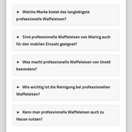
Welche Marke bietet das langlebigste
professionelle Waffeleisen?
Sind professionelle Waffeleisen von Waring auch
für den mobilen Einsatz geeignet?
Was macht professionelle Waffeleisen von Unold
besonders?
Wie wichtig ist die Reinigung bei professionellen
Waffeleisen?
Kann man professionelle Waffeleisen auch zu
Hause nutzen?