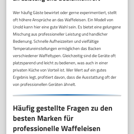
Wer häufig Gäste bewirtet oder gerne experimentiert, stellt
oft höhere Ansprüche an das Waffeleisen. Ein Modell von
Unold kann hier eine gute Wahl sein. Es bietet eine gelungene
Mischung aus professioneller Leistung und handlicher
Bedienung. Schnelle Aufheizzeiten und vielfältige
Temperatureinstellungen ermöglichen das Backen
verschiedener Waffeltypen. Gleichzeitig sind die Geräte oft
platzsparend und leicht zu bedienen, was auch in einer
privaten Küche von Vorteil ist. Wer Wert auf ein gutes
Ergebnis legt, profitiert davon, dass die Ausstattung oft der
von professionellen Geräten ähnelt.
Häufig gestellte Fragen zu den
besten Marken für
professionelle Waffeleisen