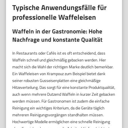
Typische Anwendungsfälle für
professionelle Waffeleisen
Waffeln in der Gastronomie: Hohe
Nachfrage und konstante Qualität
In Restaurants oder Cafés ist es oft entscheidend, dass
Waffeln schnell und gleichmäßig gebacken werden. Hier
macht sich die Wahl der richtigen Marke deutlich bemerkbar.
Ein Waffeleisen von Krampouz zum Beispiel bietet dank
seiner robusten Gusseisenplatten eine gleichmäßige
Hitzeverteilung. Das sorgt für eine konstante Produktqualität,
auch wenn mehrere Dutzend Waffeln in kurzer Zeit gebacken
werden müssen. Für Gastronomen ist zudem die einfache
Reinigung ein wichtiges Kriterium, da die Geräte täglich
mehreren Reinigungsvorgängen standhalten müssen.
Hochwertige Modelle ermöglichen eine schnelle Reinigung