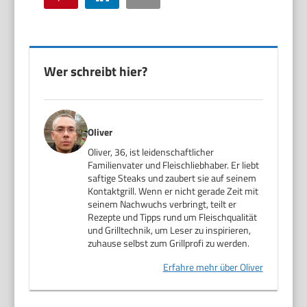
Wer schreibt hier?
Oliver
Oliver, 36, ist leidenschaftlicher
Familienvater und Fleischliebhaber. Er liebt
saftige Steaks und zaubert sie auf seinem
Kontaktgrill. Wenn er nicht gerade Zeit mit
seinem Nachwuchs verbringt, teilt er
Rezepte und Tipps rund um Fleischqualität
und Grilltechnik, um Leser zu inspirieren,
zuhause selbst zum Grillprofi zu werden.
Erfahre mehr über Oliver