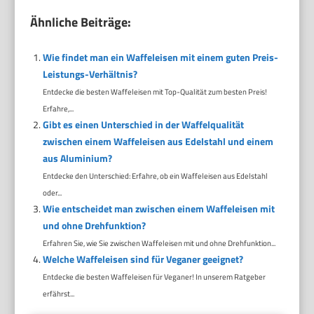
Ähnliche Beiträge:
Wie findet man ein Waffeleisen mit einem guten Preis-
Leistungs-Verhältnis?
Entdecke die besten Waffeleisen mit Top-Qualität zum besten Preis!
Erfahre,...
Gibt es einen Unterschied in der Waffelqualität
zwischen einem Waffeleisen aus Edelstahl und einem
aus Aluminium?
Entdecke den Unterschied: Erfahre, ob ein Waffeleisen aus Edelstahl
oder...
Wie entscheidet man zwischen einem Waffeleisen mit
und ohne Drehfunktion?
Erfahren Sie, wie Sie zwischen Waffeleisen mit und ohne Drehfunktion...
Welche Waffeleisen sind für Veganer geeignet?
Entdecke die besten Waffeleisen für Veganer! In unserem Ratgeber
erfährst...