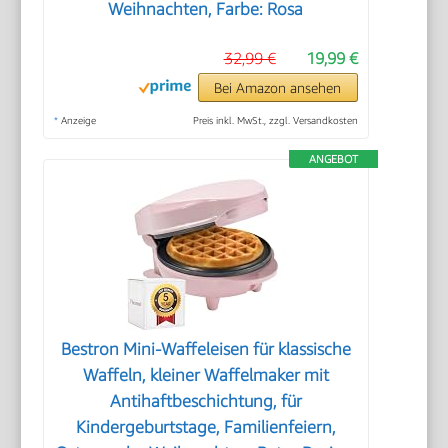
Weihnachten, Farbe: Rosa
32,99 €
19,99 €
Bei Amazon ansehen
*
Anzeige
Preis inkl. MwSt., zzgl. Versandkosten
ANGEBOT
Bestron Mini-Waffeleisen für klassische
Waffeln, kleiner Waffelmaker mit
Antihaftbeschichtung, für
Kindergeburtstage, Familienfeiern,