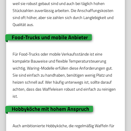
weil sie robust gebaut sind und auch bei täglich hohen
Stückzahlen zuverlässig arbeiten. Die Anschaffungskosten
sind oft höher, aber sie zahlen sich durch Langlebigkeit und
Qualität aus.
Food-Trucks und mobile Anbieter
Für Food-Trucks oder mobile Verkaufsstände ist eine
kompakte Bauweise und flexible Temperatursteuerung
wichtig. Waring-Modelle erfüllen diese Anforderungen gut.
Sie sind einfach zu handhaben, benötigen wenig Platz und
heizen schnell auf. Wer häufig unterwegs ist, sollte darauf
achten, dass das Waffeleisen robust und einfach zu reinigen
ist.
Hobbyköche mit hohem Anspruch
Auch ambitionierte Hobbyköche, die regelmäßig Waffeln für