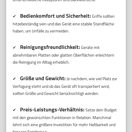
Bedienkomfort und Sicherheit:
✔
Griffe sollten
hitzebeständig sein und das Gerät eine stabile Standfläche
haben, um Unfälle zu vermeiden.
Reinigungsfreundlichkeit:
✔
Geräte mit
abnehmbaren Platten oder glatten Oberflächen erleichtern
die Reinigung im Alltag erheblich.
Größe und Gewicht:
✔
Je nachdem, wie viel Platz zur
Verfügung steht und ob das Gerät oft transportiert wird,
sollten Größe und Gewicht berücksichtigt werden.
Preis-Leistungs-Verhältnis:
✔
Setze dein Budget
mit den gewünschten Funktionen in Relation. Manchmal
lohnt sich eine größere Investition für mehr Haltbarkeit und
bessere Ergebnisse.