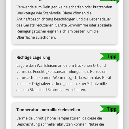
Verwende zum Reinigen keine scharfen oder kratzenden
Werkzeuge wie Stahlwolle. Diese können die
Antihaftbeschichtung beschädigen und die Lebensdauer
des Geräts reduzieren. Sanfte Schwämme oder spezielle
Reinigungstücher eignen sich am besten, um die
Oberfläche zu schonen.
Richtige Lagerung
Lagere dein Waffeleisen an einem trockenen Ort und
vermeide Feuchtigkeitsansammlungen, die Korrosion
verursachen können. Wenn möglich, bewahre das Gerät
in seiner Originalverpackung oder in einer Schutzhülle
auf, um Staub und Schmutz fernzuhalten.
Temperatur kontrolliert einstellen
Vermeide unnötig hohe Temperaturen, da diese die
Beschichtung schneller abnutzen können. Nutze die