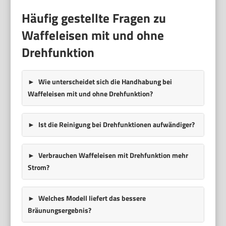
Häufig gestellte Fragen zu
Waffeleisen mit und ohne
Drehfunktion
Wie unterscheidet sich die Handhabung bei
Waffeleisen mit und ohne Drehfunktion?
Ist die Reinigung bei Drehfunktionen aufwändiger?
Verbrauchen Waffeleisen mit Drehfunktion mehr
Strom?
Welches Modell liefert das bessere
Bräunungsergebnis?