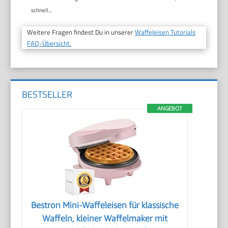
schnell...
Weitere Fragen findest Du in unserer
Waffeleisen Tutorials
FAQ-Übersicht.
BESTSELLER
ANGEBOT
Bestron Mini-Waffeleisen für klassische
Waffeln, kleiner Waffelmaker mit