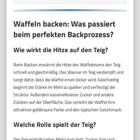
Waffeln backen: Was passiert
beim perfekten Backprozess?
Wie wirkt die Hitze auf den Teig?
Beim Backen erwärmt die Hitze des Waffeleisens den Teig
schnell und gleichmäßig. Das Wasser im Teig verdampft und
sorgt dafür, dass die Waffel innen locker wird. Gleichzeitig
beginnt die Stärke im Mehl zu quellen und verfestigt die
Struktur. Außerdem karamellisieren Zucker und andere
Zutaten auf der Oberfläche. Das verleiht der Waffel ihre
attraktive goldbraune Farbe und den typischen Geschmack.
Welche Rolle spielt der Teig?
Der Teig enthält neben Mehl auch Fett, Zucker, Eier und