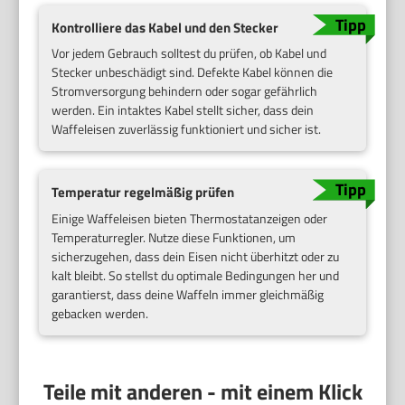
Kontrolliere das Kabel und den Stecker
Vor jedem Gebrauch solltest du prüfen, ob Kabel und
Stecker unbeschädigt sind. Defekte Kabel können die
Stromversorgung behindern oder sogar gefährlich
werden. Ein intaktes Kabel stellt sicher, dass dein
Waffeleisen zuverlässig funktioniert und sicher ist.
Temperatur regelmäßig prüfen
Einige Waffeleisen bieten Thermostatanzeigen oder
Temperaturregler. Nutze diese Funktionen, um
sicherzugehen, dass dein Eisen nicht überhitzt oder zu
kalt bleibt. So stellst du optimale Bedingungen her und
garantierst, dass deine Waffeln immer gleichmäßig
gebacken werden.