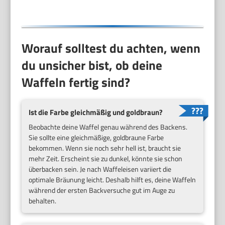
Rosa
Worauf solltest du achten, wenn
du unsicher bist, ob deine
Waffeln fertig sind?
Ist die Farbe gleichmäßig und goldbraun?
Beobachte deine Waffel genau während des Backens.
Sie sollte eine gleichmäßige, goldbraune Farbe
bekommen. Wenn sie noch sehr hell ist, braucht sie
mehr Zeit. Erscheint sie zu dunkel, könnte sie schon
überbacken sein. Je nach Waffeleisen variiert die
optimale Bräunung leicht. Deshalb hilft es, deine Waffeln
während der ersten Backversuche gut im Auge zu
behalten.