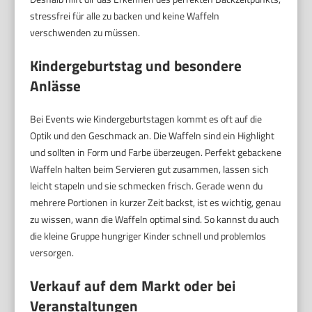
stressfrei für alle zu backen und keine Waffeln
verschwenden zu müssen.
Kindergeburtstag und besondere
Anlässe
Bei Events wie Kindergeburtstagen kommt es oft auf die
Optik und den Geschmack an. Die Waffeln sind ein Highlight
und sollten in Form und Farbe überzeugen. Perfekt gebackene
Waffeln halten beim Servieren gut zusammen, lassen sich
leicht stapeln und sie schmecken frisch. Gerade wenn du
mehrere Portionen in kurzer Zeit backst, ist es wichtig, genau
zu wissen, wann die Waffeln optimal sind. So kannst du auch
die kleine Gruppe hungriger Kinder schnell und problemlos
versorgen.
Verkauf auf dem Markt oder bei
Veranstaltungen