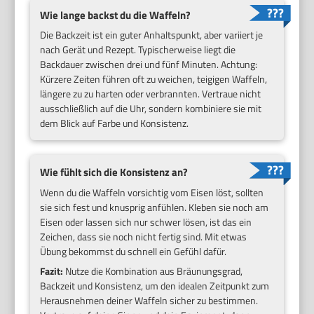
Wie lange backst du die Waffeln?
Die Backzeit ist ein guter Anhaltspunkt, aber variiert je
nach Gerät und Rezept. Typischerweise liegt die
Backdauer zwischen drei und fünf Minuten. Achtung:
Kürzere Zeiten führen oft zu weichen, teigigen Waffeln,
längere zu zu harten oder verbrannten. Vertraue nicht
ausschließlich auf die Uhr, sondern kombiniere sie mit
dem Blick auf Farbe und Konsistenz.
Wie fühlt sich die Konsistenz an?
Wenn du die Waffeln vorsichtig vom Eisen löst, sollten
sie sich fest und knusprig anfühlen. Kleben sie noch am
Eisen oder lassen sich nur schwer lösen, ist das ein
Zeichen, dass sie noch nicht fertig sind. Mit etwas
Übung bekommst du schnell ein Gefühl dafür.
Fazit:
Nutze die Kombination aus Bräunungsgrad,
Backzeit und Konsistenz, um den idealen Zeitpunkt zum
Herausnehmen deiner Waffeln sicher zu bestimmen.