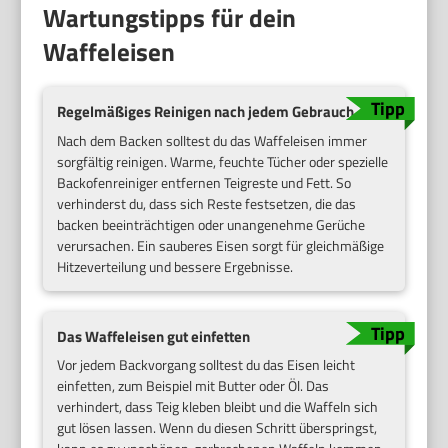
Wartungstipps für dein
Waffeleisen
Regelmäßiges Reinigen nach jedem Gebrauch
Nach dem Backen solltest du das Waffeleisen immer
sorgfältig reinigen. Warme, feuchte Tücher oder spezielle
Backofenreiniger entfernen Teigreste und Fett. So
verhinderst du, dass sich Reste festsetzen, die das
backen beeinträchtigen oder unangenehme Gerüche
verursachen. Ein sauberes Eisen sorgt für gleichmäßige
Hitzeverteilung und bessere Ergebnisse.
Das Waffeleisen gut einfetten
Vor jedem Backvorgang solltest du das Eisen leicht
einfetten, zum Beispiel mit Butter oder Öl. Das
verhindert, dass Teig kleben bleibt und die Waffeln sich
gut lösen lassen. Wenn du diesen Schritt überspringst,