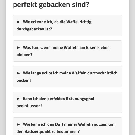
perfekt gebacken sind?
Wie erkenne ich, ob die Waffel richtig
durchgebacken ist?
Was tun, wenn meine Waffeln am Eisen kleben
bleiben?
Wie lange sollte ich meine Waffeln durchschnittlich
backen?
Kann ich den perfekten Bräunungsgrad
beeinflussen?
Wie kann ich den Duft meiner Waffeln nutzen, um
den Backzeitpunkt zu bestimmen?