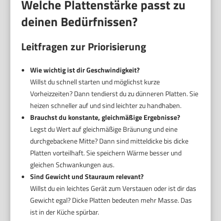
Welche Plattenstärke passt zu
deinen Bedürfnissen?
Leitfragen zur Priorisierung
Wie wichtig ist dir Geschwindigkeit?
Willst du schnell starten und möglichst kurze
Vorheizzeiten? Dann tendierst du zu dünneren Platten. Sie
heizen schneller auf und sind leichter zu handhaben.
Brauchst du konstante, gleichmäßige Ergebnisse?
Legst du Wert auf gleichmäßige Bräunung und eine
durchgebackene Mitte? Dann sind mitteldicke bis dicke
Platten vorteilhaft. Sie speichern Wärme besser und
gleichen Schwankungen aus.
Sind Gewicht und Stauraum relevant?
Willst du ein leichtes Gerät zum Verstauen oder ist dir das
Gewicht egal? Dicke Platten bedeuten mehr Masse. Das
ist in der Küche spürbar.