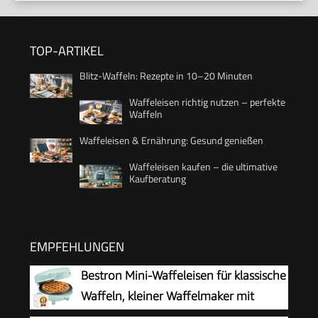
TOP-ARTIKEL
Blitz-Waffeln: Rezepte in 10–20 Minuten
Waffeleisen richtig nutzen – perfekte
Waffeln
Waffeleisen & Ernährung: Gesund genießen
Waffeleisen kaufen – die ultimative
Kaufberatung
EMPFEHLUNGEN
Bestron Mini-Waffeleisen für klassische
Waffeln, kleiner Waffelmaker mit
Antihaftbeschichtung, für