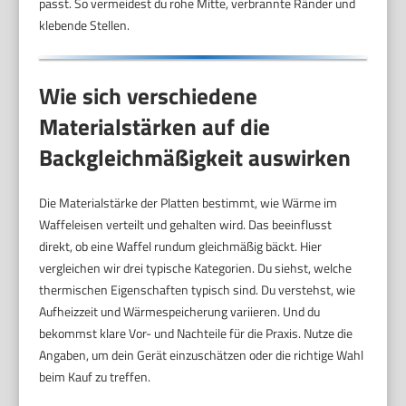
passt. So vermeidest du rohe Mitte, verbrannte Ränder und
klebende Stellen.
Wie sich verschiedene
Materialstärken auf die
Backgleichmäßigkeit auswirken
Die Materialstärke der Platten bestimmt, wie Wärme im
Waffeleisen verteilt und gehalten wird. Das beeinflusst
direkt, ob eine Waffel rundum gleichmäßig bäckt. Hier
vergleichen wir drei typische Kategorien. Du siehst, welche
thermischen Eigenschaften typisch sind. Du verstehst, wie
Aufheizzeit und Wärmespeicherung variieren. Und du
bekommst klare Vor- und Nachteile für die Praxis. Nutze die
Angaben, um dein Gerät einzuschätzen oder die richtige Wahl
beim Kauf zu treffen.