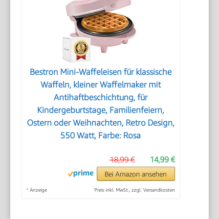
Bestron Mini-Waffeleisen für klassische
Waffeln, kleiner Waffelmaker mit
Antihaftbeschichtung, für
Kindergeburtstage, Familienfeiern,
Ostern oder Weihnachten, Retro Design,
550 Watt, Farbe: Rosa
18,99 €
14,99 €
Bei Amazon ansehen
*
Anzeige
Preis inkl. MwSt., zzgl. Versandkosten