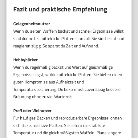
Fazit und praktische Empfehlung
Gelegenheitsnutzer
Wenn du selten Waffeln backst und schnell Ergebnisse willst,
sind dünne bis mitteldicke Platten sinnvoll. Sie sind leicht und
reagieren zügig. So sparst du Zeit und Aufwand.
Hobbybäcker
Wenn du regelmäßig backst und Wert auf gleichmäßige
Ergebnisse legst, wähle mitteldicke Platten. Sie bieten einen
guten Kompromiss aus Aufheizzeit und
Temperaturspeicherung. Du bekommst zuverlässig bessere
Bräunung ohne zu viel Wartezeit.
Profi oder Vielnutzer
Für häufiges Backen und reproduzierbare Ergebnisse lohnen
sich dicke, massive Platten. Sie liefern die stabilste
Temperatur und die gleichmäßigsten Waffeln. Plane längere