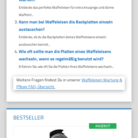
Entdecke das perfekte Waffeleisen für extra knusprige und dünne
Waffeln!...
Kann man bei Waffeleisen die Backplatten einzeln
austauschen?
Entdecke, ob du die Backplatten deines Waffeleisens einzeln
austauschen kannst...
Wie oft sollte man die Platten eines Waffeleisens
wechseln, wenn es regelmäßig benutzt wird?
Erfahren Sie, wie oft Sie die Platten Ihres Waffeleisens wechseln...
Weitere Fragen findest Du in unserer
Waffeleisen Wartung &
Pflege FAQ-Übersicht.
BESTSELLER
ANGEBOT