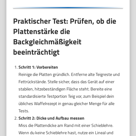
Praktischer Test: Prüfen, ob die
Plattenstärke die
Backgleichmäßigkeit
beeinträchtigt
Schritt 1: Vorbereiten
Reinige die Platten gründlich. Entferne alte Teigreste und
Fettrückstände. Stelle sicher, dass das Gerät auf einer
stabilen, hitzebeständigen Fläche steht. Bereite eine
standardisierte Testportion Teig vor, zum Beispiel dein
übliches Waffelrezept in genau gleicher Menge für alle
Tests.
Schritt 2: Dicke und Aufbau messen
Miss die Plattendicke am Rand mit einer Schieblehre.
Wenn du keine Schieblehre hast, nutze ein Lineal und