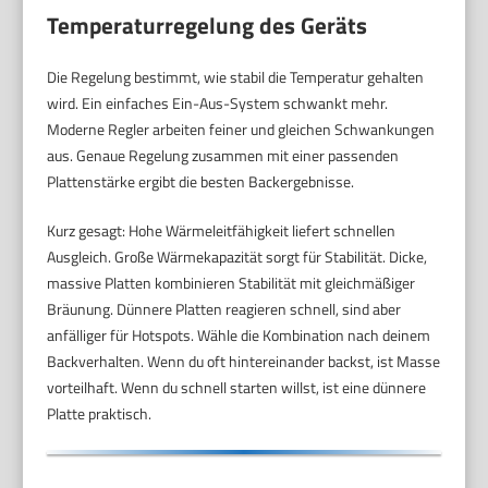
Temperaturregelung des Geräts
Die Regelung bestimmt, wie stabil die Temperatur gehalten
wird. Ein einfaches Ein-Aus-System schwankt mehr.
Moderne Regler arbeiten feiner und gleichen Schwankungen
aus. Genaue Regelung zusammen mit einer passenden
Plattenstärke ergibt die besten Backergebnisse.
Kurz gesagt: Hohe Wärmeleitfähigkeit liefert schnellen
Ausgleich. Große Wärmekapazität sorgt für Stabilität. Dicke,
massive Platten kombinieren Stabilität mit gleichmäßiger
Bräunung. Dünnere Platten reagieren schnell, sind aber
anfälliger für Hotspots. Wähle die Kombination nach deinem
Backverhalten. Wenn du oft hintereinander backst, ist Masse
vorteilhaft. Wenn du schnell starten willst, ist eine dünnere
Platte praktisch.