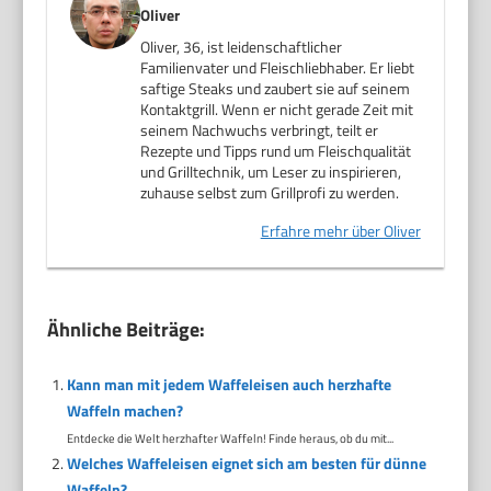
Oliver
Oliver, 36, ist leidenschaftlicher
Familienvater und Fleischliebhaber. Er liebt
saftige Steaks und zaubert sie auf seinem
Kontaktgrill. Wenn er nicht gerade Zeit mit
seinem Nachwuchs verbringt, teilt er
Rezepte und Tipps rund um Fleischqualität
und Grilltechnik, um Leser zu inspirieren,
zuhause selbst zum Grillprofi zu werden.
Erfahre mehr über Oliver
Ähnliche Beiträge:
Kann man mit jedem Waffeleisen auch herzhafte
Waffeln machen?
Entdecke die Welt herzhafter Waffeln! Finde heraus, ob du mit...
Welches Waffeleisen eignet sich am besten für dünne
Waffeln?