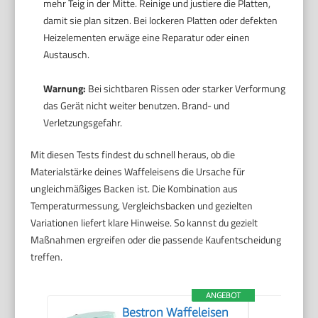
mehr Teig in der Mitte. Reinige und justiere die Platten,
damit sie plan sitzen. Bei lockeren Platten oder defekten
Heizelementen erwäge eine Reparatur oder einen
Austausch.
Warnung:
Bei sichtbaren Rissen oder starker Verformung
das Gerät nicht weiter benutzen. Brand- und
Verletzungsgefahr.
Mit diesen Tests findest du schnell heraus, ob die
Materialstärke deines Waffeleisens die Ursache für
ungleichmäßiges Backen ist. Die Kombination aus
Temperaturmessung, Vergleichsbacken und gezielten
Variationen liefert klare Hinweise. So kannst du gezielt
Maßnahmen ergreifen oder die passende Kaufentscheidung
treffen.
ANGEBOT
Bestron Waffeleisen