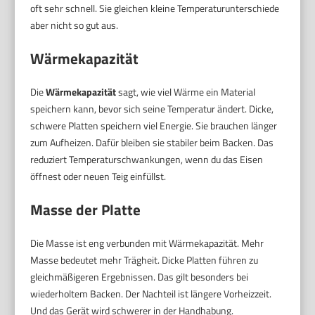
oft sehr schnell. Sie gleichen kleine Temperaturunterschiede
aber nicht so gut aus.
Wärmekapazität
Die
Wärmekapazität
sagt, wie viel Wärme ein Material
speichern kann, bevor sich seine Temperatur ändert. Dicke,
schwere Platten speichern viel Energie. Sie brauchen länger
zum Aufheizen. Dafür bleiben sie stabiler beim Backen. Das
reduziert Temperaturschwankungen, wenn du das Eisen
öffnest oder neuen Teig einfüllst.
Masse der Platte
Die Masse ist eng verbunden mit Wärmekapazität. Mehr
Masse bedeutet mehr Trägheit. Dicke Platten führen zu
gleichmäßigeren Ergebnissen. Das gilt besonders bei
wiederholtem Backen. Der Nachteil ist längere Vorheizzeit.
Und das Gerät wird schwerer in der Handhabung.