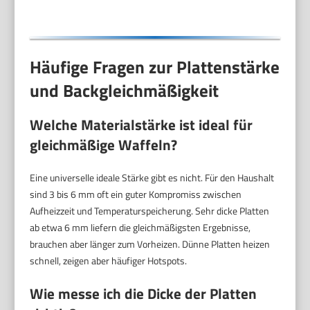
Design, 550 Watt,
Farbe: Mint único
Häufige Fragen zur Plattenstärke
und Backgleichmäßigkeit
Welche Materialstärke ist ideal für
gleichmäßige Waffeln?
Eine universelle ideale Stärke gibt es nicht. Für den Haushalt
sind 3 bis 6 mm oft ein guter Kompromiss zwischen
Aufheizzeit und Temperaturspeicherung. Sehr dicke Platten
ab etwa 6 mm liefern die gleichmäßigsten Ergebnisse,
brauchen aber länger zum Vorheizen. Dünne Platten heizen
schnell, zeigen aber häufiger Hotspots.
Wie messe ich die Dicke der Platten