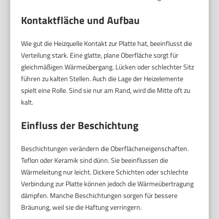
Kontaktfläche und Aufbau
Wie gut die Heizquelle Kontakt zur Platte hat, beeinflusst die
Verteilung stark. Eine glatte, plane Oberfläche sorgt für
gleichmäßigen Wärmeübergang. Lücken oder schlechter Sitz
führen zu kalten Stellen. Auch die Lage der Heizelemente
spielt eine Rolle. Sind sie nur am Rand, wird die Mitte oft zu
kalt.
Einfluss der Beschichtung
Beschichtungen verändern die Oberflächeneigenschaften.
Teflon oder Keramik sind dünn. Sie beeinflussen die
Wärmeleitung nur leicht. Dickere Schichten oder schlechte
Verbindung zur Platte können jedoch die Wärmeübertragung
dämpfen. Manche Beschichtungen sorgen für bessere
Bräunung, weil sie die Haftung verringern.