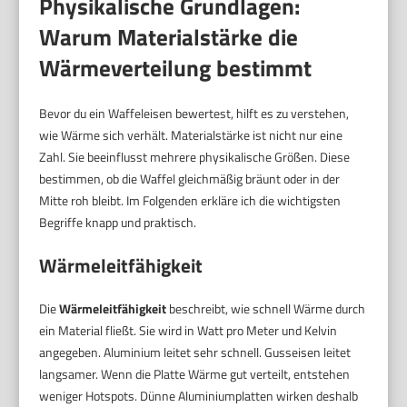
Physikalische Grundlagen:
Warum Materialstärke die
Wärmeverteilung bestimmt
Bevor du ein Waffeleisen bewertest, hilft es zu verstehen,
wie Wärme sich verhält. Materialstärke ist nicht nur eine
Zahl. Sie beeinflusst mehrere physikalische Größen. Diese
bestimmen, ob die Waffel gleichmäßig bräunt oder in der
Mitte roh bleibt. Im Folgenden erkläre ich die wichtigsten
Begriffe knapp und praktisch.
Wärmeleitfähigkeit
Die
Wärmeleitfähigkeit
beschreibt, wie schnell Wärme durch
ein Material fließt. Sie wird in Watt pro Meter und Kelvin
angegeben. Aluminium leitet sehr schnell. Gusseisen leitet
langsamer. Wenn die Platte Wärme gut verteilt, entstehen
weniger Hotspots. Dünne Aluminiumplatten wirken deshalb