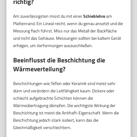
richtig?
Am zuverlässigsten misst du mit einer
Schieblehre
am
Plattenrand. Ein Lineal reicht, wenn du genau ansetzt und die
Messung flach führst. Miss nur das Metall der Backfläche
und nicht das Gehäuse. Messungen sollten bei kaltem Gerät
erfolgen, um Verformungen auszuschließen.
Beeinflusst die Beschichtung die
Wärmeverteilung?
Beschichtungen wie Teflon oder Keramik sind meist sehr
dünn und verändern die Leitfähigkeit kaum. Dickere oder
schlecht aufgebrachte Schichten können die
Wärmeübertragung dämpfen. Die wichtigste Wirkung der
Beschichtung ist meist die Antihaft-Eigenschaft. Wenn die
Beschichtung jedoch stark isoliert, kann das die
Gleichmäßigkeit verschlechtern.