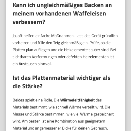
Kann ich ungleichmäßiges Backen an
meinem vorhandenen Waffeleisen
verbessern?
Ja, oft helfen einfache Maßnahmen. Lass das Gerät gründlich
vorheizen und fülle den Teig gleichmäßig ein. Prüfe, ob die
Platten plan aufliegen und die Heizelemente sauber sind. Bei
sichtbaren Verformungen oder defekten Heizelementen ist
ein Austausch sinnvoll.
Ist das Plattenmaterial wichtiger als
die Stärke?
Beides spielt eine Rolle. Die
Wärmeleitfähigkeit
des
Materials bestimmt, wie schnell Wärme verteilt wird. Die
Masse und Stärke bestimmen, wie viel Wärme gespeichert
wird. Am besten ist eine Kombination aus geeignetem
Material und angemessener Dicke für deinen Gebrauch.