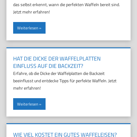
das selbst erkennt, wann die perfekten Waffeln bereit sind.
Jetzt mehr erfahren!
Weiterlesen
HAT DIE DICKE DER WAFFELPLATTEN
EINFLUSS AUF DIE BACKZEIT?
Erfahre, ob die Dicke der Waffelplatten die Backzeit
beeinflusst und entdecke Tipps für perfekte Waffeln. Jetzt
mehr erfahren!
Weiterlesen
WIE VIEL KOSTET EIN GUTES WAFFELEISEN?