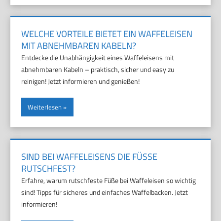
WELCHE VORTEILE BIETET EIN WAFFELEISEN
MIT ABNEHMBAREN KABELN?
Entdecke die Unabhängigkeit eines Waffeleisens mit
abnehmbaren Kabeln – praktisch, sicher und easy zu
reinigen! Jetzt informieren und genießen!
Weiterlesen
SIND BEI WAFFELEISENS DIE FÜSSE R
UTSCHFEST?
Erfahre, warum rutschfeste Füße bei Waffeleisen so wichtig
sind! Tipps für sicheres und einfaches Waffelbacken. Jetzt
informieren!