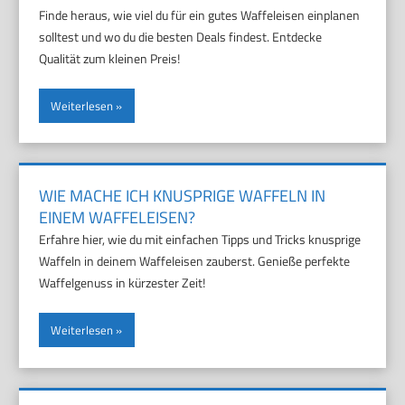
Finde heraus, wie viel du für ein gutes Waffeleisen einplanen
solltest und wo du die besten Deals findest. Entdecke
Qualität zum kleinen Preis!
Weiterlesen
WIE MACHE ICH KNUSPRIGE WAFFELN IN
EINEM WAFFELEISEN?
Erfahre hier, wie du mit einfachen Tipps und Tricks knusprige
Waffeln in deinem Waffeleisen zauberst. Genieße perfekte
Waffelgenuss in kürzester Zeit!
Weiterlesen