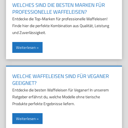
WELCHES SIND DIE BESTEN MARKEN FÜR
PROFESSIONELLE WAFFELEISEN?
Entdecke die Top-Marken für professionelle Waffeleisen!
Finde hier die perfekte Kombination aus Qualität, Leistung
und Zuverlässigkeit.
Weiterlesen
WELCHE WAFFELEISEN SIND FÜR VEGANER
GEEIGNET?
Entdecke die besten Waffeleisen für Veganer! In unserem
Ratgeber erfährst du, welche Modelle ohne tierische
Produkte perfekte Ergebnisse liefern.
Weiterlesen