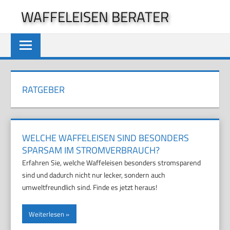
Zum
WAFFELEISEN BERATER
Inhalt
springen
RATGEBER
WELCHE WAFFELEISEN SIND BESONDERS
SPARSAM IM STROMVERBRAUCH?
Erfahren Sie, welche Waffeleisen besonders stromsparend
sind und dadurch nicht nur lecker, sondern auch
umweltfreundlich sind. Finde es jetzt heraus!
Weiterlesen