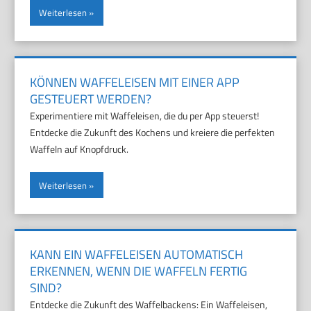
Weiterlesen
KÖNNEN WAFFELEISEN MIT EINER APP
GESTEUERT WERDEN?
Experimentiere mit Waffeleisen, die du per App steuerst!
Entdecke die Zukunft des Kochens und kreiere die perfekten
Waffeln auf Knopfdruck.
Weiterlesen
KANN EIN WAFFELEISEN AUTOMATISCH
ERKENNEN, WENN DIE WAFFELN FERTIG
SIND?
Entdecke die Zukunft des Waffelbackens: Ein Waffeleisen,