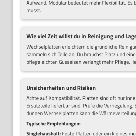
Aufwand. Modular bedeutet mehr Flexibilität. Es 
musst.
Wie viel Zeit willst du in Reinigung und La
Wechselplatten erleichtern die gründliche Reinigu
sammeln sich Teile an. Du brauchst Platz und eine
pflegeleichter. Gusseisen verlangt mehr Pflege, li
Unsicherheiten und Risiken
Achte auf Kompatibilität. Platten sind oft nur inn
Ersatzteile lieferbar sind. Prüfe die Verriegelun
dünnen Wechselplatten kann die Wärmeverteilung 
Typische Empfehlungen:
Singlehaushalt:
Feste Platten oder ein kleines mo