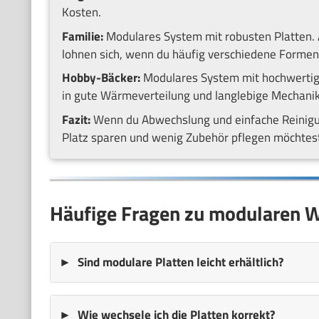
Kosten.
Familie:
Modulares System mit robusten Platten. A
lohnen sich, wenn du häufig verschiedene Formen
Hobby-Bäcker:
Modulares System mit hochwertige
in gute Wärmeverteilung und langlebige Mechanik
Fazit:
Wenn du Abwechslung und einfache Reinigung
Platz sparen und wenig Zubehör pflegen möchtest,
Häufige Fragen zu modularen W
Sind modulare Platten leicht erhältlich?
Wie wechsele ich die Platten korrekt?