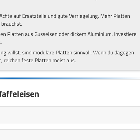
chte auf Ersatzteile und gute Verriegelung. Mehr Platten
 brauchst.
n Platten aus Gusseisen oder dickem Aluminium. Investiere
.
 willst, sind modulare Platten sinnvoll. Wenn du dagegen
 reichen feste Platten meist aus.
affeleisen