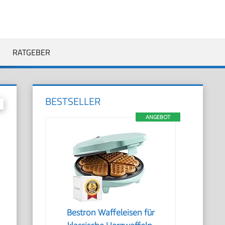
RATGEBER
BESTSELLER
ANGEBOT
Bestron Waffeleisen für