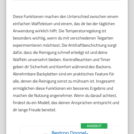
Diese Funktionen machen den Unterschied zwischen einem
einfachen Waffeleisen und einem, das dir bei der täglichen
Anwendung wirklich hilft. Die Temperaturregelung ist
besonders wichtig, wenn du mit verschiedenen Teigarten
experimentieren möchtest. Die Antihaftbeschichtung sorgt
dafür, dass die Reinigung schnell erledigt ist und deine
Waffeln unversehrt bleiben. Kontrollleuchten und Timer
geben dir Sicherheit und Komfort während des Backens.
Abnehmbare Backplatten sind ein praktisches Feature für
alle, denen die Reinigung sonst zu mühsam ist. Insgesamt
ermöglichen diese Funktionen ein besseres Ergebnis und
machen die Nutzung angenehmer. Wenn du darauf achtest,
findest du ein Modell, das deinen Ansprüchen entspricht und
dir lange Freude bereitet.
ANGEBOT
Bestron Doppel-