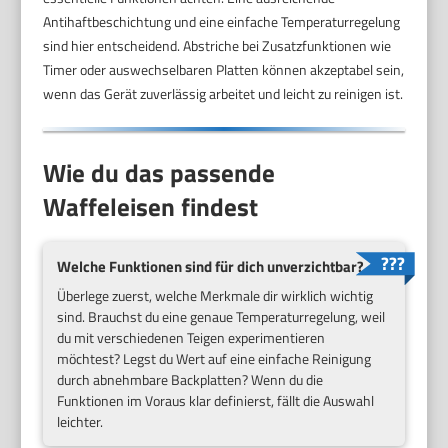
Antihaftbeschichtung und eine einfache Temperaturregelung
sind hier entscheidend. Abstriche bei Zusatzfunktionen wie
Timer oder auswechselbaren Platten können akzeptabel sein,
wenn das Gerät zuverlässig arbeitet und leicht zu reinigen ist.
Wie du das passende
Waffeleisen findest
Welche Funktionen sind für dich unverzichtbar?
Überlege zuerst, welche Merkmale dir wirklich wichtig
sind. Brauchst du eine genaue Temperaturregelung, weil
du mit verschiedenen Teigen experimentieren
möchtest? Legst du Wert auf eine einfache Reinigung
durch abnehmbare Backplatten? Wenn du die
Funktionen im Voraus klar definierst, fällt die Auswahl
leichter.