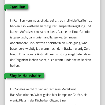
Familien
In Familien kommt es oft darauf an, schnell viele Waffeln zu
backen. Ein Waffeleisen mit guter Temperaturregelung und
kurzen Aufheizzeiten ist hier ideal. Auch eine Timerfunktion
ist praktisch, damit niemand lange warten muss.
Abnehmbare Backplatten erleichtern die Reinigung, was
besonders wichtig ist, wenn nach dem Backen wenig Zeit
bleibt. Eine robuste Antihaftbeschichtung sorgt dafür, dass
der Teig nicht kleben bleibt, auch wenn Kinder beim Backen
helfen.
Single-Haushalte
Für Singles reicht oft ein einfacheres Modell mit
Basisfunktionen. Wichtig sind hier kompakte Geräte, die
wenig Platz in der Küche benötigen. Eine