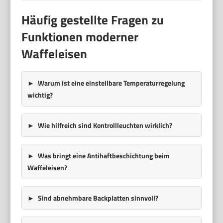
Häufig gestellte Fragen zu
Funktionen moderner
Waffeleisen
Warum ist eine einstellbare Temperaturregelung
wichtig?
Wie hilfreich sind Kontrollleuchten wirklich?
Was bringt eine Antihaftbeschichtung beim
Waffeleisen?
Sind abnehmbare Backplatten sinnvoll?