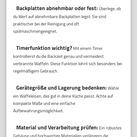
Backplatten abnehmbar oder fest:
Überlege, ob
du Wert auf abnehmbare Backplatten legst. Sie sind
praktischer bei der Reinigung und oft
spülmaschinengeeignet.
Timerfunktion wichtig?
Mit einem Timer
kontrollierst du die Backzeit genau und vermeidest
verbrannte Waffeln. Diese Funktion lohnt sich besonders bei
regelmäßigem Gebrauch.
Gerätegröße und Lagerung bedenken:
Wähle
ein Waffeleisen, das gut in deine Küche passt. Achte auf
kompakte Maße und eine einfache
Aufbewahrungsmöglichkeit.
Material und Verarbeitung prüfen:
Ein robustes
Gehäuse und hochwertige Materialien verlängern die