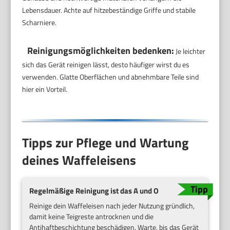
Lebensdauer. Achte auf hitzebeständige Griffe und stabile
Scharniere.
Reinigungsmöglichkeiten bedenken:
Je leichter
sich das Gerät reinigen lässt, desto häufiger wirst du es
verwenden. Glatte Oberflächen und abnehmbare Teile sind
hier ein Vorteil.
Tipps zur Pflege und Wartung
deines Waffeleisens
Regelmäßige Reinigung ist das A und O
Reinige dein Waffeleisen nach jeder Nutzung gründlich,
damit keine Teigreste antrocknen und die
Antihaftbeschichtung beschädigen. Warte, bis das Gerät