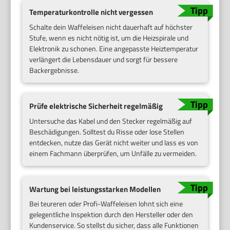
Temperaturkontrolle nicht vergessen
Schalte dein Waffeleisen nicht dauerhaft auf höchster
Stufe, wenn es nicht nötig ist, um die Heizspirale und
Elektronik zu schonen. Eine angepasste Heiztemperatur
verlängert die Lebensdauer und sorgt für bessere
Backergebnisse.
Prüfe elektrische Sicherheit regelmäßig
Untersuche das Kabel und den Stecker regelmäßig auf
Beschädigungen. Solltest du Risse oder lose Stellen
entdecken, nutze das Gerät nicht weiter und lass es von
einem Fachmann überprüfen, um Unfälle zu vermeiden.
Wartung bei leistungsstarken Modellen
Bei teureren oder Profi-Waffeleisen lohnt sich eine
gelegentliche Inspektion durch den Hersteller oder den
Kundenservice. So stellst du sicher, dass alle Funktionen