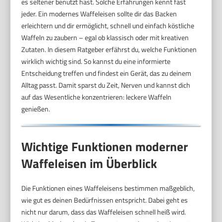
es seltener benutzt hast. Solche Erfahrungen kennt fast
jeder. Ein modernes Waffeleisen sollte dir das Backen
erleichtern und dir ermöglicht, schnell und einfach köstliche
Waffeln zu zaubern – egal ob klassisch oder mit kreativen
Zutaten. In diesem Ratgeber erfährst du, welche Funktionen
wirklich wichtig sind. So kannst du eine informierte
Entscheidung treffen und findest ein Gerät, das zu deinem
Alltag passt. Damit sparst du Zeit, Nerven und kannst dich
auf das Wesentliche konzentrieren: leckere Waffeln
genießen.
Wichtige Funktionen moderner
Waffeleisen im Überblick
Die Funktionen eines Waffeleisens bestimmen maßgeblich,
wie gut es deinen Bedürfnissen entspricht. Dabei geht es
nicht nur darum, dass das Waffeleisen schnell heiß wird.