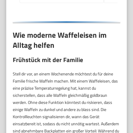
Wie moderne Waffeleisen im
Alltag helfen
Frühstück mit der Familie
Stell dir vor, an einem Wochenende möchtest du für deine
Familie frische Waffeln machen. Mit einem Waffeleisen, das
eine präzise Temperaturregelung hat, kannst du
sicherstellen, dass alle Waffeln gleichmäßig goldbraun
werden. Ohne diese Funktion könntest du riskieren, dass
einige Waffeln zu dunkel und andere zu blass sind. Die
Kontrollleuchten signalisieren dir, wann das Gerät
einsatzbereit ist, sodass du nicht unnötig wartest. Außerdem
sind abnehmbare Backplatten ein großer Vorteil: Während du