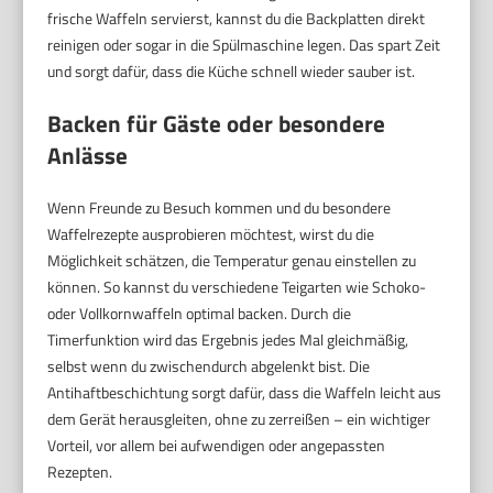
frische Waffeln servierst, kannst du die Backplatten direkt
reinigen oder sogar in die Spülmaschine legen. Das spart Zeit
und sorgt dafür, dass die Küche schnell wieder sauber ist.
Backen für Gäste oder besondere
Anlässe
Wenn Freunde zu Besuch kommen und du besondere
Waffelrezepte ausprobieren möchtest, wirst du die
Möglichkeit schätzen, die Temperatur genau einstellen zu
können. So kannst du verschiedene Teigarten wie Schoko-
oder Vollkornwaffeln optimal backen. Durch die
Timerfunktion wird das Ergebnis jedes Mal gleichmäßig,
selbst wenn du zwischendurch abgelenkt bist. Die
Antihaftbeschichtung sorgt dafür, dass die Waffeln leicht aus
dem Gerät herausgleiten, ohne zu zerreißen – ein wichtiger
Vorteil, vor allem bei aufwendigen oder angepassten
Rezepten.