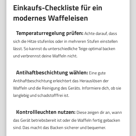
Einkaufs-Checkliste für ein
modernes Waffeleisen
Temperaturregelung prüfen:
Achte darauf, dass
sich die Hitze stufenlos oder in mehreren Stufen einstellen
lässt. So kannst du unterschiedliche Teige optimal backen
und verbrennst deine Waffeln nicht.
Antihaftbeschichtung wählen:
Eine gute
Antihaftbeschichtung erleichtert das Herauslösen der
Waffeln und die Reinigung des Geräts. Informiere dich, ob sie
langlebig und schadstofffrei ist.
Kontrollleuchten nutzen:
Diese zeigen dir an, wann
das Gerät betriebsbereit ist oder die Waffeln fertig gebacken
sind. Das macht das Backen sicherer und bequemer.