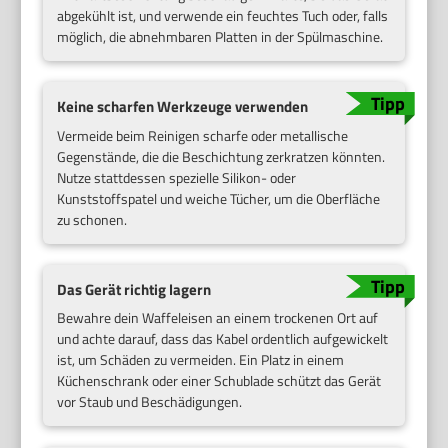
abgekühlt ist, und verwende ein feuchtes Tuch oder, falls
möglich, die abnehmbaren Platten in der Spülmaschine.
Keine scharfen Werkzeuge verwenden
Vermeide beim Reinigen scharfe oder metallische
Gegenstände, die die Beschichtung zerkratzen könnten.
Nutze stattdessen spezielle Silikon- oder
Kunststoffspatel und weiche Tücher, um die Oberfläche
zu schonen.
Das Gerät richtig lagern
Bewahre dein Waffeleisen an einem trockenen Ort auf
und achte darauf, dass das Kabel ordentlich aufgewickelt
ist, um Schäden zu vermeiden. Ein Platz in einem
Küchenschrank oder einer Schublade schützt das Gerät
vor Staub und Beschädigungen.