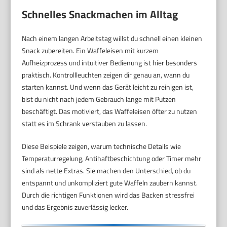
Schnelles Snackmachen im Alltag
Nach einem langen Arbeitstag willst du schnell einen kleinen
Snack zubereiten. Ein Waffeleisen mit kurzem
Aufheizprozess und intuitiver Bedienung ist hier besonders
praktisch. Kontrollleuchten zeigen dir genau an, wann du
starten kannst. Und wenn das Gerät leicht zu reinigen ist,
bist du nicht nach jedem Gebrauch lange mit Putzen
beschäftigt. Das motiviert, das Waffeleisen öfter zu nutzen
statt es im Schrank verstauben zu lassen.
Diese Beispiele zeigen, warum technische Details wie
Temperaturregelung, Antihaftbeschichtung oder Timer mehr
sind als nette Extras. Sie machen den Unterschied, ob du
entspannt und unkompliziert gute Waffeln zaubern kannst.
Durch die richtigen Funktionen wird das Backen stressfrei
und das Ergebnis zuverlässig lecker.