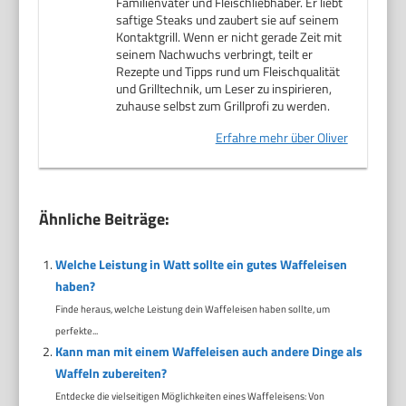
Familienvater und Fleischliebhaber. Er liebt
saftige Steaks und zaubert sie auf seinem
Kontaktgrill. Wenn er nicht gerade Zeit mit
seinem Nachwuchs verbringt, teilt er
Rezepte und Tipps rund um Fleischqualität
und Grilltechnik, um Leser zu inspirieren,
zuhause selbst zum Grillprofi zu werden.
Erfahre mehr über Oliver
Ähnliche Beiträge:
Welche Leistung in Watt sollte ein gutes Waffeleisen
haben?
Finde heraus, welche Leistung dein Waffeleisen haben sollte, um
perfekte...
Kann man mit einem Waffeleisen auch andere Dinge als
Waffeln zubereiten?
Entdecke die vielseitigen Möglichkeiten eines Waffeleisens: Von