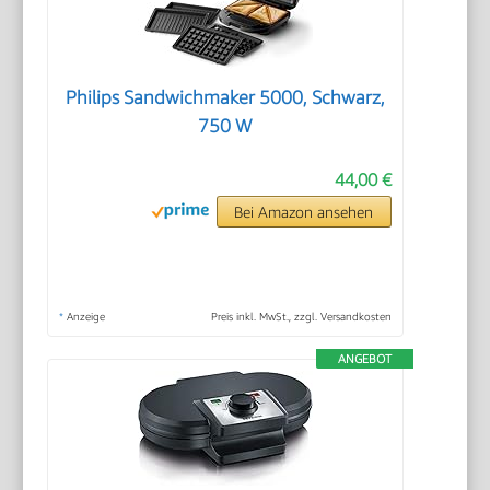
Philips Sandwichmaker 5000, Schwarz,
750 W
44,00 €
Bei Amazon ansehen
*
Anzeige
Preis inkl. MwSt., zzgl. Versandkosten
ANGEBOT