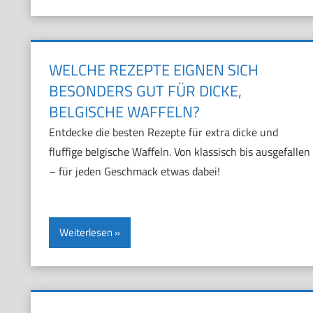
WELCHE REZEPTE EIGNEN SICH
BESONDERS GUT FÜR DICKE,
BELGISCHE WAFFELN?
Entdecke die besten Rezepte für extra dicke und
fluffige belgische Waffeln. Von klassisch bis ausgefallen
– für jeden Geschmack etwas dabei!
Weiterlesen