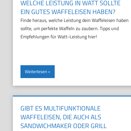
WELCHE LEISTUNG IN WATT SOLLTE
EIN GUTES WAFFELEISEN HABEN?
Finde heraus, welche Leistung dein Waffeleisen haben
sollte, um perfekte Waffeln zu zaubern. Tipps und
Empfehlungen für Watt-Leistung hier!
Weiterlesen
GIBT ES MULTIFUNKTIONALE
WAFFELEISEN, DIE AUCH ALS
SANDWICHMAKER ODER GRILL