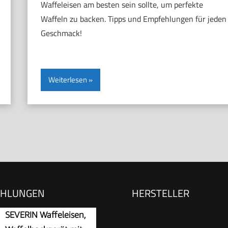
Waffeleisen am besten sein sollte, um perfekte
Waffeln zu backen. Tipps und Empfehlungen für jeden
Geschmack!
Weiterlesen
EHLUNGEN
HERSTELLER
SEVERIN Waffeleisen,