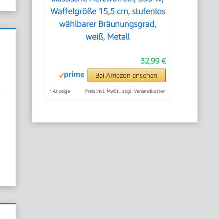
Waffelgröße 15,5 cm, stufenlos
wählbarer Bräunungsgrad,
weiß, Metall
32,99 €
Bei Amazon ansehen
r
*
Anzeige
Preis inkl. MwSt., zzgl. Versandkosten