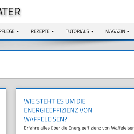
ATER
PFLEGE
REZEPTE
TUTORIALS
MAGAZIN
WIE STEHT ES UM DIE
ENERGIEEFFIZIENZ VON
WAFFELEISEN?
Erfahre alles über die Energieeffizienz von Waffeleise