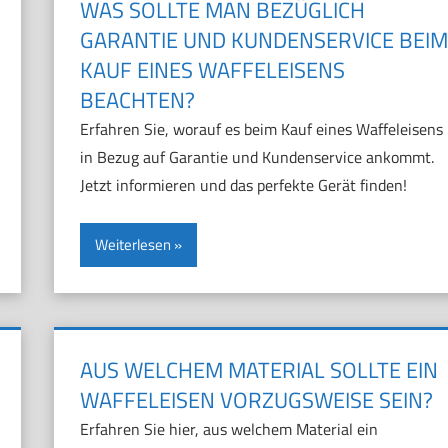
WAS SOLLTE MAN BEZÜGLICH
GARANTIE UND KUNDENSERVICE BEIM
KAUF EINES WAFFELEISENS
BEACHTEN?
Erfahren Sie, worauf es beim Kauf eines Waffeleisens
in Bezug auf Garantie und Kundenservice ankommt.
Jetzt informieren und das perfekte Gerät finden!
Weiterlesen
AUS WELCHEM MATERIAL SOLLTE EIN
WAFFELEISEN VORZUGSWEISE SEIN?
Erfahren Sie hier, aus welchem Material ein