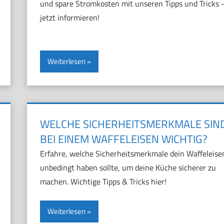
und spare Stromkosten mit unseren Tipps und Tricks 
jetzt informieren!
Weiterlesen
WELCHE SICHERHEITSMERKMALE SIN
BEI EINEM WAFFELEISEN WICHTIG?
Erfahre, welche Sicherheitsmerkmale dein Waffeleise
unbedingt haben sollte, um deine Küche sicherer zu
machen. Wichtige Tipps & Tricks hier!
Weiterlesen