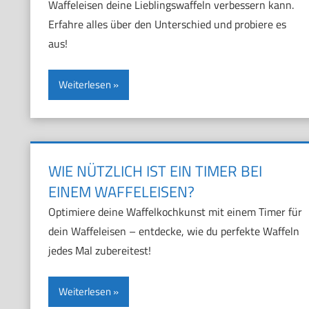
Waffeleisen deine Lieblingswaffeln verbessern kann.
Erfahre alles über den Unterschied und probiere es
aus!
Weiterlesen
WIE NÜTZLICH IST EIN TIMER BEI
EINEM WAFFELEISEN?
Optimiere deine Waffelkochkunst mit einem Timer für
dein Waffeleisen – entdecke, wie du perfekte Waffeln
jedes Mal zubereitest!
Weiterlesen