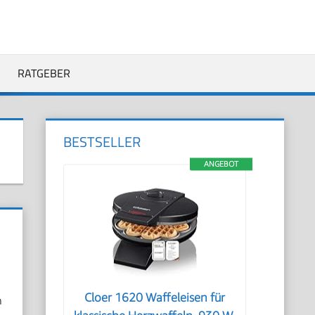
RATGEBER
BESTSELLER
ANGEBOT
Cloer 1620 Waffeleisen für
n