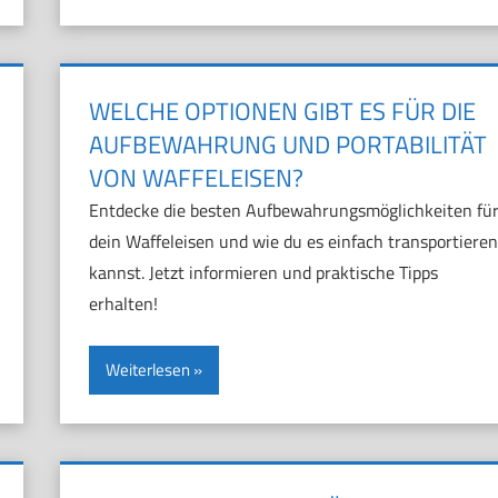
WELCHE OPTIONEN GIBT ES FÜR DIE
AUFBEWAHRUNG UND PORTABILITÄT
VON WAFFELEISEN?
Entdecke die besten Aufbewahrungsmöglichkeiten fü
dein Waffeleisen und wie du es einfach transportieren
kannst. Jetzt informieren und praktische Tipps
erhalten!
Weiterlesen