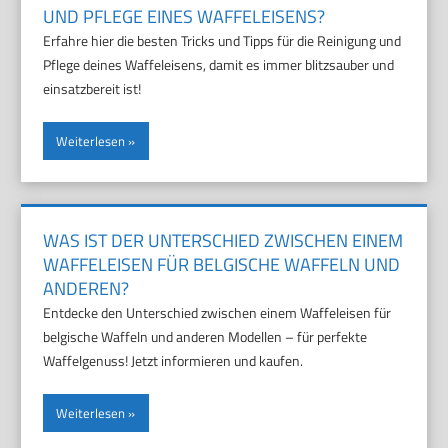
UND PFLEGE EINES WAFFELEISENS?
Erfahre hier die besten Tricks und Tipps für die Reinigung und
Pflege deines Waffeleisens, damit es immer blitzsauber und
einsatzbereit ist!
Weiterlesen
WAS IST DER UNTERSCHIED ZWISCHEN EINEM
WAFFELEISEN FÜR BELGISCHE WAFFELN UND
ANDEREN?
Entdecke den Unterschied zwischen einem Waffeleisen für
belgische Waffeln und anderen Modellen – für perfekte
Waffelgenuss! Jetzt informieren und kaufen.
Weiterlesen