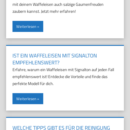
mit deinem Waffeleisen auch salzige Gaumenfreuden
zaubern kannst. Jetzt mehr erfahren!
Weiterlesen
IST EIN WAFFELEISEN MIT SIGNALTON
EMPFEHLENSWERT?
Erfahre, warum ein Waffeleisen mit Signalton auf jeden Fall
empfehlenswert ist! Entdecke die Vorteile und finde das
perfekte Modell für dich.
Weiterlesen
WELCHE TIPPS GIBT ES FÜR DIE REINIGUNG