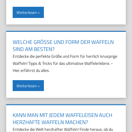
Weiterlesen
WELCHE GRÖSSE UND FORM DER WAFFELN S
IND AM BESTEN?
Entdecke die perfekte Größe und Form für herrlich knusprige
Waffeln! Tipps & Tricks für das ultimative Waffelerlebnis –
Hier erfährst du alles.
Weiterlesen
KANN MAN MIT JEDEM WAFFELEISEN AUCH
HERZHAFTE WAFFELN MACHEN?
Entdecke die Welt herzhafter Waffeln! Finde heraus, ob du