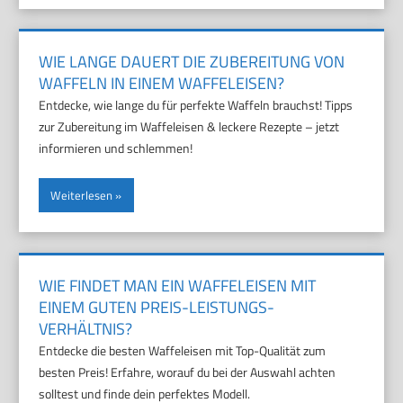
WIE LANGE DAUERT DIE ZUBEREITUNG VON
WAFFELN IN EINEM WAFFELEISEN?
Entdecke, wie lange du für perfekte Waffeln brauchst! Tipps
zur Zubereitung im Waffeleisen & leckere Rezepte – jetzt
informieren und schlemmen!
Weiterlesen
WIE FINDET MAN EIN WAFFELEISEN MIT
EINEM GUTEN PREIS-LEISTUNGS-
VERHÄLTNIS?
Entdecke die besten Waffeleisen mit Top-Qualität zum
besten Preis! Erfahre, worauf du bei der Auswahl achten
solltest und finde dein perfektes Modell.