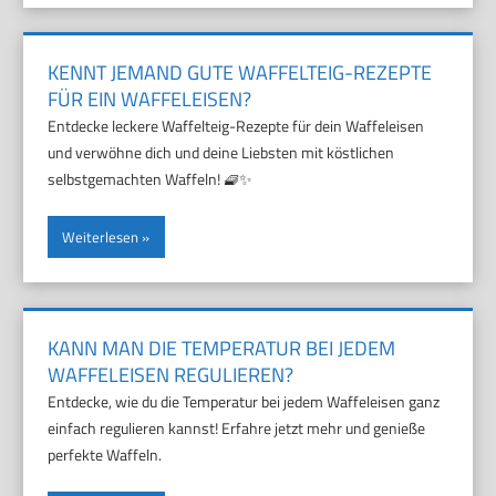
KENNT JEMAND GUTE WAFFELTEIG-REZEPTE
FÜR EIN WAFFELEISEN?
Entdecke leckere Waffelteig-Rezepte für dein Waffeleisen
und verwöhne dich und deine Liebsten mit köstlichen
selbstgemachten Waffeln! 🧇✨
Weiterlesen
KANN MAN DIE TEMPERATUR BEI JEDEM
WAFFELEISEN REGULIEREN?
Entdecke, wie du die Temperatur bei jedem Waffeleisen ganz
einfach regulieren kannst! Erfahre jetzt mehr und genieße
perfekte Waffeln.