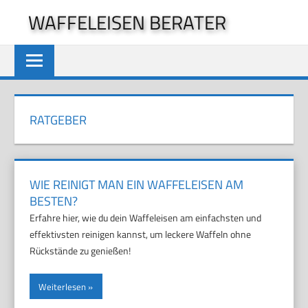
Zum
WAFFELEISEN BERATER
Inhalt
springen
RATGEBER
WIE REINIGT MAN EIN WAFFELEISEN AM
BESTEN?
Erfahre hier, wie du dein Waffeleisen am einfachsten und
effektivsten reinigen kannst, um leckere Waffeln ohne
Rückstände zu genießen!
Weiterlesen